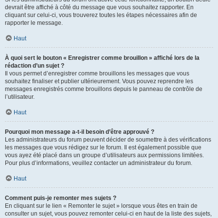
devrait être affiché à côté du message que vous souhaitez rapporter. En
cliquant sur celui-ci, vous trouverez toutes les étapes nécessaires afin de
rapporter le message.
Haut
À quoi sert le bouton « Enregistrer comme brouillon » affiché lors de la
rédaction d’un sujet ?
Il vous permet d’enregistrer comme brouillons les messages que vous
souhaitez finaliser et publier ultérieurement. Vous pouvez reprendre les
messages enregistrés comme brouillons depuis le panneau de contrôle de
l’utilisateur.
Haut
Pourquoi mon message a-t-il besoin d’être approuvé ?
Les administrateurs du forum peuvent décider de soumettre à des vérifications
les messages que vous rédigez sur le forum. Il est également possible que
vous ayez été placé dans un groupe d’utilisateurs aux permissions limitées.
Pour plus d’informations, veuillez contacter un administrateur du forum.
Haut
Comment puis-je remonter mes sujets ?
En cliquant sur le lien « Remonter le sujet » lorsque vous êtes en train de
consulter un sujet, vous pouvez remonter celui-ci en haut de la liste des sujets,