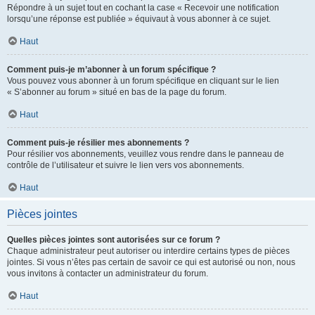
Répondre à un sujet tout en cochant la case « Recevoir une notification
lorsqu’une réponse est publiée » équivaut à vous abonner à ce sujet.
Haut
Comment puis-je m’abonner à un forum spécifique ?
Vous pouvez vous abonner à un forum spécifique en cliquant sur le lien
« S’abonner au forum » situé en bas de la page du forum.
Haut
Comment puis-je résilier mes abonnements ?
Pour résilier vos abonnements, veuillez vous rendre dans le panneau de
contrôle de l’utilisateur et suivre le lien vers vos abonnements.
Haut
Pièces jointes
Quelles pièces jointes sont autorisées sur ce forum ?
Chaque administrateur peut autoriser ou interdire certains types de pièces
jointes. Si vous n’êtes pas certain de savoir ce qui est autorisé ou non, nous
vous invitons à contacter un administrateur du forum.
Haut