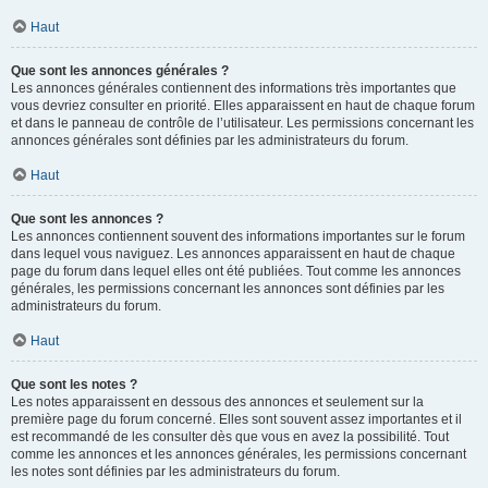
Haut
Que sont les annonces générales ?
Les annonces générales contiennent des informations très importantes que
vous devriez consulter en priorité. Elles apparaissent en haut de chaque forum
et dans le panneau de contrôle de l’utilisateur. Les permissions concernant les
annonces générales sont définies par les administrateurs du forum.
Haut
Que sont les annonces ?
Les annonces contiennent souvent des informations importantes sur le forum
dans lequel vous naviguez. Les annonces apparaissent en haut de chaque
page du forum dans lequel elles ont été publiées. Tout comme les annonces
générales, les permissions concernant les annonces sont définies par les
administrateurs du forum.
Haut
Que sont les notes ?
Les notes apparaissent en dessous des annonces et seulement sur la
première page du forum concerné. Elles sont souvent assez importantes et il
est recommandé de les consulter dès que vous en avez la possibilité. Tout
comme les annonces et les annonces générales, les permissions concernant
les notes sont définies par les administrateurs du forum.