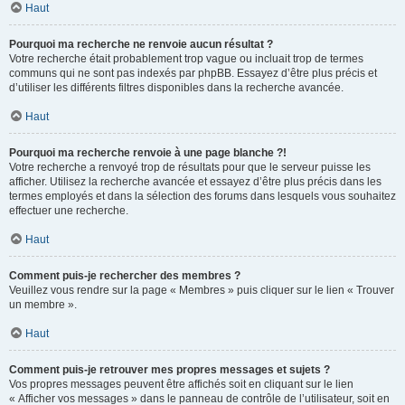
Haut
Pourquoi ma recherche ne renvoie aucun résultat ?
Votre recherche était probablement trop vague ou incluait trop de termes
communs qui ne sont pas indexés par phpBB. Essayez d’être plus précis et
d’utiliser les différents filtres disponibles dans la recherche avancée.
Haut
Pourquoi ma recherche renvoie à une page blanche ?!
Votre recherche a renvoyé trop de résultats pour que le serveur puisse les
afficher. Utilisez la recherche avancée et essayez d’être plus précis dans les
termes employés et dans la sélection des forums dans lesquels vous souhaitez
effectuer une recherche.
Haut
Comment puis-je rechercher des membres ?
Veuillez vous rendre sur la page « Membres » puis cliquer sur le lien « Trouver
un membre ».
Haut
Comment puis-je retrouver mes propres messages et sujets ?
Vos propres messages peuvent être affichés soit en cliquant sur le lien
« Afficher vos messages » dans le panneau de contrôle de l’utilisateur, soit en