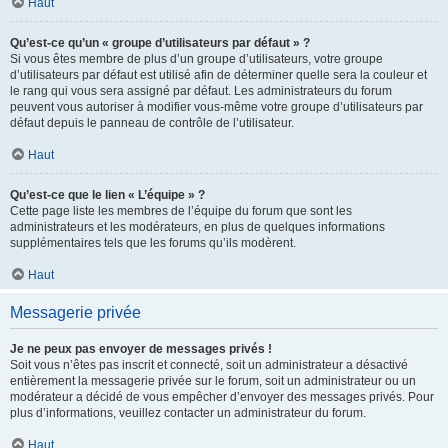
Haut
Qu’est-ce qu’un « groupe d’utilisateurs par défaut » ?
Si vous êtes membre de plus d’un groupe d’utilisateurs, votre groupe
d’utilisateurs par défaut est utilisé afin de déterminer quelle sera la couleur et
le rang qui vous sera assigné par défaut. Les administrateurs du forum
peuvent vous autoriser à modifier vous-même votre groupe d’utilisateurs par
défaut depuis le panneau de contrôle de l’utilisateur.
Haut
Qu’est-ce que le lien « L’équipe » ?
Cette page liste les membres de l’équipe du forum que sont les
administrateurs et les modérateurs, en plus de quelques informations
supplémentaires tels que les forums qu’ils modèrent.
Haut
Messagerie privée
Je ne peux pas envoyer de messages privés !
Soit vous n’êtes pas inscrit et connecté, soit un administrateur a désactivé
entièrement la messagerie privée sur le forum, soit un administrateur ou un
modérateur a décidé de vous empêcher d’envoyer des messages privés. Pour
plus d’informations, veuillez contacter un administrateur du forum.
Haut