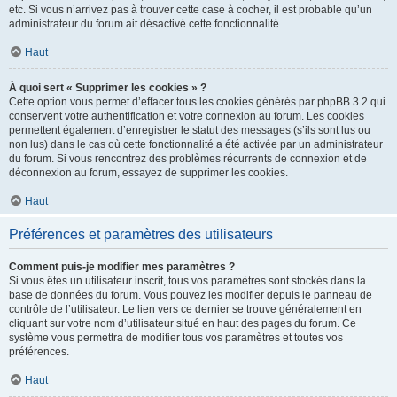
etc. Si vous n’arrivez pas à trouver cette case à cocher, il est probable qu’un
administrateur du forum ait désactivé cette fonctionnalité.
Haut
À quoi sert « Supprimer les cookies » ?
Cette option vous permet d’effacer tous les cookies générés par phpBB 3.2 qui
conservent votre authentification et votre connexion au forum. Les cookies
permettent également d’enregistrer le statut des messages (s’ils sont lus ou
non lus) dans le cas où cette fonctionnalité a été activée par un administrateur
du forum. Si vous rencontrez des problèmes récurrents de connexion et de
déconnexion au forum, essayez de supprimer les cookies.
Haut
Préférences et paramètres des utilisateurs
Comment puis-je modifier mes paramètres ?
Si vous êtes un utilisateur inscrit, tous vos paramètres sont stockés dans la
base de données du forum. Vous pouvez les modifier depuis le panneau de
contrôle de l’utilisateur. Le lien vers ce dernier se trouve généralement en
cliquant sur votre nom d’utilisateur situé en haut des pages du forum. Ce
système vous permettra de modifier tous vos paramètres et toutes vos
préférences.
Haut