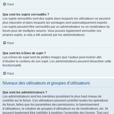
Haut
Que sont les sujets verrouillés ?
Les sujets verrouillés sont des sujets dans lesquels les utilisateurs ne peuvent
plus répondre et dans lesquels les sondages sont automatiquement expirés.
Les sujets peuvent être verrouillés par un administrateur ou un modérateur du
forum pour de multiples raisons. Vous pouvez également verrouiller vos
propres sujets, si cela a été autorisé par les administrateurs.
Haut
Que sont les icônes de sujet ?
Les icônes de sujet sont de petites images que l’auteur peut insérer afin
d’illustrer le contenu de son sujet. Les administrateurs peuvent désactiver cette
fonctionnalité.
Haut
Niveaux des utilisateurs et groupes d’utilisateurs
Que sont les administrateurs ?
Les administrateurs sont les membres possédant le plus haut niveau de
contrôle sur le forum. Ces utilisateurs peuvent contrôler toutes les opérations
du forum, telles que les paramètres des permissions, le bannissement
d’utilisateurs, la création de groupes d’utilisateurs ou de modérateurs, etc. Ils
peuvent également être habilités à modérer l’ensemble des forums. Tout ceci