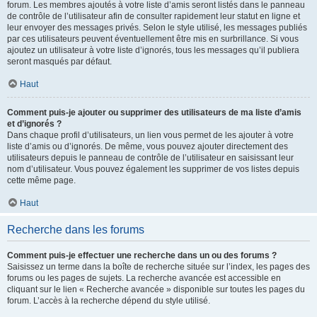
forum. Les membres ajoutés à votre liste d’amis seront listés dans le panneau
de contrôle de l’utilisateur afin de consulter rapidement leur statut en ligne et
leur envoyer des messages privés. Selon le style utilisé, les messages publiés
par ces utilisateurs peuvent éventuellement être mis en surbrillance. Si vous
ajoutez un utilisateur à votre liste d’ignorés, tous les messages qu’il publiera
seront masqués par défaut.
Haut
Comment puis-je ajouter ou supprimer des utilisateurs de ma liste d’amis
et d’ignorés ?
Dans chaque profil d’utilisateurs, un lien vous permet de les ajouter à votre
liste d’amis ou d’ignorés. De même, vous pouvez ajouter directement des
utilisateurs depuis le panneau de contrôle de l’utilisateur en saisissant leur
nom d’utilisateur. Vous pouvez également les supprimer de vos listes depuis
cette même page.
Haut
Recherche dans les forums
Comment puis-je effectuer une recherche dans un ou des forums ?
Saisissez un terme dans la boîte de recherche située sur l’index, les pages des
forums ou les pages de sujets. La recherche avancée est accessible en
cliquant sur le lien « Recherche avancée » disponible sur toutes les pages du
forum. L’accès à la recherche dépend du style utilisé.