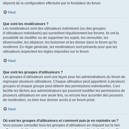
dépend de la configuration effectuée par le fondateur du forum.
Haut
Que sont les modérateurs ?
Les modérateurs sont des utilisateurs individuels (ou des groupes
d’utilisateurs individuels) qui surveillent régulièrement les forums. Ils ont la
possibilité de modifier ou de supprimer les sujets, les verrouiller, les
déverrouiller, les déplacer, les fusionner et les diviser dans le forum qu’ils
modèrent. En règle générale, les modérateurs sont présents pour que les
utilisateurs respectent les règles imposées sur le forum.
Haut
Que sont les groupes d’utilisateurs ?
Les groupes d’utilisateurs sont une façon pour les administrateurs du forum de
regrouper plusieurs utilisateurs. Chaque utilisateur peut appartenir à plusieurs
groupes et chaque groupe peut détenir des permissions individuelles. Ceci
facilite les tâches aux administrateurs qui pourront modifier les permissions de
plusieurs utilisateurs en une seule fois, ou encore leur accorder des pouvoirs
de modération, ou bien leur donner accès à un forum privé.
Haut
Où sont les groupes d’utilisateurs et comment puis-je en rejoindre un ?
Vous pouvez consulter tous les groupes d’utilisateurs en cliquant sur le lien