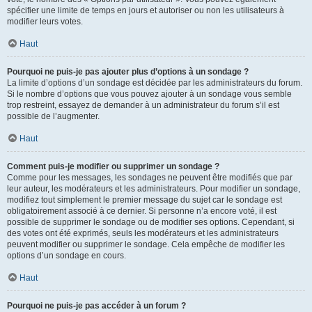
spécifier une limite de temps en jours et autoriser ou non les utilisateurs à
modifier leurs votes.
Haut
Pourquoi ne puis-je pas ajouter plus d’options à un sondage ?
La limite d’options d’un sondage est décidée par les administrateurs du forum.
Si le nombre d’options que vous pouvez ajouter à un sondage vous semble
trop restreint, essayez de demander à un administrateur du forum s’il est
possible de l’augmenter.
Haut
Comment puis-je modifier ou supprimer un sondage ?
Comme pour les messages, les sondages ne peuvent être modifiés que par
leur auteur, les modérateurs et les administrateurs. Pour modifier un sondage,
modifiez tout simplement le premier message du sujet car le sondage est
obligatoirement associé à ce dernier. Si personne n’a encore voté, il est
possible de supprimer le sondage ou de modifier ses options. Cependant, si
des votes ont été exprimés, seuls les modérateurs et les administrateurs
peuvent modifier ou supprimer le sondage. Cela empêche de modifier les
options d’un sondage en cours.
Haut
Pourquoi ne puis-je pas accéder à un forum ?