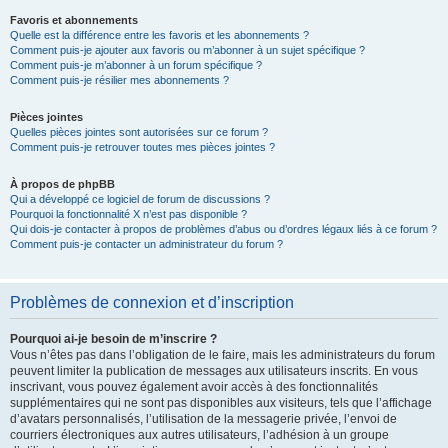
Favoris et abonnements
Quelle est la différence entre les favoris et les abonnements ?
Comment puis-je ajouter aux favoris ou m’abonner à un sujet spécifique ?
Comment puis-je m’abonner à un forum spécifique ?
Comment puis-je résilier mes abonnements ?
Pièces jointes
Quelles pièces jointes sont autorisées sur ce forum ?
Comment puis-je retrouver toutes mes pièces jointes ?
À propos de phpBB
Qui a développé ce logiciel de forum de discussions ?
Pourquoi la fonctionnalité X n’est pas disponible ?
Qui dois-je contacter à propos de problèmes d’abus ou d’ordres légaux liés à ce forum ?
Comment puis-je contacter un administrateur du forum ?
Problèmes de connexion et d’inscription
Pourquoi ai-je besoin de m’inscrire ?
Vous n’êtes pas dans l’obligation de le faire, mais les administrateurs du forum
peuvent limiter la publication de messages aux utilisateurs inscrits. En vous
inscrivant, vous pouvez également avoir accès à des fonctionnalités
supplémentaires qui ne sont pas disponibles aux visiteurs, tels que l’affichage
d’avatars personnalisés, l’utilisation de la messagerie privée, l’envoi de
courriers électroniques aux autres utilisateurs, l’adhésion à un groupe