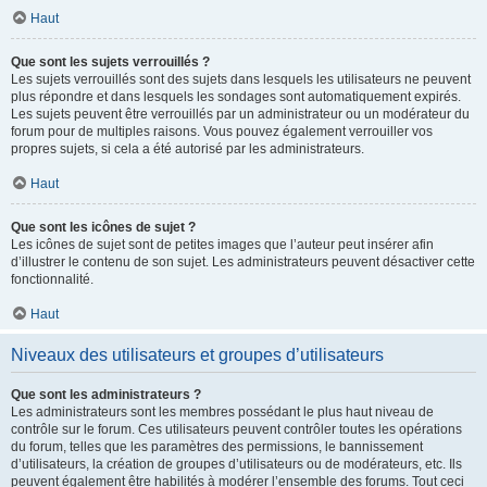
Haut
Que sont les sujets verrouillés ?
Les sujets verrouillés sont des sujets dans lesquels les utilisateurs ne peuvent
plus répondre et dans lesquels les sondages sont automatiquement expirés.
Les sujets peuvent être verrouillés par un administrateur ou un modérateur du
forum pour de multiples raisons. Vous pouvez également verrouiller vos
propres sujets, si cela a été autorisé par les administrateurs.
Haut
Que sont les icônes de sujet ?
Les icônes de sujet sont de petites images que l’auteur peut insérer afin
d’illustrer le contenu de son sujet. Les administrateurs peuvent désactiver cette
fonctionnalité.
Haut
Niveaux des utilisateurs et groupes d’utilisateurs
Que sont les administrateurs ?
Les administrateurs sont les membres possédant le plus haut niveau de
contrôle sur le forum. Ces utilisateurs peuvent contrôler toutes les opérations
du forum, telles que les paramètres des permissions, le bannissement
d’utilisateurs, la création de groupes d’utilisateurs ou de modérateurs, etc. Ils
peuvent également être habilités à modérer l’ensemble des forums. Tout ceci