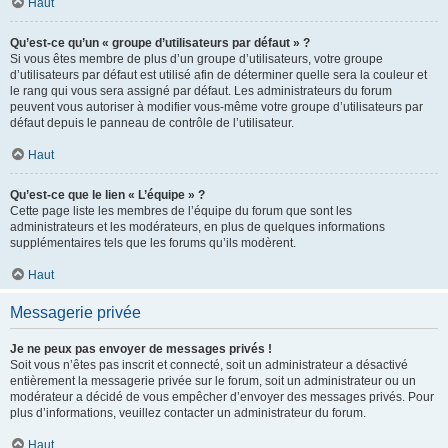
Haut
Qu’est-ce qu’un « groupe d’utilisateurs par défaut » ?
Si vous êtes membre de plus d’un groupe d’utilisateurs, votre groupe
d’utilisateurs par défaut est utilisé afin de déterminer quelle sera la couleur et
le rang qui vous sera assigné par défaut. Les administrateurs du forum
peuvent vous autoriser à modifier vous-même votre groupe d’utilisateurs par
défaut depuis le panneau de contrôle de l’utilisateur.
Haut
Qu’est-ce que le lien « L’équipe » ?
Cette page liste les membres de l’équipe du forum que sont les
administrateurs et les modérateurs, en plus de quelques informations
supplémentaires tels que les forums qu’ils modèrent.
Haut
Messagerie privée
Je ne peux pas envoyer de messages privés !
Soit vous n’êtes pas inscrit et connecté, soit un administrateur a désactivé
entièrement la messagerie privée sur le forum, soit un administrateur ou un
modérateur a décidé de vous empêcher d’envoyer des messages privés. Pour
plus d’informations, veuillez contacter un administrateur du forum.
Haut