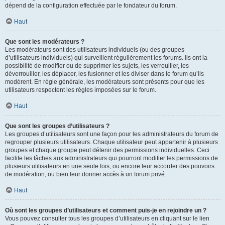
dépend de la configuration effectuée par le fondateur du forum.
Haut
Que sont les modérateurs ?
Les modérateurs sont des utilisateurs individuels (ou des groupes
d’utilisateurs individuels) qui surveillent régulièrement les forums. Ils ont la
possibilité de modifier ou de supprimer les sujets, les verrouiller, les
déverrouiller, les déplacer, les fusionner et les diviser dans le forum qu’ils
modèrent. En règle générale, les modérateurs sont présents pour que les
utilisateurs respectent les règles imposées sur le forum.
Haut
Que sont les groupes d’utilisateurs ?
Les groupes d’utilisateurs sont une façon pour les administrateurs du forum de
regrouper plusieurs utilisateurs. Chaque utilisateur peut appartenir à plusieurs
groupes et chaque groupe peut détenir des permissions individuelles. Ceci
facilite les tâches aux administrateurs qui pourront modifier les permissions de
plusieurs utilisateurs en une seule fois, ou encore leur accorder des pouvoirs
de modération, ou bien leur donner accès à un forum privé.
Haut
Où sont les groupes d’utilisateurs et comment puis-je en rejoindre un ?
Vous pouvez consulter tous les groupes d’utilisateurs en cliquant sur le lien