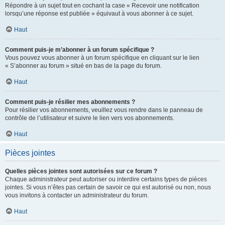
Répondre à un sujet tout en cochant la case « Recevoir une notification
lorsqu’une réponse est publiée » équivaut à vous abonner à ce sujet.
Haut
Comment puis-je m’abonner à un forum spécifique ?
Vous pouvez vous abonner à un forum spécifique en cliquant sur le lien
« S’abonner au forum » situé en bas de la page du forum.
Haut
Comment puis-je résilier mes abonnements ?
Pour résilier vos abonnements, veuillez vous rendre dans le panneau de
contrôle de l’utilisateur et suivre le lien vers vos abonnements.
Haut
Pièces jointes
Quelles pièces jointes sont autorisées sur ce forum ?
Chaque administrateur peut autoriser ou interdire certains types de pièces
jointes. Si vous n’êtes pas certain de savoir ce qui est autorisé ou non, nous
vous invitons à contacter un administrateur du forum.
Haut