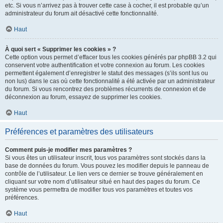
etc. Si vous n’arrivez pas à trouver cette case à cocher, il est probable qu’un
administrateur du forum ait désactivé cette fonctionnalité.
Haut
À quoi sert « Supprimer les cookies » ?
Cette option vous permet d’effacer tous les cookies générés par phpBB 3.2 qui
conservent votre authentification et votre connexion au forum. Les cookies
permettent également d’enregistrer le statut des messages (s’ils sont lus ou
non lus) dans le cas où cette fonctionnalité a été activée par un administrateur
du forum. Si vous rencontrez des problèmes récurrents de connexion et de
déconnexion au forum, essayez de supprimer les cookies.
Haut
Préférences et paramètres des utilisateurs
Comment puis-je modifier mes paramètres ?
Si vous êtes un utilisateur inscrit, tous vos paramètres sont stockés dans la
base de données du forum. Vous pouvez les modifier depuis le panneau de
contrôle de l’utilisateur. Le lien vers ce dernier se trouve généralement en
cliquant sur votre nom d’utilisateur situé en haut des pages du forum. Ce
système vous permettra de modifier tous vos paramètres et toutes vos
préférences.
Haut