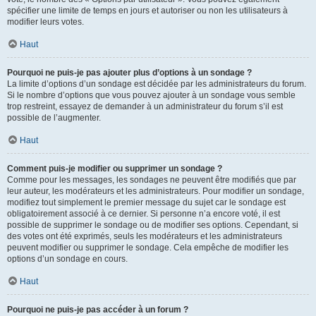
spécifier une limite de temps en jours et autoriser ou non les utilisateurs à
modifier leurs votes.
Haut
Pourquoi ne puis-je pas ajouter plus d’options à un sondage ?
La limite d’options d’un sondage est décidée par les administrateurs du forum.
Si le nombre d’options que vous pouvez ajouter à un sondage vous semble
trop restreint, essayez de demander à un administrateur du forum s’il est
possible de l’augmenter.
Haut
Comment puis-je modifier ou supprimer un sondage ?
Comme pour les messages, les sondages ne peuvent être modifiés que par
leur auteur, les modérateurs et les administrateurs. Pour modifier un sondage,
modifiez tout simplement le premier message du sujet car le sondage est
obligatoirement associé à ce dernier. Si personne n’a encore voté, il est
possible de supprimer le sondage ou de modifier ses options. Cependant, si
des votes ont été exprimés, seuls les modérateurs et les administrateurs
peuvent modifier ou supprimer le sondage. Cela empêche de modifier les
options d’un sondage en cours.
Haut
Pourquoi ne puis-je pas accéder à un forum ?