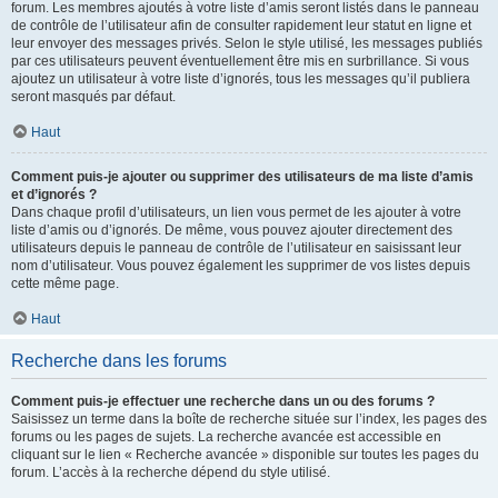
forum. Les membres ajoutés à votre liste d’amis seront listés dans le panneau
de contrôle de l’utilisateur afin de consulter rapidement leur statut en ligne et
leur envoyer des messages privés. Selon le style utilisé, les messages publiés
par ces utilisateurs peuvent éventuellement être mis en surbrillance. Si vous
ajoutez un utilisateur à votre liste d’ignorés, tous les messages qu’il publiera
seront masqués par défaut.
Haut
Comment puis-je ajouter ou supprimer des utilisateurs de ma liste d’amis
et d’ignorés ?
Dans chaque profil d’utilisateurs, un lien vous permet de les ajouter à votre
liste d’amis ou d’ignorés. De même, vous pouvez ajouter directement des
utilisateurs depuis le panneau de contrôle de l’utilisateur en saisissant leur
nom d’utilisateur. Vous pouvez également les supprimer de vos listes depuis
cette même page.
Haut
Recherche dans les forums
Comment puis-je effectuer une recherche dans un ou des forums ?
Saisissez un terme dans la boîte de recherche située sur l’index, les pages des
forums ou les pages de sujets. La recherche avancée est accessible en
cliquant sur le lien « Recherche avancée » disponible sur toutes les pages du
forum. L’accès à la recherche dépend du style utilisé.