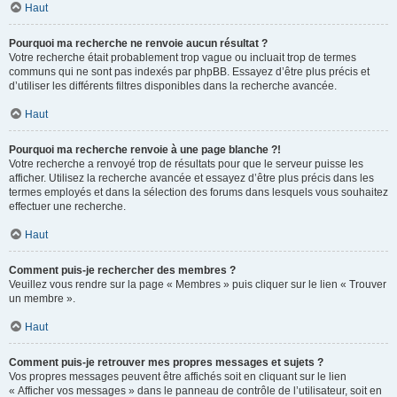
Haut
Pourquoi ma recherche ne renvoie aucun résultat ?
Votre recherche était probablement trop vague ou incluait trop de termes
communs qui ne sont pas indexés par phpBB. Essayez d’être plus précis et
d’utiliser les différents filtres disponibles dans la recherche avancée.
Haut
Pourquoi ma recherche renvoie à une page blanche ?!
Votre recherche a renvoyé trop de résultats pour que le serveur puisse les
afficher. Utilisez la recherche avancée et essayez d’être plus précis dans les
termes employés et dans la sélection des forums dans lesquels vous souhaitez
effectuer une recherche.
Haut
Comment puis-je rechercher des membres ?
Veuillez vous rendre sur la page « Membres » puis cliquer sur le lien « Trouver
un membre ».
Haut
Comment puis-je retrouver mes propres messages et sujets ?
Vos propres messages peuvent être affichés soit en cliquant sur le lien
« Afficher vos messages » dans le panneau de contrôle de l’utilisateur, soit en