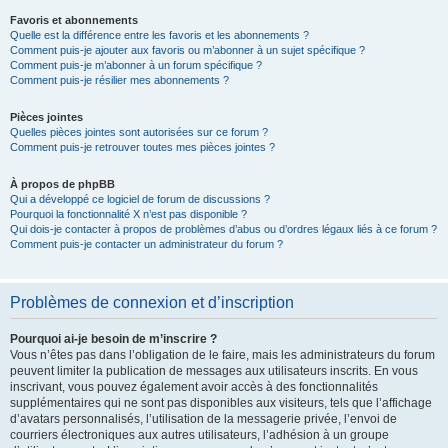
Favoris et abonnements
Quelle est la différence entre les favoris et les abonnements ?
Comment puis-je ajouter aux favoris ou m’abonner à un sujet spécifique ?
Comment puis-je m’abonner à un forum spécifique ?
Comment puis-je résilier mes abonnements ?
Pièces jointes
Quelles pièces jointes sont autorisées sur ce forum ?
Comment puis-je retrouver toutes mes pièces jointes ?
À propos de phpBB
Qui a développé ce logiciel de forum de discussions ?
Pourquoi la fonctionnalité X n’est pas disponible ?
Qui dois-je contacter à propos de problèmes d’abus ou d’ordres légaux liés à ce forum ?
Comment puis-je contacter un administrateur du forum ?
Problèmes de connexion et d’inscription
Pourquoi ai-je besoin de m’inscrire ?
Vous n’êtes pas dans l’obligation de le faire, mais les administrateurs du forum
peuvent limiter la publication de messages aux utilisateurs inscrits. En vous
inscrivant, vous pouvez également avoir accès à des fonctionnalités
supplémentaires qui ne sont pas disponibles aux visiteurs, tels que l’affichage
d’avatars personnalisés, l’utilisation de la messagerie privée, l’envoi de
courriers électroniques aux autres utilisateurs, l’adhésion à un groupe