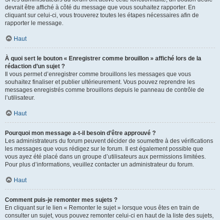
devrait être affiché à côté du message que vous souhaitez rapporter. En
cliquant sur celui-ci, vous trouverez toutes les étapes nécessaires afin de
rapporter le message.
Haut
À quoi sert le bouton « Enregistrer comme brouillon » affiché lors de la
rédaction d’un sujet ?
Il vous permet d’enregistrer comme brouillons les messages que vous
souhaitez finaliser et publier ultérieurement. Vous pouvez reprendre les
messages enregistrés comme brouillons depuis le panneau de contrôle de
l’utilisateur.
Haut
Pourquoi mon message a-t-il besoin d’être approuvé ?
Les administrateurs du forum peuvent décider de soumettre à des vérifications
les messages que vous rédigez sur le forum. Il est également possible que
vous ayez été placé dans un groupe d’utilisateurs aux permissions limitées.
Pour plus d’informations, veuillez contacter un administrateur du forum.
Haut
Comment puis-je remonter mes sujets ?
En cliquant sur le lien « Remonter le sujet » lorsque vous êtes en train de
consulter un sujet, vous pouvez remonter celui-ci en haut de la liste des sujets,