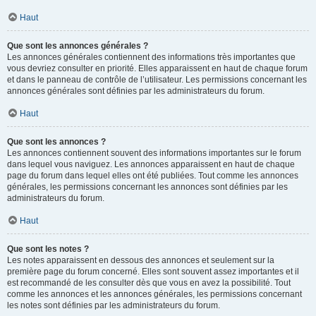
Haut
Que sont les annonces générales ?
Les annonces générales contiennent des informations très importantes que
vous devriez consulter en priorité. Elles apparaissent en haut de chaque forum
et dans le panneau de contrôle de l’utilisateur. Les permissions concernant les
annonces générales sont définies par les administrateurs du forum.
Haut
Que sont les annonces ?
Les annonces contiennent souvent des informations importantes sur le forum
dans lequel vous naviguez. Les annonces apparaissent en haut de chaque
page du forum dans lequel elles ont été publiées. Tout comme les annonces
générales, les permissions concernant les annonces sont définies par les
administrateurs du forum.
Haut
Que sont les notes ?
Les notes apparaissent en dessous des annonces et seulement sur la
première page du forum concerné. Elles sont souvent assez importantes et il
est recommandé de les consulter dès que vous en avez la possibilité. Tout
comme les annonces et les annonces générales, les permissions concernant
les notes sont définies par les administrateurs du forum.