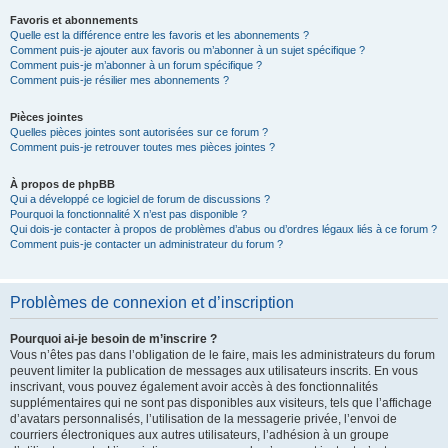
Favoris et abonnements
Quelle est la différence entre les favoris et les abonnements ?
Comment puis-je ajouter aux favoris ou m’abonner à un sujet spécifique ?
Comment puis-je m’abonner à un forum spécifique ?
Comment puis-je résilier mes abonnements ?
Pièces jointes
Quelles pièces jointes sont autorisées sur ce forum ?
Comment puis-je retrouver toutes mes pièces jointes ?
À propos de phpBB
Qui a développé ce logiciel de forum de discussions ?
Pourquoi la fonctionnalité X n’est pas disponible ?
Qui dois-je contacter à propos de problèmes d’abus ou d’ordres légaux liés à ce forum ?
Comment puis-je contacter un administrateur du forum ?
Problèmes de connexion et d’inscription
Pourquoi ai-je besoin de m’inscrire ?
Vous n’êtes pas dans l’obligation de le faire, mais les administrateurs du forum
peuvent limiter la publication de messages aux utilisateurs inscrits. En vous
inscrivant, vous pouvez également avoir accès à des fonctionnalités
supplémentaires qui ne sont pas disponibles aux visiteurs, tels que l’affichage
d’avatars personnalisés, l’utilisation de la messagerie privée, l’envoi de
courriers électroniques aux autres utilisateurs, l’adhésion à un groupe