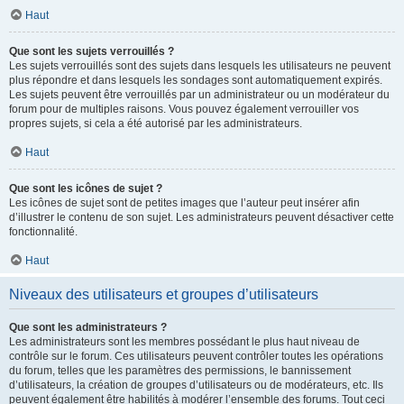
Haut
Que sont les sujets verrouillés ?
Les sujets verrouillés sont des sujets dans lesquels les utilisateurs ne peuvent
plus répondre et dans lesquels les sondages sont automatiquement expirés.
Les sujets peuvent être verrouillés par un administrateur ou un modérateur du
forum pour de multiples raisons. Vous pouvez également verrouiller vos
propres sujets, si cela a été autorisé par les administrateurs.
Haut
Que sont les icônes de sujet ?
Les icônes de sujet sont de petites images que l’auteur peut insérer afin
d’illustrer le contenu de son sujet. Les administrateurs peuvent désactiver cette
fonctionnalité.
Haut
Niveaux des utilisateurs et groupes d’utilisateurs
Que sont les administrateurs ?
Les administrateurs sont les membres possédant le plus haut niveau de
contrôle sur le forum. Ces utilisateurs peuvent contrôler toutes les opérations
du forum, telles que les paramètres des permissions, le bannissement
d’utilisateurs, la création de groupes d’utilisateurs ou de modérateurs, etc. Ils
peuvent également être habilités à modérer l’ensemble des forums. Tout ceci