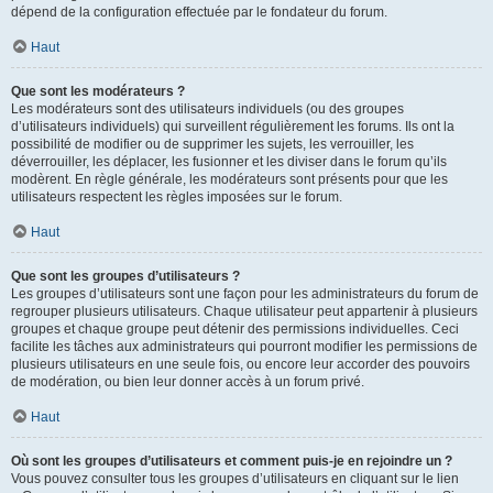
dépend de la configuration effectuée par le fondateur du forum.
Haut
Que sont les modérateurs ?
Les modérateurs sont des utilisateurs individuels (ou des groupes
d’utilisateurs individuels) qui surveillent régulièrement les forums. Ils ont la
possibilité de modifier ou de supprimer les sujets, les verrouiller, les
déverrouiller, les déplacer, les fusionner et les diviser dans le forum qu’ils
modèrent. En règle générale, les modérateurs sont présents pour que les
utilisateurs respectent les règles imposées sur le forum.
Haut
Que sont les groupes d’utilisateurs ?
Les groupes d’utilisateurs sont une façon pour les administrateurs du forum de
regrouper plusieurs utilisateurs. Chaque utilisateur peut appartenir à plusieurs
groupes et chaque groupe peut détenir des permissions individuelles. Ceci
facilite les tâches aux administrateurs qui pourront modifier les permissions de
plusieurs utilisateurs en une seule fois, ou encore leur accorder des pouvoirs
de modération, ou bien leur donner accès à un forum privé.
Haut
Où sont les groupes d’utilisateurs et comment puis-je en rejoindre un ?
Vous pouvez consulter tous les groupes d’utilisateurs en cliquant sur le lien