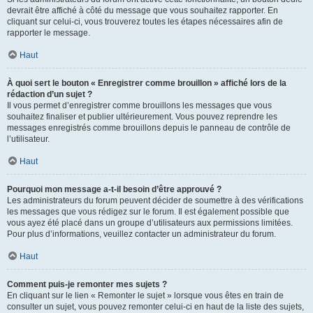
devrait être affiché à côté du message que vous souhaitez rapporter. En
cliquant sur celui-ci, vous trouverez toutes les étapes nécessaires afin de
rapporter le message.
Haut
À quoi sert le bouton « Enregistrer comme brouillon » affiché lors de la
rédaction d’un sujet ?
Il vous permet d’enregistrer comme brouillons les messages que vous
souhaitez finaliser et publier ultérieurement. Vous pouvez reprendre les
messages enregistrés comme brouillons depuis le panneau de contrôle de
l’utilisateur.
Haut
Pourquoi mon message a-t-il besoin d’être approuvé ?
Les administrateurs du forum peuvent décider de soumettre à des vérifications
les messages que vous rédigez sur le forum. Il est également possible que
vous ayez été placé dans un groupe d’utilisateurs aux permissions limitées.
Pour plus d’informations, veuillez contacter un administrateur du forum.
Haut
Comment puis-je remonter mes sujets ?
En cliquant sur le lien « Remonter le sujet » lorsque vous êtes en train de
consulter un sujet, vous pouvez remonter celui-ci en haut de la liste des sujets,