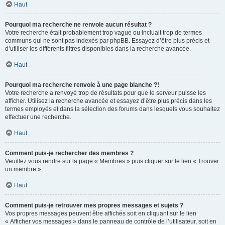
Haut
Pourquoi ma recherche ne renvoie aucun résultat ?
Votre recherche était probablement trop vague ou incluait trop de termes
communs qui ne sont pas indexés par phpBB. Essayez d’être plus précis et
d’utiliser les différents filtres disponibles dans la recherche avancée.
Haut
Pourquoi ma recherche renvoie à une page blanche ?!
Votre recherche a renvoyé trop de résultats pour que le serveur puisse les
afficher. Utilisez la recherche avancée et essayez d’être plus précis dans les
termes employés et dans la sélection des forums dans lesquels vous souhaitez
effectuer une recherche.
Haut
Comment puis-je rechercher des membres ?
Veuillez vous rendre sur la page « Membres » puis cliquer sur le lien « Trouver
un membre ».
Haut
Comment puis-je retrouver mes propres messages et sujets ?
Vos propres messages peuvent être affichés soit en cliquant sur le lien
« Afficher vos messages » dans le panneau de contrôle de l’utilisateur, soit en