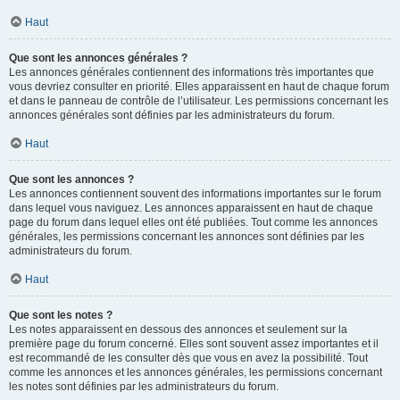
Haut
Que sont les annonces générales ?
Les annonces générales contiennent des informations très importantes que
vous devriez consulter en priorité. Elles apparaissent en haut de chaque forum
et dans le panneau de contrôle de l’utilisateur. Les permissions concernant les
annonces générales sont définies par les administrateurs du forum.
Haut
Que sont les annonces ?
Les annonces contiennent souvent des informations importantes sur le forum
dans lequel vous naviguez. Les annonces apparaissent en haut de chaque
page du forum dans lequel elles ont été publiées. Tout comme les annonces
générales, les permissions concernant les annonces sont définies par les
administrateurs du forum.
Haut
Que sont les notes ?
Les notes apparaissent en dessous des annonces et seulement sur la
première page du forum concerné. Elles sont souvent assez importantes et il
est recommandé de les consulter dès que vous en avez la possibilité. Tout
comme les annonces et les annonces générales, les permissions concernant
les notes sont définies par les administrateurs du forum.