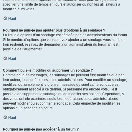
spécifier une limite de temps en jours et autoriser ou non les utilisateurs à
modifier leurs votes.
Haut
Pourquoi ne puis-je pas ajouter plus d’options à un sondage ?
La limite d’options d’un sondage est décidée par les administrateurs du forum.
Si le nombre d’options que vous pouvez ajouter à un sondage vous semble
trop restreint, essayez de demander à un administrateur du forum s’il est
possible de l’augmenter.
Haut
Comment puis-je modifier ou supprimer un sondage ?
Comme pour les messages, les sondages ne peuvent être modifiés que par
leur auteur, les modérateurs et les administrateurs. Pour modifier un sondage,
modifiez tout simplement le premier message du sujet car le sondage est
obligatoirement associé à ce dernier. Si personne n’a encore voté, il est
possible de supprimer le sondage ou de modifier ses options. Cependant, si
des votes ont été exprimés, seuls les modérateurs et les administrateurs
peuvent modifier ou supprimer le sondage. Cela empêche de modifier les
options d’un sondage en cours.
Haut
Pourquoi ne puis-je pas accéder à un forum ?