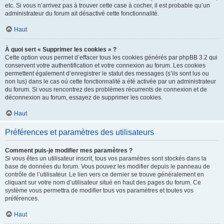
etc. Si vous n’arrivez pas à trouver cette case à cocher, il est probable qu’un
administrateur du forum ait désactivé cette fonctionnalité.
Haut
À quoi sert « Supprimer les cookies » ?
Cette option vous permet d’effacer tous les cookies générés par phpBB 3.2 qui
conservent votre authentification et votre connexion au forum. Les cookies
permettent également d’enregistrer le statut des messages (s’ils sont lus ou
non lus) dans le cas où cette fonctionnalité a été activée par un administrateur
du forum. Si vous rencontrez des problèmes récurrents de connexion et de
déconnexion au forum, essayez de supprimer les cookies.
Haut
Préférences et paramètres des utilisateurs
Comment puis-je modifier mes paramètres ?
Si vous êtes un utilisateur inscrit, tous vos paramètres sont stockés dans la
base de données du forum. Vous pouvez les modifier depuis le panneau de
contrôle de l’utilisateur. Le lien vers ce dernier se trouve généralement en
cliquant sur votre nom d’utilisateur situé en haut des pages du forum. Ce
système vous permettra de modifier tous vos paramètres et toutes vos
préférences.
Haut