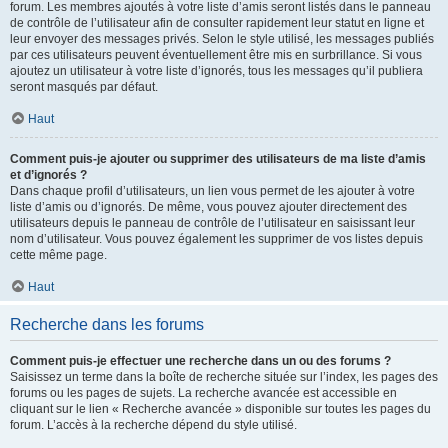
forum. Les membres ajoutés à votre liste d’amis seront listés dans le panneau
de contrôle de l’utilisateur afin de consulter rapidement leur statut en ligne et
leur envoyer des messages privés. Selon le style utilisé, les messages publiés
par ces utilisateurs peuvent éventuellement être mis en surbrillance. Si vous
ajoutez un utilisateur à votre liste d’ignorés, tous les messages qu’il publiera
seront masqués par défaut.
Haut
Comment puis-je ajouter ou supprimer des utilisateurs de ma liste d’amis
et d’ignorés ?
Dans chaque profil d’utilisateurs, un lien vous permet de les ajouter à votre
liste d’amis ou d’ignorés. De même, vous pouvez ajouter directement des
utilisateurs depuis le panneau de contrôle de l’utilisateur en saisissant leur
nom d’utilisateur. Vous pouvez également les supprimer de vos listes depuis
cette même page.
Haut
Recherche dans les forums
Comment puis-je effectuer une recherche dans un ou des forums ?
Saisissez un terme dans la boîte de recherche située sur l’index, les pages des
forums ou les pages de sujets. La recherche avancée est accessible en
cliquant sur le lien « Recherche avancée » disponible sur toutes les pages du
forum. L’accès à la recherche dépend du style utilisé.