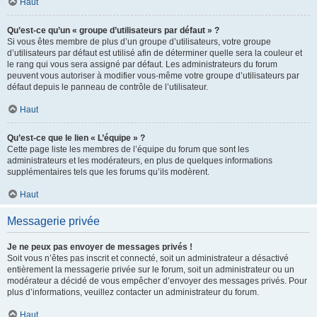
Haut
Qu’est-ce qu’un « groupe d’utilisateurs par défaut » ?
Si vous êtes membre de plus d’un groupe d’utilisateurs, votre groupe
d’utilisateurs par défaut est utilisé afin de déterminer quelle sera la couleur et
le rang qui vous sera assigné par défaut. Les administrateurs du forum
peuvent vous autoriser à modifier vous-même votre groupe d’utilisateurs par
défaut depuis le panneau de contrôle de l’utilisateur.
Haut
Qu’est-ce que le lien « L’équipe » ?
Cette page liste les membres de l’équipe du forum que sont les
administrateurs et les modérateurs, en plus de quelques informations
supplémentaires tels que les forums qu’ils modèrent.
Haut
Messagerie privée
Je ne peux pas envoyer de messages privés !
Soit vous n’êtes pas inscrit et connecté, soit un administrateur a désactivé
entièrement la messagerie privée sur le forum, soit un administrateur ou un
modérateur a décidé de vous empêcher d’envoyer des messages privés. Pour
plus d’informations, veuillez contacter un administrateur du forum.
Haut