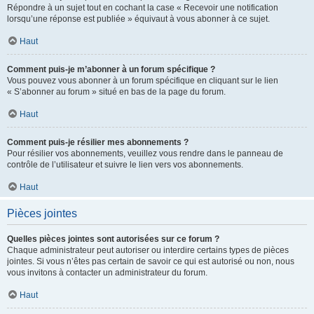
Répondre à un sujet tout en cochant la case « Recevoir une notification
lorsqu’une réponse est publiée » équivaut à vous abonner à ce sujet.
Haut
Comment puis-je m’abonner à un forum spécifique ?
Vous pouvez vous abonner à un forum spécifique en cliquant sur le lien
« S’abonner au forum » situé en bas de la page du forum.
Haut
Comment puis-je résilier mes abonnements ?
Pour résilier vos abonnements, veuillez vous rendre dans le panneau de
contrôle de l’utilisateur et suivre le lien vers vos abonnements.
Haut
Pièces jointes
Quelles pièces jointes sont autorisées sur ce forum ?
Chaque administrateur peut autoriser ou interdire certains types de pièces
jointes. Si vous n’êtes pas certain de savoir ce qui est autorisé ou non, nous
vous invitons à contacter un administrateur du forum.
Haut