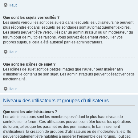
Haut
Que sont les sujets verrouillés ?
Les sujets verrouillés sont des sujets dans lesquels les utilisateurs ne peuvent
plus répondre et dans lesquels les sondages sont automatiquement expirés.
Les sujets peuvent être verrouillés par un administrateur ou un modérateur du
forum pour de multiples raisons. Vous pouvez également verrouiller vos
propres sujets, si cela a été autorisé par les administrateurs.
Haut
Que sont les icônes de sujet ?
Les icônes de sujet sont de petites images que l’auteur peut insérer afin
d’illustrer le contenu de son sujet. Les administrateurs peuvent désactiver cette
fonctionnalité.
Haut
Niveaux des utilisateurs et groupes d’utilisateurs
Que sont les administrateurs ?
Les administrateurs sont les membres possédant le plus haut niveau de
contrôle sur le forum. Ces utilisateurs peuvent contrôler toutes les opérations
du forum, telles que les paramètres des permissions, le bannissement
d’utilisateurs, la création de groupes d’utilisateurs ou de modérateurs, etc. Ils
peuvent également être habilités à modérer l’ensemble des forums. Tout ceci