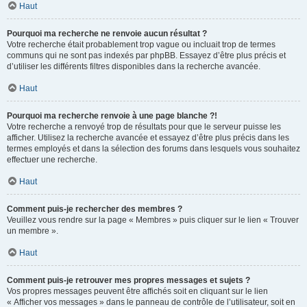
Haut
Pourquoi ma recherche ne renvoie aucun résultat ?
Votre recherche était probablement trop vague ou incluait trop de termes
communs qui ne sont pas indexés par phpBB. Essayez d’être plus précis et
d’utiliser les différents filtres disponibles dans la recherche avancée.
Haut
Pourquoi ma recherche renvoie à une page blanche ?!
Votre recherche a renvoyé trop de résultats pour que le serveur puisse les
afficher. Utilisez la recherche avancée et essayez d’être plus précis dans les
termes employés et dans la sélection des forums dans lesquels vous souhaitez
effectuer une recherche.
Haut
Comment puis-je rechercher des membres ?
Veuillez vous rendre sur la page « Membres » puis cliquer sur le lien « Trouver
un membre ».
Haut
Comment puis-je retrouver mes propres messages et sujets ?
Vos propres messages peuvent être affichés soit en cliquant sur le lien
« Afficher vos messages » dans le panneau de contrôle de l’utilisateur, soit en