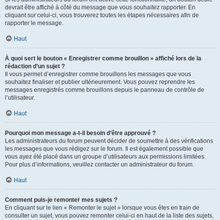
devrait être affiché à côté du message que vous souhaitez rapporter. En
cliquant sur celui-ci, vous trouverez toutes les étapes nécessaires afin de
rapporter le message.
Haut
À quoi sert le bouton « Enregistrer comme brouillon » affiché lors de la
rédaction d’un sujet ?
Il vous permet d’enregistrer comme brouillons les messages que vous
souhaitez finaliser et publier ultérieurement. Vous pouvez reprendre les
messages enregistrés comme brouillons depuis le panneau de contrôle de
l’utilisateur.
Haut
Pourquoi mon message a-t-il besoin d’être approuvé ?
Les administrateurs du forum peuvent décider de soumettre à des vérifications
les messages que vous rédigez sur le forum. Il est également possible que
vous ayez été placé dans un groupe d’utilisateurs aux permissions limitées.
Pour plus d’informations, veuillez contacter un administrateur du forum.
Haut
Comment puis-je remonter mes sujets ?
En cliquant sur le lien « Remonter le sujet » lorsque vous êtes en train de
consulter un sujet, vous pouvez remonter celui-ci en haut de la liste des sujets,