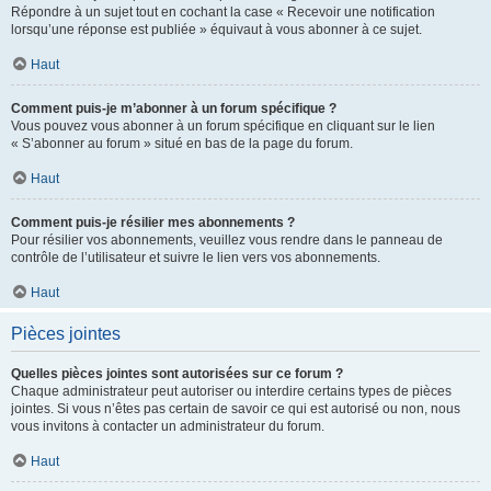
Répondre à un sujet tout en cochant la case « Recevoir une notification
lorsqu’une réponse est publiée » équivaut à vous abonner à ce sujet.
Haut
Comment puis-je m’abonner à un forum spécifique ?
Vous pouvez vous abonner à un forum spécifique en cliquant sur le lien
« S’abonner au forum » situé en bas de la page du forum.
Haut
Comment puis-je résilier mes abonnements ?
Pour résilier vos abonnements, veuillez vous rendre dans le panneau de
contrôle de l’utilisateur et suivre le lien vers vos abonnements.
Haut
Pièces jointes
Quelles pièces jointes sont autorisées sur ce forum ?
Chaque administrateur peut autoriser ou interdire certains types de pièces
jointes. Si vous n’êtes pas certain de savoir ce qui est autorisé ou non, nous
vous invitons à contacter un administrateur du forum.
Haut