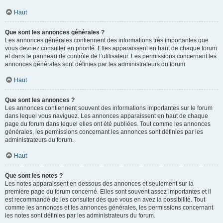
Haut
Que sont les annonces générales ?
Les annonces générales contiennent des informations très importantes que
vous devriez consulter en priorité. Elles apparaissent en haut de chaque forum
et dans le panneau de contrôle de l’utilisateur. Les permissions concernant les
annonces générales sont définies par les administrateurs du forum.
Haut
Que sont les annonces ?
Les annonces contiennent souvent des informations importantes sur le forum
dans lequel vous naviguez. Les annonces apparaissent en haut de chaque
page du forum dans lequel elles ont été publiées. Tout comme les annonces
générales, les permissions concernant les annonces sont définies par les
administrateurs du forum.
Haut
Que sont les notes ?
Les notes apparaissent en dessous des annonces et seulement sur la
première page du forum concerné. Elles sont souvent assez importantes et il
est recommandé de les consulter dès que vous en avez la possibilité. Tout
comme les annonces et les annonces générales, les permissions concernant
les notes sont définies par les administrateurs du forum.