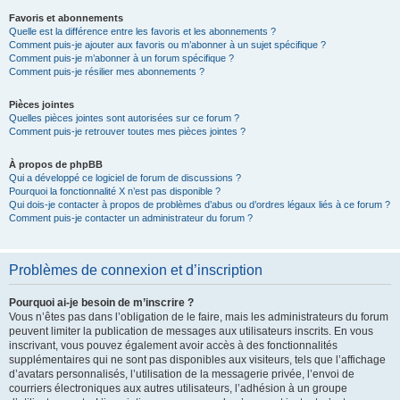
Favoris et abonnements
Quelle est la différence entre les favoris et les abonnements ?
Comment puis-je ajouter aux favoris ou m’abonner à un sujet spécifique ?
Comment puis-je m’abonner à un forum spécifique ?
Comment puis-je résilier mes abonnements ?
Pièces jointes
Quelles pièces jointes sont autorisées sur ce forum ?
Comment puis-je retrouver toutes mes pièces jointes ?
À propos de phpBB
Qui a développé ce logiciel de forum de discussions ?
Pourquoi la fonctionnalité X n’est pas disponible ?
Qui dois-je contacter à propos de problèmes d’abus ou d’ordres légaux liés à ce forum ?
Comment puis-je contacter un administrateur du forum ?
Problèmes de connexion et d’inscription
Pourquoi ai-je besoin de m’inscrire ?
Vous n’êtes pas dans l’obligation de le faire, mais les administrateurs du forum
peuvent limiter la publication de messages aux utilisateurs inscrits. En vous
inscrivant, vous pouvez également avoir accès à des fonctionnalités
supplémentaires qui ne sont pas disponibles aux visiteurs, tels que l’affichage
d’avatars personnalisés, l’utilisation de la messagerie privée, l’envoi de
courriers électroniques aux autres utilisateurs, l’adhésion à un groupe