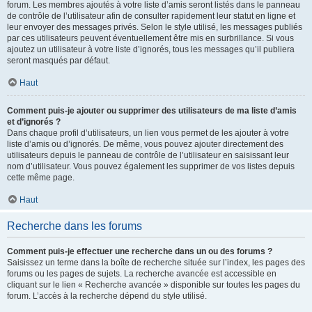
forum. Les membres ajoutés à votre liste d’amis seront listés dans le panneau
de contrôle de l’utilisateur afin de consulter rapidement leur statut en ligne et
leur envoyer des messages privés. Selon le style utilisé, les messages publiés
par ces utilisateurs peuvent éventuellement être mis en surbrillance. Si vous
ajoutez un utilisateur à votre liste d’ignorés, tous les messages qu’il publiera
seront masqués par défaut.
Haut
Comment puis-je ajouter ou supprimer des utilisateurs de ma liste d’amis
et d’ignorés ?
Dans chaque profil d’utilisateurs, un lien vous permet de les ajouter à votre
liste d’amis ou d’ignorés. De même, vous pouvez ajouter directement des
utilisateurs depuis le panneau de contrôle de l’utilisateur en saisissant leur
nom d’utilisateur. Vous pouvez également les supprimer de vos listes depuis
cette même page.
Haut
Recherche dans les forums
Comment puis-je effectuer une recherche dans un ou des forums ?
Saisissez un terme dans la boîte de recherche située sur l’index, les pages des
forums ou les pages de sujets. La recherche avancée est accessible en
cliquant sur le lien « Recherche avancée » disponible sur toutes les pages du
forum. L’accès à la recherche dépend du style utilisé.