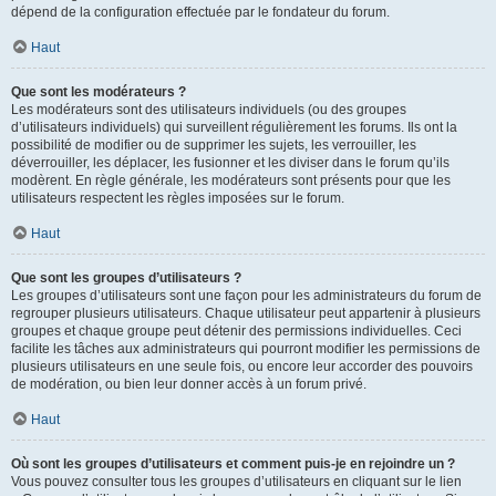
dépend de la configuration effectuée par le fondateur du forum.
Haut
Que sont les modérateurs ?
Les modérateurs sont des utilisateurs individuels (ou des groupes
d’utilisateurs individuels) qui surveillent régulièrement les forums. Ils ont la
possibilité de modifier ou de supprimer les sujets, les verrouiller, les
déverrouiller, les déplacer, les fusionner et les diviser dans le forum qu’ils
modèrent. En règle générale, les modérateurs sont présents pour que les
utilisateurs respectent les règles imposées sur le forum.
Haut
Que sont les groupes d’utilisateurs ?
Les groupes d’utilisateurs sont une façon pour les administrateurs du forum de
regrouper plusieurs utilisateurs. Chaque utilisateur peut appartenir à plusieurs
groupes et chaque groupe peut détenir des permissions individuelles. Ceci
facilite les tâches aux administrateurs qui pourront modifier les permissions de
plusieurs utilisateurs en une seule fois, ou encore leur accorder des pouvoirs
de modération, ou bien leur donner accès à un forum privé.
Haut
Où sont les groupes d’utilisateurs et comment puis-je en rejoindre un ?
Vous pouvez consulter tous les groupes d’utilisateurs en cliquant sur le lien