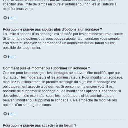
spécifier une limite de temps en jours et autoriser ou non les utilisateurs à
modifier leurs votes.
Haut
Pourquoi ne puis-je pas ajouter plus d’options à un sondage ?
La limite d’options d’un sondage est décidée par les administrateurs du forum.
Si le nombre d’options que vous pouvez ajouter à un sondage vous semble
trop restreint, essayez de demander à un administrateur du forum s’il est
possible de l’augmenter.
Haut
Comment puis-je modifier ou supprimer un sondage ?
Comme pour les messages, les sondages ne peuvent être modifiés que par
leur auteur, les modérateurs et les administrateurs. Pour modifier un sondage,
modifiez tout simplement le premier message du sujet car le sondage est
obligatoirement associé à ce dernier. Si personne n’a encore voté, il est
possible de supprimer le sondage ou de modifier ses options. Cependant, si
des votes ont été exprimés, seuls les modérateurs et les administrateurs
peuvent modifier ou supprimer le sondage. Cela empêche de modifier les
options d’un sondage en cours.
Haut
Pourquoi ne puis-je pas accéder à un forum ?