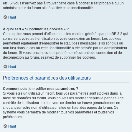
etc. Si vous n’arrivez pas à trouver cette case à cocher, il est probable qu’un
administrateur du forum ait désactivé cette fonctionnalité.
Haut
À quoi sert « Supprimer les cookies » ?
Cette option vous permet d’effacer tous les cookies générés par phpBB 3.2 qui
conservent votre authentification et votre connexion au forum. Les cookies
permettent également d’enregistrer le statut des messages (s’ils sont lus ou
non lus) dans le cas où cette fonctionnalité a été activée par un administrateur
du forum. Si vous rencontrez des problèmes récurrents de connexion et de
déconnexion au forum, essayez de supprimer les cookies.
Haut
Préférences et paramètres des utilisateurs
Comment puis-je modifier mes paramètres ?
Si vous êtes un utilisateur inscrit, tous vos paramètres sont stockés dans la
base de données du forum. Vous pouvez les modifier depuis le panneau de
contrôle de l’utilisateur. Le lien vers ce dernier se trouve généralement en
cliquant sur votre nom d’utilisateur situé en haut des pages du forum. Ce
système vous permettra de modifier tous vos paramètres et toutes vos
préférences.
Haut