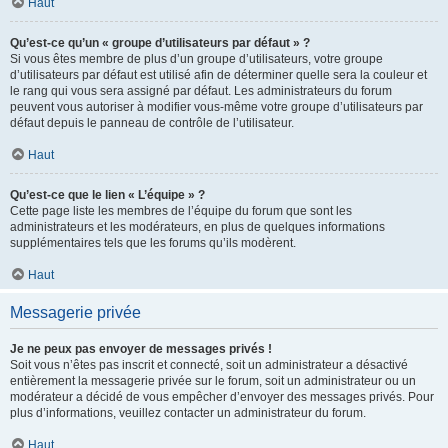
Haut
Qu’est-ce qu’un « groupe d’utilisateurs par défaut » ?
Si vous êtes membre de plus d’un groupe d’utilisateurs, votre groupe
d’utilisateurs par défaut est utilisé afin de déterminer quelle sera la couleur et
le rang qui vous sera assigné par défaut. Les administrateurs du forum
peuvent vous autoriser à modifier vous-même votre groupe d’utilisateurs par
défaut depuis le panneau de contrôle de l’utilisateur.
Haut
Qu’est-ce que le lien « L’équipe » ?
Cette page liste les membres de l’équipe du forum que sont les
administrateurs et les modérateurs, en plus de quelques informations
supplémentaires tels que les forums qu’ils modèrent.
Haut
Messagerie privée
Je ne peux pas envoyer de messages privés !
Soit vous n’êtes pas inscrit et connecté, soit un administrateur a désactivé
entièrement la messagerie privée sur le forum, soit un administrateur ou un
modérateur a décidé de vous empêcher d’envoyer des messages privés. Pour
plus d’informations, veuillez contacter un administrateur du forum.
Haut