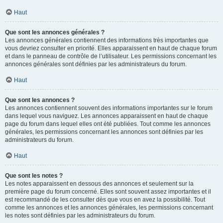
Haut
Que sont les annonces générales ?
Les annonces générales contiennent des informations très importantes que
vous devriez consulter en priorité. Elles apparaissent en haut de chaque forum
et dans le panneau de contrôle de l’utilisateur. Les permissions concernant les
annonces générales sont définies par les administrateurs du forum.
Haut
Que sont les annonces ?
Les annonces contiennent souvent des informations importantes sur le forum
dans lequel vous naviguez. Les annonces apparaissent en haut de chaque
page du forum dans lequel elles ont été publiées. Tout comme les annonces
générales, les permissions concernant les annonces sont définies par les
administrateurs du forum.
Haut
Que sont les notes ?
Les notes apparaissent en dessous des annonces et seulement sur la
première page du forum concerné. Elles sont souvent assez importantes et il
est recommandé de les consulter dès que vous en avez la possibilité. Tout
comme les annonces et les annonces générales, les permissions concernant
les notes sont définies par les administrateurs du forum.