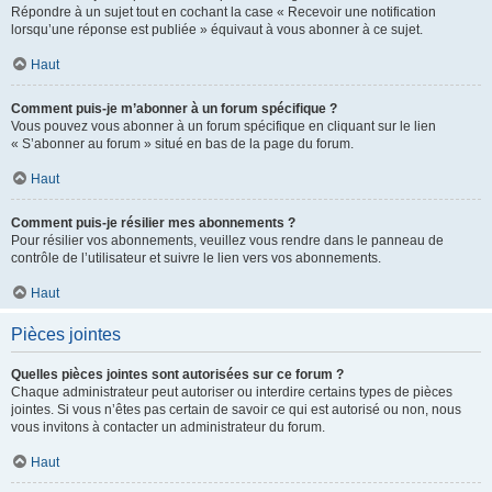
Répondre à un sujet tout en cochant la case « Recevoir une notification
lorsqu’une réponse est publiée » équivaut à vous abonner à ce sujet.
Haut
Comment puis-je m’abonner à un forum spécifique ?
Vous pouvez vous abonner à un forum spécifique en cliquant sur le lien
« S’abonner au forum » situé en bas de la page du forum.
Haut
Comment puis-je résilier mes abonnements ?
Pour résilier vos abonnements, veuillez vous rendre dans le panneau de
contrôle de l’utilisateur et suivre le lien vers vos abonnements.
Haut
Pièces jointes
Quelles pièces jointes sont autorisées sur ce forum ?
Chaque administrateur peut autoriser ou interdire certains types de pièces
jointes. Si vous n’êtes pas certain de savoir ce qui est autorisé ou non, nous
vous invitons à contacter un administrateur du forum.
Haut