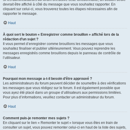
devrait être affiché à côté du message que vous souhaitez rapporter. En
cliquant sur celui-ci, vous trouverez toutes les étapes nécessaires afin de
rapporter le message.
Haut
À quoi sert le bouton « Enregistrer comme brouillon » affiché lors de la
rédaction d’un sujet ?
Il vous permet d’enregistrer comme brouillons les messages que vous
souhaitez finaliser et publier ultérieurement. Vous pouvez reprendre les
messages enregistrés comme brouillons depuis le panneau de contrôle de
l’utilisateur.
Haut
Pourquoi mon message a-t-il besoin d’être approuvé ?
Les administrateurs du forum peuvent décider de soumettre à des vérifications
les messages que vous rédigez sur le forum. Il est également possible que
vous ayez été placé dans un groupe d’utilisateurs aux permissions limitées.
Pour plus d’informations, veuillez contacter un administrateur du forum.
Haut
Comment puis-je remonter mes sujets ?
En cliquant sur le lien « Remonter le sujet » lorsque vous êtes en train de
consulter un sujet, vous pouvez remonter celui-ci en haut de la liste des sujets,