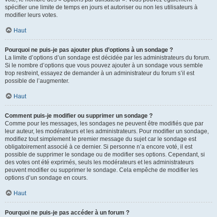
spécifier une limite de temps en jours et autoriser ou non les utilisateurs à
modifier leurs votes.
Haut
Pourquoi ne puis-je pas ajouter plus d’options à un sondage ?
La limite d’options d’un sondage est décidée par les administrateurs du forum.
Si le nombre d’options que vous pouvez ajouter à un sondage vous semble
trop restreint, essayez de demander à un administrateur du forum s’il est
possible de l’augmenter.
Haut
Comment puis-je modifier ou supprimer un sondage ?
Comme pour les messages, les sondages ne peuvent être modifiés que par
leur auteur, les modérateurs et les administrateurs. Pour modifier un sondage,
modifiez tout simplement le premier message du sujet car le sondage est
obligatoirement associé à ce dernier. Si personne n’a encore voté, il est
possible de supprimer le sondage ou de modifier ses options. Cependant, si
des votes ont été exprimés, seuls les modérateurs et les administrateurs
peuvent modifier ou supprimer le sondage. Cela empêche de modifier les
options d’un sondage en cours.
Haut
Pourquoi ne puis-je pas accéder à un forum ?