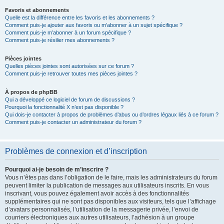
Favoris et abonnements
Quelle est la différence entre les favoris et les abonnements ?
Comment puis-je ajouter aux favoris ou m’abonner à un sujet spécifique ?
Comment puis-je m’abonner à un forum spécifique ?
Comment puis-je résilier mes abonnements ?
Pièces jointes
Quelles pièces jointes sont autorisées sur ce forum ?
Comment puis-je retrouver toutes mes pièces jointes ?
À propos de phpBB
Qui a développé ce logiciel de forum de discussions ?
Pourquoi la fonctionnalité X n’est pas disponible ?
Qui dois-je contacter à propos de problèmes d’abus ou d’ordres légaux liés à ce forum ?
Comment puis-je contacter un administrateur du forum ?
Problèmes de connexion et d’inscription
Pourquoi ai-je besoin de m’inscrire ?
Vous n’êtes pas dans l’obligation de le faire, mais les administrateurs du forum
peuvent limiter la publication de messages aux utilisateurs inscrits. En vous
inscrivant, vous pouvez également avoir accès à des fonctionnalités
supplémentaires qui ne sont pas disponibles aux visiteurs, tels que l’affichage
d’avatars personnalisés, l’utilisation de la messagerie privée, l’envoi de
courriers électroniques aux autres utilisateurs, l’adhésion à un groupe