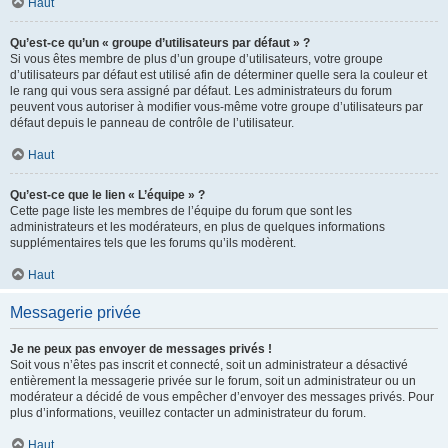
Haut
Qu’est-ce qu’un « groupe d’utilisateurs par défaut » ?
Si vous êtes membre de plus d’un groupe d’utilisateurs, votre groupe
d’utilisateurs par défaut est utilisé afin de déterminer quelle sera la couleur et
le rang qui vous sera assigné par défaut. Les administrateurs du forum
peuvent vous autoriser à modifier vous-même votre groupe d’utilisateurs par
défaut depuis le panneau de contrôle de l’utilisateur.
Haut
Qu’est-ce que le lien « L’équipe » ?
Cette page liste les membres de l’équipe du forum que sont les
administrateurs et les modérateurs, en plus de quelques informations
supplémentaires tels que les forums qu’ils modèrent.
Haut
Messagerie privée
Je ne peux pas envoyer de messages privés !
Soit vous n’êtes pas inscrit et connecté, soit un administrateur a désactivé
entièrement la messagerie privée sur le forum, soit un administrateur ou un
modérateur a décidé de vous empêcher d’envoyer des messages privés. Pour
plus d’informations, veuillez contacter un administrateur du forum.
Haut