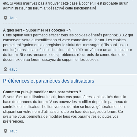
etc. Si vous n’arrivez pas à trouver cette case à cocher, il est probable qu’un
administrateur du forum ait désactivé cette fonctionnalité.
Haut
À quoi sert « Supprimer les cookies » ?
Cette option vous permet d’effacer tous les cookies générés par phpBB 3.2 qui
conservent votre authentification et votre connexion au forum. Les cookies
permettent également d’enregistrer le statut des messages (s’ils sont lus ou
non lus) dans le cas où cette fonctionnalité a été activée par un administrateur
du forum. Si vous rencontrez des problèmes récurrents de connexion et de
déconnexion au forum, essayez de supprimer les cookies.
Haut
Préférences et paramètres des utilisateurs
Comment puis-je modifier mes paramètres ?
Si vous êtes un utilisateur inscrit, tous vos paramètres sont stockés dans la
base de données du forum. Vous pouvez les modifier depuis le panneau de
contrôle de l’utilisateur. Le lien vers ce dernier se trouve généralement en
cliquant sur votre nom d’utilisateur situé en haut des pages du forum. Ce
système vous permettra de modifier tous vos paramètres et toutes vos
préférences.
Haut