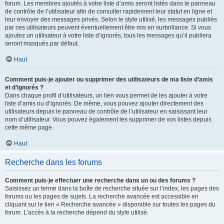
forum. Les membres ajoutés à votre liste d’amis seront listés dans le panneau
de contrôle de l’utilisateur afin de consulter rapidement leur statut en ligne et
leur envoyer des messages privés. Selon le style utilisé, les messages publiés
par ces utilisateurs peuvent éventuellement être mis en surbrillance. Si vous
ajoutez un utilisateur à votre liste d’ignorés, tous les messages qu’il publiera
seront masqués par défaut.
Haut
Comment puis-je ajouter ou supprimer des utilisateurs de ma liste d’amis
et d’ignorés ?
Dans chaque profil d’utilisateurs, un lien vous permet de les ajouter à votre
liste d’amis ou d’ignorés. De même, vous pouvez ajouter directement des
utilisateurs depuis le panneau de contrôle de l’utilisateur en saisissant leur
nom d’utilisateur. Vous pouvez également les supprimer de vos listes depuis
cette même page.
Haut
Recherche dans les forums
Comment puis-je effectuer une recherche dans un ou des forums ?
Saisissez un terme dans la boîte de recherche située sur l’index, les pages des
forums ou les pages de sujets. La recherche avancée est accessible en
cliquant sur le lien « Recherche avancée » disponible sur toutes les pages du
forum. L’accès à la recherche dépend du style utilisé.