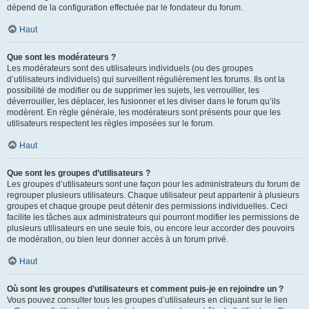
dépend de la configuration effectuée par le fondateur du forum.
Haut
Que sont les modérateurs ?
Les modérateurs sont des utilisateurs individuels (ou des groupes
d’utilisateurs individuels) qui surveillent régulièrement les forums. Ils ont la
possibilité de modifier ou de supprimer les sujets, les verrouiller, les
déverrouiller, les déplacer, les fusionner et les diviser dans le forum qu’ils
modèrent. En règle générale, les modérateurs sont présents pour que les
utilisateurs respectent les règles imposées sur le forum.
Haut
Que sont les groupes d’utilisateurs ?
Les groupes d’utilisateurs sont une façon pour les administrateurs du forum de
regrouper plusieurs utilisateurs. Chaque utilisateur peut appartenir à plusieurs
groupes et chaque groupe peut détenir des permissions individuelles. Ceci
facilite les tâches aux administrateurs qui pourront modifier les permissions de
plusieurs utilisateurs en une seule fois, ou encore leur accorder des pouvoirs
de modération, ou bien leur donner accès à un forum privé.
Haut
Où sont les groupes d’utilisateurs et comment puis-je en rejoindre un ?
Vous pouvez consulter tous les groupes d’utilisateurs en cliquant sur le lien