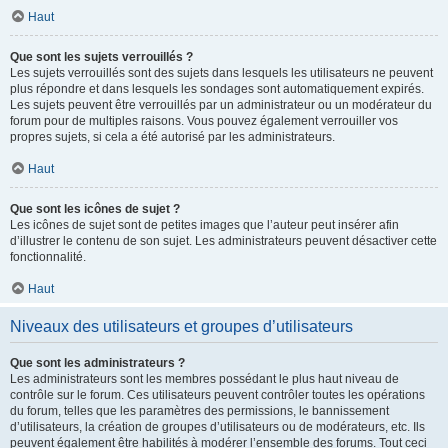
Haut
Que sont les sujets verrouillés ?
Les sujets verrouillés sont des sujets dans lesquels les utilisateurs ne peuvent
plus répondre et dans lesquels les sondages sont automatiquement expirés.
Les sujets peuvent être verrouillés par un administrateur ou un modérateur du
forum pour de multiples raisons. Vous pouvez également verrouiller vos
propres sujets, si cela a été autorisé par les administrateurs.
Haut
Que sont les icônes de sujet ?
Les icônes de sujet sont de petites images que l’auteur peut insérer afin
d’illustrer le contenu de son sujet. Les administrateurs peuvent désactiver cette
fonctionnalité.
Haut
Niveaux des utilisateurs et groupes d’utilisateurs
Que sont les administrateurs ?
Les administrateurs sont les membres possédant le plus haut niveau de
contrôle sur le forum. Ces utilisateurs peuvent contrôler toutes les opérations
du forum, telles que les paramètres des permissions, le bannissement
d’utilisateurs, la création de groupes d’utilisateurs ou de modérateurs, etc. Ils
peuvent également être habilités à modérer l’ensemble des forums. Tout ceci