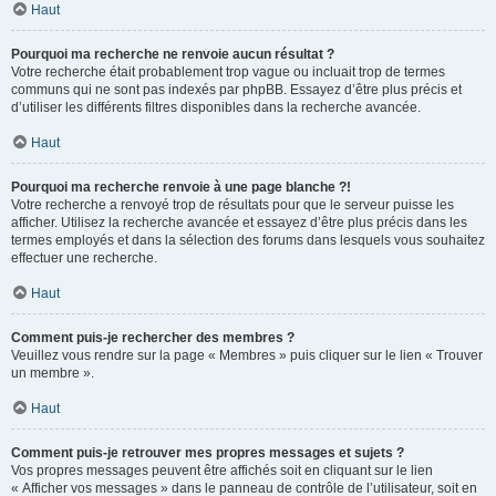
Haut
Pourquoi ma recherche ne renvoie aucun résultat ?
Votre recherche était probablement trop vague ou incluait trop de termes
communs qui ne sont pas indexés par phpBB. Essayez d’être plus précis et
d’utiliser les différents filtres disponibles dans la recherche avancée.
Haut
Pourquoi ma recherche renvoie à une page blanche ?!
Votre recherche a renvoyé trop de résultats pour que le serveur puisse les
afficher. Utilisez la recherche avancée et essayez d’être plus précis dans les
termes employés et dans la sélection des forums dans lesquels vous souhaitez
effectuer une recherche.
Haut
Comment puis-je rechercher des membres ?
Veuillez vous rendre sur la page « Membres » puis cliquer sur le lien « Trouver
un membre ».
Haut
Comment puis-je retrouver mes propres messages et sujets ?
Vos propres messages peuvent être affichés soit en cliquant sur le lien
« Afficher vos messages » dans le panneau de contrôle de l’utilisateur, soit en