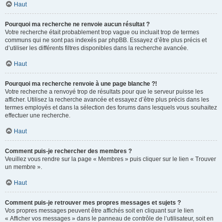
Haut
Pourquoi ma recherche ne renvoie aucun résultat ?
Votre recherche était probablement trop vague ou incluait trop de termes
communs qui ne sont pas indexés par phpBB. Essayez d’être plus précis et
d’utiliser les différents filtres disponibles dans la recherche avancée.
Haut
Pourquoi ma recherche renvoie à une page blanche ?!
Votre recherche a renvoyé trop de résultats pour que le serveur puisse les
afficher. Utilisez la recherche avancée et essayez d’être plus précis dans les
termes employés et dans la sélection des forums dans lesquels vous souhaitez
effectuer une recherche.
Haut
Comment puis-je rechercher des membres ?
Veuillez vous rendre sur la page « Membres » puis cliquer sur le lien « Trouver
un membre ».
Haut
Comment puis-je retrouver mes propres messages et sujets ?
Vos propres messages peuvent être affichés soit en cliquant sur le lien
« Afficher vos messages » dans le panneau de contrôle de l’utilisateur, soit en