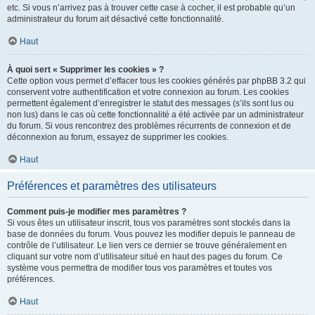
etc. Si vous n’arrivez pas à trouver cette case à cocher, il est probable qu’un
administrateur du forum ait désactivé cette fonctionnalité.
Haut
À quoi sert « Supprimer les cookies » ?
Cette option vous permet d’effacer tous les cookies générés par phpBB 3.2 qui
conservent votre authentification et votre connexion au forum. Les cookies
permettent également d’enregistrer le statut des messages (s’ils sont lus ou
non lus) dans le cas où cette fonctionnalité a été activée par un administrateur
du forum. Si vous rencontrez des problèmes récurrents de connexion et de
déconnexion au forum, essayez de supprimer les cookies.
Haut
Préférences et paramètres des utilisateurs
Comment puis-je modifier mes paramètres ?
Si vous êtes un utilisateur inscrit, tous vos paramètres sont stockés dans la
base de données du forum. Vous pouvez les modifier depuis le panneau de
contrôle de l’utilisateur. Le lien vers ce dernier se trouve généralement en
cliquant sur votre nom d’utilisateur situé en haut des pages du forum. Ce
système vous permettra de modifier tous vos paramètres et toutes vos
préférences.
Haut