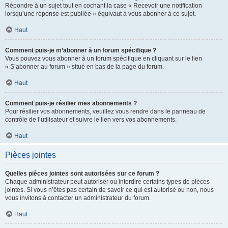
Répondre à un sujet tout en cochant la case « Recevoir une notification
lorsqu’une réponse est publiée » équivaut à vous abonner à ce sujet.
Haut
Comment puis-je m’abonner à un forum spécifique ?
Vous pouvez vous abonner à un forum spécifique en cliquant sur le lien
« S’abonner au forum » situé en bas de la page du forum.
Haut
Comment puis-je résilier mes abonnements ?
Pour résilier vos abonnements, veuillez vous rendre dans le panneau de
contrôle de l’utilisateur et suivre le lien vers vos abonnements.
Haut
Pièces jointes
Quelles pièces jointes sont autorisées sur ce forum ?
Chaque administrateur peut autoriser ou interdire certains types de pièces
jointes. Si vous n’êtes pas certain de savoir ce qui est autorisé ou non, nous
vous invitons à contacter un administrateur du forum.
Haut