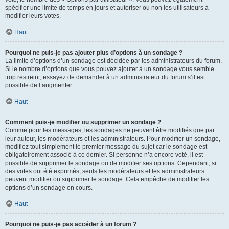
spécifier une limite de temps en jours et autoriser ou non les utilisateurs à
modifier leurs votes.
Haut
Pourquoi ne puis-je pas ajouter plus d’options à un sondage ?
La limite d’options d’un sondage est décidée par les administrateurs du forum.
Si le nombre d’options que vous pouvez ajouter à un sondage vous semble
trop restreint, essayez de demander à un administrateur du forum s’il est
possible de l’augmenter.
Haut
Comment puis-je modifier ou supprimer un sondage ?
Comme pour les messages, les sondages ne peuvent être modifiés que par
leur auteur, les modérateurs et les administrateurs. Pour modifier un sondage,
modifiez tout simplement le premier message du sujet car le sondage est
obligatoirement associé à ce dernier. Si personne n’a encore voté, il est
possible de supprimer le sondage ou de modifier ses options. Cependant, si
des votes ont été exprimés, seuls les modérateurs et les administrateurs
peuvent modifier ou supprimer le sondage. Cela empêche de modifier les
options d’un sondage en cours.
Haut
Pourquoi ne puis-je pas accéder à un forum ?