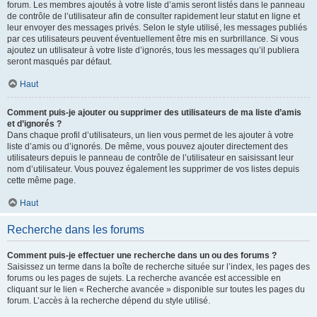
forum. Les membres ajoutés à votre liste d’amis seront listés dans le panneau
de contrôle de l’utilisateur afin de consulter rapidement leur statut en ligne et
leur envoyer des messages privés. Selon le style utilisé, les messages publiés
par ces utilisateurs peuvent éventuellement être mis en surbrillance. Si vous
ajoutez un utilisateur à votre liste d’ignorés, tous les messages qu’il publiera
seront masqués par défaut.
Haut
Comment puis-je ajouter ou supprimer des utilisateurs de ma liste d’amis
et d’ignorés ?
Dans chaque profil d’utilisateurs, un lien vous permet de les ajouter à votre
liste d’amis ou d’ignorés. De même, vous pouvez ajouter directement des
utilisateurs depuis le panneau de contrôle de l’utilisateur en saisissant leur
nom d’utilisateur. Vous pouvez également les supprimer de vos listes depuis
cette même page.
Haut
Recherche dans les forums
Comment puis-je effectuer une recherche dans un ou des forums ?
Saisissez un terme dans la boîte de recherche située sur l’index, les pages des
forums ou les pages de sujets. La recherche avancée est accessible en
cliquant sur le lien « Recherche avancée » disponible sur toutes les pages du
forum. L’accès à la recherche dépend du style utilisé.