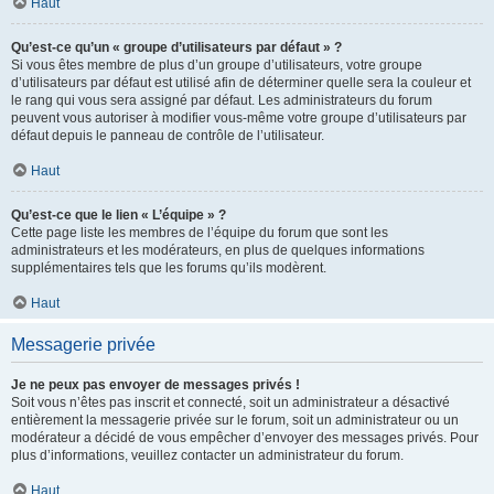
Haut
Qu’est-ce qu’un « groupe d’utilisateurs par défaut » ?
Si vous êtes membre de plus d’un groupe d’utilisateurs, votre groupe
d’utilisateurs par défaut est utilisé afin de déterminer quelle sera la couleur et
le rang qui vous sera assigné par défaut. Les administrateurs du forum
peuvent vous autoriser à modifier vous-même votre groupe d’utilisateurs par
défaut depuis le panneau de contrôle de l’utilisateur.
Haut
Qu’est-ce que le lien « L’équipe » ?
Cette page liste les membres de l’équipe du forum que sont les
administrateurs et les modérateurs, en plus de quelques informations
supplémentaires tels que les forums qu’ils modèrent.
Haut
Messagerie privée
Je ne peux pas envoyer de messages privés !
Soit vous n’êtes pas inscrit et connecté, soit un administrateur a désactivé
entièrement la messagerie privée sur le forum, soit un administrateur ou un
modérateur a décidé de vous empêcher d’envoyer des messages privés. Pour
plus d’informations, veuillez contacter un administrateur du forum.
Haut