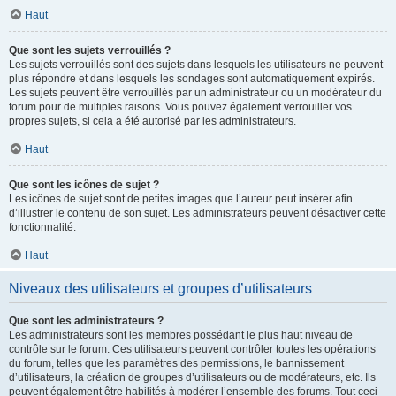
Haut
Que sont les sujets verrouillés ?
Les sujets verrouillés sont des sujets dans lesquels les utilisateurs ne peuvent
plus répondre et dans lesquels les sondages sont automatiquement expirés.
Les sujets peuvent être verrouillés par un administrateur ou un modérateur du
forum pour de multiples raisons. Vous pouvez également verrouiller vos
propres sujets, si cela a été autorisé par les administrateurs.
Haut
Que sont les icônes de sujet ?
Les icônes de sujet sont de petites images que l’auteur peut insérer afin
d’illustrer le contenu de son sujet. Les administrateurs peuvent désactiver cette
fonctionnalité.
Haut
Niveaux des utilisateurs et groupes d’utilisateurs
Que sont les administrateurs ?
Les administrateurs sont les membres possédant le plus haut niveau de
contrôle sur le forum. Ces utilisateurs peuvent contrôler toutes les opérations
du forum, telles que les paramètres des permissions, le bannissement
d’utilisateurs, la création de groupes d’utilisateurs ou de modérateurs, etc. Ils
peuvent également être habilités à modérer l’ensemble des forums. Tout ceci