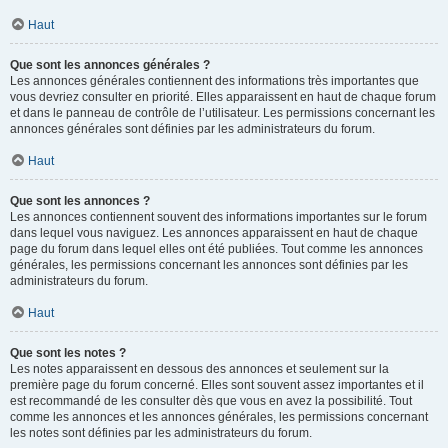
Haut
Que sont les annonces générales ?
Les annonces générales contiennent des informations très importantes que
vous devriez consulter en priorité. Elles apparaissent en haut de chaque forum
et dans le panneau de contrôle de l’utilisateur. Les permissions concernant les
annonces générales sont définies par les administrateurs du forum.
Haut
Que sont les annonces ?
Les annonces contiennent souvent des informations importantes sur le forum
dans lequel vous naviguez. Les annonces apparaissent en haut de chaque
page du forum dans lequel elles ont été publiées. Tout comme les annonces
générales, les permissions concernant les annonces sont définies par les
administrateurs du forum.
Haut
Que sont les notes ?
Les notes apparaissent en dessous des annonces et seulement sur la
première page du forum concerné. Elles sont souvent assez importantes et il
est recommandé de les consulter dès que vous en avez la possibilité. Tout
comme les annonces et les annonces générales, les permissions concernant
les notes sont définies par les administrateurs du forum.