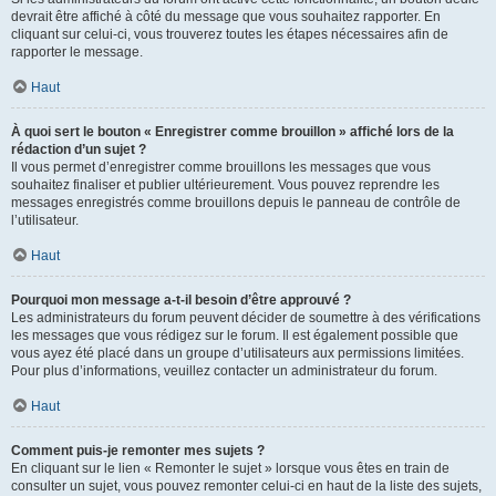
devrait être affiché à côté du message que vous souhaitez rapporter. En
cliquant sur celui-ci, vous trouverez toutes les étapes nécessaires afin de
rapporter le message.
Haut
À quoi sert le bouton « Enregistrer comme brouillon » affiché lors de la
rédaction d’un sujet ?
Il vous permet d’enregistrer comme brouillons les messages que vous
souhaitez finaliser et publier ultérieurement. Vous pouvez reprendre les
messages enregistrés comme brouillons depuis le panneau de contrôle de
l’utilisateur.
Haut
Pourquoi mon message a-t-il besoin d’être approuvé ?
Les administrateurs du forum peuvent décider de soumettre à des vérifications
les messages que vous rédigez sur le forum. Il est également possible que
vous ayez été placé dans un groupe d’utilisateurs aux permissions limitées.
Pour plus d’informations, veuillez contacter un administrateur du forum.
Haut
Comment puis-je remonter mes sujets ?
En cliquant sur le lien « Remonter le sujet » lorsque vous êtes en train de
consulter un sujet, vous pouvez remonter celui-ci en haut de la liste des sujets,