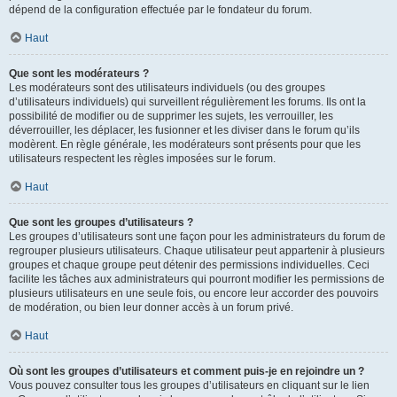
dépend de la configuration effectuée par le fondateur du forum.
Haut
Que sont les modérateurs ?
Les modérateurs sont des utilisateurs individuels (ou des groupes
d’utilisateurs individuels) qui surveillent régulièrement les forums. Ils ont la
possibilité de modifier ou de supprimer les sujets, les verrouiller, les
déverrouiller, les déplacer, les fusionner et les diviser dans le forum qu’ils
modèrent. En règle générale, les modérateurs sont présents pour que les
utilisateurs respectent les règles imposées sur le forum.
Haut
Que sont les groupes d’utilisateurs ?
Les groupes d’utilisateurs sont une façon pour les administrateurs du forum de
regrouper plusieurs utilisateurs. Chaque utilisateur peut appartenir à plusieurs
groupes et chaque groupe peut détenir des permissions individuelles. Ceci
facilite les tâches aux administrateurs qui pourront modifier les permissions de
plusieurs utilisateurs en une seule fois, ou encore leur accorder des pouvoirs
de modération, ou bien leur donner accès à un forum privé.
Haut
Où sont les groupes d’utilisateurs et comment puis-je en rejoindre un ?
Vous pouvez consulter tous les groupes d’utilisateurs en cliquant sur le lien