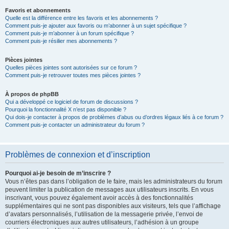
Favoris et abonnements
Quelle est la différence entre les favoris et les abonnements ?
Comment puis-je ajouter aux favoris ou m’abonner à un sujet spécifique ?
Comment puis-je m’abonner à un forum spécifique ?
Comment puis-je résilier mes abonnements ?
Pièces jointes
Quelles pièces jointes sont autorisées sur ce forum ?
Comment puis-je retrouver toutes mes pièces jointes ?
À propos de phpBB
Qui a développé ce logiciel de forum de discussions ?
Pourquoi la fonctionnalité X n’est pas disponible ?
Qui dois-je contacter à propos de problèmes d’abus ou d’ordres légaux liés à ce forum ?
Comment puis-je contacter un administrateur du forum ?
Problèmes de connexion et d’inscription
Pourquoi ai-je besoin de m’inscrire ?
Vous n’êtes pas dans l’obligation de le faire, mais les administrateurs du forum
peuvent limiter la publication de messages aux utilisateurs inscrits. En vous
inscrivant, vous pouvez également avoir accès à des fonctionnalités
supplémentaires qui ne sont pas disponibles aux visiteurs, tels que l’affichage
d’avatars personnalisés, l’utilisation de la messagerie privée, l’envoi de
courriers électroniques aux autres utilisateurs, l’adhésion à un groupe