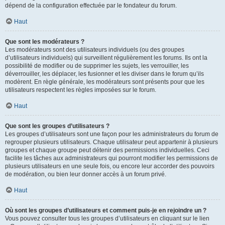
dépend de la configuration effectuée par le fondateur du forum.
Haut
Que sont les modérateurs ?
Les modérateurs sont des utilisateurs individuels (ou des groupes
d’utilisateurs individuels) qui surveillent régulièrement les forums. Ils ont la
possibilité de modifier ou de supprimer les sujets, les verrouiller, les
déverrouiller, les déplacer, les fusionner et les diviser dans le forum qu’ils
modèrent. En règle générale, les modérateurs sont présents pour que les
utilisateurs respectent les règles imposées sur le forum.
Haut
Que sont les groupes d’utilisateurs ?
Les groupes d’utilisateurs sont une façon pour les administrateurs du forum de
regrouper plusieurs utilisateurs. Chaque utilisateur peut appartenir à plusieurs
groupes et chaque groupe peut détenir des permissions individuelles. Ceci
facilite les tâches aux administrateurs qui pourront modifier les permissions de
plusieurs utilisateurs en une seule fois, ou encore leur accorder des pouvoirs
de modération, ou bien leur donner accès à un forum privé.
Haut
Où sont les groupes d’utilisateurs et comment puis-je en rejoindre un ?
Vous pouvez consulter tous les groupes d’utilisateurs en cliquant sur le lien