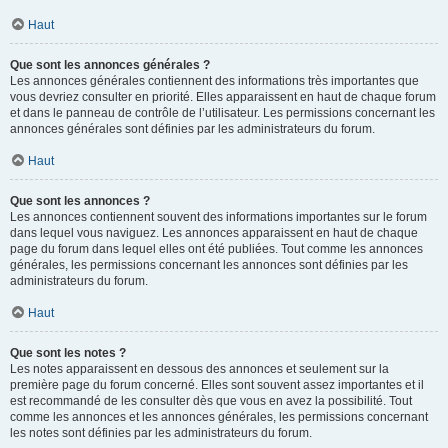
Haut
Que sont les annonces générales ?
Les annonces générales contiennent des informations très importantes que
vous devriez consulter en priorité. Elles apparaissent en haut de chaque forum
et dans le panneau de contrôle de l’utilisateur. Les permissions concernant les
annonces générales sont définies par les administrateurs du forum.
Haut
Que sont les annonces ?
Les annonces contiennent souvent des informations importantes sur le forum
dans lequel vous naviguez. Les annonces apparaissent en haut de chaque
page du forum dans lequel elles ont été publiées. Tout comme les annonces
générales, les permissions concernant les annonces sont définies par les
administrateurs du forum.
Haut
Que sont les notes ?
Les notes apparaissent en dessous des annonces et seulement sur la
première page du forum concerné. Elles sont souvent assez importantes et il
est recommandé de les consulter dès que vous en avez la possibilité. Tout
comme les annonces et les annonces générales, les permissions concernant
les notes sont définies par les administrateurs du forum.