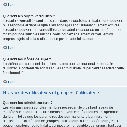
Haut
Que sont les sujets verrouillés ?
Les sujets verrouillés sont des sujets dans lesquels les utilisateurs ne peuvent
plus répondre et dans lesquels les sondages sont automatiquement expirés.
Les sujets peuvent être verrouillés par un administrateur ou un modérateur du
forum pour de multiples raisons. Vous pouvez également verrouiller vos
propres sujets, si cela a été autorisé par les administrateurs.
Haut
Que sont les icônes de sujet ?
Les icônes de sujet sont de petites images que l’auteur peut insérer afin
d’illustrer le contenu de son sujet. Les administrateurs peuvent désactiver cette
fonctionnalité.
Haut
Niveaux des utilisateurs et groupes d’utilisateurs
Que sont les administrateurs ?
Les administrateurs sont les membres possédant le plus haut niveau de
contrôle sur le forum. Ces utilisateurs peuvent contrôler toutes les opérations
du forum, telles que les paramètres des permissions, le bannissement
d’utilisateurs, la création de groupes d’utilisateurs ou de modérateurs, etc. Ils
peuvent également être habilités à modérer l’ensemble des forums. Tout ceci