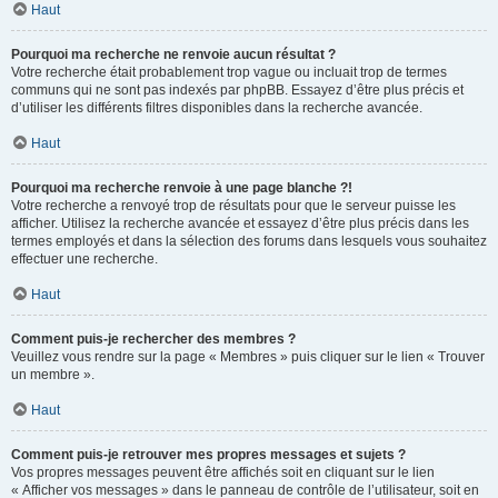
Haut
Pourquoi ma recherche ne renvoie aucun résultat ?
Votre recherche était probablement trop vague ou incluait trop de termes
communs qui ne sont pas indexés par phpBB. Essayez d’être plus précis et
d’utiliser les différents filtres disponibles dans la recherche avancée.
Haut
Pourquoi ma recherche renvoie à une page blanche ?!
Votre recherche a renvoyé trop de résultats pour que le serveur puisse les
afficher. Utilisez la recherche avancée et essayez d’être plus précis dans les
termes employés et dans la sélection des forums dans lesquels vous souhaitez
effectuer une recherche.
Haut
Comment puis-je rechercher des membres ?
Veuillez vous rendre sur la page « Membres » puis cliquer sur le lien « Trouver
un membre ».
Haut
Comment puis-je retrouver mes propres messages et sujets ?
Vos propres messages peuvent être affichés soit en cliquant sur le lien
« Afficher vos messages » dans le panneau de contrôle de l’utilisateur, soit en