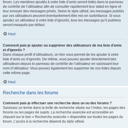
forum. Les membres ajoutés à votre liste d’amis seront listés dans le panneau
de contrôle de l’utilisateur afin de consulter rapidement leur statut en ligne et
leur envoyer des messages privés. Selon le style utilisé, les messages publiés
par ces utilisateurs peuvent éventuellement être mis en surbrillance. Si vous
ajoutez un utilisateur à votre liste d’ignorés, tous les messages qu’il publiera
seront masqués par défaut.
Haut
Comment puis-je ajouter ou supprimer des utilisateurs de ma liste d’amis
et d’ignorés ?
Dans chaque profil d’utilisateurs, un lien vous permet de les ajouter à votre
liste d’amis ou d’ignorés. De même, vous pouvez ajouter directement des
utilisateurs depuis le panneau de contrôle de l’utilisateur en saisissant leur
nom d’utilisateur. Vous pouvez également les supprimer de vos listes depuis
cette même page.
Haut
Recherche dans les forums
Comment puis-je effectuer une recherche dans un ou des forums ?
Saisissez un terme dans la boîte de recherche située sur l’index, les pages des
forums ou les pages de sujets. La recherche avancée est accessible en
cliquant sur le lien « Recherche avancée » disponible sur toutes les pages du
forum. L’accès à la recherche dépend du style utilisé.