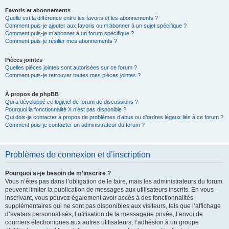
Favoris et abonnements
Quelle est la différence entre les favoris et les abonnements ?
Comment puis-je ajouter aux favoris ou m’abonner à un sujet spécifique ?
Comment puis-je m’abonner à un forum spécifique ?
Comment puis-je résilier mes abonnements ?
Pièces jointes
Quelles pièces jointes sont autorisées sur ce forum ?
Comment puis-je retrouver toutes mes pièces jointes ?
À propos de phpBB
Qui a développé ce logiciel de forum de discussions ?
Pourquoi la fonctionnalité X n’est pas disponible ?
Qui dois-je contacter à propos de problèmes d’abus ou d’ordres légaux liés à ce forum ?
Comment puis-je contacter un administrateur du forum ?
Problèmes de connexion et d’inscription
Pourquoi ai-je besoin de m’inscrire ?
Vous n’êtes pas dans l’obligation de le faire, mais les administrateurs du forum
peuvent limiter la publication de messages aux utilisateurs inscrits. En vous
inscrivant, vous pouvez également avoir accès à des fonctionnalités
supplémentaires qui ne sont pas disponibles aux visiteurs, tels que l’affichage
d’avatars personnalisés, l’utilisation de la messagerie privée, l’envoi de
courriers électroniques aux autres utilisateurs, l’adhésion à un groupe