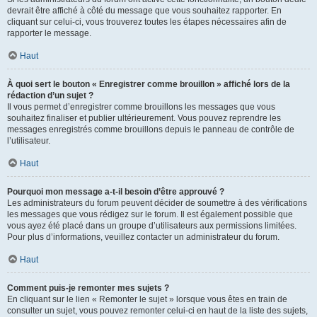
devrait être affiché à côté du message que vous souhaitez rapporter. En
cliquant sur celui-ci, vous trouverez toutes les étapes nécessaires afin de
rapporter le message.
Haut
À quoi sert le bouton « Enregistrer comme brouillon » affiché lors de la
rédaction d’un sujet ?
Il vous permet d’enregistrer comme brouillons les messages que vous
souhaitez finaliser et publier ultérieurement. Vous pouvez reprendre les
messages enregistrés comme brouillons depuis le panneau de contrôle de
l’utilisateur.
Haut
Pourquoi mon message a-t-il besoin d’être approuvé ?
Les administrateurs du forum peuvent décider de soumettre à des vérifications
les messages que vous rédigez sur le forum. Il est également possible que
vous ayez été placé dans un groupe d’utilisateurs aux permissions limitées.
Pour plus d’informations, veuillez contacter un administrateur du forum.
Haut
Comment puis-je remonter mes sujets ?
En cliquant sur le lien « Remonter le sujet » lorsque vous êtes en train de
consulter un sujet, vous pouvez remonter celui-ci en haut de la liste des sujets,