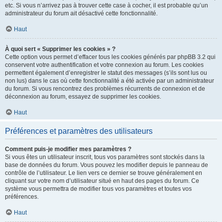
etc. Si vous n’arrivez pas à trouver cette case à cocher, il est probable qu’un
administrateur du forum ait désactivé cette fonctionnalité.
Haut
À quoi sert « Supprimer les cookies » ?
Cette option vous permet d’effacer tous les cookies générés par phpBB 3.2 qui
conservent votre authentification et votre connexion au forum. Les cookies
permettent également d’enregistrer le statut des messages (s’ils sont lus ou
non lus) dans le cas où cette fonctionnalité a été activée par un administrateur
du forum. Si vous rencontrez des problèmes récurrents de connexion et de
déconnexion au forum, essayez de supprimer les cookies.
Haut
Préférences et paramètres des utilisateurs
Comment puis-je modifier mes paramètres ?
Si vous êtes un utilisateur inscrit, tous vos paramètres sont stockés dans la
base de données du forum. Vous pouvez les modifier depuis le panneau de
contrôle de l’utilisateur. Le lien vers ce dernier se trouve généralement en
cliquant sur votre nom d’utilisateur situé en haut des pages du forum. Ce
système vous permettra de modifier tous vos paramètres et toutes vos
préférences.
Haut