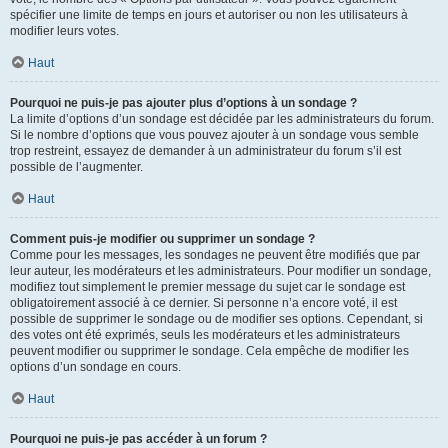
spécifier une limite de temps en jours et autoriser ou non les utilisateurs à
modifier leurs votes.
Haut
Pourquoi ne puis-je pas ajouter plus d’options à un sondage ?
La limite d’options d’un sondage est décidée par les administrateurs du forum.
Si le nombre d’options que vous pouvez ajouter à un sondage vous semble
trop restreint, essayez de demander à un administrateur du forum s’il est
possible de l’augmenter.
Haut
Comment puis-je modifier ou supprimer un sondage ?
Comme pour les messages, les sondages ne peuvent être modifiés que par
leur auteur, les modérateurs et les administrateurs. Pour modifier un sondage,
modifiez tout simplement le premier message du sujet car le sondage est
obligatoirement associé à ce dernier. Si personne n’a encore voté, il est
possible de supprimer le sondage ou de modifier ses options. Cependant, si
des votes ont été exprimés, seuls les modérateurs et les administrateurs
peuvent modifier ou supprimer le sondage. Cela empêche de modifier les
options d’un sondage en cours.
Haut
Pourquoi ne puis-je pas accéder à un forum ?