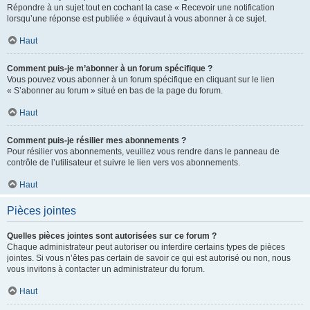
Répondre à un sujet tout en cochant la case « Recevoir une notification
lorsqu’une réponse est publiée » équivaut à vous abonner à ce sujet.
Haut
Comment puis-je m’abonner à un forum spécifique ?
Vous pouvez vous abonner à un forum spécifique en cliquant sur le lien
« S’abonner au forum » situé en bas de la page du forum.
Haut
Comment puis-je résilier mes abonnements ?
Pour résilier vos abonnements, veuillez vous rendre dans le panneau de
contrôle de l’utilisateur et suivre le lien vers vos abonnements.
Haut
Pièces jointes
Quelles pièces jointes sont autorisées sur ce forum ?
Chaque administrateur peut autoriser ou interdire certains types de pièces
jointes. Si vous n’êtes pas certain de savoir ce qui est autorisé ou non, nous
vous invitons à contacter un administrateur du forum.
Haut