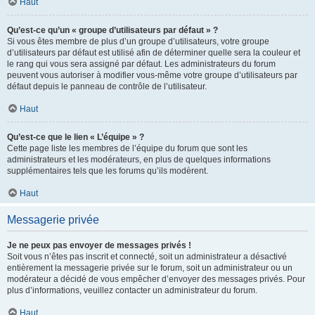
Haut
Qu’est-ce qu’un « groupe d’utilisateurs par défaut » ?
Si vous êtes membre de plus d’un groupe d’utilisateurs, votre groupe
d’utilisateurs par défaut est utilisé afin de déterminer quelle sera la couleur et
le rang qui vous sera assigné par défaut. Les administrateurs du forum
peuvent vous autoriser à modifier vous-même votre groupe d’utilisateurs par
défaut depuis le panneau de contrôle de l’utilisateur.
Haut
Qu’est-ce que le lien « L’équipe » ?
Cette page liste les membres de l’équipe du forum que sont les
administrateurs et les modérateurs, en plus de quelques informations
supplémentaires tels que les forums qu’ils modèrent.
Haut
Messagerie privée
Je ne peux pas envoyer de messages privés !
Soit vous n’êtes pas inscrit et connecté, soit un administrateur a désactivé
entièrement la messagerie privée sur le forum, soit un administrateur ou un
modérateur a décidé de vous empêcher d’envoyer des messages privés. Pour
plus d’informations, veuillez contacter un administrateur du forum.
Haut