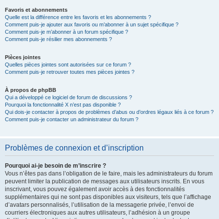
Favoris et abonnements
Quelle est la différence entre les favoris et les abonnements ?
Comment puis-je ajouter aux favoris ou m’abonner à un sujet spécifique ?
Comment puis-je m’abonner à un forum spécifique ?
Comment puis-je résilier mes abonnements ?
Pièces jointes
Quelles pièces jointes sont autorisées sur ce forum ?
Comment puis-je retrouver toutes mes pièces jointes ?
À propos de phpBB
Qui a développé ce logiciel de forum de discussions ?
Pourquoi la fonctionnalité X n’est pas disponible ?
Qui dois-je contacter à propos de problèmes d’abus ou d’ordres légaux liés à ce forum ?
Comment puis-je contacter un administrateur du forum ?
Problèmes de connexion et d’inscription
Pourquoi ai-je besoin de m’inscrire ?
Vous n’êtes pas dans l’obligation de le faire, mais les administrateurs du forum
peuvent limiter la publication de messages aux utilisateurs inscrits. En vous
inscrivant, vous pouvez également avoir accès à des fonctionnalités
supplémentaires qui ne sont pas disponibles aux visiteurs, tels que l’affichage
d’avatars personnalisés, l’utilisation de la messagerie privée, l’envoi de
courriers électroniques aux autres utilisateurs, l’adhésion à un groupe