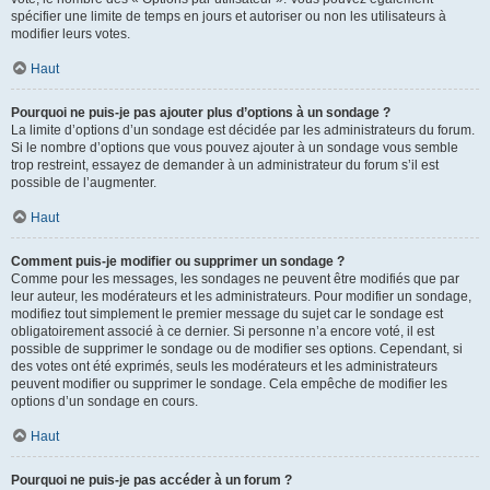
spécifier une limite de temps en jours et autoriser ou non les utilisateurs à
modifier leurs votes.
Haut
Pourquoi ne puis-je pas ajouter plus d’options à un sondage ?
La limite d’options d’un sondage est décidée par les administrateurs du forum.
Si le nombre d’options que vous pouvez ajouter à un sondage vous semble
trop restreint, essayez de demander à un administrateur du forum s’il est
possible de l’augmenter.
Haut
Comment puis-je modifier ou supprimer un sondage ?
Comme pour les messages, les sondages ne peuvent être modifiés que par
leur auteur, les modérateurs et les administrateurs. Pour modifier un sondage,
modifiez tout simplement le premier message du sujet car le sondage est
obligatoirement associé à ce dernier. Si personne n’a encore voté, il est
possible de supprimer le sondage ou de modifier ses options. Cependant, si
des votes ont été exprimés, seuls les modérateurs et les administrateurs
peuvent modifier ou supprimer le sondage. Cela empêche de modifier les
options d’un sondage en cours.
Haut
Pourquoi ne puis-je pas accéder à un forum ?