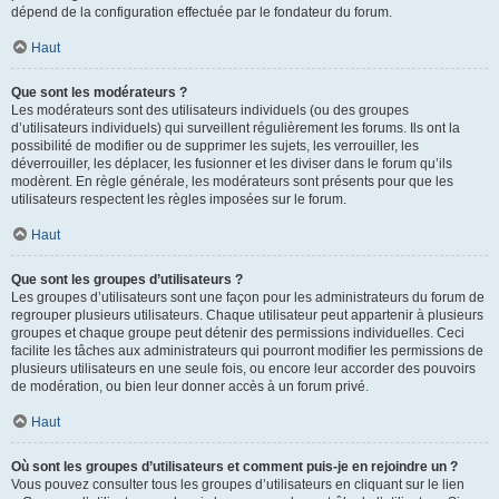
dépend de la configuration effectuée par le fondateur du forum.
Haut
Que sont les modérateurs ?
Les modérateurs sont des utilisateurs individuels (ou des groupes
d’utilisateurs individuels) qui surveillent régulièrement les forums. Ils ont la
possibilité de modifier ou de supprimer les sujets, les verrouiller, les
déverrouiller, les déplacer, les fusionner et les diviser dans le forum qu’ils
modèrent. En règle générale, les modérateurs sont présents pour que les
utilisateurs respectent les règles imposées sur le forum.
Haut
Que sont les groupes d’utilisateurs ?
Les groupes d’utilisateurs sont une façon pour les administrateurs du forum de
regrouper plusieurs utilisateurs. Chaque utilisateur peut appartenir à plusieurs
groupes et chaque groupe peut détenir des permissions individuelles. Ceci
facilite les tâches aux administrateurs qui pourront modifier les permissions de
plusieurs utilisateurs en une seule fois, ou encore leur accorder des pouvoirs
de modération, ou bien leur donner accès à un forum privé.
Haut
Où sont les groupes d’utilisateurs et comment puis-je en rejoindre un ?
Vous pouvez consulter tous les groupes d’utilisateurs en cliquant sur le lien