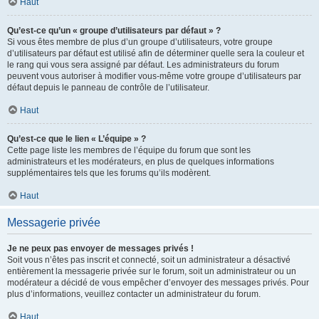
Haut
Qu’est-ce qu’un « groupe d’utilisateurs par défaut » ?
Si vous êtes membre de plus d’un groupe d’utilisateurs, votre groupe
d’utilisateurs par défaut est utilisé afin de déterminer quelle sera la couleur et
le rang qui vous sera assigné par défaut. Les administrateurs du forum
peuvent vous autoriser à modifier vous-même votre groupe d’utilisateurs par
défaut depuis le panneau de contrôle de l’utilisateur.
Haut
Qu’est-ce que le lien « L’équipe » ?
Cette page liste les membres de l’équipe du forum que sont les
administrateurs et les modérateurs, en plus de quelques informations
supplémentaires tels que les forums qu’ils modèrent.
Haut
Messagerie privée
Je ne peux pas envoyer de messages privés !
Soit vous n’êtes pas inscrit et connecté, soit un administrateur a désactivé
entièrement la messagerie privée sur le forum, soit un administrateur ou un
modérateur a décidé de vous empêcher d’envoyer des messages privés. Pour
plus d’informations, veuillez contacter un administrateur du forum.
Haut