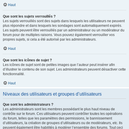
Haut
Que sont les sujets verrouillés ?
Les sujets verrouillés sont des sujets dans lesquels les utilisateurs ne peuvent
plus répondre et dans lesquels les sondages sont automatiquement expirés.
Les sujets peuvent être verrouillés par un administrateur ou un modérateur du
forum pour de multiples raisons. Vous pouvez également verrouiller vos
propres sujets, si cela a été autorisé par les administrateurs.
Haut
Que sont les icônes de sujet ?
Les icônes de sujet sont de petites images que l’auteur peut insérer afin
d’illustrer le contenu de son sujet. Les administrateurs peuvent désactiver cette
fonctionnalité.
Haut
Niveaux des utilisateurs et groupes d’utilisateurs
Que sont les administrateurs ?
Les administrateurs sont les membres possédant le plus haut niveau de
contrôle sur le forum. Ces utilisateurs peuvent contrôler toutes les opérations
du forum, telles que les paramètres des permissions, le bannissement
d’utilisateurs, la création de groupes d’utilisateurs ou de modérateurs, etc. Ils
peuvent également être habilités à modérer l’ensemble des forums. Tout ceci