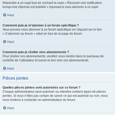
Répondre à un sujet tout en cochant la case « Recevoir une notification
lorsqu’une réponse est publiée » équivaut à vous abonner à ce sujet.
Haut
Comment puis-je m’abonner à un forum spécifique ?
Vous pouvez vous abonner à un forum spécifique en cliquant sur le lien
« S’abonner au forum » situé en bas de la page du forum.
Haut
Comment puis-je résilier mes abonnements ?
Pour résilier vos abonnements, veuillez vous rendre dans le panneau de
contrôle de l’utilisateur et suivre le lien vers vos abonnements.
Haut
Pièces jointes
Quelles pièces jointes sont autorisées sur ce forum ?
Chaque administrateur peut autoriser ou interdire certains types de pièces
jointes. Si vous n’êtes pas certain de savoir ce qui est autorisé ou non, nous
vous invitons à contacter un administrateur du forum.
Haut