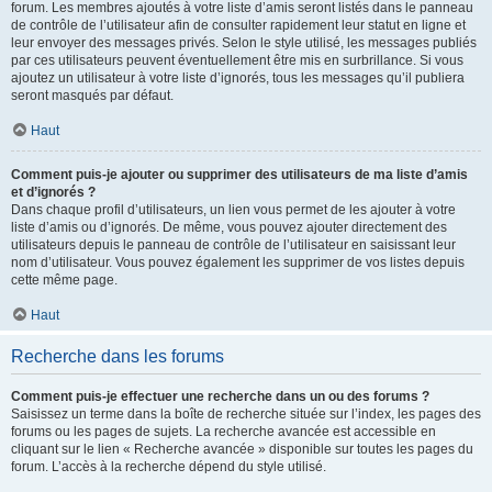
forum. Les membres ajoutés à votre liste d’amis seront listés dans le panneau
de contrôle de l’utilisateur afin de consulter rapidement leur statut en ligne et
leur envoyer des messages privés. Selon le style utilisé, les messages publiés
par ces utilisateurs peuvent éventuellement être mis en surbrillance. Si vous
ajoutez un utilisateur à votre liste d’ignorés, tous les messages qu’il publiera
seront masqués par défaut.
Haut
Comment puis-je ajouter ou supprimer des utilisateurs de ma liste d’amis
et d’ignorés ?
Dans chaque profil d’utilisateurs, un lien vous permet de les ajouter à votre
liste d’amis ou d’ignorés. De même, vous pouvez ajouter directement des
utilisateurs depuis le panneau de contrôle de l’utilisateur en saisissant leur
nom d’utilisateur. Vous pouvez également les supprimer de vos listes depuis
cette même page.
Haut
Recherche dans les forums
Comment puis-je effectuer une recherche dans un ou des forums ?
Saisissez un terme dans la boîte de recherche située sur l’index, les pages des
forums ou les pages de sujets. La recherche avancée est accessible en
cliquant sur le lien « Recherche avancée » disponible sur toutes les pages du
forum. L’accès à la recherche dépend du style utilisé.