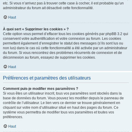
etc. Si vous n’arrivez pas à trouver cette case à cocher, il est probable qu’un
administrateur du forum ait désactivé cette fonctionnalité.
Haut
À quoi sert « Supprimer les cookies » ?
Cette option vous permet d’effacer tous les cookies générés par phpBB 3.2 qui
conservent votre authentification et votre connexion au forum. Les cookies
permettent également d’enregistrer le statut des messages (s’ils sont lus ou
non lus) dans le cas où cette fonctionnalité a été activée par un administrateur
du forum. Si vous rencontrez des problèmes récurrents de connexion et de
déconnexion au forum, essayez de supprimer les cookies.
Haut
Préférences et paramètres des utilisateurs
Comment puis-je modifier mes paramètres ?
Si vous êtes un utilisateur inscrit, tous vos paramètres sont stockés dans la
base de données du forum. Vous pouvez les modifier depuis le panneau de
contrôle de l’utilisateur. Le lien vers ce dernier se trouve généralement en
cliquant sur votre nom d’utilisateur situé en haut des pages du forum. Ce
système vous permettra de modifier tous vos paramètres et toutes vos
préférences.
Haut