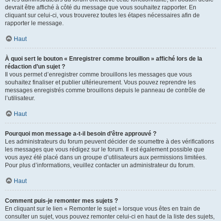
devrait être affiché à côté du message que vous souhaitez rapporter. En
cliquant sur celui-ci, vous trouverez toutes les étapes nécessaires afin de
rapporter le message.
Haut
À quoi sert le bouton « Enregistrer comme brouillon » affiché lors de la
rédaction d’un sujet ?
Il vous permet d’enregistrer comme brouillons les messages que vous
souhaitez finaliser et publier ultérieurement. Vous pouvez reprendre les
messages enregistrés comme brouillons depuis le panneau de contrôle de
l’utilisateur.
Haut
Pourquoi mon message a-t-il besoin d’être approuvé ?
Les administrateurs du forum peuvent décider de soumettre à des vérifications
les messages que vous rédigez sur le forum. Il est également possible que
vous ayez été placé dans un groupe d’utilisateurs aux permissions limitées.
Pour plus d’informations, veuillez contacter un administrateur du forum.
Haut
Comment puis-je remonter mes sujets ?
En cliquant sur le lien « Remonter le sujet » lorsque vous êtes en train de
consulter un sujet, vous pouvez remonter celui-ci en haut de la liste des sujets,