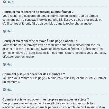
Haut
Pourquoi ma recherche ne renvoie aucun résultat ?
Votre recherche était probablement trop vague ou incluait trop de termes
communs qui ne sont pas indexés par phpBB. Essayez d’être plus précis et
d’utiliser les différents filtres disponibles dans la recherche avancée.
Haut
Pourquoi ma recherche renvoie à une page blanche ?!
Votre recherche a renvoyé trop de résultats pour que le serveur puisse les
afficher. Utilisez la recherche avancée et essayez d’être plus précis dans les
termes employés et dans la sélection des forums dans lesquels vous souhaitez
effectuer une recherche.
Haut
Comment puis-je rechercher des membres ?
Veuillez vous rendre sur la page « Membres » puis cliquer sur le lien « Trouver
un membre ».
Haut
Comment puis-je retrouver mes propres messages et sujets ?
Vos propres messages peuvent être affichés soit en cliquant sur le lien
« Afficher vos messages » dans le panneau de contrôle de l’utilisateur, soit en