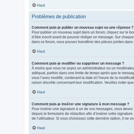
Haut
Problèmes de publication
Comment puis-je publier un nouveau sujet ou une réponse ?
Pour publier un nouveau sujet dans un forum, cliquez sur le b
d’être inscrit avant de pouvoir rédiger un message. Sur chaque
dans ce forum, vous pouvez transférer des pièces jointes dans 
Haut
Comment puis-je modifier ou supprimer un message ?
À moins que vous ne soyez un administrateur ou un modérateu
adéquat, parfois dans une limite de temps après que le message
vous l’avez modifié, contenant la date et l’heure de la modificat
raison discrète concernant leur modification. Veuillez noter q
Haut
Comment puis-je insérer une signature à mon message ?
Pour insérer une signature à un de vos messages, vous devez to
depuis le formulaire de rédaction afin d’insérer votre signat
de l’utilisateur. Si vous choisissez cette dernière option, il ne
Haut