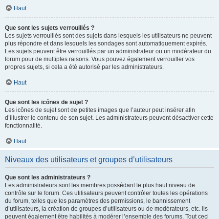
Haut
Que sont les sujets verrouillés ?
Les sujets verrouillés sont des sujets dans lesquels les utilisateurs ne peuvent
plus répondre et dans lesquels les sondages sont automatiquement expirés.
Les sujets peuvent être verrouillés par un administrateur ou un modérateur du
forum pour de multiples raisons. Vous pouvez également verrouiller vos
propres sujets, si cela a été autorisé par les administrateurs.
Haut
Que sont les icônes de sujet ?
Les icônes de sujet sont de petites images que l’auteur peut insérer afin
d’illustrer le contenu de son sujet. Les administrateurs peuvent désactiver cette
fonctionnalité.
Haut
Niveaux des utilisateurs et groupes d’utilisateurs
Que sont les administrateurs ?
Les administrateurs sont les membres possédant le plus haut niveau de
contrôle sur le forum. Ces utilisateurs peuvent contrôler toutes les opérations
du forum, telles que les paramètres des permissions, le bannissement
d’utilisateurs, la création de groupes d’utilisateurs ou de modérateurs, etc. Ils
peuvent également être habilités à modérer l’ensemble des forums. Tout ceci