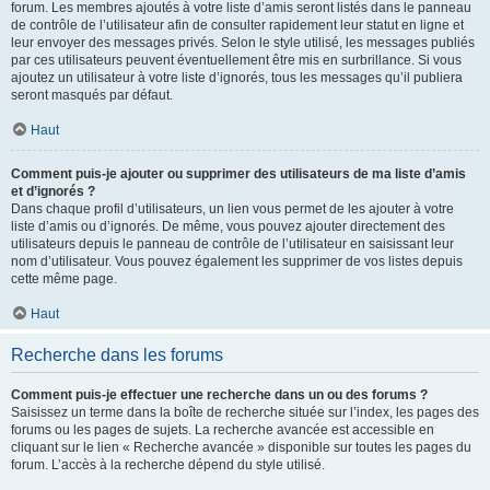
forum. Les membres ajoutés à votre liste d’amis seront listés dans le panneau
de contrôle de l’utilisateur afin de consulter rapidement leur statut en ligne et
leur envoyer des messages privés. Selon le style utilisé, les messages publiés
par ces utilisateurs peuvent éventuellement être mis en surbrillance. Si vous
ajoutez un utilisateur à votre liste d’ignorés, tous les messages qu’il publiera
seront masqués par défaut.
Haut
Comment puis-je ajouter ou supprimer des utilisateurs de ma liste d’amis
et d’ignorés ?
Dans chaque profil d’utilisateurs, un lien vous permet de les ajouter à votre
liste d’amis ou d’ignorés. De même, vous pouvez ajouter directement des
utilisateurs depuis le panneau de contrôle de l’utilisateur en saisissant leur
nom d’utilisateur. Vous pouvez également les supprimer de vos listes depuis
cette même page.
Haut
Recherche dans les forums
Comment puis-je effectuer une recherche dans un ou des forums ?
Saisissez un terme dans la boîte de recherche située sur l’index, les pages des
forums ou les pages de sujets. La recherche avancée est accessible en
cliquant sur le lien « Recherche avancée » disponible sur toutes les pages du
forum. L’accès à la recherche dépend du style utilisé.