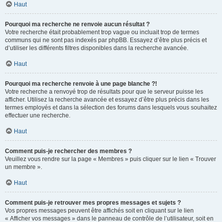
Haut
Pourquoi ma recherche ne renvoie aucun résultat ?
Votre recherche était probablement trop vague ou incluait trop de termes
communs qui ne sont pas indexés par phpBB. Essayez d’être plus précis et
d’utiliser les différents filtres disponibles dans la recherche avancée.
Haut
Pourquoi ma recherche renvoie à une page blanche ?!
Votre recherche a renvoyé trop de résultats pour que le serveur puisse les
afficher. Utilisez la recherche avancée et essayez d’être plus précis dans les
termes employés et dans la sélection des forums dans lesquels vous souhaitez
effectuer une recherche.
Haut
Comment puis-je rechercher des membres ?
Veuillez vous rendre sur la page « Membres » puis cliquer sur le lien « Trouver
un membre ».
Haut
Comment puis-je retrouver mes propres messages et sujets ?
Vos propres messages peuvent être affichés soit en cliquant sur le lien
« Afficher vos messages » dans le panneau de contrôle de l’utilisateur, soit en