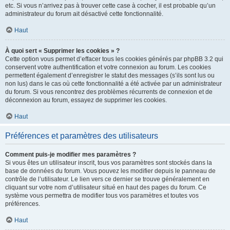
etc. Si vous n’arrivez pas à trouver cette case à cocher, il est probable qu’un
administrateur du forum ait désactivé cette fonctionnalité.
Haut
À quoi sert « Supprimer les cookies » ?
Cette option vous permet d’effacer tous les cookies générés par phpBB 3.2 qui
conservent votre authentification et votre connexion au forum. Les cookies
permettent également d’enregistrer le statut des messages (s’ils sont lus ou
non lus) dans le cas où cette fonctionnalité a été activée par un administrateur
du forum. Si vous rencontrez des problèmes récurrents de connexion et de
déconnexion au forum, essayez de supprimer les cookies.
Haut
Préférences et paramètres des utilisateurs
Comment puis-je modifier mes paramètres ?
Si vous êtes un utilisateur inscrit, tous vos paramètres sont stockés dans la
base de données du forum. Vous pouvez les modifier depuis le panneau de
contrôle de l’utilisateur. Le lien vers ce dernier se trouve généralement en
cliquant sur votre nom d’utilisateur situé en haut des pages du forum. Ce
système vous permettra de modifier tous vos paramètres et toutes vos
préférences.
Haut