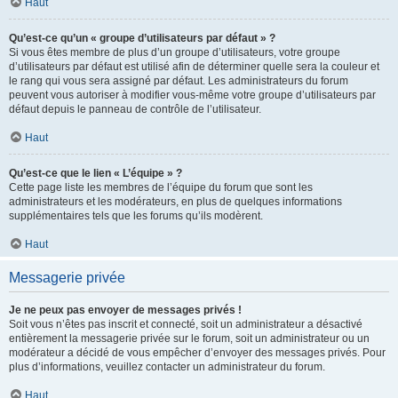
Haut
Qu’est-ce qu’un « groupe d’utilisateurs par défaut » ?
Si vous êtes membre de plus d’un groupe d’utilisateurs, votre groupe
d’utilisateurs par défaut est utilisé afin de déterminer quelle sera la couleur et
le rang qui vous sera assigné par défaut. Les administrateurs du forum
peuvent vous autoriser à modifier vous-même votre groupe d’utilisateurs par
défaut depuis le panneau de contrôle de l’utilisateur.
Haut
Qu’est-ce que le lien « L’équipe » ?
Cette page liste les membres de l’équipe du forum que sont les
administrateurs et les modérateurs, en plus de quelques informations
supplémentaires tels que les forums qu’ils modèrent.
Haut
Messagerie privée
Je ne peux pas envoyer de messages privés !
Soit vous n’êtes pas inscrit et connecté, soit un administrateur a désactivé
entièrement la messagerie privée sur le forum, soit un administrateur ou un
modérateur a décidé de vous empêcher d’envoyer des messages privés. Pour
plus d’informations, veuillez contacter un administrateur du forum.
Haut