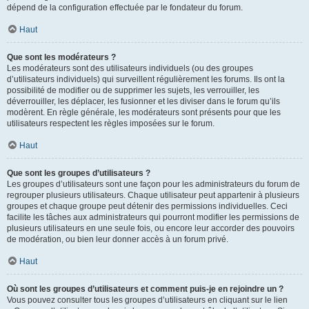
dépend de la configuration effectuée par le fondateur du forum.
Haut
Que sont les modérateurs ?
Les modérateurs sont des utilisateurs individuels (ou des groupes
d’utilisateurs individuels) qui surveillent régulièrement les forums. Ils ont la
possibilité de modifier ou de supprimer les sujets, les verrouiller, les
déverrouiller, les déplacer, les fusionner et les diviser dans le forum qu’ils
modèrent. En règle générale, les modérateurs sont présents pour que les
utilisateurs respectent les règles imposées sur le forum.
Haut
Que sont les groupes d’utilisateurs ?
Les groupes d’utilisateurs sont une façon pour les administrateurs du forum de
regrouper plusieurs utilisateurs. Chaque utilisateur peut appartenir à plusieurs
groupes et chaque groupe peut détenir des permissions individuelles. Ceci
facilite les tâches aux administrateurs qui pourront modifier les permissions de
plusieurs utilisateurs en une seule fois, ou encore leur accorder des pouvoirs
de modération, ou bien leur donner accès à un forum privé.
Haut
Où sont les groupes d’utilisateurs et comment puis-je en rejoindre un ?
Vous pouvez consulter tous les groupes d’utilisateurs en cliquant sur le lien