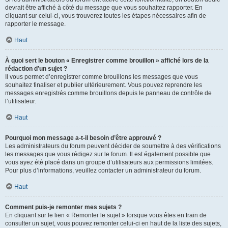
devrait être affiché à côté du message que vous souhaitez rapporter. En
cliquant sur celui-ci, vous trouverez toutes les étapes nécessaires afin de
rapporter le message.
Haut
À quoi sert le bouton « Enregistrer comme brouillon » affiché lors de la
rédaction d’un sujet ?
Il vous permet d’enregistrer comme brouillons les messages que vous
souhaitez finaliser et publier ultérieurement. Vous pouvez reprendre les
messages enregistrés comme brouillons depuis le panneau de contrôle de
l’utilisateur.
Haut
Pourquoi mon message a-t-il besoin d’être approuvé ?
Les administrateurs du forum peuvent décider de soumettre à des vérifications
les messages que vous rédigez sur le forum. Il est également possible que
vous ayez été placé dans un groupe d’utilisateurs aux permissions limitées.
Pour plus d’informations, veuillez contacter un administrateur du forum.
Haut
Comment puis-je remonter mes sujets ?
En cliquant sur le lien « Remonter le sujet » lorsque vous êtes en train de
consulter un sujet, vous pouvez remonter celui-ci en haut de la liste des sujets,