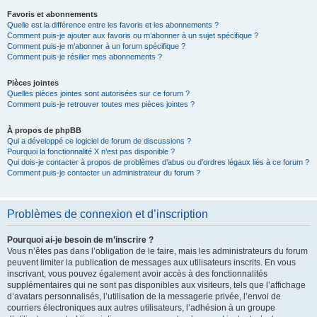
Favoris et abonnements
Quelle est la différence entre les favoris et les abonnements ?
Comment puis-je ajouter aux favoris ou m’abonner à un sujet spécifique ?
Comment puis-je m’abonner à un forum spécifique ?
Comment puis-je résilier mes abonnements ?
Pièces jointes
Quelles pièces jointes sont autorisées sur ce forum ?
Comment puis-je retrouver toutes mes pièces jointes ?
À propos de phpBB
Qui a développé ce logiciel de forum de discussions ?
Pourquoi la fonctionnalité X n’est pas disponible ?
Qui dois-je contacter à propos de problèmes d’abus ou d’ordres légaux liés à ce forum ?
Comment puis-je contacter un administrateur du forum ?
Problèmes de connexion et d’inscription
Pourquoi ai-je besoin de m’inscrire ?
Vous n’êtes pas dans l’obligation de le faire, mais les administrateurs du forum
peuvent limiter la publication de messages aux utilisateurs inscrits. En vous
inscrivant, vous pouvez également avoir accès à des fonctionnalités
supplémentaires qui ne sont pas disponibles aux visiteurs, tels que l’affichage
d’avatars personnalisés, l’utilisation de la messagerie privée, l’envoi de
courriers électroniques aux autres utilisateurs, l’adhésion à un groupe