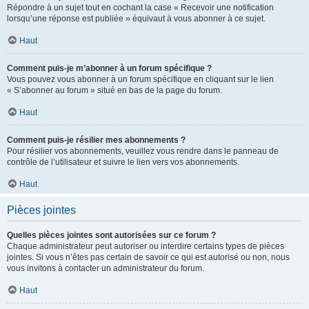
Répondre à un sujet tout en cochant la case « Recevoir une notification
lorsqu’une réponse est publiée » équivaut à vous abonner à ce sujet.
Haut
Comment puis-je m’abonner à un forum spécifique ?
Vous pouvez vous abonner à un forum spécifique en cliquant sur le lien
« S’abonner au forum » situé en bas de la page du forum.
Haut
Comment puis-je résilier mes abonnements ?
Pour résilier vos abonnements, veuillez vous rendre dans le panneau de
contrôle de l’utilisateur et suivre le lien vers vos abonnements.
Haut
Pièces jointes
Quelles pièces jointes sont autorisées sur ce forum ?
Chaque administrateur peut autoriser ou interdire certains types de pièces
jointes. Si vous n’êtes pas certain de savoir ce qui est autorisé ou non, nous
vous invitons à contacter un administrateur du forum.
Haut