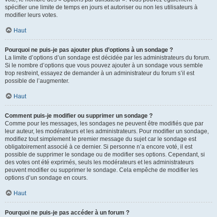
spécifier une limite de temps en jours et autoriser ou non les utilisateurs à
modifier leurs votes.
Haut
Pourquoi ne puis-je pas ajouter plus d’options à un sondage ?
La limite d’options d’un sondage est décidée par les administrateurs du forum.
Si le nombre d’options que vous pouvez ajouter à un sondage vous semble
trop restreint, essayez de demander à un administrateur du forum s’il est
possible de l’augmenter.
Haut
Comment puis-je modifier ou supprimer un sondage ?
Comme pour les messages, les sondages ne peuvent être modifiés que par
leur auteur, les modérateurs et les administrateurs. Pour modifier un sondage,
modifiez tout simplement le premier message du sujet car le sondage est
obligatoirement associé à ce dernier. Si personne n’a encore voté, il est
possible de supprimer le sondage ou de modifier ses options. Cependant, si
des votes ont été exprimés, seuls les modérateurs et les administrateurs
peuvent modifier ou supprimer le sondage. Cela empêche de modifier les
options d’un sondage en cours.
Haut
Pourquoi ne puis-je pas accéder à un forum ?