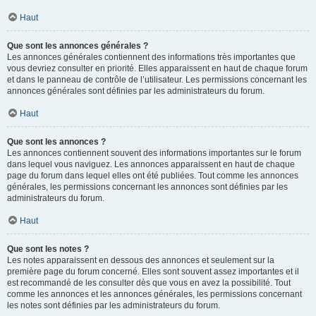
Haut
Que sont les annonces générales ?
Les annonces générales contiennent des informations très importantes que
vous devriez consulter en priorité. Elles apparaissent en haut de chaque forum
et dans le panneau de contrôle de l’utilisateur. Les permissions concernant les
annonces générales sont définies par les administrateurs du forum.
Haut
Que sont les annonces ?
Les annonces contiennent souvent des informations importantes sur le forum
dans lequel vous naviguez. Les annonces apparaissent en haut de chaque
page du forum dans lequel elles ont été publiées. Tout comme les annonces
générales, les permissions concernant les annonces sont définies par les
administrateurs du forum.
Haut
Que sont les notes ?
Les notes apparaissent en dessous des annonces et seulement sur la
première page du forum concerné. Elles sont souvent assez importantes et il
est recommandé de les consulter dès que vous en avez la possibilité. Tout
comme les annonces et les annonces générales, les permissions concernant
les notes sont définies par les administrateurs du forum.