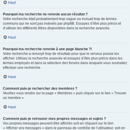
Haut
Pourquoi ma recherche ne renvoie aucun résultat ?
Votre recherche était probablement trop vague ou incluait trop de termes
communs qui ne sont pas indexés par phpBB. Essayez d’être plus précis et
d’utiliser les différents filtres disponibles dans la recherche avancée.
Haut
Pourquoi ma recherche renvoie à une page blanche ?!
Votre recherche a renvoyé trop de résultats pour que le serveur puisse les
afficher. Utilisez la recherche avancée et essayez d’être plus précis dans les
termes employés et dans la sélection des forums dans lesquels vous souhaitez
effectuer une recherche.
Haut
Comment puis-je rechercher des membres ?
Veuillez vous rendre sur la page « Membres » puis cliquer sur le lien « Trouver
un membre ».
Haut
Comment puis-je retrouver mes propres messages et sujets ?
Vos propres messages peuvent être affichés soit en cliquant sur le lien
« Afficher vos messages » dans le panneau de contrôle de l’utilisateur, soit en