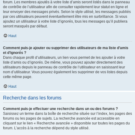
forum. Les membres ajoutés à votre liste d’amis seront listés dans le panneau
de contrôle de l’utilisateur afin de consulter rapidement leur statut en ligne et
leur envoyer des messages privés. Selon le style utilisé, les messages publiés
par ces utilisateurs peuvent éventuellement être mis en surbrillance. Si vous
ajoutez un utilisateur à votre liste d’ignorés, tous les messages qu’il publiera
seront masqués par défaut.
Haut
Comment puis-je ajouter ou supprimer des utilisateurs de ma liste d’amis
et d’ignorés ?
Dans chaque profil d’utilisateurs, un lien vous permet de les ajouter à votre
liste d’amis ou d’ignorés. De même, vous pouvez ajouter directement des
utilisateurs depuis le panneau de contrôle de l’utilisateur en saisissant leur
nom d’utilisateur. Vous pouvez également les supprimer de vos listes depuis
cette même page.
Haut
Recherche dans les forums
Comment puis-je effectuer une recherche dans un ou des forums ?
Saisissez un terme dans la boîte de recherche située sur l’index, les pages des
forums ou les pages de sujets. La recherche avancée est accessible en
cliquant sur le lien « Recherche avancée » disponible sur toutes les pages du
forum. L’accès à la recherche dépend du style utilisé.