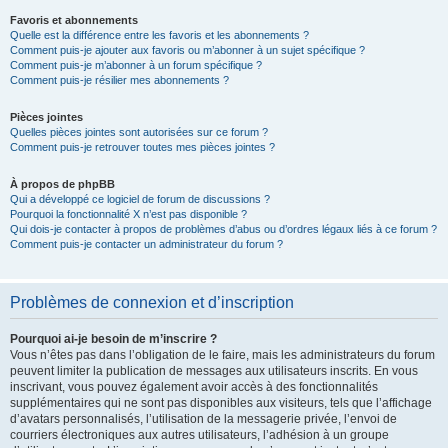
Favoris et abonnements
Quelle est la différence entre les favoris et les abonnements ?
Comment puis-je ajouter aux favoris ou m’abonner à un sujet spécifique ?
Comment puis-je m’abonner à un forum spécifique ?
Comment puis-je résilier mes abonnements ?
Pièces jointes
Quelles pièces jointes sont autorisées sur ce forum ?
Comment puis-je retrouver toutes mes pièces jointes ?
À propos de phpBB
Qui a développé ce logiciel de forum de discussions ?
Pourquoi la fonctionnalité X n’est pas disponible ?
Qui dois-je contacter à propos de problèmes d’abus ou d’ordres légaux liés à ce forum ?
Comment puis-je contacter un administrateur du forum ?
Problèmes de connexion et d’inscription
Pourquoi ai-je besoin de m’inscrire ?
Vous n’êtes pas dans l’obligation de le faire, mais les administrateurs du forum
peuvent limiter la publication de messages aux utilisateurs inscrits. En vous
inscrivant, vous pouvez également avoir accès à des fonctionnalités
supplémentaires qui ne sont pas disponibles aux visiteurs, tels que l’affichage
d’avatars personnalisés, l’utilisation de la messagerie privée, l’envoi de
courriers électroniques aux autres utilisateurs, l’adhésion à un groupe