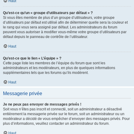
Haut
Qu’est-ce qu’un « groupe d’utilisateurs par défaut » ?
Si vous êtes membre de plus d’un groupe d’utilisateurs, votre groupe
d’utilisateurs par défaut est utilisé afin de déterminer quelle sera la couleur et
le rang qui vous sera assigné par défaut. Les administrateurs du forum
peuvent vous autoriser à modifier vous-même votre groupe d’utilisateurs par
défaut depuis le panneau de contrôle de l’utilisateur.
Haut
Qu’est-ce que le lien « L’équipe » ?
Cette page liste les membres de l’équipe du forum que sont les
administrateurs et les modérateurs, en plus de quelques informations
supplémentaires tels que les forums qu’ils modèrent.
Haut
Messagerie privée
Je ne peux pas envoyer de messages privés !
Soit vous n’êtes pas inscrit et connecté, soit un administrateur a désactivé
entièrement la messagerie privée sur le forum, soit un administrateur ou un
modérateur a décidé de vous empêcher d’envoyer des messages privés. Pour
plus d’informations, veuillez contacter un administrateur du forum.
Haut