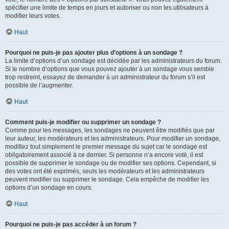
spécifier une limite de temps en jours et autoriser ou non les utilisateurs à
modifier leurs votes.
Haut
Pourquoi ne puis-je pas ajouter plus d’options à un sondage ?
La limite d’options d’un sondage est décidée par les administrateurs du forum.
Si le nombre d’options que vous pouvez ajouter à un sondage vous semble
trop restreint, essayez de demander à un administrateur du forum s’il est
possible de l’augmenter.
Haut
Comment puis-je modifier ou supprimer un sondage ?
Comme pour les messages, les sondages ne peuvent être modifiés que par
leur auteur, les modérateurs et les administrateurs. Pour modifier un sondage,
modifiez tout simplement le premier message du sujet car le sondage est
obligatoirement associé à ce dernier. Si personne n’a encore voté, il est
possible de supprimer le sondage ou de modifier ses options. Cependant, si
des votes ont été exprimés, seuls les modérateurs et les administrateurs
peuvent modifier ou supprimer le sondage. Cela empêche de modifier les
options d’un sondage en cours.
Haut
Pourquoi ne puis-je pas accéder à un forum ?