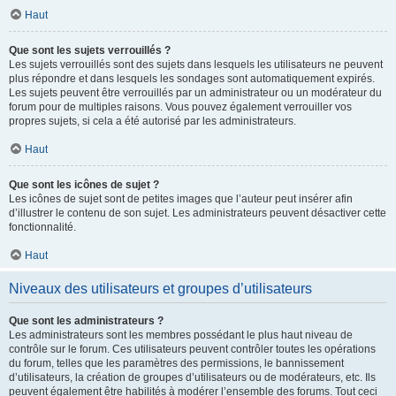
Haut
Que sont les sujets verrouillés ?
Les sujets verrouillés sont des sujets dans lesquels les utilisateurs ne peuvent
plus répondre et dans lesquels les sondages sont automatiquement expirés.
Les sujets peuvent être verrouillés par un administrateur ou un modérateur du
forum pour de multiples raisons. Vous pouvez également verrouiller vos
propres sujets, si cela a été autorisé par les administrateurs.
Haut
Que sont les icônes de sujet ?
Les icônes de sujet sont de petites images que l’auteur peut insérer afin
d’illustrer le contenu de son sujet. Les administrateurs peuvent désactiver cette
fonctionnalité.
Haut
Niveaux des utilisateurs et groupes d’utilisateurs
Que sont les administrateurs ?
Les administrateurs sont les membres possédant le plus haut niveau de
contrôle sur le forum. Ces utilisateurs peuvent contrôler toutes les opérations
du forum, telles que les paramètres des permissions, le bannissement
d’utilisateurs, la création de groupes d’utilisateurs ou de modérateurs, etc. Ils
peuvent également être habilités à modérer l’ensemble des forums. Tout ceci