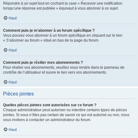
Répondre à un sujet tout en cochant la case « Recevoir une notification
lorsqu’une réponse est publiée » équivaut à vous abonner à ce sujet.
Haut
Comment puis-je m’abonner à un forum spécifique ?
Vous pouvez vous abonner à un forum spécifique en cliquant sur le lien
« S’abonner au forum » situé en bas de la page du forum.
Haut
Comment puis-je résilier mes abonnements ?
Pour résilier vos abonnements, veuillez vous rendre dans le panneau de
contrôle de l’utilisateur et suivre le lien vers vos abonnements.
Haut
Pièces jointes
Quelles pièces jointes sont autorisées sur ce forum ?
Chaque administrateur peut autoriser ou interdire certains types de pièces
jointes. Si vous n’êtes pas certain de savoir ce qui est autorisé ou non, nous
vous invitons à contacter un administrateur du forum.
Haut