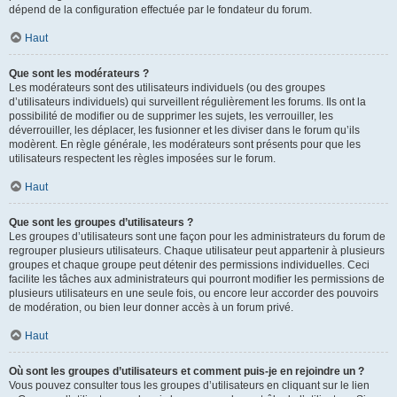
dépend de la configuration effectuée par le fondateur du forum.
Haut
Que sont les modérateurs ?
Les modérateurs sont des utilisateurs individuels (ou des groupes
d’utilisateurs individuels) qui surveillent régulièrement les forums. Ils ont la
possibilité de modifier ou de supprimer les sujets, les verrouiller, les
déverrouiller, les déplacer, les fusionner et les diviser dans le forum qu’ils
modèrent. En règle générale, les modérateurs sont présents pour que les
utilisateurs respectent les règles imposées sur le forum.
Haut
Que sont les groupes d’utilisateurs ?
Les groupes d’utilisateurs sont une façon pour les administrateurs du forum de
regrouper plusieurs utilisateurs. Chaque utilisateur peut appartenir à plusieurs
groupes et chaque groupe peut détenir des permissions individuelles. Ceci
facilite les tâches aux administrateurs qui pourront modifier les permissions de
plusieurs utilisateurs en une seule fois, ou encore leur accorder des pouvoirs
de modération, ou bien leur donner accès à un forum privé.
Haut
Où sont les groupes d’utilisateurs et comment puis-je en rejoindre un ?
Vous pouvez consulter tous les groupes d’utilisateurs en cliquant sur le lien