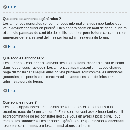
Haut
Que sont les annonces générales ?
Les annonces générales contiennent des informations très importantes que
vous devriez consulter en priorité. Elles apparaissent en haut de chaque forum
et dans le panneau de contrôle de l’utilisateur. Les permissions concernant les
annonces générales sont définies par les administrateurs du forum.
Haut
Que sont les annonces ?
Les annonces contiennent souvent des informations importantes sur le forum
dans lequel vous naviguez. Les annonces apparaissent en haut de chaque
page du forum dans lequel elles ont été publiées. Tout comme les annonces
générales, les permissions concernant les annonces sont définies par les
administrateurs du forum.
Haut
Que sont les notes ?
Les notes apparaissent en dessous des annonces et seulement sur la
première page du forum concerné. Elles sont souvent assez importantes et il
est recommandé de les consulter dès que vous en avez la possibilité. Tout
comme les annonces et les annonces générales, les permissions concernant
les notes sont définies par les administrateurs du forum.