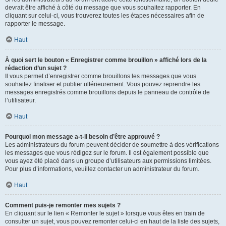
devrait être affiché à côté du message que vous souhaitez rapporter. En
cliquant sur celui-ci, vous trouverez toutes les étapes nécessaires afin de
rapporter le message.
Haut
À quoi sert le bouton « Enregistrer comme brouillon » affiché lors de la
rédaction d’un sujet ?
Il vous permet d’enregistrer comme brouillons les messages que vous
souhaitez finaliser et publier ultérieurement. Vous pouvez reprendre les
messages enregistrés comme brouillons depuis le panneau de contrôle de
l’utilisateur.
Haut
Pourquoi mon message a-t-il besoin d’être approuvé ?
Les administrateurs du forum peuvent décider de soumettre à des vérifications
les messages que vous rédigez sur le forum. Il est également possible que
vous ayez été placé dans un groupe d’utilisateurs aux permissions limitées.
Pour plus d’informations, veuillez contacter un administrateur du forum.
Haut
Comment puis-je remonter mes sujets ?
En cliquant sur le lien « Remonter le sujet » lorsque vous êtes en train de
consulter un sujet, vous pouvez remonter celui-ci en haut de la liste des sujets,