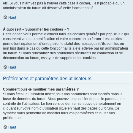
etc. Si vous n’arrivez pas à trouver cette case à cocher, il est probable qu’un
administrateur du forum ait désactivé cette fonctionnalité.
Haut
À quoi sert « Supprimer les cookies » ?
Cette option vous permet d’effacer tous les cookies générés par phpBB 3.2 qui
conservent votre authentification et votre connexion au forum. Les cookies
permettent également d’enregistrer le statut des messages (s’ils sont lus ou
non lus) dans le cas où cette fonctionnalité a été activée par un administrateur
du forum. Si vous rencontrez des problèmes récurrents de connexion et de
déconnexion au forum, essayez de supprimer les cookies.
Haut
Préférences et paramètres des utilisateurs
Comment puis-je modifier mes paramètres ?
Si vous êtes un utilisateur inscrit, tous vos paramètres sont stockés dans la
base de données du forum. Vous pouvez les modifier depuis le panneau de
contrôle de l’utilisateur. Le lien vers ce dernier se trouve généralement en
cliquant sur votre nom d’utilisateur situé en haut des pages du forum. Ce
système vous permettra de modifier tous vos paramètres et toutes vos
préférences.
Haut