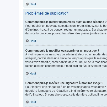
Haut
Problèmes de publication
Comment puis-je publier un nouveau sujet ou une réponse ?
Pour publier un nouveau sujet dans un forum, cliquez sur le b
d’être inscrit avant de pouvoir rédiger un message. Sur chaque
dans ce forum, vous pouvez transférer des pièces jointes dans 
Haut
Comment puis-je modifier ou supprimer un message ?
À moins que vous ne soyez un administrateur ou un modérateu
adéquat, parfois dans une limite de temps après que le message
vous l’avez modifié, contenant la date et l’heure de la modificat
raison discrète concernant leur modification. Veuillez noter q
Haut
Comment puis-je insérer une signature à mon message ?
Pour insérer une signature à un de vos messages, vous devez to
depuis le formulaire de rédaction afin d’insérer votre signat
de l’utilisateur. Si vous choisissez cette dernière option, il ne
Haut