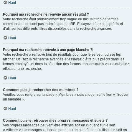
Haut
Pourquoi ma recherche ne renvoie aucun résultat ?
Votre recherche était probablement trop vague ou incluait trop de termes
communs qui ne sont pas indexés par phpBB. Essayez d’être plus précis et
d’utiliser les différents filtres disponibles dans la recherche avancée.
Haut
Pourquoi ma recherche renvoie à une page blanche ?!
Votre recherche a renvoyé trop de résultats pour que le serveur puisse les
afficher. Utilisez la recherche avancée et essayez d’être plus précis dans les
termes employés et dans la sélection des forums dans lesquels vous souhaitez
effectuer une recherche.
Haut
Comment puis-je rechercher des membres ?
Veuillez vous rendre sur la page « Membres » puis cliquer sur le lien « Trouver
un membre ».
Haut
Comment puis-je retrouver mes propres messages et sujets ?
Vos propres messages peuvent être affichés soit en cliquant sur le lien
« Afficher vos messages » dans le panneau de contrôle de l’utilisateur, soit en