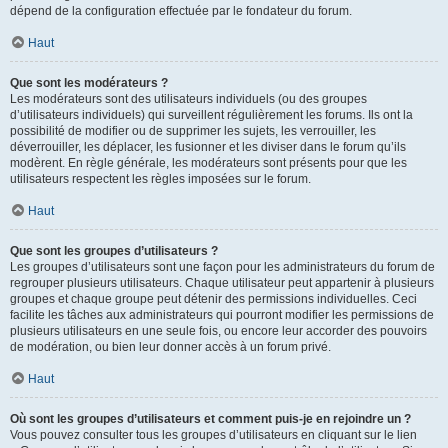
dépend de la configuration effectuée par le fondateur du forum.
Haut
Que sont les modérateurs ?
Les modérateurs sont des utilisateurs individuels (ou des groupes
d’utilisateurs individuels) qui surveillent régulièrement les forums. Ils ont la
possibilité de modifier ou de supprimer les sujets, les verrouiller, les
déverrouiller, les déplacer, les fusionner et les diviser dans le forum qu’ils
modèrent. En règle générale, les modérateurs sont présents pour que les
utilisateurs respectent les règles imposées sur le forum.
Haut
Que sont les groupes d’utilisateurs ?
Les groupes d’utilisateurs sont une façon pour les administrateurs du forum de
regrouper plusieurs utilisateurs. Chaque utilisateur peut appartenir à plusieurs
groupes et chaque groupe peut détenir des permissions individuelles. Ceci
facilite les tâches aux administrateurs qui pourront modifier les permissions de
plusieurs utilisateurs en une seule fois, ou encore leur accorder des pouvoirs
de modération, ou bien leur donner accès à un forum privé.
Haut
Où sont les groupes d’utilisateurs et comment puis-je en rejoindre un ?
Vous pouvez consulter tous les groupes d’utilisateurs en cliquant sur le lien