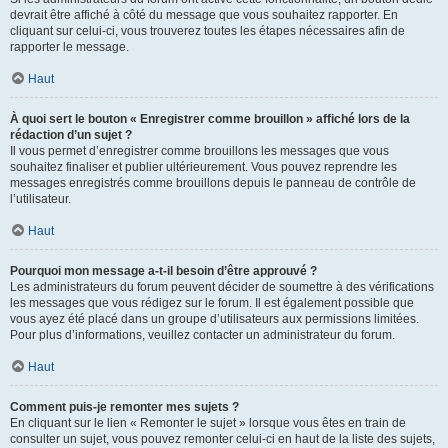
devrait être affiché à côté du message que vous souhaitez rapporter. En
cliquant sur celui-ci, vous trouverez toutes les étapes nécessaires afin de
rapporter le message.
Haut
À quoi sert le bouton « Enregistrer comme brouillon » affiché lors de la
rédaction d’un sujet ?
Il vous permet d’enregistrer comme brouillons les messages que vous
souhaitez finaliser et publier ultérieurement. Vous pouvez reprendre les
messages enregistrés comme brouillons depuis le panneau de contrôle de
l’utilisateur.
Haut
Pourquoi mon message a-t-il besoin d’être approuvé ?
Les administrateurs du forum peuvent décider de soumettre à des vérifications
les messages que vous rédigez sur le forum. Il est également possible que
vous ayez été placé dans un groupe d’utilisateurs aux permissions limitées.
Pour plus d’informations, veuillez contacter un administrateur du forum.
Haut
Comment puis-je remonter mes sujets ?
En cliquant sur le lien « Remonter le sujet » lorsque vous êtes en train de
consulter un sujet, vous pouvez remonter celui-ci en haut de la liste des sujets,