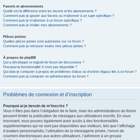
Favoris et abonnements
Quelle est la différence entre les favoris et les abonnements ?
Comment puis-je ajouter aux favoris ou m’abonner à un sujet spécifique ?
Comment puis-je m’abonner à un forum spécifique ?
Comment puis-je résilier mes abonnements ?
Pièces jointes
Quelles pièces jointes sont autorisées sur ce forum ?
Comment puis-je retrouver toutes mes pièces jointes ?
À propos de phpBB
Qui a développé ce logiciel de forum de discussions ?
Pourquoi la fonctionnalité X n’est pas disponible ?
Qui dois-je contacter à propos de problèmes d’abus ou d’ordres légaux liés à ce forum ?
Comment puis-je contacter un administrateur du forum ?
Problèmes de connexion et d’inscription
Pourquoi ai-je besoin de m’inscrire ?
Vous n’êtes pas dans l’obligation de le faire, mais les administrateurs du forum
peuvent limiter la publication de messages aux utilisateurs inscrits. En vous
inscrivant, vous pouvez également avoir accès à des fonctionnalités
supplémentaires qui ne sont pas disponibles aux visiteurs, tels que l’affichage
d’avatars personnalisés, l’utilisation de la messagerie privée, l’envoi de
courriers électroniques aux autres utilisateurs, l’adhésion à un groupe