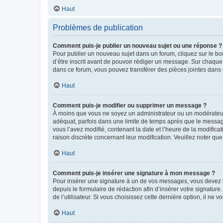
Haut
Problèmes de publication
Comment puis-je publier un nouveau sujet ou une réponse ?
Pour publier un nouveau sujet dans un forum, cliquez sur le b
d’être inscrit avant de pouvoir rédiger un message. Sur chaque
dans ce forum, vous pouvez transférer des pièces jointes dans 
Haut
Comment puis-je modifier ou supprimer un message ?
À moins que vous ne soyez un administrateur ou un modérateu
adéquat, parfois dans une limite de temps après que le message
vous l’avez modifié, contenant la date et l’heure de la modificat
raison discrète concernant leur modification. Veuillez noter q
Haut
Comment puis-je insérer une signature à mon message ?
Pour insérer une signature à un de vos messages, vous devez to
depuis le formulaire de rédaction afin d’insérer votre signat
de l’utilisateur. Si vous choisissez cette dernière option, il ne
Haut