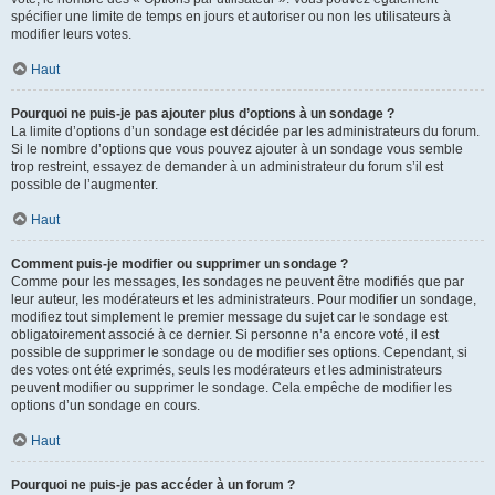
spécifier une limite de temps en jours et autoriser ou non les utilisateurs à
modifier leurs votes.
Haut
Pourquoi ne puis-je pas ajouter plus d’options à un sondage ?
La limite d’options d’un sondage est décidée par les administrateurs du forum.
Si le nombre d’options que vous pouvez ajouter à un sondage vous semble
trop restreint, essayez de demander à un administrateur du forum s’il est
possible de l’augmenter.
Haut
Comment puis-je modifier ou supprimer un sondage ?
Comme pour les messages, les sondages ne peuvent être modifiés que par
leur auteur, les modérateurs et les administrateurs. Pour modifier un sondage,
modifiez tout simplement le premier message du sujet car le sondage est
obligatoirement associé à ce dernier. Si personne n’a encore voté, il est
possible de supprimer le sondage ou de modifier ses options. Cependant, si
des votes ont été exprimés, seuls les modérateurs et les administrateurs
peuvent modifier ou supprimer le sondage. Cela empêche de modifier les
options d’un sondage en cours.
Haut
Pourquoi ne puis-je pas accéder à un forum ?