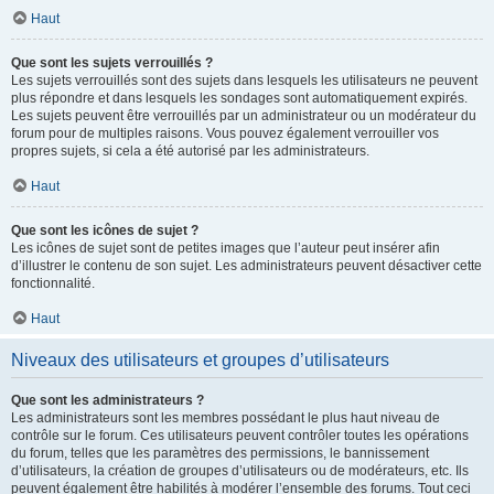
Haut
Que sont les sujets verrouillés ?
Les sujets verrouillés sont des sujets dans lesquels les utilisateurs ne peuvent
plus répondre et dans lesquels les sondages sont automatiquement expirés.
Les sujets peuvent être verrouillés par un administrateur ou un modérateur du
forum pour de multiples raisons. Vous pouvez également verrouiller vos
propres sujets, si cela a été autorisé par les administrateurs.
Haut
Que sont les icônes de sujet ?
Les icônes de sujet sont de petites images que l’auteur peut insérer afin
d’illustrer le contenu de son sujet. Les administrateurs peuvent désactiver cette
fonctionnalité.
Haut
Niveaux des utilisateurs et groupes d’utilisateurs
Que sont les administrateurs ?
Les administrateurs sont les membres possédant le plus haut niveau de
contrôle sur le forum. Ces utilisateurs peuvent contrôler toutes les opérations
du forum, telles que les paramètres des permissions, le bannissement
d’utilisateurs, la création de groupes d’utilisateurs ou de modérateurs, etc. Ils
peuvent également être habilités à modérer l’ensemble des forums. Tout ceci