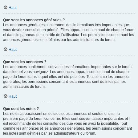
Haut
Que sont les annonces générales ?
Les annonces générales contiennent des informations très importantes que
vous devriez consulter en priorité. Elles apparaissent en haut de chaque forum
et dans le panneau de contrôle de l’utilisateur. Les permissions concernant les
annonces générales sont définies par les administrateurs du forum.
Haut
Que sont les annonces ?
Les annonces contiennent souvent des informations importantes sur le forum
dans lequel vous naviguez. Les annonces apparaissent en haut de chaque
page du forum dans lequel elles ont été publiées. Tout comme les annonces
générales, les permissions concernant les annonces sont définies par les
administrateurs du forum.
Haut
Que sont les notes ?
Les notes apparaissent en dessous des annonces et seulement sur la
première page du forum concerné. Elles sont souvent assez importantes et il
est recommandé de les consulter dès que vous en avez la possibilité. Tout
comme les annonces et les annonces générales, les permissions concernant
les notes sont définies par les administrateurs du forum.