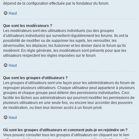
dépend de la configuration effectuée par le fondateur du forum.
Haut
Que sont les modérateurs ?
Les modérateurs sont des utilisateurs individuels (ou des groupes
d’utilisateurs individuels) qui surveillent régulièrement les forums. Ils ont la
possibilité de modifier ou de supprimer les sujets, les verrouiller, les
déverrouiller, les déplacer, les fusionner et les diviser dans le forum qu’ils
modèrent. En règle générale, les modérateurs sont présents pour que les
utilisateurs respectent les règles imposées sur le forum.
Haut
Que sont les groupes d’utilisateurs ?
Les groupes d’utilisateurs sont une façon pour les administrateurs du forum de
regrouper plusieurs utilisateurs. Chaque utilisateur peut appartenir à plusieurs
groupes et chaque groupe peut détenir des permissions individuelles. Ceci
facilite les tâches aux administrateurs qui pourront modifier les permissions de
plusieurs utilisateurs en une seule fois, ou encore leur accorder des pouvoirs
de modération, ou bien leur donner accès à un forum privé.
Haut
Où sont les groupes d’utilisateurs et comment puis-je en rejoindre un ?
Vous pouvez consulter tous les groupes d’utilisateurs en cliquant sur le lien