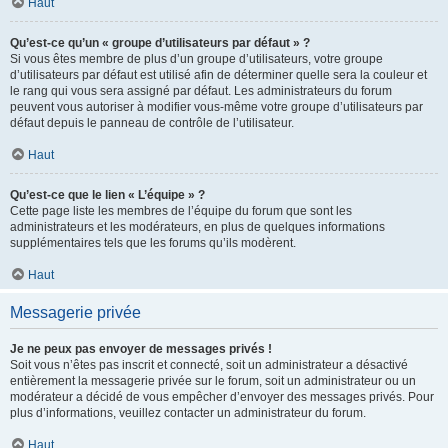
Haut
Qu’est-ce qu’un « groupe d’utilisateurs par défaut » ?
Si vous êtes membre de plus d’un groupe d’utilisateurs, votre groupe
d’utilisateurs par défaut est utilisé afin de déterminer quelle sera la couleur et
le rang qui vous sera assigné par défaut. Les administrateurs du forum
peuvent vous autoriser à modifier vous-même votre groupe d’utilisateurs par
défaut depuis le panneau de contrôle de l’utilisateur.
Haut
Qu’est-ce que le lien « L’équipe » ?
Cette page liste les membres de l’équipe du forum que sont les
administrateurs et les modérateurs, en plus de quelques informations
supplémentaires tels que les forums qu’ils modèrent.
Haut
Messagerie privée
Je ne peux pas envoyer de messages privés !
Soit vous n’êtes pas inscrit et connecté, soit un administrateur a désactivé
entièrement la messagerie privée sur le forum, soit un administrateur ou un
modérateur a décidé de vous empêcher d’envoyer des messages privés. Pour
plus d’informations, veuillez contacter un administrateur du forum.
Haut