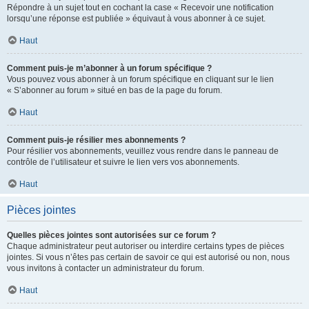
Répondre à un sujet tout en cochant la case « Recevoir une notification
lorsqu’une réponse est publiée » équivaut à vous abonner à ce sujet.
Haut
Comment puis-je m’abonner à un forum spécifique ?
Vous pouvez vous abonner à un forum spécifique en cliquant sur le lien
« S’abonner au forum » situé en bas de la page du forum.
Haut
Comment puis-je résilier mes abonnements ?
Pour résilier vos abonnements, veuillez vous rendre dans le panneau de
contrôle de l’utilisateur et suivre le lien vers vos abonnements.
Haut
Pièces jointes
Quelles pièces jointes sont autorisées sur ce forum ?
Chaque administrateur peut autoriser ou interdire certains types de pièces
jointes. Si vous n’êtes pas certain de savoir ce qui est autorisé ou non, nous
vous invitons à contacter un administrateur du forum.
Haut