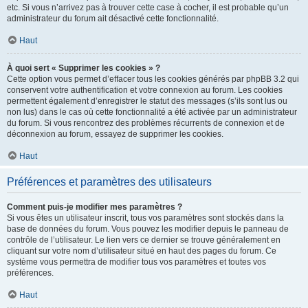
etc. Si vous n’arrivez pas à trouver cette case à cocher, il est probable qu’un
administrateur du forum ait désactivé cette fonctionnalité.
Haut
À quoi sert « Supprimer les cookies » ?
Cette option vous permet d’effacer tous les cookies générés par phpBB 3.2 qui
conservent votre authentification et votre connexion au forum. Les cookies
permettent également d’enregistrer le statut des messages (s’ils sont lus ou
non lus) dans le cas où cette fonctionnalité a été activée par un administrateur
du forum. Si vous rencontrez des problèmes récurrents de connexion et de
déconnexion au forum, essayez de supprimer les cookies.
Haut
Préférences et paramètres des utilisateurs
Comment puis-je modifier mes paramètres ?
Si vous êtes un utilisateur inscrit, tous vos paramètres sont stockés dans la
base de données du forum. Vous pouvez les modifier depuis le panneau de
contrôle de l’utilisateur. Le lien vers ce dernier se trouve généralement en
cliquant sur votre nom d’utilisateur situé en haut des pages du forum. Ce
système vous permettra de modifier tous vos paramètres et toutes vos
préférences.
Haut