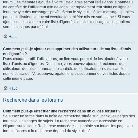
forum. Les membres ajoutés à votre liste d’amis seront listés dans le panneau
de contrôle de l’utilisateur afin de consulter rapidement leur statut en ligne et
leur envoyer des messages privés. Selon le style utilisé, les messages publiés
par ces utilisateurs peuvent éventuellement être mis en surbrillance. Si vous
ajoutez un utilisateur à votre liste d’ignorés, tous les messages qu’il publiera
seront masqués par défaut.
Haut
Comment puis-je ajouter ou supprimer des utilisateurs de ma liste d’amis
et d’ignorés ?
Dans chaque profil d’utilisateurs, un lien vous permet de les ajouter à votre
liste d’amis ou d’ignorés. De même, vous pouvez ajouter directement des
utilisateurs depuis le panneau de contrôle de l’utilisateur en saisissant leur
nom d’utilisateur. Vous pouvez également les supprimer de vos listes depuis
cette même page.
Haut
Recherche dans les forums
Comment puis-je effectuer une recherche dans un ou des forums ?
Saisissez un terme dans la boîte de recherche située sur l’index, les pages des
forums ou les pages de sujets. La recherche avancée est accessible en
cliquant sur le lien « Recherche avancée » disponible sur toutes les pages du
forum. L’accès à la recherche dépend du style utilisé.