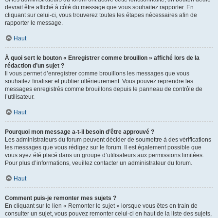
devrait être affiché à côté du message que vous souhaitez rapporter. En
cliquant sur celui-ci, vous trouverez toutes les étapes nécessaires afin de
rapporter le message.
Haut
À quoi sert le bouton « Enregistrer comme brouillon » affiché lors de la
rédaction d’un sujet ?
Il vous permet d’enregistrer comme brouillons les messages que vous
souhaitez finaliser et publier ultérieurement. Vous pouvez reprendre les
messages enregistrés comme brouillons depuis le panneau de contrôle de
l’utilisateur.
Haut
Pourquoi mon message a-t-il besoin d’être approuvé ?
Les administrateurs du forum peuvent décider de soumettre à des vérifications
les messages que vous rédigez sur le forum. Il est également possible que
vous ayez été placé dans un groupe d’utilisateurs aux permissions limitées.
Pour plus d’informations, veuillez contacter un administrateur du forum.
Haut
Comment puis-je remonter mes sujets ?
En cliquant sur le lien « Remonter le sujet » lorsque vous êtes en train de
consulter un sujet, vous pouvez remonter celui-ci en haut de la liste des sujets,