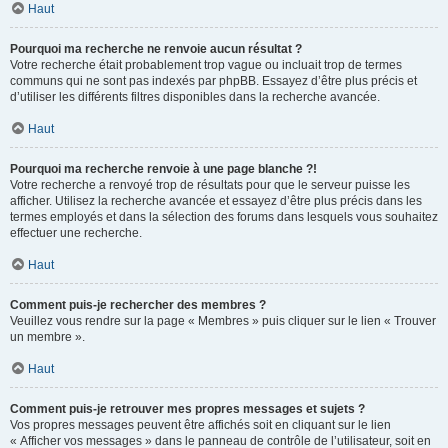
Haut
Pourquoi ma recherche ne renvoie aucun résultat ?
Votre recherche était probablement trop vague ou incluait trop de termes
communs qui ne sont pas indexés par phpBB. Essayez d’être plus précis et
d’utiliser les différents filtres disponibles dans la recherche avancée.
Haut
Pourquoi ma recherche renvoie à une page blanche ?!
Votre recherche a renvoyé trop de résultats pour que le serveur puisse les
afficher. Utilisez la recherche avancée et essayez d’être plus précis dans les
termes employés et dans la sélection des forums dans lesquels vous souhaitez
effectuer une recherche.
Haut
Comment puis-je rechercher des membres ?
Veuillez vous rendre sur la page « Membres » puis cliquer sur le lien « Trouver
un membre ».
Haut
Comment puis-je retrouver mes propres messages et sujets ?
Vos propres messages peuvent être affichés soit en cliquant sur le lien
« Afficher vos messages » dans le panneau de contrôle de l’utilisateur, soit en