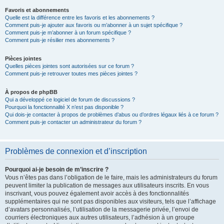
Favoris et abonnements
Quelle est la différence entre les favoris et les abonnements ?
Comment puis-je ajouter aux favoris ou m’abonner à un sujet spécifique ?
Comment puis-je m’abonner à un forum spécifique ?
Comment puis-je résilier mes abonnements ?
Pièces jointes
Quelles pièces jointes sont autorisées sur ce forum ?
Comment puis-je retrouver toutes mes pièces jointes ?
À propos de phpBB
Qui a développé ce logiciel de forum de discussions ?
Pourquoi la fonctionnalité X n’est pas disponible ?
Qui dois-je contacter à propos de problèmes d’abus ou d’ordres légaux liés à ce forum ?
Comment puis-je contacter un administrateur du forum ?
Problèmes de connexion et d’inscription
Pourquoi ai-je besoin de m’inscrire ?
Vous n’êtes pas dans l’obligation de le faire, mais les administrateurs du forum
peuvent limiter la publication de messages aux utilisateurs inscrits. En vous
inscrivant, vous pouvez également avoir accès à des fonctionnalités
supplémentaires qui ne sont pas disponibles aux visiteurs, tels que l’affichage
d’avatars personnalisés, l’utilisation de la messagerie privée, l’envoi de
courriers électroniques aux autres utilisateurs, l’adhésion à un groupe