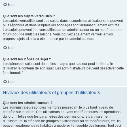
Haut
Que sont les sujets verrouillés ?
Les sujets verrouillés sont des sujets dans lesquels les utilisateurs ne peuvent
plus répondre et dans lesquels les sondages sont automatiquement expirés.
Les sujets peuvent être verrouillés par un administrateur ou un modérateur du
forum pour de multiples raisons. Vous pouvez également verrouiller vos
propres sujets, si cela a été autorisé par les administrateurs.
Haut
Que sont les icônes de sujet ?
Les icônes de sujet sont de petites images que l’auteur peut insérer afin
d’illustrer le contenu de son sujet. Les administrateurs peuvent désactiver cette
fonctionnalité.
Haut
Niveaux des utilisateurs et groupes d’utilisateurs
Que sont les administrateurs ?
Les administrateurs sont les membres possédant le plus haut niveau de
contrôle sur le forum. Ces utilisateurs peuvent contrôler toutes les opérations
du forum, telles que les paramètres des permissions, le bannissement
d’utilisateurs, la création de groupes d’utilisateurs ou de modérateurs, etc. Ils
peuvent également être habilités à modérer l’ensemble des forums. Tout ceci