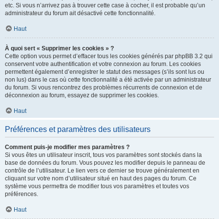
etc. Si vous n’arrivez pas à trouver cette case à cocher, il est probable qu’un
administrateur du forum ait désactivé cette fonctionnalité.
Haut
À quoi sert « Supprimer les cookies » ?
Cette option vous permet d’effacer tous les cookies générés par phpBB 3.2 qui
conservent votre authentification et votre connexion au forum. Les cookies
permettent également d’enregistrer le statut des messages (s’ils sont lus ou
non lus) dans le cas où cette fonctionnalité a été activée par un administrateur
du forum. Si vous rencontrez des problèmes récurrents de connexion et de
déconnexion au forum, essayez de supprimer les cookies.
Haut
Préférences et paramètres des utilisateurs
Comment puis-je modifier mes paramètres ?
Si vous êtes un utilisateur inscrit, tous vos paramètres sont stockés dans la
base de données du forum. Vous pouvez les modifier depuis le panneau de
contrôle de l’utilisateur. Le lien vers ce dernier se trouve généralement en
cliquant sur votre nom d’utilisateur situé en haut des pages du forum. Ce
système vous permettra de modifier tous vos paramètres et toutes vos
préférences.
Haut