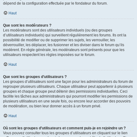
dépend de la configuration effectuée par le fondateur du forum.
Haut
Que sont les modérateurs ?
Les modérateurs sont des utilisateurs individuels (ou des groupes
d’utilisateurs individuels) qui surveillent régulièrement les forums. Ils ont la
possibilité de modifier ou de supprimer les sujets, les verrouiller, les
déverrouiller, les déplacer, les fusionner et les diviser dans le forum qu’ils
modèrent. En règle générale, les modérateurs sont présents pour que les
utilisateurs respectent les règles imposées sur le forum.
Haut
Que sont les groupes d’utilisateurs ?
Les groupes d’utilisateurs sont une façon pour les administrateurs du forum de
regrouper plusieurs utilisateurs. Chaque utilisateur peut appartenir à plusieurs
groupes et chaque groupe peut détenir des permissions individuelles. Ceci
facilite les tâches aux administrateurs qui pourront modifier les permissions de
plusieurs utilisateurs en une seule fois, ou encore leur accorder des pouvoirs
de modération, ou bien leur donner accès à un forum privé.
Haut
Où sont les groupes d’utilisateurs et comment puis-je en rejoindre un ?
Vous pouvez consulter tous les groupes d’utilisateurs en cliquant sur le lien