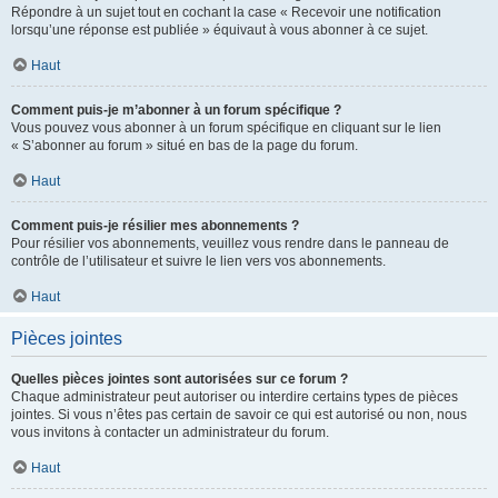
Répondre à un sujet tout en cochant la case « Recevoir une notification
lorsqu’une réponse est publiée » équivaut à vous abonner à ce sujet.
Haut
Comment puis-je m’abonner à un forum spécifique ?
Vous pouvez vous abonner à un forum spécifique en cliquant sur le lien
« S’abonner au forum » situé en bas de la page du forum.
Haut
Comment puis-je résilier mes abonnements ?
Pour résilier vos abonnements, veuillez vous rendre dans le panneau de
contrôle de l’utilisateur et suivre le lien vers vos abonnements.
Haut
Pièces jointes
Quelles pièces jointes sont autorisées sur ce forum ?
Chaque administrateur peut autoriser ou interdire certains types de pièces
jointes. Si vous n’êtes pas certain de savoir ce qui est autorisé ou non, nous
vous invitons à contacter un administrateur du forum.
Haut