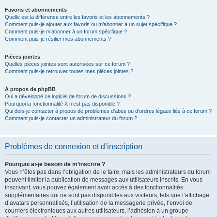
Favoris et abonnements
Quelle est la différence entre les favoris et les abonnements ?
Comment puis-je ajouter aux favoris ou m’abonner à un sujet spécifique ?
Comment puis-je m’abonner à un forum spécifique ?
Comment puis-je résilier mes abonnements ?
Pièces jointes
Quelles pièces jointes sont autorisées sur ce forum ?
Comment puis-je retrouver toutes mes pièces jointes ?
À propos de phpBB
Qui a développé ce logiciel de forum de discussions ?
Pourquoi la fonctionnalité X n’est pas disponible ?
Qui dois-je contacter à propos de problèmes d’abus ou d’ordres légaux liés à ce forum ?
Comment puis-je contacter un administrateur du forum ?
Problèmes de connexion et d’inscription
Pourquoi ai-je besoin de m’inscrire ?
Vous n’êtes pas dans l’obligation de le faire, mais les administrateurs du forum
peuvent limiter la publication de messages aux utilisateurs inscrits. En vous
inscrivant, vous pouvez également avoir accès à des fonctionnalités
supplémentaires qui ne sont pas disponibles aux visiteurs, tels que l’affichage
d’avatars personnalisés, l’utilisation de la messagerie privée, l’envoi de
courriers électroniques aux autres utilisateurs, l’adhésion à un groupe