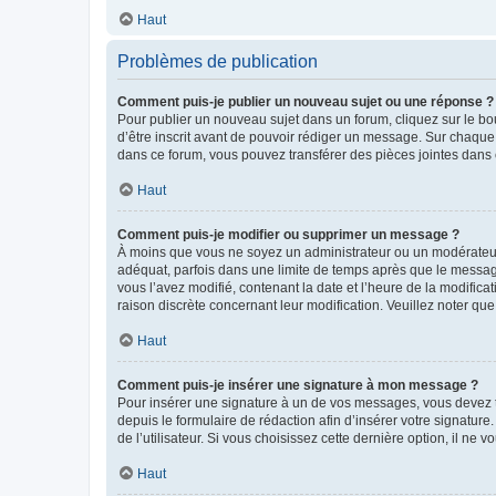
Haut
Problèmes de publication
Comment puis-je publier un nouveau sujet ou une réponse ?
Pour publier un nouveau sujet dans un forum, cliquez sur le b
d’être inscrit avant de pouvoir rédiger un message. Sur chaque
dans ce forum, vous pouvez transférer des pièces jointes dans 
Haut
Comment puis-je modifier ou supprimer un message ?
À moins que vous ne soyez un administrateur ou un modérateu
adéquat, parfois dans une limite de temps après que le message
vous l’avez modifié, contenant la date et l’heure de la modificat
raison discrète concernant leur modification. Veuillez noter q
Haut
Comment puis-je insérer une signature à mon message ?
Pour insérer une signature à un de vos messages, vous devez to
depuis le formulaire de rédaction afin d’insérer votre signat
de l’utilisateur. Si vous choisissez cette dernière option, il ne
Haut