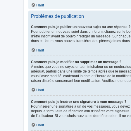
Haut
Problèmes de publication
Comment puis-je publier un nouveau sujet ou une réponse ?
Pour publier un nouveau sujet dans un forum, cliquez sur le b
d’être inscrit avant de pouvoir rédiger un message. Sur chaque
dans ce forum, vous pouvez transférer des pièces jointes dans 
Haut
Comment puis-je modifier ou supprimer un message ?
À moins que vous ne soyez un administrateur ou un modérateu
adéquat, parfois dans une limite de temps après que le message
vous l’avez modifié, contenant la date et l’heure de la modificat
raison discrète concernant leur modification. Veuillez noter q
Haut
Comment puis-je insérer une signature à mon message ?
Pour insérer une signature à un de vos messages, vous devez to
depuis le formulaire de rédaction afin d’insérer votre signat
de l’utilisateur. Si vous choisissez cette dernière option, il ne
Haut