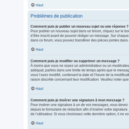
Haut
Problèmes de publication
Comment puis-je publier un nouveau sujet ou une réponse ?
Pour publier un nouveau sujet dans un forum, cliquez sur le b
d’être inscrit avant de pouvoir rédiger un message. Sur chaque
dans ce forum, vous pouvez transférer des pièces jointes dans 
Haut
Comment puis-je modifier ou supprimer un message ?
À moins que vous ne soyez un administrateur ou un modérateu
adéquat, parfois dans une limite de temps après que le message
vous l’avez modifié, contenant la date et l’heure de la modificat
raison discrète concernant leur modification. Veuillez noter q
Haut
Comment puis-je insérer une signature à mon message ?
Pour insérer une signature à un de vos messages, vous devez to
depuis le formulaire de rédaction afin d’insérer votre signat
de l’utilisateur. Si vous choisissez cette dernière option, il ne
Haut