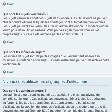
Haut
Que sont les sujets verrouillés ?
Les sujets verrouillés sont des sujets dans lesquels les utilisateurs ne peuvent
plus répondre et dans lesquels les sondages sont automatiquement expirés.
Les sujets peuvent être verrouillés par un administrateur ou un modérateur du
forum pour de multiples raisons. Vous pouvez également verrouiller vos
propres sujets, si cela a été autorisé par les administrateurs.
Haut
Que sont les icônes de sujet ?
Les icônes de sujet sont de petites images que l’auteur peut insérer afin
d’illustrer le contenu de son sujet. Les administrateurs peuvent désactiver cette
fonctionnalité.
Haut
Niveaux des utilisateurs et groupes d’utilisateurs
Que sont les administrateurs ?
Les administrateurs sont les membres possédant le plus haut niveau de
contrôle sur le forum. Ces utilisateurs peuvent contrôler toutes les opérations
du forum, telles que les paramètres des permissions, le bannissement
d’utilisateurs, la création de groupes d’utilisateurs ou de modérateurs, etc. Ils
peuvent également être habilités à modérer l’ensemble des forums. Tout ceci