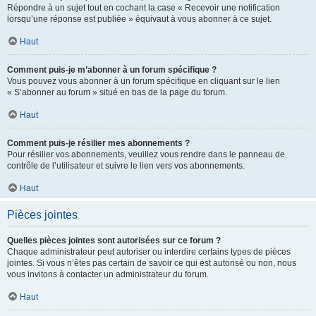
Répondre à un sujet tout en cochant la case « Recevoir une notification
lorsqu’une réponse est publiée » équivaut à vous abonner à ce sujet.
Haut
Comment puis-je m’abonner à un forum spécifique ?
Vous pouvez vous abonner à un forum spécifique en cliquant sur le lien
« S’abonner au forum » situé en bas de la page du forum.
Haut
Comment puis-je résilier mes abonnements ?
Pour résilier vos abonnements, veuillez vous rendre dans le panneau de
contrôle de l’utilisateur et suivre le lien vers vos abonnements.
Haut
Pièces jointes
Quelles pièces jointes sont autorisées sur ce forum ?
Chaque administrateur peut autoriser ou interdire certains types de pièces
jointes. Si vous n’êtes pas certain de savoir ce qui est autorisé ou non, nous
vous invitons à contacter un administrateur du forum.
Haut