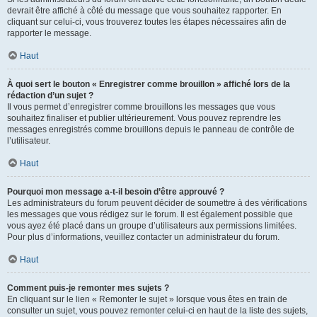
devrait être affiché à côté du message que vous souhaitez rapporter. En
cliquant sur celui-ci, vous trouverez toutes les étapes nécessaires afin de
rapporter le message.
Haut
À quoi sert le bouton « Enregistrer comme brouillon » affiché lors de la
rédaction d’un sujet ?
Il vous permet d’enregistrer comme brouillons les messages que vous
souhaitez finaliser et publier ultérieurement. Vous pouvez reprendre les
messages enregistrés comme brouillons depuis le panneau de contrôle de
l’utilisateur.
Haut
Pourquoi mon message a-t-il besoin d’être approuvé ?
Les administrateurs du forum peuvent décider de soumettre à des vérifications
les messages que vous rédigez sur le forum. Il est également possible que
vous ayez été placé dans un groupe d’utilisateurs aux permissions limitées.
Pour plus d’informations, veuillez contacter un administrateur du forum.
Haut
Comment puis-je remonter mes sujets ?
En cliquant sur le lien « Remonter le sujet » lorsque vous êtes en train de
consulter un sujet, vous pouvez remonter celui-ci en haut de la liste des sujets,