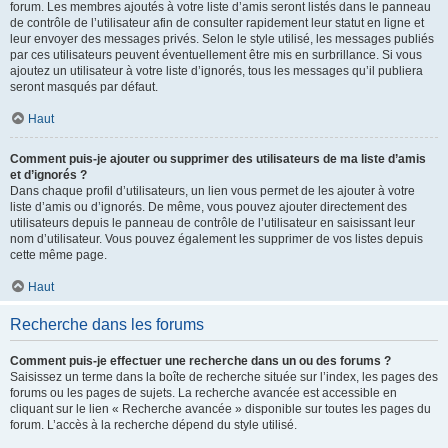
forum. Les membres ajoutés à votre liste d’amis seront listés dans le panneau
de contrôle de l’utilisateur afin de consulter rapidement leur statut en ligne et
leur envoyer des messages privés. Selon le style utilisé, les messages publiés
par ces utilisateurs peuvent éventuellement être mis en surbrillance. Si vous
ajoutez un utilisateur à votre liste d’ignorés, tous les messages qu’il publiera
seront masqués par défaut.
Haut
Comment puis-je ajouter ou supprimer des utilisateurs de ma liste d’amis
et d’ignorés ?
Dans chaque profil d’utilisateurs, un lien vous permet de les ajouter à votre
liste d’amis ou d’ignorés. De même, vous pouvez ajouter directement des
utilisateurs depuis le panneau de contrôle de l’utilisateur en saisissant leur
nom d’utilisateur. Vous pouvez également les supprimer de vos listes depuis
cette même page.
Haut
Recherche dans les forums
Comment puis-je effectuer une recherche dans un ou des forums ?
Saisissez un terme dans la boîte de recherche située sur l’index, les pages des
forums ou les pages de sujets. La recherche avancée est accessible en
cliquant sur le lien « Recherche avancée » disponible sur toutes les pages du
forum. L’accès à la recherche dépend du style utilisé.