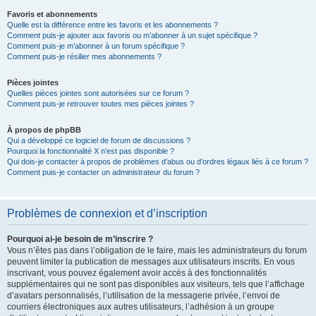
Favoris et abonnements
Quelle est la différence entre les favoris et les abonnements ?
Comment puis-je ajouter aux favoris ou m’abonner à un sujet spécifique ?
Comment puis-je m’abonner à un forum spécifique ?
Comment puis-je résilier mes abonnements ?
Pièces jointes
Quelles pièces jointes sont autorisées sur ce forum ?
Comment puis-je retrouver toutes mes pièces jointes ?
À propos de phpBB
Qui a développé ce logiciel de forum de discussions ?
Pourquoi la fonctionnalité X n’est pas disponible ?
Qui dois-je contacter à propos de problèmes d’abus ou d’ordres légaux liés à ce forum ?
Comment puis-je contacter un administrateur du forum ?
Problèmes de connexion et d’inscription
Pourquoi ai-je besoin de m’inscrire ?
Vous n’êtes pas dans l’obligation de le faire, mais les administrateurs du forum
peuvent limiter la publication de messages aux utilisateurs inscrits. En vous
inscrivant, vous pouvez également avoir accès à des fonctionnalités
supplémentaires qui ne sont pas disponibles aux visiteurs, tels que l’affichage
d’avatars personnalisés, l’utilisation de la messagerie privée, l’envoi de
courriers électroniques aux autres utilisateurs, l’adhésion à un groupe