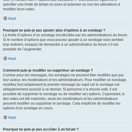
spécifier une limite de temps en jours et autoriser ou non les utilisateurs à
modifier leurs votes.
Haut
Pourquoi ne puis-je pas ajouter plus d’options à un sondage ?
La limite d’options d’un sondage est décidée par les administrateurs du forum.
Si le nombre d’options que vous pouvez ajouter à un sondage vous semble
trop restreint, essayez de demander à un administrateur du forum s’il est
possible de l’augmenter.
Haut
Comment puis-je modifier ou supprimer un sondage ?
Comme pour les messages, les sondages ne peuvent être modifiés que par
leur auteur, les modérateurs et les administrateurs. Pour modifier un sondage,
modifiez tout simplement le premier message du sujet car le sondage est
obligatoirement associé à ce dernier. Si personne n’a encore voté, il est
possible de supprimer le sondage ou de modifier ses options. Cependant, si
des votes ont été exprimés, seuls les modérateurs et les administrateurs
peuvent modifier ou supprimer le sondage. Cela empêche de modifier les
options d’un sondage en cours.
Haut
Pourquoi ne puis-je pas accéder à un forum ?