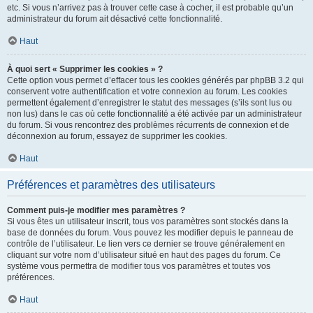
etc. Si vous n’arrivez pas à trouver cette case à cocher, il est probable qu’un
administrateur du forum ait désactivé cette fonctionnalité.
Haut
À quoi sert « Supprimer les cookies » ?
Cette option vous permet d’effacer tous les cookies générés par phpBB 3.2 qui
conservent votre authentification et votre connexion au forum. Les cookies
permettent également d’enregistrer le statut des messages (s’ils sont lus ou
non lus) dans le cas où cette fonctionnalité a été activée par un administrateur
du forum. Si vous rencontrez des problèmes récurrents de connexion et de
déconnexion au forum, essayez de supprimer les cookies.
Haut
Préférences et paramètres des utilisateurs
Comment puis-je modifier mes paramètres ?
Si vous êtes un utilisateur inscrit, tous vos paramètres sont stockés dans la
base de données du forum. Vous pouvez les modifier depuis le panneau de
contrôle de l’utilisateur. Le lien vers ce dernier se trouve généralement en
cliquant sur votre nom d’utilisateur situé en haut des pages du forum. Ce
système vous permettra de modifier tous vos paramètres et toutes vos
préférences.
Haut