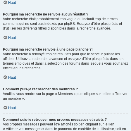
Haut
Pourquoi ma recherche ne renvoie aucun résultat ?
Votre recherche était probablement trop vague ou incluait trop de termes
communs qui ne sont pas indexés par phpBB. Essayez d’être plus précis et
d’utiliser les différents filtres disponibles dans la recherche avancée.
Haut
Pourquoi ma recherche renvoie à une page blanche ?!
Votre recherche a renvoyé trop de résultats pour que le serveur puisse les
afficher. Utilisez la recherche avancée et essayez d’être plus précis dans les
termes employés et dans la sélection des forums dans lesquels vous souhaitez
effectuer une recherche.
Haut
Comment puis-je rechercher des membres ?
Veuillez vous rendre sur la page « Membres » puis cliquer sur le lien « Trouver
un membre ».
Haut
Comment puis-je retrouver mes propres messages et sujets ?
Vos propres messages peuvent être affichés soit en cliquant sur le lien
« Afficher vos messages » dans le panneau de contrôle de l’utilisateur, soit en