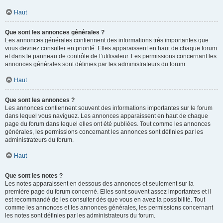
Haut
Que sont les annonces générales ?
Les annonces générales contiennent des informations très importantes que
vous devriez consulter en priorité. Elles apparaissent en haut de chaque forum
et dans le panneau de contrôle de l’utilisateur. Les permissions concernant les
annonces générales sont définies par les administrateurs du forum.
Haut
Que sont les annonces ?
Les annonces contiennent souvent des informations importantes sur le forum
dans lequel vous naviguez. Les annonces apparaissent en haut de chaque
page du forum dans lequel elles ont été publiées. Tout comme les annonces
générales, les permissions concernant les annonces sont définies par les
administrateurs du forum.
Haut
Que sont les notes ?
Les notes apparaissent en dessous des annonces et seulement sur la
première page du forum concerné. Elles sont souvent assez importantes et il
est recommandé de les consulter dès que vous en avez la possibilité. Tout
comme les annonces et les annonces générales, les permissions concernant
les notes sont définies par les administrateurs du forum.