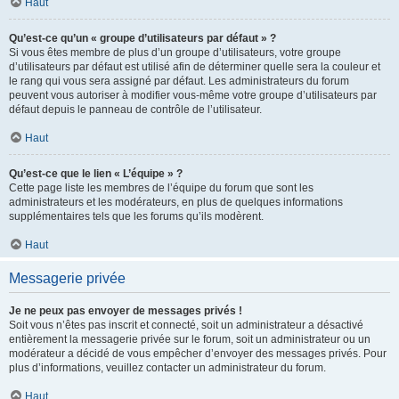
Haut
Qu’est-ce qu’un « groupe d’utilisateurs par défaut » ?
Si vous êtes membre de plus d’un groupe d’utilisateurs, votre groupe
d’utilisateurs par défaut est utilisé afin de déterminer quelle sera la couleur et
le rang qui vous sera assigné par défaut. Les administrateurs du forum
peuvent vous autoriser à modifier vous-même votre groupe d’utilisateurs par
défaut depuis le panneau de contrôle de l’utilisateur.
Haut
Qu’est-ce que le lien « L’équipe » ?
Cette page liste les membres de l’équipe du forum que sont les
administrateurs et les modérateurs, en plus de quelques informations
supplémentaires tels que les forums qu’ils modèrent.
Haut
Messagerie privée
Je ne peux pas envoyer de messages privés !
Soit vous n’êtes pas inscrit et connecté, soit un administrateur a désactivé
entièrement la messagerie privée sur le forum, soit un administrateur ou un
modérateur a décidé de vous empêcher d’envoyer des messages privés. Pour
plus d’informations, veuillez contacter un administrateur du forum.
Haut