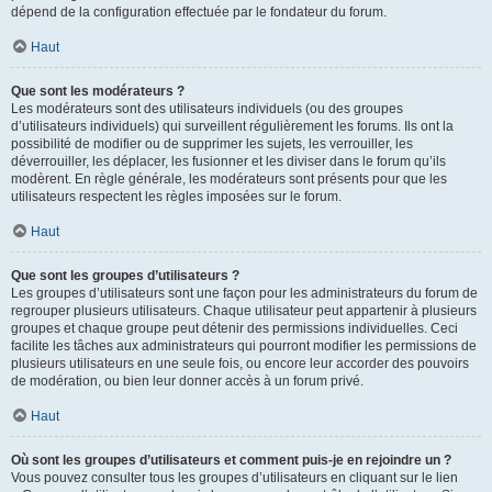
dépend de la configuration effectuée par le fondateur du forum.
Haut
Que sont les modérateurs ?
Les modérateurs sont des utilisateurs individuels (ou des groupes
d’utilisateurs individuels) qui surveillent régulièrement les forums. Ils ont la
possibilité de modifier ou de supprimer les sujets, les verrouiller, les
déverrouiller, les déplacer, les fusionner et les diviser dans le forum qu’ils
modèrent. En règle générale, les modérateurs sont présents pour que les
utilisateurs respectent les règles imposées sur le forum.
Haut
Que sont les groupes d’utilisateurs ?
Les groupes d’utilisateurs sont une façon pour les administrateurs du forum de
regrouper plusieurs utilisateurs. Chaque utilisateur peut appartenir à plusieurs
groupes et chaque groupe peut détenir des permissions individuelles. Ceci
facilite les tâches aux administrateurs qui pourront modifier les permissions de
plusieurs utilisateurs en une seule fois, ou encore leur accorder des pouvoirs
de modération, ou bien leur donner accès à un forum privé.
Haut
Où sont les groupes d’utilisateurs et comment puis-je en rejoindre un ?
Vous pouvez consulter tous les groupes d’utilisateurs en cliquant sur le lien