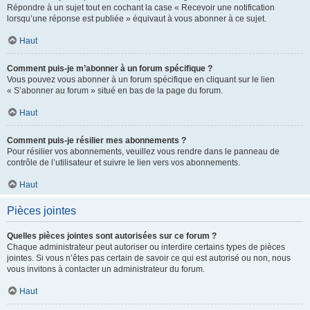
Répondre à un sujet tout en cochant la case « Recevoir une notification
lorsqu’une réponse est publiée » équivaut à vous abonner à ce sujet.
Haut
Comment puis-je m’abonner à un forum spécifique ?
Vous pouvez vous abonner à un forum spécifique en cliquant sur le lien
« S’abonner au forum » situé en bas de la page du forum.
Haut
Comment puis-je résilier mes abonnements ?
Pour résilier vos abonnements, veuillez vous rendre dans le panneau de
contrôle de l’utilisateur et suivre le lien vers vos abonnements.
Haut
Pièces jointes
Quelles pièces jointes sont autorisées sur ce forum ?
Chaque administrateur peut autoriser ou interdire certains types de pièces
jointes. Si vous n’êtes pas certain de savoir ce qui est autorisé ou non, nous
vous invitons à contacter un administrateur du forum.
Haut