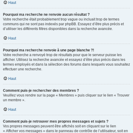
Haut
Pourquoi ma recherche ne renvoie aucun résultat ?
Votre recherche était probablement trop vague ou incluait trop de termes
communs qui ne sont pas indexés par phpBB. Essayez d’être plus précis et
d’utiliser les différents filtres disponibles dans la recherche avancée.
Haut
Pourquoi ma recherche renvoie à une page blanche ?!
Votre recherche a renvoyé trop de résultats pour que le serveur puisse les
afficher. Utilisez la recherche avancée et essayez d’être plus précis dans les
termes employés et dans la sélection des forums dans lesquels vous souhaitez
effectuer une recherche.
Haut
Comment puis-je rechercher des membres ?
Veuillez vous rendre sur la page « Membres » puis cliquer sur le lien « Trouver
un membre ».
Haut
Comment puis-je retrouver mes propres messages et sujets ?
Vos propres messages peuvent être affichés soit en cliquant sur le lien
« Afficher vos messages » dans le panneau de contrôle de l’utilisateur, soit en