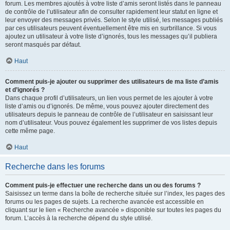
forum. Les membres ajoutés à votre liste d’amis seront listés dans le panneau
de contrôle de l’utilisateur afin de consulter rapidement leur statut en ligne et
leur envoyer des messages privés. Selon le style utilisé, les messages publiés
par ces utilisateurs peuvent éventuellement être mis en surbrillance. Si vous
ajoutez un utilisateur à votre liste d’ignorés, tous les messages qu’il publiera
seront masqués par défaut.
Haut
Comment puis-je ajouter ou supprimer des utilisateurs de ma liste d’amis
et d’ignorés ?
Dans chaque profil d’utilisateurs, un lien vous permet de les ajouter à votre
liste d’amis ou d’ignorés. De même, vous pouvez ajouter directement des
utilisateurs depuis le panneau de contrôle de l’utilisateur en saisissant leur
nom d’utilisateur. Vous pouvez également les supprimer de vos listes depuis
cette même page.
Haut
Recherche dans les forums
Comment puis-je effectuer une recherche dans un ou des forums ?
Saisissez un terme dans la boîte de recherche située sur l’index, les pages des
forums ou les pages de sujets. La recherche avancée est accessible en
cliquant sur le lien « Recherche avancée » disponible sur toutes les pages du
forum. L’accès à la recherche dépend du style utilisé.