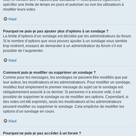
spécifier une limite de temps en jours et autoriser ou non les utilisateurs à
modifier leurs votes.
Haut
Pourquoi ne puis-je pas ajouter plus d’options à un sondage ?
La limite d’options d’un sondage est décidée par les administrateurs du forum.
Si le nombre d’options que vous pouvez ajouter à un sondage vous semble
trop restreint, essayez de demander à un administrateur du forum s’il est
possible de l’augmenter.
Haut
Comment puis-je modifier ou supprimer un sondage ?
Comme pour les messages, les sondages ne peuvent être modifiés que par
leur auteur, les modérateurs et les administrateurs. Pour modifier un sondage,
modifiez tout simplement le premier message du sujet car le sondage est
obligatoirement associé à ce dernier. Si personne n’a encore voté, il est
possible de supprimer le sondage ou de modifier ses options. Cependant, si
des votes ont été exprimés, seuls les modérateurs et les administrateurs
peuvent modifier ou supprimer le sondage. Cela empêche de modifier les
options d’un sondage en cours.
Haut
Pourquoi ne puis-je pas accéder à un forum ?