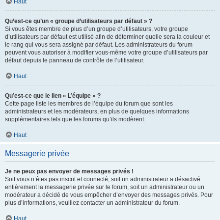
Haut
Qu’est-ce qu’un « groupe d’utilisateurs par défaut » ?
Si vous êtes membre de plus d’un groupe d’utilisateurs, votre groupe
d’utilisateurs par défaut est utilisé afin de déterminer quelle sera la couleur et
le rang qui vous sera assigné par défaut. Les administrateurs du forum
peuvent vous autoriser à modifier vous-même votre groupe d’utilisateurs par
défaut depuis le panneau de contrôle de l’utilisateur.
Haut
Qu’est-ce que le lien « L’équipe » ?
Cette page liste les membres de l’équipe du forum que sont les
administrateurs et les modérateurs, en plus de quelques informations
supplémentaires tels que les forums qu’ils modèrent.
Haut
Messagerie privée
Je ne peux pas envoyer de messages privés !
Soit vous n’êtes pas inscrit et connecté, soit un administrateur a désactivé
entièrement la messagerie privée sur le forum, soit un administrateur ou un
modérateur a décidé de vous empêcher d’envoyer des messages privés. Pour
plus d’informations, veuillez contacter un administrateur du forum.
Haut