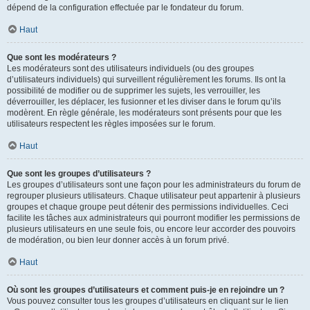
dépend de la configuration effectuée par le fondateur du forum.
Haut
Que sont les modérateurs ?
Les modérateurs sont des utilisateurs individuels (ou des groupes
d’utilisateurs individuels) qui surveillent régulièrement les forums. Ils ont la
possibilité de modifier ou de supprimer les sujets, les verrouiller, les
déverrouiller, les déplacer, les fusionner et les diviser dans le forum qu’ils
modèrent. En règle générale, les modérateurs sont présents pour que les
utilisateurs respectent les règles imposées sur le forum.
Haut
Que sont les groupes d’utilisateurs ?
Les groupes d’utilisateurs sont une façon pour les administrateurs du forum de
regrouper plusieurs utilisateurs. Chaque utilisateur peut appartenir à plusieurs
groupes et chaque groupe peut détenir des permissions individuelles. Ceci
facilite les tâches aux administrateurs qui pourront modifier les permissions de
plusieurs utilisateurs en une seule fois, ou encore leur accorder des pouvoirs
de modération, ou bien leur donner accès à un forum privé.
Haut
Où sont les groupes d’utilisateurs et comment puis-je en rejoindre un ?
Vous pouvez consulter tous les groupes d’utilisateurs en cliquant sur le lien