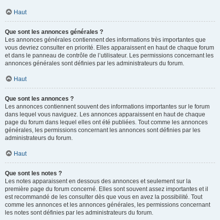
Haut
Que sont les annonces générales ?
Les annonces générales contiennent des informations très importantes que
vous devriez consulter en priorité. Elles apparaissent en haut de chaque forum
et dans le panneau de contrôle de l’utilisateur. Les permissions concernant les
annonces générales sont définies par les administrateurs du forum.
Haut
Que sont les annonces ?
Les annonces contiennent souvent des informations importantes sur le forum
dans lequel vous naviguez. Les annonces apparaissent en haut de chaque
page du forum dans lequel elles ont été publiées. Tout comme les annonces
générales, les permissions concernant les annonces sont définies par les
administrateurs du forum.
Haut
Que sont les notes ?
Les notes apparaissent en dessous des annonces et seulement sur la
première page du forum concerné. Elles sont souvent assez importantes et il
est recommandé de les consulter dès que vous en avez la possibilité. Tout
comme les annonces et les annonces générales, les permissions concernant
les notes sont définies par les administrateurs du forum.