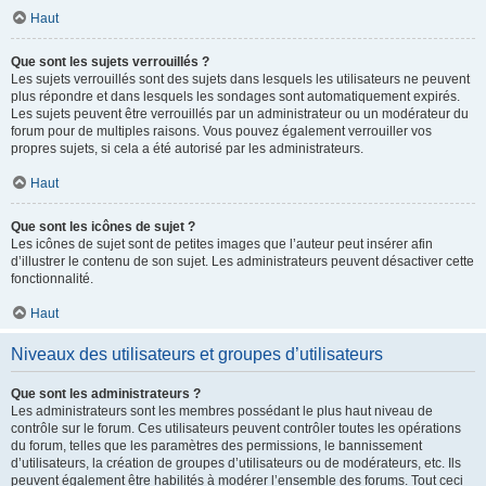
Haut
Que sont les sujets verrouillés ?
Les sujets verrouillés sont des sujets dans lesquels les utilisateurs ne peuvent
plus répondre et dans lesquels les sondages sont automatiquement expirés.
Les sujets peuvent être verrouillés par un administrateur ou un modérateur du
forum pour de multiples raisons. Vous pouvez également verrouiller vos
propres sujets, si cela a été autorisé par les administrateurs.
Haut
Que sont les icônes de sujet ?
Les icônes de sujet sont de petites images que l’auteur peut insérer afin
d’illustrer le contenu de son sujet. Les administrateurs peuvent désactiver cette
fonctionnalité.
Haut
Niveaux des utilisateurs et groupes d’utilisateurs
Que sont les administrateurs ?
Les administrateurs sont les membres possédant le plus haut niveau de
contrôle sur le forum. Ces utilisateurs peuvent contrôler toutes les opérations
du forum, telles que les paramètres des permissions, le bannissement
d’utilisateurs, la création de groupes d’utilisateurs ou de modérateurs, etc. Ils
peuvent également être habilités à modérer l’ensemble des forums. Tout ceci