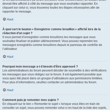
devrait être affiché à côté du message que vous souhaitez rapporter. En
cliquant sur celui-ci, vous trouverez toutes les étapes nécessaires afin de
rapporter le message.
Haut
À quoi sert le bouton « Enregistrer comme brouillon » affiché lors de la
rédaction d’un sujet ?
Il vous permet d’enregistrer comme brouillons les messages que vous
souhaitez finaliser et publier ultérieurement. Vous pouvez reprendre les
messages enregistrés comme brouillons depuis le panneau de contrôle de
l’utilisateur.
Haut
Pourquoi mon message a-t-il besoin d’être approuvé ?
Les administrateurs du forum peuvent décider de soumettre à des vérifications
les messages que vous rédigez sur le forum. Il est également possible que
vous ayez été placé dans un groupe d’utilisateurs aux permissions limitées.
Pour plus d’informations, veuillez contacter un administrateur du forum.
Haut
Comment puis-je remonter mes sujets ?
En cliquant sur le lien « Remonter le sujet » lorsque vous êtes en train de
consulter un sujet, vous pouvez remonter celui-ci en haut de la liste des sujets,