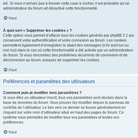
etc. Si vous n’arrivez pas à trouver cette case à cocher, il est probable qu’un
administrateur du forum ait désactivé cette fonctionnalité.
Haut
À quoi sert « Supprimer les cookies » ?
Cette option vous permet d’effacer tous les cookies générés par phpBB 3.2 qui
conservent votre authentification et votre connexion au forum. Les cookies
permettent également d’enregistrer le statut des messages (s’ils sont lus ou
non lus) dans le cas où cette fonctionnalité a été activée par un administrateur
du forum. Si vous rencontrez des problèmes récurrents de connexion et de
déconnexion au forum, essayez de supprimer les cookies.
Haut
Préférences et paramètres des utilisateurs
Comment puis-je modifier mes paramètres ?
Si vous êtes un utilisateur inscrit, tous vos paramètres sont stockés dans la
base de données du forum. Vous pouvez les modifier depuis le panneau de
contrôle de l’utilisateur. Le lien vers ce dernier se trouve généralement en
cliquant sur votre nom d’utilisateur situé en haut des pages du forum. Ce
système vous permettra de modifier tous vos paramètres et toutes vos
préférences.
Haut