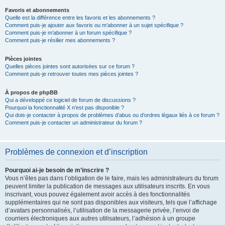
Favoris et abonnements
Quelle est la différence entre les favoris et les abonnements ?
Comment puis-je ajouter aux favoris ou m’abonner à un sujet spécifique ?
Comment puis-je m’abonner à un forum spécifique ?
Comment puis-je résilier mes abonnements ?
Pièces jointes
Quelles pièces jointes sont autorisées sur ce forum ?
Comment puis-je retrouver toutes mes pièces jointes ?
À propos de phpBB
Qui a développé ce logiciel de forum de discussions ?
Pourquoi la fonctionnalité X n’est pas disponible ?
Qui dois-je contacter à propos de problèmes d’abus ou d’ordres légaux liés à ce forum ?
Comment puis-je contacter un administrateur du forum ?
Problèmes de connexion et d’inscription
Pourquoi ai-je besoin de m’inscrire ?
Vous n’êtes pas dans l’obligation de le faire, mais les administrateurs du forum
peuvent limiter la publication de messages aux utilisateurs inscrits. En vous
inscrivant, vous pouvez également avoir accès à des fonctionnalités
supplémentaires qui ne sont pas disponibles aux visiteurs, tels que l’affichage
d’avatars personnalisés, l’utilisation de la messagerie privée, l’envoi de
courriers électroniques aux autres utilisateurs, l’adhésion à un groupe