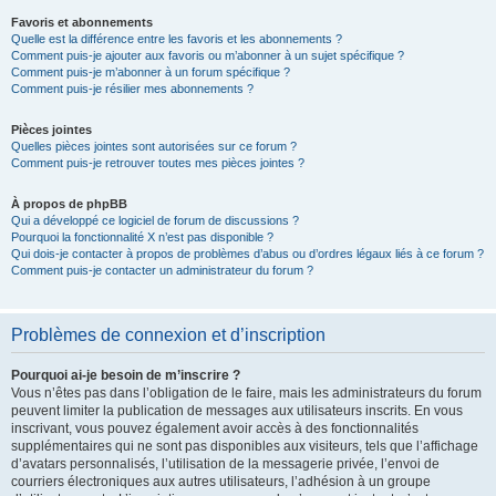
Favoris et abonnements
Quelle est la différence entre les favoris et les abonnements ?
Comment puis-je ajouter aux favoris ou m’abonner à un sujet spécifique ?
Comment puis-je m’abonner à un forum spécifique ?
Comment puis-je résilier mes abonnements ?
Pièces jointes
Quelles pièces jointes sont autorisées sur ce forum ?
Comment puis-je retrouver toutes mes pièces jointes ?
À propos de phpBB
Qui a développé ce logiciel de forum de discussions ?
Pourquoi la fonctionnalité X n’est pas disponible ?
Qui dois-je contacter à propos de problèmes d’abus ou d’ordres légaux liés à ce forum ?
Comment puis-je contacter un administrateur du forum ?
Problèmes de connexion et d’inscription
Pourquoi ai-je besoin de m’inscrire ?
Vous n’êtes pas dans l’obligation de le faire, mais les administrateurs du forum
peuvent limiter la publication de messages aux utilisateurs inscrits. En vous
inscrivant, vous pouvez également avoir accès à des fonctionnalités
supplémentaires qui ne sont pas disponibles aux visiteurs, tels que l’affichage
d’avatars personnalisés, l’utilisation de la messagerie privée, l’envoi de
courriers électroniques aux autres utilisateurs, l’adhésion à un groupe