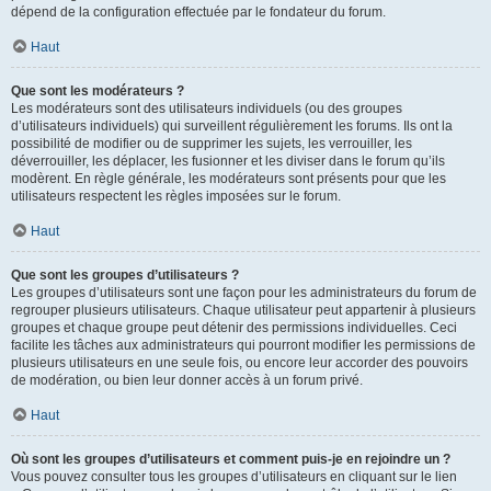
dépend de la configuration effectuée par le fondateur du forum.
Haut
Que sont les modérateurs ?
Les modérateurs sont des utilisateurs individuels (ou des groupes
d’utilisateurs individuels) qui surveillent régulièrement les forums. Ils ont la
possibilité de modifier ou de supprimer les sujets, les verrouiller, les
déverrouiller, les déplacer, les fusionner et les diviser dans le forum qu’ils
modèrent. En règle générale, les modérateurs sont présents pour que les
utilisateurs respectent les règles imposées sur le forum.
Haut
Que sont les groupes d’utilisateurs ?
Les groupes d’utilisateurs sont une façon pour les administrateurs du forum de
regrouper plusieurs utilisateurs. Chaque utilisateur peut appartenir à plusieurs
groupes et chaque groupe peut détenir des permissions individuelles. Ceci
facilite les tâches aux administrateurs qui pourront modifier les permissions de
plusieurs utilisateurs en une seule fois, ou encore leur accorder des pouvoirs
de modération, ou bien leur donner accès à un forum privé.
Haut
Où sont les groupes d’utilisateurs et comment puis-je en rejoindre un ?
Vous pouvez consulter tous les groupes d’utilisateurs en cliquant sur le lien