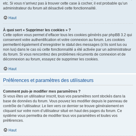
etc. Si vous n’arrivez pas à trouver cette case à cocher, il est probable qu’un
administrateur du forum ait désactivé cette fonctionnalité.
Haut
À quoi sert « Supprimer les cookies » ?
Cette option vous permet d’effacer tous les cookies générés par phpBB 3.2 qui
conservent votre authentification et votre connexion au forum. Les cookies
permettent également d’enregistrer le statut des messages (s’ils sont lus ou
non lus) dans le cas où cette fonctionnalité a été activée par un administrateur
du forum. Si vous rencontrez des problèmes récurrents de connexion et de
déconnexion au forum, essayez de supprimer les cookies.
Haut
Préférences et paramètres des utilisateurs
Comment puis-je modifier mes paramètres ?
Si vous êtes un utilisateur inscrit, tous vos paramètres sont stockés dans la
base de données du forum. Vous pouvez les modifier depuis le panneau de
contrôle de l’utilisateur. Le lien vers ce dernier se trouve généralement en
cliquant sur votre nom d’utilisateur situé en haut des pages du forum. Ce
système vous permettra de modifier tous vos paramètres et toutes vos
préférences.
Haut