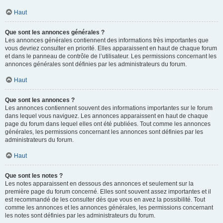
Haut
Que sont les annonces générales ?
Les annonces générales contiennent des informations très importantes que
vous devriez consulter en priorité. Elles apparaissent en haut de chaque forum
et dans le panneau de contrôle de l’utilisateur. Les permissions concernant les
annonces générales sont définies par les administrateurs du forum.
Haut
Que sont les annonces ?
Les annonces contiennent souvent des informations importantes sur le forum
dans lequel vous naviguez. Les annonces apparaissent en haut de chaque
page du forum dans lequel elles ont été publiées. Tout comme les annonces
générales, les permissions concernant les annonces sont définies par les
administrateurs du forum.
Haut
Que sont les notes ?
Les notes apparaissent en dessous des annonces et seulement sur la
première page du forum concerné. Elles sont souvent assez importantes et il
est recommandé de les consulter dès que vous en avez la possibilité. Tout
comme les annonces et les annonces générales, les permissions concernant
les notes sont définies par les administrateurs du forum.