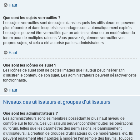
Haut
Que sont les sujets verrouillés ?
Les sujets verrouillés sont des sujets dans lesquels les utilisateurs ne peuvent
plus répondre et dans lesquels les sondages sont automatiquement expirés.
Les sujets peuvent être verrouillés par un administrateur ou un modérateur du
forum pour de multiples raisons. Vous pouvez également verrouiller vos
propres sujets, si cela a été autorisé par les administrateurs.
Haut
Que sont les icônes de sujet ?
Les icônes de sujet sont de petites images que l’auteur peut insérer afin
d’illustrer le contenu de son sujet. Les administrateurs peuvent désactiver cette
fonctionnalité.
Haut
Niveaux des utilisateurs et groupes d’utilisateurs
Que sont les administrateurs ?
Les administrateurs sont les membres possédant le plus haut niveau de
contrôle sur le forum. Ces utilisateurs peuvent contrôler toutes les opérations
du forum, telles que les paramètres des permissions, le bannissement
d’utilisateurs, la création de groupes d’utilisateurs ou de modérateurs, etc. Ils
peuvent également être habilités à modérer l’ensemble des forums. Tout ceci