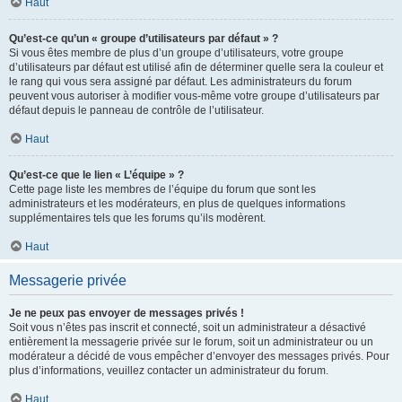
Haut
Qu’est-ce qu’un « groupe d’utilisateurs par défaut » ?
Si vous êtes membre de plus d’un groupe d’utilisateurs, votre groupe
d’utilisateurs par défaut est utilisé afin de déterminer quelle sera la couleur et
le rang qui vous sera assigné par défaut. Les administrateurs du forum
peuvent vous autoriser à modifier vous-même votre groupe d’utilisateurs par
défaut depuis le panneau de contrôle de l’utilisateur.
Haut
Qu’est-ce que le lien « L’équipe » ?
Cette page liste les membres de l’équipe du forum que sont les
administrateurs et les modérateurs, en plus de quelques informations
supplémentaires tels que les forums qu’ils modèrent.
Haut
Messagerie privée
Je ne peux pas envoyer de messages privés !
Soit vous n’êtes pas inscrit et connecté, soit un administrateur a désactivé
entièrement la messagerie privée sur le forum, soit un administrateur ou un
modérateur a décidé de vous empêcher d’envoyer des messages privés. Pour
plus d’informations, veuillez contacter un administrateur du forum.
Haut