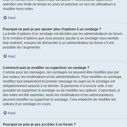
spécifier une limite de temps en jours et autoriser ou non les utilisateurs à
modifier leurs votes.
Haut
Pourquoi ne puis-je pas ajouter plus d’options à un sondage ?
La limite d’options d’un sondage est décidée par les administrateurs du forum.
Si le nombre d’options que vous pouvez ajouter à un sondage vous semble
trop restreint, essayez de demander à un administrateur du forum s’il est
possible de l’augmenter.
Haut
Comment puis-je modifier ou supprimer un sondage ?
Comme pour les messages, les sondages ne peuvent être modifiés que par
leur auteur, les modérateurs et les administrateurs. Pour modifier un sondage,
modifiez tout simplement le premier message du sujet car le sondage est
obligatoirement associé à ce dernier. Si personne n’a encore voté, il est
possible de supprimer le sondage ou de modifier ses options. Cependant, si
des votes ont été exprimés, seuls les modérateurs et les administrateurs
peuvent modifier ou supprimer le sondage. Cela empêche de modifier les
options d’un sondage en cours.
Haut
Pourquoi ne puis-je pas accéder à un forum ?