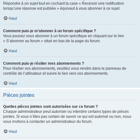
Répondre à un sujet tout en cochant la case « Recevoir une notification
lorsqu’une réponse est publiée » équivaut à vous abonner à ce sujet.
Haut
Comment puis-je m’abonner à un forum spécifique ?
Vous pouvez vous abonner à un forum spécifique en cliquant sur le lien
« S’abonner au forum » situé en bas de la page du forum.
Haut
Comment puis-je résilier mes abonnements ?
Pour résilier vos abonnements, veuillez vous rendre dans le panneau de
contrôle de l’utilisateur et suivre le lien vers vos abonnements.
Haut
Pièces jointes
Quelles pièces jointes sont autorisées sur ce forum ?
Chaque administrateur peut autoriser ou interdire certains types de pièces
jointes. Si vous n’êtes pas certain de savoir ce qui est autorisé ou non, nous
vous invitons à contacter un administrateur du forum.
Haut