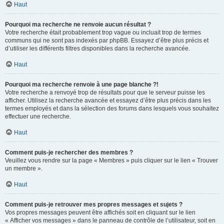
Haut
Pourquoi ma recherche ne renvoie aucun résultat ?
Votre recherche était probablement trop vague ou incluait trop de termes
communs qui ne sont pas indexés par phpBB. Essayez d’être plus précis et
d’utiliser les différents filtres disponibles dans la recherche avancée.
Haut
Pourquoi ma recherche renvoie à une page blanche ?!
Votre recherche a renvoyé trop de résultats pour que le serveur puisse les
afficher. Utilisez la recherche avancée et essayez d’être plus précis dans les
termes employés et dans la sélection des forums dans lesquels vous souhaitez
effectuer une recherche.
Haut
Comment puis-je rechercher des membres ?
Veuillez vous rendre sur la page « Membres » puis cliquer sur le lien « Trouver
un membre ».
Haut
Comment puis-je retrouver mes propres messages et sujets ?
Vos propres messages peuvent être affichés soit en cliquant sur le lien
« Afficher vos messages » dans le panneau de contrôle de l’utilisateur, soit en