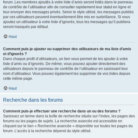
forum. Les membres ajoutés à votre liste d’amis seront listés dans le panneau
de contrôle de l’utilisateur afin de consulter rapidement leur statut en ligne et
leur envoyer des messages privés. Selon le style utilisé, les messages publiés
par ces utilisateurs peuvent éventuellement être mis en surbrillance. Si vous
ajoutez un utilisateur à votre liste d’ignorés, tous les messages qu’il publiera
seront masqués par défaut.
Haut
Comment puis-je ajouter ou supprimer des utilisateurs de ma liste d’amis
et d’ignorés ?
Dans chaque profil d’utilisateurs, un lien vous permet de les ajouter à votre
liste d’amis ou d’ignorés. De même, vous pouvez ajouter directement des
utilisateurs depuis le panneau de contrôle de l’utilisateur en saisissant leur
nom d’utilisateur. Vous pouvez également les supprimer de vos listes depuis
cette même page.
Haut
Recherche dans les forums
Comment puis-je effectuer une recherche dans un ou des forums ?
Saisissez un terme dans la boîte de recherche située sur l’index, les pages des
forums ou les pages de sujets. La recherche avancée est accessible en
cliquant sur le lien « Recherche avancée » disponible sur toutes les pages du
forum. L’accès à la recherche dépend du style utilisé.