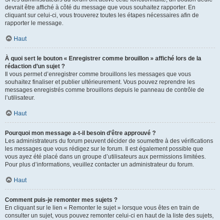
devrait être affiché à côté du message que vous souhaitez rapporter. En
cliquant sur celui-ci, vous trouverez toutes les étapes nécessaires afin de
rapporter le message.
Haut
À quoi sert le bouton « Enregistrer comme brouillon » affiché lors de la
rédaction d’un sujet ?
Il vous permet d’enregistrer comme brouillons les messages que vous
souhaitez finaliser et publier ultérieurement. Vous pouvez reprendre les
messages enregistrés comme brouillons depuis le panneau de contrôle de
l’utilisateur.
Haut
Pourquoi mon message a-t-il besoin d’être approuvé ?
Les administrateurs du forum peuvent décider de soumettre à des vérifications
les messages que vous rédigez sur le forum. Il est également possible que
vous ayez été placé dans un groupe d’utilisateurs aux permissions limitées.
Pour plus d’informations, veuillez contacter un administrateur du forum.
Haut
Comment puis-je remonter mes sujets ?
En cliquant sur le lien « Remonter le sujet » lorsque vous êtes en train de
consulter un sujet, vous pouvez remonter celui-ci en haut de la liste des sujets,