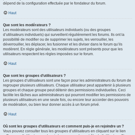
dépend de la configuration effectuée par le fondateur du forum.
Haut
Que sont les modérateurs ?
Les modérateurs sont des utilisateurs individuels (ou des groupes
d’utilisateurs individuels) qui surveillent régulièrement les forums. Ils ont la
possibilité de modifier ou de supprimer les sujets, les verrouiller, les
déverrouiller, les déplacer, les fusionner et les diviser dans le forum qu’ils
modèrent. En règle générale, les modérateurs sont présents pour que les
utilisateurs respectent les règles imposées sur le forum.
Haut
Que sont les groupes d’utilisateurs ?
Les groupes d’utilisateurs sont une façon pour les administrateurs du forum de
regrouper plusieurs utilisateurs. Chaque utilisateur peut appartenir à plusieurs
groupes et chaque groupe peut détenir des permissions individuelles. Ceci
facilite les tâches aux administrateurs qui pourront modifier les permissions de
plusieurs utilisateurs en une seule fois, ou encore leur accorder des pouvoirs
de modération, ou bien leur donner accès à un forum privé.
Haut
Où sont les groupes d’utilisateurs et comment puis-je en rejoindre un ?
Vous pouvez consulter tous les groupes d’utilisateurs en cliquant sur le lien