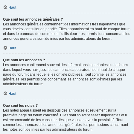
Haut
Que sont les annonces générales ?
Les annonces générales contiennent des informations très importantes que
vous devriez consulter en priorité. Elles apparaissent en haut de chaque forum
et dans le panneau de contrôle de l’utilisateur. Les permissions concernant les
annonces générales sont définies par les administrateurs du forum.
Haut
Que sont les annonces ?
Les annonces contiennent souvent des informations importantes sur le forum
dans lequel vous naviguez. Les annonces apparaissent en haut de chaque
page du forum dans lequel elles ont été publiées. Tout comme les annonces
générales, les permissions concernant les annonces sont définies par les
administrateurs du forum.
Haut
Que sont les notes ?
Les notes apparaissent en dessous des annonces et seulement sur la
première page du forum concerné. Elles sont souvent assez importantes et il
est recommandé de les consulter dès que vous en avez la possibilité. Tout
comme les annonces et les annonces générales, les permissions concernant
les notes sont définies par les administrateurs du forum.