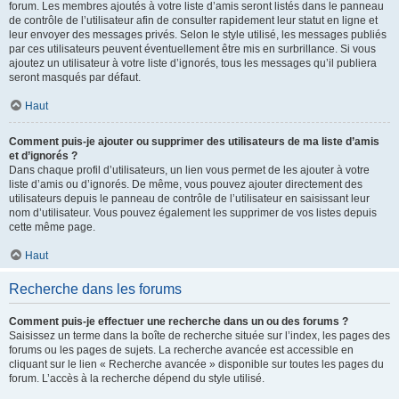
forum. Les membres ajoutés à votre liste d’amis seront listés dans le panneau
de contrôle de l’utilisateur afin de consulter rapidement leur statut en ligne et
leur envoyer des messages privés. Selon le style utilisé, les messages publiés
par ces utilisateurs peuvent éventuellement être mis en surbrillance. Si vous
ajoutez un utilisateur à votre liste d’ignorés, tous les messages qu’il publiera
seront masqués par défaut.
Haut
Comment puis-je ajouter ou supprimer des utilisateurs de ma liste d’amis
et d’ignorés ?
Dans chaque profil d’utilisateurs, un lien vous permet de les ajouter à votre
liste d’amis ou d’ignorés. De même, vous pouvez ajouter directement des
utilisateurs depuis le panneau de contrôle de l’utilisateur en saisissant leur
nom d’utilisateur. Vous pouvez également les supprimer de vos listes depuis
cette même page.
Haut
Recherche dans les forums
Comment puis-je effectuer une recherche dans un ou des forums ?
Saisissez un terme dans la boîte de recherche située sur l’index, les pages des
forums ou les pages de sujets. La recherche avancée est accessible en
cliquant sur le lien « Recherche avancée » disponible sur toutes les pages du
forum. L’accès à la recherche dépend du style utilisé.