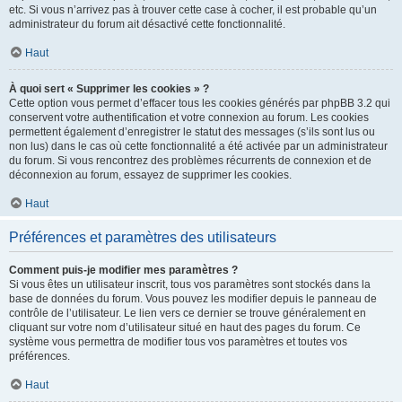
etc. Si vous n’arrivez pas à trouver cette case à cocher, il est probable qu’un
administrateur du forum ait désactivé cette fonctionnalité.
Haut
À quoi sert « Supprimer les cookies » ?
Cette option vous permet d’effacer tous les cookies générés par phpBB 3.2 qui
conservent votre authentification et votre connexion au forum. Les cookies
permettent également d’enregistrer le statut des messages (s’ils sont lus ou
non lus) dans le cas où cette fonctionnalité a été activée par un administrateur
du forum. Si vous rencontrez des problèmes récurrents de connexion et de
déconnexion au forum, essayez de supprimer les cookies.
Haut
Préférences et paramètres des utilisateurs
Comment puis-je modifier mes paramètres ?
Si vous êtes un utilisateur inscrit, tous vos paramètres sont stockés dans la
base de données du forum. Vous pouvez les modifier depuis le panneau de
contrôle de l’utilisateur. Le lien vers ce dernier se trouve généralement en
cliquant sur votre nom d’utilisateur situé en haut des pages du forum. Ce
système vous permettra de modifier tous vos paramètres et toutes vos
préférences.
Haut