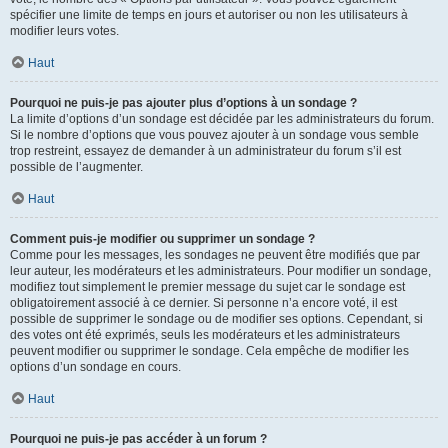
spécifier une limite de temps en jours et autoriser ou non les utilisateurs à
modifier leurs votes.
Haut
Pourquoi ne puis-je pas ajouter plus d’options à un sondage ?
La limite d’options d’un sondage est décidée par les administrateurs du forum.
Si le nombre d’options que vous pouvez ajouter à un sondage vous semble
trop restreint, essayez de demander à un administrateur du forum s’il est
possible de l’augmenter.
Haut
Comment puis-je modifier ou supprimer un sondage ?
Comme pour les messages, les sondages ne peuvent être modifiés que par
leur auteur, les modérateurs et les administrateurs. Pour modifier un sondage,
modifiez tout simplement le premier message du sujet car le sondage est
obligatoirement associé à ce dernier. Si personne n’a encore voté, il est
possible de supprimer le sondage ou de modifier ses options. Cependant, si
des votes ont été exprimés, seuls les modérateurs et les administrateurs
peuvent modifier ou supprimer le sondage. Cela empêche de modifier les
options d’un sondage en cours.
Haut
Pourquoi ne puis-je pas accéder à un forum ?