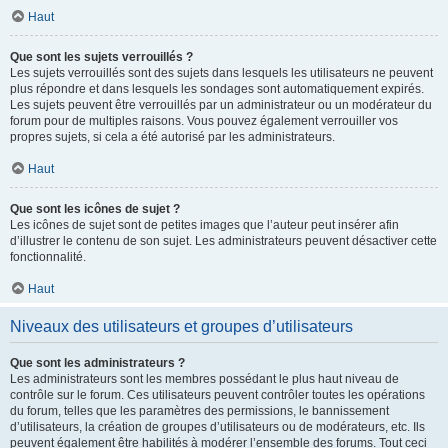
Haut
Que sont les sujets verrouillés ?
Les sujets verrouillés sont des sujets dans lesquels les utilisateurs ne peuvent
plus répondre et dans lesquels les sondages sont automatiquement expirés.
Les sujets peuvent être verrouillés par un administrateur ou un modérateur du
forum pour de multiples raisons. Vous pouvez également verrouiller vos
propres sujets, si cela a été autorisé par les administrateurs.
Haut
Que sont les icônes de sujet ?
Les icônes de sujet sont de petites images que l’auteur peut insérer afin
d’illustrer le contenu de son sujet. Les administrateurs peuvent désactiver cette
fonctionnalité.
Haut
Niveaux des utilisateurs et groupes d’utilisateurs
Que sont les administrateurs ?
Les administrateurs sont les membres possédant le plus haut niveau de
contrôle sur le forum. Ces utilisateurs peuvent contrôler toutes les opérations
du forum, telles que les paramètres des permissions, le bannissement
d’utilisateurs, la création de groupes d’utilisateurs ou de modérateurs, etc. Ils
peuvent également être habilités à modérer l’ensemble des forums. Tout ceci