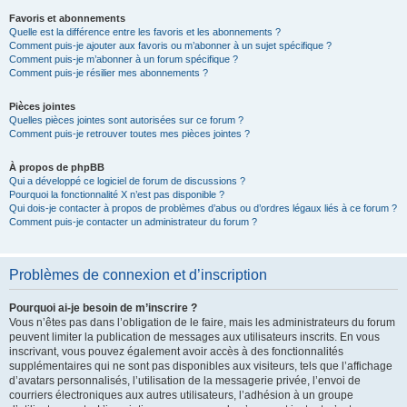
Favoris et abonnements
Quelle est la différence entre les favoris et les abonnements ?
Comment puis-je ajouter aux favoris ou m’abonner à un sujet spécifique ?
Comment puis-je m’abonner à un forum spécifique ?
Comment puis-je résilier mes abonnements ?
Pièces jointes
Quelles pièces jointes sont autorisées sur ce forum ?
Comment puis-je retrouver toutes mes pièces jointes ?
À propos de phpBB
Qui a développé ce logiciel de forum de discussions ?
Pourquoi la fonctionnalité X n’est pas disponible ?
Qui dois-je contacter à propos de problèmes d’abus ou d’ordres légaux liés à ce forum ?
Comment puis-je contacter un administrateur du forum ?
Problèmes de connexion et d’inscription
Pourquoi ai-je besoin de m’inscrire ?
Vous n’êtes pas dans l’obligation de le faire, mais les administrateurs du forum
peuvent limiter la publication de messages aux utilisateurs inscrits. En vous
inscrivant, vous pouvez également avoir accès à des fonctionnalités
supplémentaires qui ne sont pas disponibles aux visiteurs, tels que l’affichage
d’avatars personnalisés, l’utilisation de la messagerie privée, l’envoi de
courriers électroniques aux autres utilisateurs, l’adhésion à un groupe