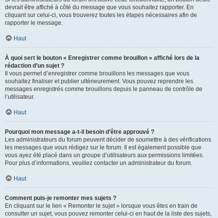
devrait être affiché à côté du message que vous souhaitez rapporter. En
cliquant sur celui-ci, vous trouverez toutes les étapes nécessaires afin de
rapporter le message.
Haut
À quoi sert le bouton « Enregistrer comme brouillon » affiché lors de la
rédaction d’un sujet ?
Il vous permet d’enregistrer comme brouillons les messages que vous
souhaitez finaliser et publier ultérieurement. Vous pouvez reprendre les
messages enregistrés comme brouillons depuis le panneau de contrôle de
l’utilisateur.
Haut
Pourquoi mon message a-t-il besoin d’être approuvé ?
Les administrateurs du forum peuvent décider de soumettre à des vérifications
les messages que vous rédigez sur le forum. Il est également possible que
vous ayez été placé dans un groupe d’utilisateurs aux permissions limitées.
Pour plus d’informations, veuillez contacter un administrateur du forum.
Haut
Comment puis-je remonter mes sujets ?
En cliquant sur le lien « Remonter le sujet » lorsque vous êtes en train de
consulter un sujet, vous pouvez remonter celui-ci en haut de la liste des sujets,