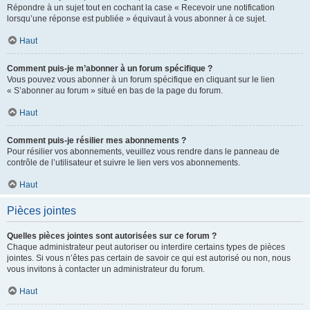
Répondre à un sujet tout en cochant la case « Recevoir une notification
lorsqu’une réponse est publiée » équivaut à vous abonner à ce sujet.
Haut
Comment puis-je m’abonner à un forum spécifique ?
Vous pouvez vous abonner à un forum spécifique en cliquant sur le lien
« S’abonner au forum » situé en bas de la page du forum.
Haut
Comment puis-je résilier mes abonnements ?
Pour résilier vos abonnements, veuillez vous rendre dans le panneau de
contrôle de l’utilisateur et suivre le lien vers vos abonnements.
Haut
Pièces jointes
Quelles pièces jointes sont autorisées sur ce forum ?
Chaque administrateur peut autoriser ou interdire certains types de pièces
jointes. Si vous n’êtes pas certain de savoir ce qui est autorisé ou non, nous
vous invitons à contacter un administrateur du forum.
Haut