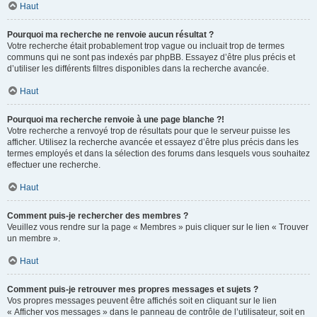
Haut
Pourquoi ma recherche ne renvoie aucun résultat ?
Votre recherche était probablement trop vague ou incluait trop de termes
communs qui ne sont pas indexés par phpBB. Essayez d’être plus précis et
d’utiliser les différents filtres disponibles dans la recherche avancée.
Haut
Pourquoi ma recherche renvoie à une page blanche ?!
Votre recherche a renvoyé trop de résultats pour que le serveur puisse les
afficher. Utilisez la recherche avancée et essayez d’être plus précis dans les
termes employés et dans la sélection des forums dans lesquels vous souhaitez
effectuer une recherche.
Haut
Comment puis-je rechercher des membres ?
Veuillez vous rendre sur la page « Membres » puis cliquer sur le lien « Trouver
un membre ».
Haut
Comment puis-je retrouver mes propres messages et sujets ?
Vos propres messages peuvent être affichés soit en cliquant sur le lien
« Afficher vos messages » dans le panneau de contrôle de l’utilisateur, soit en