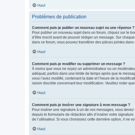
Haut
Problèmes de publication
Comment puis-je publier un nouveau sujet ou une réponse ?
Pour publier un nouveau sujet dans un forum, cliquez sur le b
d’être inscrit avant de pouvoir rédiger un message. Sur chaque
dans ce forum, vous pouvez transférer des pièces jointes dans 
Haut
Comment puis-je modifier ou supprimer un message ?
À moins que vous ne soyez un administrateur ou un modérateu
adéquat, parfois dans une limite de temps après que le message
vous l’avez modifié, contenant la date et l’heure de la modificat
raison discrète concernant leur modification. Veuillez noter q
Haut
Comment puis-je insérer une signature à mon message ?
Pour insérer une signature à un de vos messages, vous devez to
depuis le formulaire de rédaction afin d’insérer votre signat
de l’utilisateur. Si vous choisissez cette dernière option, il ne
Haut