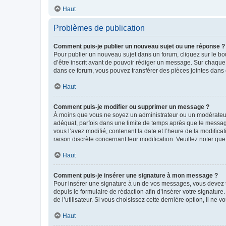
Haut
Problèmes de publication
Comment puis-je publier un nouveau sujet ou une réponse ?
Pour publier un nouveau sujet dans un forum, cliquez sur le b
d’être inscrit avant de pouvoir rédiger un message. Sur chaque
dans ce forum, vous pouvez transférer des pièces jointes dans 
Haut
Comment puis-je modifier ou supprimer un message ?
À moins que vous ne soyez un administrateur ou un modérateu
adéquat, parfois dans une limite de temps après que le message
vous l’avez modifié, contenant la date et l’heure de la modificat
raison discrète concernant leur modification. Veuillez noter q
Haut
Comment puis-je insérer une signature à mon message ?
Pour insérer une signature à un de vos messages, vous devez to
depuis le formulaire de rédaction afin d’insérer votre signat
de l’utilisateur. Si vous choisissez cette dernière option, il ne
Haut