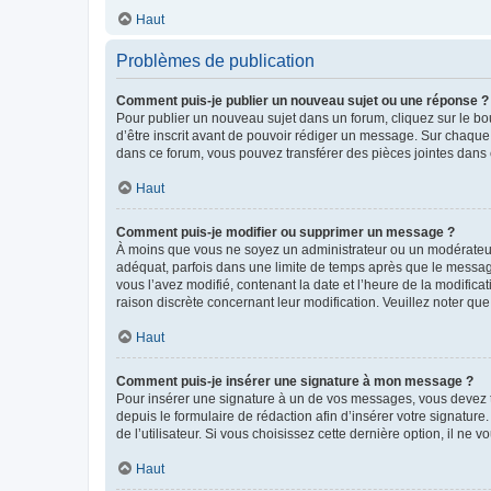
Haut
Problèmes de publication
Comment puis-je publier un nouveau sujet ou une réponse ?
Pour publier un nouveau sujet dans un forum, cliquez sur le b
d’être inscrit avant de pouvoir rédiger un message. Sur chaque
dans ce forum, vous pouvez transférer des pièces jointes dans 
Haut
Comment puis-je modifier ou supprimer un message ?
À moins que vous ne soyez un administrateur ou un modérateu
adéquat, parfois dans une limite de temps après que le message
vous l’avez modifié, contenant la date et l’heure de la modificat
raison discrète concernant leur modification. Veuillez noter q
Haut
Comment puis-je insérer une signature à mon message ?
Pour insérer une signature à un de vos messages, vous devez to
depuis le formulaire de rédaction afin d’insérer votre signat
de l’utilisateur. Si vous choisissez cette dernière option, il ne
Haut