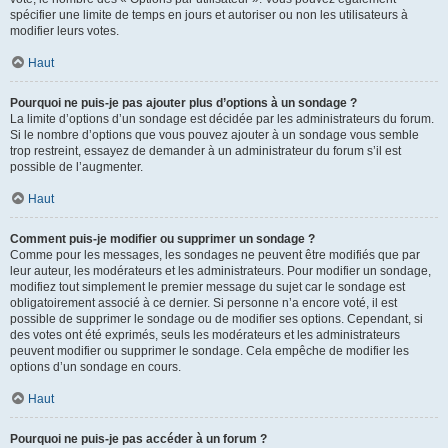
spécifier une limite de temps en jours et autoriser ou non les utilisateurs à
modifier leurs votes.
Haut
Pourquoi ne puis-je pas ajouter plus d’options à un sondage ?
La limite d’options d’un sondage est décidée par les administrateurs du forum.
Si le nombre d’options que vous pouvez ajouter à un sondage vous semble
trop restreint, essayez de demander à un administrateur du forum s’il est
possible de l’augmenter.
Haut
Comment puis-je modifier ou supprimer un sondage ?
Comme pour les messages, les sondages ne peuvent être modifiés que par
leur auteur, les modérateurs et les administrateurs. Pour modifier un sondage,
modifiez tout simplement le premier message du sujet car le sondage est
obligatoirement associé à ce dernier. Si personne n’a encore voté, il est
possible de supprimer le sondage ou de modifier ses options. Cependant, si
des votes ont été exprimés, seuls les modérateurs et les administrateurs
peuvent modifier ou supprimer le sondage. Cela empêche de modifier les
options d’un sondage en cours.
Haut
Pourquoi ne puis-je pas accéder à un forum ?