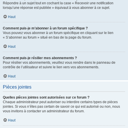
Répondre à un sujet tout en cochant la case « Recevoir une notification
lorsqu’une réponse est publiée » équivaut à vous abonner à ce sujet.
Haut
Comment puis-je m’abonner à un forum spécifique ?
Vous pouvez vous abonner à un forum spécifique en cliquant sur le lien
« S’abonner au forum » situé en bas de la page du forum.
Haut
Comment puis-je résilier mes abonnements ?
Pour résilier vos abonnements, veuillez vous rendre dans le panneau de
contrôle de l’utilisateur et suivre le lien vers vos abonnements.
Haut
Pièces jointes
Quelles pièces jointes sont autorisées sur ce forum ?
Chaque administrateur peut autoriser ou interdire certains types de pièces
jointes. Si vous n’êtes pas certain de savoir ce qui est autorisé ou non, nous
vous invitons à contacter un administrateur du forum.
Haut