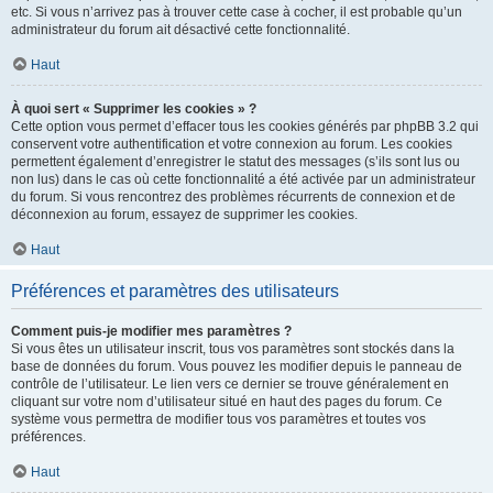
etc. Si vous n’arrivez pas à trouver cette case à cocher, il est probable qu’un
administrateur du forum ait désactivé cette fonctionnalité.
Haut
À quoi sert « Supprimer les cookies » ?
Cette option vous permet d’effacer tous les cookies générés par phpBB 3.2 qui
conservent votre authentification et votre connexion au forum. Les cookies
permettent également d’enregistrer le statut des messages (s’ils sont lus ou
non lus) dans le cas où cette fonctionnalité a été activée par un administrateur
du forum. Si vous rencontrez des problèmes récurrents de connexion et de
déconnexion au forum, essayez de supprimer les cookies.
Haut
Préférences et paramètres des utilisateurs
Comment puis-je modifier mes paramètres ?
Si vous êtes un utilisateur inscrit, tous vos paramètres sont stockés dans la
base de données du forum. Vous pouvez les modifier depuis le panneau de
contrôle de l’utilisateur. Le lien vers ce dernier se trouve généralement en
cliquant sur votre nom d’utilisateur situé en haut des pages du forum. Ce
système vous permettra de modifier tous vos paramètres et toutes vos
préférences.
Haut