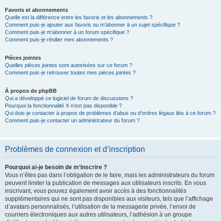
Favoris et abonnements
Quelle est la différence entre les favoris et les abonnements ?
Comment puis-je ajouter aux favoris ou m’abonner à un sujet spécifique ?
Comment puis-je m’abonner à un forum spécifique ?
Comment puis-je résilier mes abonnements ?
Pièces jointes
Quelles pièces jointes sont autorisées sur ce forum ?
Comment puis-je retrouver toutes mes pièces jointes ?
À propos de phpBB
Qui a développé ce logiciel de forum de discussions ?
Pourquoi la fonctionnalité X n’est pas disponible ?
Qui dois-je contacter à propos de problèmes d’abus ou d’ordres légaux liés à ce forum ?
Comment puis-je contacter un administrateur du forum ?
Problèmes de connexion et d’inscription
Pourquoi ai-je besoin de m’inscrire ?
Vous n’êtes pas dans l’obligation de le faire, mais les administrateurs du forum
peuvent limiter la publication de messages aux utilisateurs inscrits. En vous
inscrivant, vous pouvez également avoir accès à des fonctionnalités
supplémentaires qui ne sont pas disponibles aux visiteurs, tels que l’affichage
d’avatars personnalisés, l’utilisation de la messagerie privée, l’envoi de
courriers électroniques aux autres utilisateurs, l’adhésion à un groupe