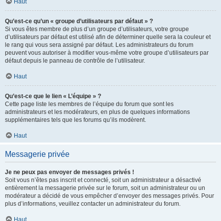
Haut
Qu’est-ce qu’un « groupe d’utilisateurs par défaut » ?
Si vous êtes membre de plus d’un groupe d’utilisateurs, votre groupe
d’utilisateurs par défaut est utilisé afin de déterminer quelle sera la couleur et
le rang qui vous sera assigné par défaut. Les administrateurs du forum
peuvent vous autoriser à modifier vous-même votre groupe d’utilisateurs par
défaut depuis le panneau de contrôle de l’utilisateur.
Haut
Qu’est-ce que le lien « L’équipe » ?
Cette page liste les membres de l’équipe du forum que sont les
administrateurs et les modérateurs, en plus de quelques informations
supplémentaires tels que les forums qu’ils modèrent.
Haut
Messagerie privée
Je ne peux pas envoyer de messages privés !
Soit vous n’êtes pas inscrit et connecté, soit un administrateur a désactivé
entièrement la messagerie privée sur le forum, soit un administrateur ou un
modérateur a décidé de vous empêcher d’envoyer des messages privés. Pour
plus d’informations, veuillez contacter un administrateur du forum.
Haut