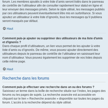
forum. Les membres ajoutés à votre liste d’amis seront listés dans le panneau
de contrôle de l’utilisateur afin de consulter rapidement leur statut en ligne et
leur envoyer des messages privés. Selon le style utilisé, les messages publiés
par ces utilisateurs peuvent éventuellement être mis en surbrillance. Si vous
ajoutez un utilisateur à votre liste d’ignorés, tous les messages qu’il publiera
seront masqués par défaut.
Haut
Comment puis-je ajouter ou supprimer des utilisateurs de ma liste d’amis
et d’ignorés ?
Dans chaque profil d’utilisateurs, un lien vous permet de les ajouter à votre
liste d’amis ou d’ignorés. De même, vous pouvez ajouter directement des
utilisateurs depuis le panneau de contrôle de l’utilisateur en saisissant leur
nom d’utilisateur. Vous pouvez également les supprimer de vos listes depuis
cette même page.
Haut
Recherche dans les forums
Comment puis-je effectuer une recherche dans un ou des forums ?
Saisissez un terme dans la boîte de recherche située sur l’index, les pages des
forums ou les pages de sujets. La recherche avancée est accessible en
cliquant sur le lien « Recherche avancée » disponible sur toutes les pages du
forum. L’accès à la recherche dépend du style utilisé.