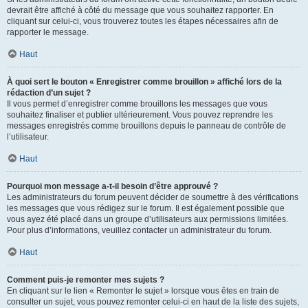
devrait être affiché à côté du message que vous souhaitez rapporter. En
cliquant sur celui-ci, vous trouverez toutes les étapes nécessaires afin de
rapporter le message.
Haut
À quoi sert le bouton « Enregistrer comme brouillon » affiché lors de la
rédaction d’un sujet ?
Il vous permet d’enregistrer comme brouillons les messages que vous
souhaitez finaliser et publier ultérieurement. Vous pouvez reprendre les
messages enregistrés comme brouillons depuis le panneau de contrôle de
l’utilisateur.
Haut
Pourquoi mon message a-t-il besoin d’être approuvé ?
Les administrateurs du forum peuvent décider de soumettre à des vérifications
les messages que vous rédigez sur le forum. Il est également possible que
vous ayez été placé dans un groupe d’utilisateurs aux permissions limitées.
Pour plus d’informations, veuillez contacter un administrateur du forum.
Haut
Comment puis-je remonter mes sujets ?
En cliquant sur le lien « Remonter le sujet » lorsque vous êtes en train de
consulter un sujet, vous pouvez remonter celui-ci en haut de la liste des sujets,