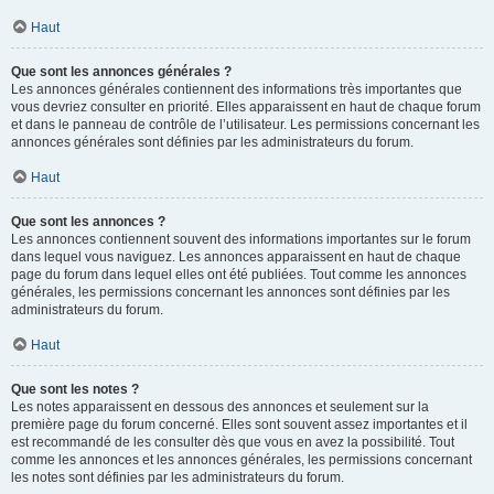
Haut
Que sont les annonces générales ?
Les annonces générales contiennent des informations très importantes que
vous devriez consulter en priorité. Elles apparaissent en haut de chaque forum
et dans le panneau de contrôle de l’utilisateur. Les permissions concernant les
annonces générales sont définies par les administrateurs du forum.
Haut
Que sont les annonces ?
Les annonces contiennent souvent des informations importantes sur le forum
dans lequel vous naviguez. Les annonces apparaissent en haut de chaque
page du forum dans lequel elles ont été publiées. Tout comme les annonces
générales, les permissions concernant les annonces sont définies par les
administrateurs du forum.
Haut
Que sont les notes ?
Les notes apparaissent en dessous des annonces et seulement sur la
première page du forum concerné. Elles sont souvent assez importantes et il
est recommandé de les consulter dès que vous en avez la possibilité. Tout
comme les annonces et les annonces générales, les permissions concernant
les notes sont définies par les administrateurs du forum.