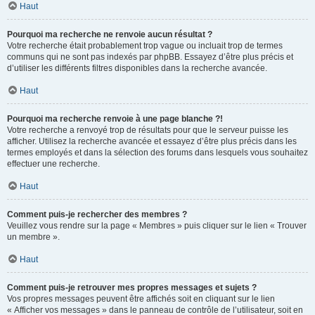
Haut
Pourquoi ma recherche ne renvoie aucun résultat ?
Votre recherche était probablement trop vague ou incluait trop de termes
communs qui ne sont pas indexés par phpBB. Essayez d’être plus précis et
d’utiliser les différents filtres disponibles dans la recherche avancée.
Haut
Pourquoi ma recherche renvoie à une page blanche ?!
Votre recherche a renvoyé trop de résultats pour que le serveur puisse les
afficher. Utilisez la recherche avancée et essayez d’être plus précis dans les
termes employés et dans la sélection des forums dans lesquels vous souhaitez
effectuer une recherche.
Haut
Comment puis-je rechercher des membres ?
Veuillez vous rendre sur la page « Membres » puis cliquer sur le lien « Trouver
un membre ».
Haut
Comment puis-je retrouver mes propres messages et sujets ?
Vos propres messages peuvent être affichés soit en cliquant sur le lien
« Afficher vos messages » dans le panneau de contrôle de l’utilisateur, soit en