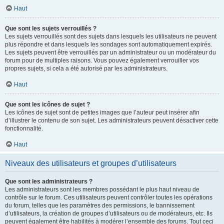
Haut
Que sont les sujets verrouillés ?
Les sujets verrouillés sont des sujets dans lesquels les utilisateurs ne peuvent
plus répondre et dans lesquels les sondages sont automatiquement expirés.
Les sujets peuvent être verrouillés par un administrateur ou un modérateur du
forum pour de multiples raisons. Vous pouvez également verrouiller vos
propres sujets, si cela a été autorisé par les administrateurs.
Haut
Que sont les icônes de sujet ?
Les icônes de sujet sont de petites images que l’auteur peut insérer afin
d’illustrer le contenu de son sujet. Les administrateurs peuvent désactiver cette
fonctionnalité.
Haut
Niveaux des utilisateurs et groupes d’utilisateurs
Que sont les administrateurs ?
Les administrateurs sont les membres possédant le plus haut niveau de
contrôle sur le forum. Ces utilisateurs peuvent contrôler toutes les opérations
du forum, telles que les paramètres des permissions, le bannissement
d’utilisateurs, la création de groupes d’utilisateurs ou de modérateurs, etc. Ils
peuvent également être habilités à modérer l’ensemble des forums. Tout ceci