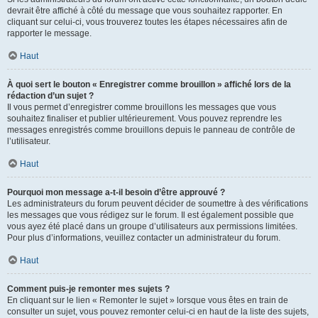
devrait être affiché à côté du message que vous souhaitez rapporter. En
cliquant sur celui-ci, vous trouverez toutes les étapes nécessaires afin de
rapporter le message.
Haut
À quoi sert le bouton « Enregistrer comme brouillon » affiché lors de la
rédaction d’un sujet ?
Il vous permet d’enregistrer comme brouillons les messages que vous
souhaitez finaliser et publier ultérieurement. Vous pouvez reprendre les
messages enregistrés comme brouillons depuis le panneau de contrôle de
l’utilisateur.
Haut
Pourquoi mon message a-t-il besoin d’être approuvé ?
Les administrateurs du forum peuvent décider de soumettre à des vérifications
les messages que vous rédigez sur le forum. Il est également possible que
vous ayez été placé dans un groupe d’utilisateurs aux permissions limitées.
Pour plus d’informations, veuillez contacter un administrateur du forum.
Haut
Comment puis-je remonter mes sujets ?
En cliquant sur le lien « Remonter le sujet » lorsque vous êtes en train de
consulter un sujet, vous pouvez remonter celui-ci en haut de la liste des sujets,