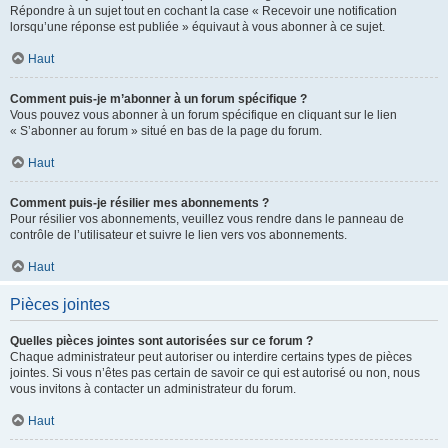
Répondre à un sujet tout en cochant la case « Recevoir une notification
lorsqu’une réponse est publiée » équivaut à vous abonner à ce sujet.
Haut
Comment puis-je m’abonner à un forum spécifique ?
Vous pouvez vous abonner à un forum spécifique en cliquant sur le lien
« S’abonner au forum » situé en bas de la page du forum.
Haut
Comment puis-je résilier mes abonnements ?
Pour résilier vos abonnements, veuillez vous rendre dans le panneau de
contrôle de l’utilisateur et suivre le lien vers vos abonnements.
Haut
Pièces jointes
Quelles pièces jointes sont autorisées sur ce forum ?
Chaque administrateur peut autoriser ou interdire certains types de pièces
jointes. Si vous n’êtes pas certain de savoir ce qui est autorisé ou non, nous
vous invitons à contacter un administrateur du forum.
Haut