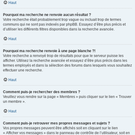
Haut
Pourquoi ma recherche ne renvoie aucun résultat ?
Votre recherche était probablement trop vague ou incluait trop de termes
communs qui ne sont pas indexés par phpBB. Essayez d’être plus précis et
d’utiliser les différents filtres disponibles dans la recherche avancée.
Haut
Pourquoi ma recherche renvoie à une page blanche ?!
Votre recherche a renvoyé trop de résultats pour que le serveur puisse les
afficher. Utilisez la recherche avancée et essayez d’être plus précis dans les
termes employés et dans la sélection des forums dans lesquels vous souhaitez
effectuer une recherche.
Haut
Comment puis-je rechercher des membres ?
Veuillez vous rendre sur la page « Membres » puis cliquer sur le lien « Trouver
un membre ».
Haut
Comment puis-je retrouver mes propres messages et sujets ?
Vos propres messages peuvent être affichés soit en cliquant sur le lien
« Afficher vos messages » dans le panneau de contrôle de l’utilisateur, soit en