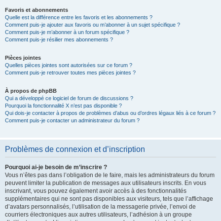
Favoris et abonnements
Quelle est la différence entre les favoris et les abonnements ?
Comment puis-je ajouter aux favoris ou m’abonner à un sujet spécifique ?
Comment puis-je m’abonner à un forum spécifique ?
Comment puis-je résilier mes abonnements ?
Pièces jointes
Quelles pièces jointes sont autorisées sur ce forum ?
Comment puis-je retrouver toutes mes pièces jointes ?
À propos de phpBB
Qui a développé ce logiciel de forum de discussions ?
Pourquoi la fonctionnalité X n’est pas disponible ?
Qui dois-je contacter à propos de problèmes d’abus ou d’ordres légaux liés à ce forum ?
Comment puis-je contacter un administrateur du forum ?
Problèmes de connexion et d’inscription
Pourquoi ai-je besoin de m’inscrire ?
Vous n’êtes pas dans l’obligation de le faire, mais les administrateurs du forum
peuvent limiter la publication de messages aux utilisateurs inscrits. En vous
inscrivant, vous pouvez également avoir accès à des fonctionnalités
supplémentaires qui ne sont pas disponibles aux visiteurs, tels que l’affichage
d’avatars personnalisés, l’utilisation de la messagerie privée, l’envoi de
courriers électroniques aux autres utilisateurs, l’adhésion à un groupe