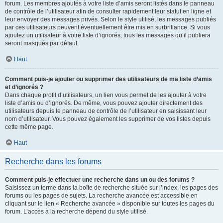
forum. Les membres ajoutés à votre liste d’amis seront listés dans le panneau
de contrôle de l’utilisateur afin de consulter rapidement leur statut en ligne et
leur envoyer des messages privés. Selon le style utilisé, les messages publiés
par ces utilisateurs peuvent éventuellement être mis en surbrillance. Si vous
ajoutez un utilisateur à votre liste d’ignorés, tous les messages qu’il publiera
seront masqués par défaut.
Haut
Comment puis-je ajouter ou supprimer des utilisateurs de ma liste d’amis
et d’ignorés ?
Dans chaque profil d’utilisateurs, un lien vous permet de les ajouter à votre
liste d’amis ou d’ignorés. De même, vous pouvez ajouter directement des
utilisateurs depuis le panneau de contrôle de l’utilisateur en saisissant leur
nom d’utilisateur. Vous pouvez également les supprimer de vos listes depuis
cette même page.
Haut
Recherche dans les forums
Comment puis-je effectuer une recherche dans un ou des forums ?
Saisissez un terme dans la boîte de recherche située sur l’index, les pages des
forums ou les pages de sujets. La recherche avancée est accessible en
cliquant sur le lien « Recherche avancée » disponible sur toutes les pages du
forum. L’accès à la recherche dépend du style utilisé.