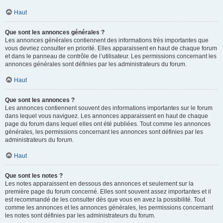
Haut
Que sont les annonces générales ?
Les annonces générales contiennent des informations très importantes que
vous devriez consulter en priorité. Elles apparaissent en haut de chaque forum
et dans le panneau de contrôle de l’utilisateur. Les permissions concernant les
annonces générales sont définies par les administrateurs du forum.
Haut
Que sont les annonces ?
Les annonces contiennent souvent des informations importantes sur le forum
dans lequel vous naviguez. Les annonces apparaissent en haut de chaque
page du forum dans lequel elles ont été publiées. Tout comme les annonces
générales, les permissions concernant les annonces sont définies par les
administrateurs du forum.
Haut
Que sont les notes ?
Les notes apparaissent en dessous des annonces et seulement sur la
première page du forum concerné. Elles sont souvent assez importantes et il
est recommandé de les consulter dès que vous en avez la possibilité. Tout
comme les annonces et les annonces générales, les permissions concernant
les notes sont définies par les administrateurs du forum.