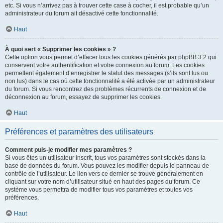
etc. Si vous n’arrivez pas à trouver cette case à cocher, il est probable qu’un
administrateur du forum ait désactivé cette fonctionnalité.
Haut
À quoi sert « Supprimer les cookies » ?
Cette option vous permet d’effacer tous les cookies générés par phpBB 3.2 qui
conservent votre authentification et votre connexion au forum. Les cookies
permettent également d’enregistrer le statut des messages (s’ils sont lus ou
non lus) dans le cas où cette fonctionnalité a été activée par un administrateur
du forum. Si vous rencontrez des problèmes récurrents de connexion et de
déconnexion au forum, essayez de supprimer les cookies.
Haut
Préférences et paramètres des utilisateurs
Comment puis-je modifier mes paramètres ?
Si vous êtes un utilisateur inscrit, tous vos paramètres sont stockés dans la
base de données du forum. Vous pouvez les modifier depuis le panneau de
contrôle de l’utilisateur. Le lien vers ce dernier se trouve généralement en
cliquant sur votre nom d’utilisateur situé en haut des pages du forum. Ce
système vous permettra de modifier tous vos paramètres et toutes vos
préférences.
Haut