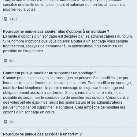
spécifier une limite de temps en jours et autoriser ou non les utilisateurs à
modifier leurs votes.
Haut
Pourquoi ne puis-je pas ajouter plus d’options à un sondage ?
La limite d’options d’un sondage est décidée par les administrateurs du forum.
Si le nombre d’options que vous pouvez ajouter à un sondage vous semble
trop restreint, essayez de demander à un administrateur du forum s’il est
possible de l’augmenter.
Haut
Comment puis-je modifier ou supprimer un sondage ?
Comme pour les messages, les sondages ne peuvent être modifiés que par
leur auteur, les modérateurs et les administrateurs. Pour modifier un sondage,
modifiez tout simplement le premier message du sujet car le sondage est
obligatoirement associé à ce dernier. Si personne n’a encore voté, il est
possible de supprimer le sondage ou de modifier ses options. Cependant, si
des votes ont été exprimés, seuls les modérateurs et les administrateurs
peuvent modifier ou supprimer le sondage. Cela empêche de modifier les
options d’un sondage en cours.
Haut
Pourquoi ne puis-je pas accéder à un forum ?