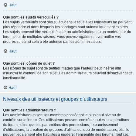
Haut
Que sont les sujets verrouillés ?
Les sujets verrouillés sont des sujets dans lesquels les utilisateurs ne peuvent
plus répondre et dans lesquels les sondages sont automatiquement expirés.
Les sujets peuvent être verrouillés par un administrateur ou un modérateur du
forum pour de multiples raisons. Vous pouvez également verrouiller vos
propres sujets, si cela a été autorisé par les administrateurs.
Haut
Que sont les icônes de sujet ?
Les icônes de sujet sont de petites images que l’auteur peut insérer afin
d’illustrer le contenu de son sujet. Les administrateurs peuvent désactiver cette
fonctionnalité.
Haut
Niveaux des utilisateurs et groupes d’utilisateurs
Que sont les administrateurs ?
Les administrateurs sont les membres possédant le plus haut niveau de
contrôle sur le forum. Ces utilisateurs peuvent contrôler toutes les opérations
du forum, telles que les paramètres des permissions, le bannissement
d’utilisateurs, la création de groupes d’utilisateurs ou de modérateurs, etc. Ils
peuvent également être habilités à modérer l’ensemble des forums. Tout ceci