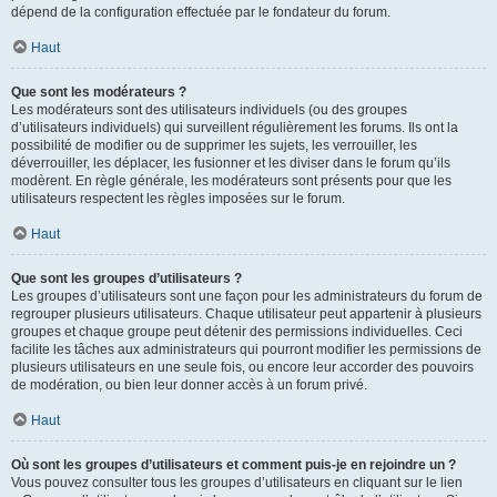
dépend de la configuration effectuée par le fondateur du forum.
Haut
Que sont les modérateurs ?
Les modérateurs sont des utilisateurs individuels (ou des groupes
d’utilisateurs individuels) qui surveillent régulièrement les forums. Ils ont la
possibilité de modifier ou de supprimer les sujets, les verrouiller, les
déverrouiller, les déplacer, les fusionner et les diviser dans le forum qu’ils
modèrent. En règle générale, les modérateurs sont présents pour que les
utilisateurs respectent les règles imposées sur le forum.
Haut
Que sont les groupes d’utilisateurs ?
Les groupes d’utilisateurs sont une façon pour les administrateurs du forum de
regrouper plusieurs utilisateurs. Chaque utilisateur peut appartenir à plusieurs
groupes et chaque groupe peut détenir des permissions individuelles. Ceci
facilite les tâches aux administrateurs qui pourront modifier les permissions de
plusieurs utilisateurs en une seule fois, ou encore leur accorder des pouvoirs
de modération, ou bien leur donner accès à un forum privé.
Haut
Où sont les groupes d’utilisateurs et comment puis-je en rejoindre un ?
Vous pouvez consulter tous les groupes d’utilisateurs en cliquant sur le lien