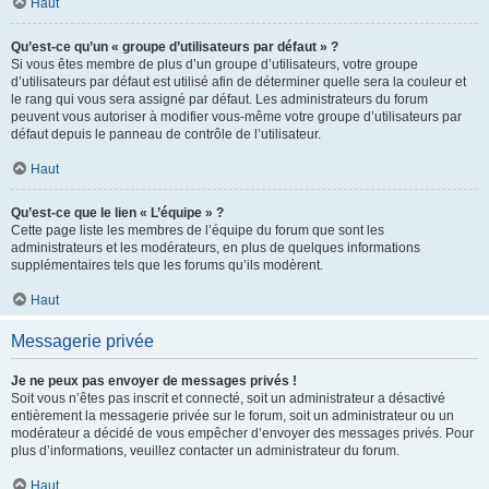
Haut
Qu’est-ce qu’un « groupe d’utilisateurs par défaut » ?
Si vous êtes membre de plus d’un groupe d’utilisateurs, votre groupe
d’utilisateurs par défaut est utilisé afin de déterminer quelle sera la couleur et
le rang qui vous sera assigné par défaut. Les administrateurs du forum
peuvent vous autoriser à modifier vous-même votre groupe d’utilisateurs par
défaut depuis le panneau de contrôle de l’utilisateur.
Haut
Qu’est-ce que le lien « L’équipe » ?
Cette page liste les membres de l’équipe du forum que sont les
administrateurs et les modérateurs, en plus de quelques informations
supplémentaires tels que les forums qu’ils modèrent.
Haut
Messagerie privée
Je ne peux pas envoyer de messages privés !
Soit vous n’êtes pas inscrit et connecté, soit un administrateur a désactivé
entièrement la messagerie privée sur le forum, soit un administrateur ou un
modérateur a décidé de vous empêcher d’envoyer des messages privés. Pour
plus d’informations, veuillez contacter un administrateur du forum.
Haut