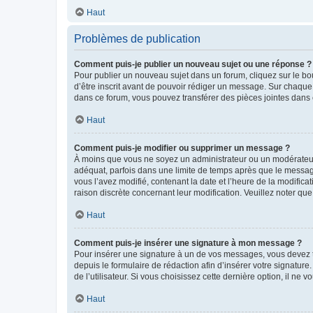
Haut
Problèmes de publication
Comment puis-je publier un nouveau sujet ou une réponse ?
Pour publier un nouveau sujet dans un forum, cliquez sur le b
d’être inscrit avant de pouvoir rédiger un message. Sur chaque
dans ce forum, vous pouvez transférer des pièces jointes dans 
Haut
Comment puis-je modifier ou supprimer un message ?
À moins que vous ne soyez un administrateur ou un modérateu
adéquat, parfois dans une limite de temps après que le message
vous l’avez modifié, contenant la date et l’heure de la modificat
raison discrète concernant leur modification. Veuillez noter q
Haut
Comment puis-je insérer une signature à mon message ?
Pour insérer une signature à un de vos messages, vous devez to
depuis le formulaire de rédaction afin d’insérer votre signat
de l’utilisateur. Si vous choisissez cette dernière option, il ne
Haut