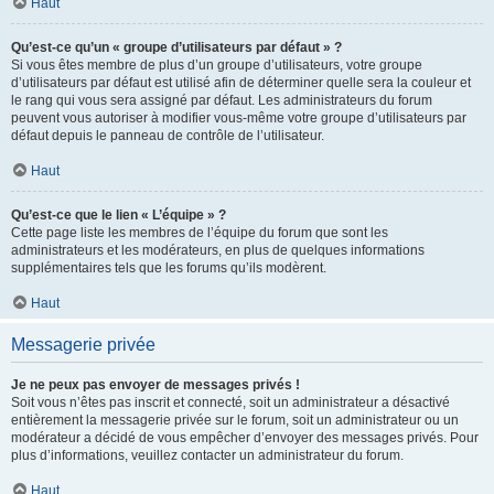
Haut
Qu’est-ce qu’un « groupe d’utilisateurs par défaut » ?
Si vous êtes membre de plus d’un groupe d’utilisateurs, votre groupe
d’utilisateurs par défaut est utilisé afin de déterminer quelle sera la couleur et
le rang qui vous sera assigné par défaut. Les administrateurs du forum
peuvent vous autoriser à modifier vous-même votre groupe d’utilisateurs par
défaut depuis le panneau de contrôle de l’utilisateur.
Haut
Qu’est-ce que le lien « L’équipe » ?
Cette page liste les membres de l’équipe du forum que sont les
administrateurs et les modérateurs, en plus de quelques informations
supplémentaires tels que les forums qu’ils modèrent.
Haut
Messagerie privée
Je ne peux pas envoyer de messages privés !
Soit vous n’êtes pas inscrit et connecté, soit un administrateur a désactivé
entièrement la messagerie privée sur le forum, soit un administrateur ou un
modérateur a décidé de vous empêcher d’envoyer des messages privés. Pour
plus d’informations, veuillez contacter un administrateur du forum.
Haut