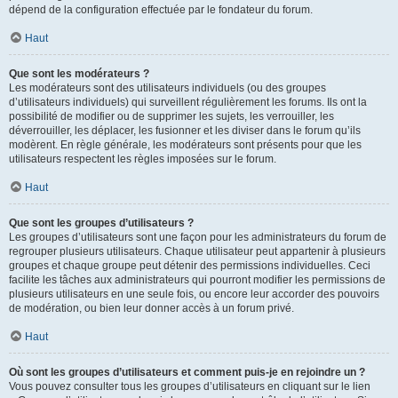
dépend de la configuration effectuée par le fondateur du forum.
Haut
Que sont les modérateurs ?
Les modérateurs sont des utilisateurs individuels (ou des groupes
d’utilisateurs individuels) qui surveillent régulièrement les forums. Ils ont la
possibilité de modifier ou de supprimer les sujets, les verrouiller, les
déverrouiller, les déplacer, les fusionner et les diviser dans le forum qu’ils
modèrent. En règle générale, les modérateurs sont présents pour que les
utilisateurs respectent les règles imposées sur le forum.
Haut
Que sont les groupes d’utilisateurs ?
Les groupes d’utilisateurs sont une façon pour les administrateurs du forum de
regrouper plusieurs utilisateurs. Chaque utilisateur peut appartenir à plusieurs
groupes et chaque groupe peut détenir des permissions individuelles. Ceci
facilite les tâches aux administrateurs qui pourront modifier les permissions de
plusieurs utilisateurs en une seule fois, ou encore leur accorder des pouvoirs
de modération, ou bien leur donner accès à un forum privé.
Haut
Où sont les groupes d’utilisateurs et comment puis-je en rejoindre un ?
Vous pouvez consulter tous les groupes d’utilisateurs en cliquant sur le lien