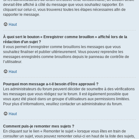
devrait être affiché à côté du message que vous souhaitez rapporter. En
cliquant sur celui-ci, vous trouverez toutes les étapes nécessaires afin de
rapporter le message.
Haut
À quoi sert le bouton « Enregistrer comme brouillon » affiché lors de la
rédaction d’un sujet ?
Il vous permet d’enregistrer comme brouillons les messages que vous
souhaitez finaliser et publier ultérieurement. Vous pouvez reprendre les
messages enregistrés comme brouillons depuis le panneau de contrôle de
l’utilisateur.
Haut
Pourquoi mon message a-t-il besoin d’être approuvé ?
Les administrateurs du forum peuvent décider de soumettre à des vérifications
les messages que vous rédigez sur le forum. Il est également possible que
vous ayez été placé dans un groupe d’utilisateurs aux permissions limitées.
Pour plus d’informations, veuillez contacter un administrateur du forum.
Haut
Comment puis-je remonter mes sujets ?
En cliquant sur le lien « Remonter le sujet » lorsque vous êtes en train de
consulter un sujet, vous pouvez remonter celui-ci en haut de la liste des sujets,