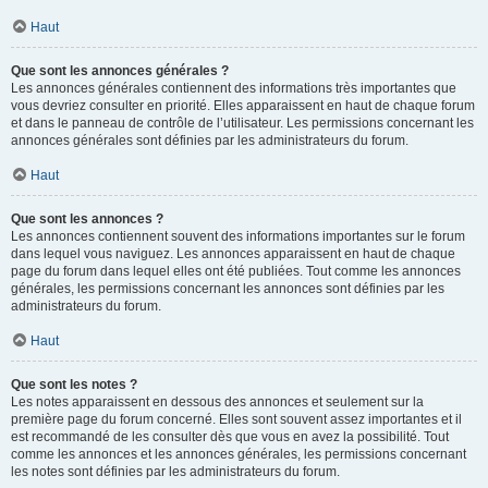
Haut
Que sont les annonces générales ?
Les annonces générales contiennent des informations très importantes que
vous devriez consulter en priorité. Elles apparaissent en haut de chaque forum
et dans le panneau de contrôle de l’utilisateur. Les permissions concernant les
annonces générales sont définies par les administrateurs du forum.
Haut
Que sont les annonces ?
Les annonces contiennent souvent des informations importantes sur le forum
dans lequel vous naviguez. Les annonces apparaissent en haut de chaque
page du forum dans lequel elles ont été publiées. Tout comme les annonces
générales, les permissions concernant les annonces sont définies par les
administrateurs du forum.
Haut
Que sont les notes ?
Les notes apparaissent en dessous des annonces et seulement sur la
première page du forum concerné. Elles sont souvent assez importantes et il
est recommandé de les consulter dès que vous en avez la possibilité. Tout
comme les annonces et les annonces générales, les permissions concernant
les notes sont définies par les administrateurs du forum.