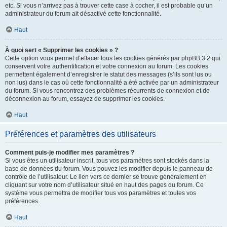
etc. Si vous n’arrivez pas à trouver cette case à cocher, il est probable qu’un
administrateur du forum ait désactivé cette fonctionnalité.
Haut
À quoi sert « Supprimer les cookies » ?
Cette option vous permet d’effacer tous les cookies générés par phpBB 3.2 qui
conservent votre authentification et votre connexion au forum. Les cookies
permettent également d’enregistrer le statut des messages (s’ils sont lus ou
non lus) dans le cas où cette fonctionnalité a été activée par un administrateur
du forum. Si vous rencontrez des problèmes récurrents de connexion et de
déconnexion au forum, essayez de supprimer les cookies.
Haut
Préférences et paramètres des utilisateurs
Comment puis-je modifier mes paramètres ?
Si vous êtes un utilisateur inscrit, tous vos paramètres sont stockés dans la
base de données du forum. Vous pouvez les modifier depuis le panneau de
contrôle de l’utilisateur. Le lien vers ce dernier se trouve généralement en
cliquant sur votre nom d’utilisateur situé en haut des pages du forum. Ce
système vous permettra de modifier tous vos paramètres et toutes vos
préférences.
Haut