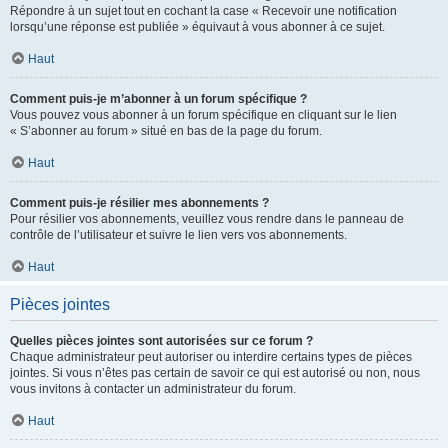
Répondre à un sujet tout en cochant la case « Recevoir une notification
lorsqu’une réponse est publiée » équivaut à vous abonner à ce sujet.
Haut
Comment puis-je m’abonner à un forum spécifique ?
Vous pouvez vous abonner à un forum spécifique en cliquant sur le lien
« S’abonner au forum » situé en bas de la page du forum.
Haut
Comment puis-je résilier mes abonnements ?
Pour résilier vos abonnements, veuillez vous rendre dans le panneau de
contrôle de l’utilisateur et suivre le lien vers vos abonnements.
Haut
Pièces jointes
Quelles pièces jointes sont autorisées sur ce forum ?
Chaque administrateur peut autoriser ou interdire certains types de pièces
jointes. Si vous n’êtes pas certain de savoir ce qui est autorisé ou non, nous
vous invitons à contacter un administrateur du forum.
Haut