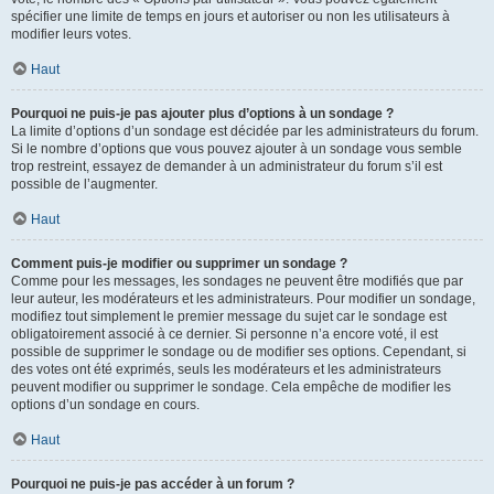
spécifier une limite de temps en jours et autoriser ou non les utilisateurs à
modifier leurs votes.
Haut
Pourquoi ne puis-je pas ajouter plus d’options à un sondage ?
La limite d’options d’un sondage est décidée par les administrateurs du forum.
Si le nombre d’options que vous pouvez ajouter à un sondage vous semble
trop restreint, essayez de demander à un administrateur du forum s’il est
possible de l’augmenter.
Haut
Comment puis-je modifier ou supprimer un sondage ?
Comme pour les messages, les sondages ne peuvent être modifiés que par
leur auteur, les modérateurs et les administrateurs. Pour modifier un sondage,
modifiez tout simplement le premier message du sujet car le sondage est
obligatoirement associé à ce dernier. Si personne n’a encore voté, il est
possible de supprimer le sondage ou de modifier ses options. Cependant, si
des votes ont été exprimés, seuls les modérateurs et les administrateurs
peuvent modifier ou supprimer le sondage. Cela empêche de modifier les
options d’un sondage en cours.
Haut
Pourquoi ne puis-je pas accéder à un forum ?