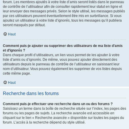
forum. Les membres ajoutés à votre liste d’amis seront listés dans le panneau
de contrôle de l’utilisateur afin de consulter rapidement leur statut en ligne et
leur envoyer des messages privés. Selon le style utilisé, les messages publiés
par ces utilisateurs peuvent éventuellement être mis en surbrillance. Si vous
ajoutez un utilisateur à votre liste d’ignorés, tous les messages qu’il publiera
seront masqués par défaut.
Haut
Comment puis-je ajouter ou supprimer des utilisateurs de ma liste d’amis
et d’ignorés ?
Dans chaque profil d’utilisateurs, un lien vous permet de les ajouter à votre
liste d’amis ou d’ignorés. De même, vous pouvez ajouter directement des
utilisateurs depuis le panneau de contrôle de l’utilisateur en saisissant leur
nom d’utilisateur. Vous pouvez également les supprimer de vos listes depuis
cette même page.
Haut
Recherche dans les forums
Comment puis-je effectuer une recherche dans un ou des forums ?
Saisissez un terme dans la boîte de recherche située sur l’index, les pages des
forums ou les pages de sujets. La recherche avancée est accessible en
cliquant sur le lien « Recherche avancée » disponible sur toutes les pages du
forum. L’accès à la recherche dépend du style utilisé.