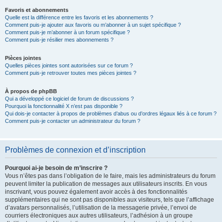
Favoris et abonnements
Quelle est la différence entre les favoris et les abonnements ?
Comment puis-je ajouter aux favoris ou m’abonner à un sujet spécifique ?
Comment puis-je m’abonner à un forum spécifique ?
Comment puis-je résilier mes abonnements ?
Pièces jointes
Quelles pièces jointes sont autorisées sur ce forum ?
Comment puis-je retrouver toutes mes pièces jointes ?
À propos de phpBB
Qui a développé ce logiciel de forum de discussions ?
Pourquoi la fonctionnalité X n’est pas disponible ?
Qui dois-je contacter à propos de problèmes d’abus ou d’ordres légaux liés à ce forum ?
Comment puis-je contacter un administrateur du forum ?
Problèmes de connexion et d’inscription
Pourquoi ai-je besoin de m’inscrire ?
Vous n’êtes pas dans l’obligation de le faire, mais les administrateurs du forum
peuvent limiter la publication de messages aux utilisateurs inscrits. En vous
inscrivant, vous pouvez également avoir accès à des fonctionnalités
supplémentaires qui ne sont pas disponibles aux visiteurs, tels que l’affichage
d’avatars personnalisés, l’utilisation de la messagerie privée, l’envoi de
courriers électroniques aux autres utilisateurs, l’adhésion à un groupe