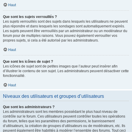
Haut
Que sont les sujets verrouillés ?
Les sujets verrouillés sont des sujets dans lesquels les utilisateurs ne peuvent
plus répondre et dans lesquels les sondages sont automatiquement expirés.
Les sujets peuvent être verrouillés par un administrateur ou un modérateur du
forum pour de multiples raisons. Vous pouvez également verrouiller vos
propres sujets, si cela a été autorisé par les administrateurs.
Haut
Que sont les icônes de sujet ?
Les icônes de sujet sont de petites images que l’auteur peut insérer afin
d’illustrer le contenu de son sujet. Les administrateurs peuvent désactiver cette
fonctionnalité.
Haut
Niveaux des utilisateurs et groupes d’utilisateurs
Que sont les administrateurs ?
Les administrateurs sont les membres possédant le plus haut niveau de
contrôle sur le forum. Ces utilisateurs peuvent contrôler toutes les opérations
du forum, telles que les paramètres des permissions, le bannissement
d’utilisateurs, la création de groupes d’utilisateurs ou de modérateurs, etc. Ils
peuvent également être habilités à modérer l’ensemble des forums. Tout ceci