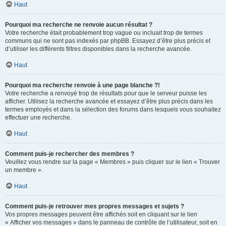
Haut
Pourquoi ma recherche ne renvoie aucun résultat ?
Votre recherche était probablement trop vague ou incluait trop de termes
communs qui ne sont pas indexés par phpBB. Essayez d’être plus précis et
d’utiliser les différents filtres disponibles dans la recherche avancée.
Haut
Pourquoi ma recherche renvoie à une page blanche ?!
Votre recherche a renvoyé trop de résultats pour que le serveur puisse les
afficher. Utilisez la recherche avancée et essayez d’être plus précis dans les
termes employés et dans la sélection des forums dans lesquels vous souhaitez
effectuer une recherche.
Haut
Comment puis-je rechercher des membres ?
Veuillez vous rendre sur la page « Membres » puis cliquer sur le lien « Trouver
un membre ».
Haut
Comment puis-je retrouver mes propres messages et sujets ?
Vos propres messages peuvent être affichés soit en cliquant sur le lien
« Afficher vos messages » dans le panneau de contrôle de l’utilisateur, soit en