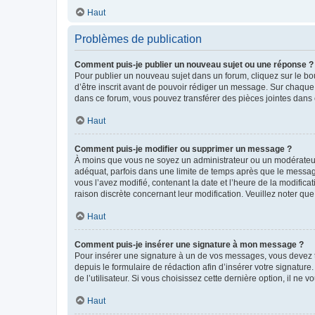
Haut
Problèmes de publication
Comment puis-je publier un nouveau sujet ou une réponse ?
Pour publier un nouveau sujet dans un forum, cliquez sur le b
d’être inscrit avant de pouvoir rédiger un message. Sur chaque
dans ce forum, vous pouvez transférer des pièces jointes dans 
Haut
Comment puis-je modifier ou supprimer un message ?
À moins que vous ne soyez un administrateur ou un modérateu
adéquat, parfois dans une limite de temps après que le message
vous l’avez modifié, contenant la date et l’heure de la modificat
raison discrète concernant leur modification. Veuillez noter q
Haut
Comment puis-je insérer une signature à mon message ?
Pour insérer une signature à un de vos messages, vous devez to
depuis le formulaire de rédaction afin d’insérer votre signat
de l’utilisateur. Si vous choisissez cette dernière option, il ne
Haut