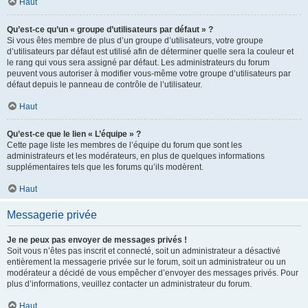
Haut
Qu’est-ce qu’un « groupe d’utilisateurs par défaut » ?
Si vous êtes membre de plus d’un groupe d’utilisateurs, votre groupe
d’utilisateurs par défaut est utilisé afin de déterminer quelle sera la couleur et
le rang qui vous sera assigné par défaut. Les administrateurs du forum
peuvent vous autoriser à modifier vous-même votre groupe d’utilisateurs par
défaut depuis le panneau de contrôle de l’utilisateur.
Haut
Qu’est-ce que le lien « L’équipe » ?
Cette page liste les membres de l’équipe du forum que sont les
administrateurs et les modérateurs, en plus de quelques informations
supplémentaires tels que les forums qu’ils modèrent.
Haut
Messagerie privée
Je ne peux pas envoyer de messages privés !
Soit vous n’êtes pas inscrit et connecté, soit un administrateur a désactivé
entièrement la messagerie privée sur le forum, soit un administrateur ou un
modérateur a décidé de vous empêcher d’envoyer des messages privés. Pour
plus d’informations, veuillez contacter un administrateur du forum.
Haut