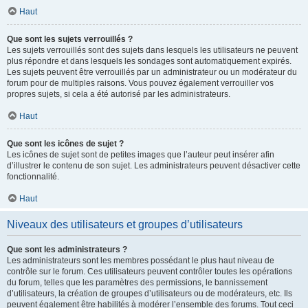
Haut
Que sont les sujets verrouillés ?
Les sujets verrouillés sont des sujets dans lesquels les utilisateurs ne peuvent
plus répondre et dans lesquels les sondages sont automatiquement expirés.
Les sujets peuvent être verrouillés par un administrateur ou un modérateur du
forum pour de multiples raisons. Vous pouvez également verrouiller vos
propres sujets, si cela a été autorisé par les administrateurs.
Haut
Que sont les icônes de sujet ?
Les icônes de sujet sont de petites images que l’auteur peut insérer afin
d’illustrer le contenu de son sujet. Les administrateurs peuvent désactiver cette
fonctionnalité.
Haut
Niveaux des utilisateurs et groupes d’utilisateurs
Que sont les administrateurs ?
Les administrateurs sont les membres possédant le plus haut niveau de
contrôle sur le forum. Ces utilisateurs peuvent contrôler toutes les opérations
du forum, telles que les paramètres des permissions, le bannissement
d’utilisateurs, la création de groupes d’utilisateurs ou de modérateurs, etc. Ils
peuvent également être habilités à modérer l’ensemble des forums. Tout ceci