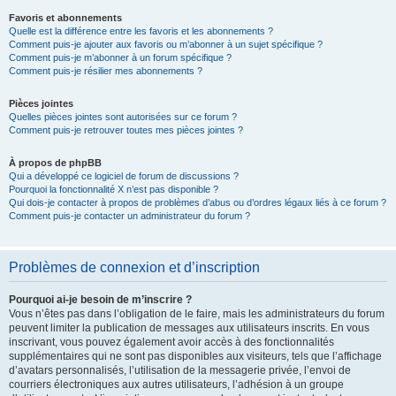
Favoris et abonnements
Quelle est la différence entre les favoris et les abonnements ?
Comment puis-je ajouter aux favoris ou m’abonner à un sujet spécifique ?
Comment puis-je m’abonner à un forum spécifique ?
Comment puis-je résilier mes abonnements ?
Pièces jointes
Quelles pièces jointes sont autorisées sur ce forum ?
Comment puis-je retrouver toutes mes pièces jointes ?
À propos de phpBB
Qui a développé ce logiciel de forum de discussions ?
Pourquoi la fonctionnalité X n’est pas disponible ?
Qui dois-je contacter à propos de problèmes d’abus ou d’ordres légaux liés à ce forum ?
Comment puis-je contacter un administrateur du forum ?
Problèmes de connexion et d’inscription
Pourquoi ai-je besoin de m’inscrire ?
Vous n’êtes pas dans l’obligation de le faire, mais les administrateurs du forum
peuvent limiter la publication de messages aux utilisateurs inscrits. En vous
inscrivant, vous pouvez également avoir accès à des fonctionnalités
supplémentaires qui ne sont pas disponibles aux visiteurs, tels que l’affichage
d’avatars personnalisés, l’utilisation de la messagerie privée, l’envoi de
courriers électroniques aux autres utilisateurs, l’adhésion à un groupe