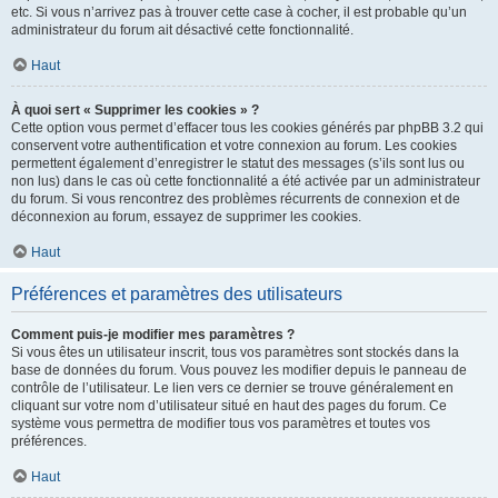
etc. Si vous n’arrivez pas à trouver cette case à cocher, il est probable qu’un
administrateur du forum ait désactivé cette fonctionnalité.
Haut
À quoi sert « Supprimer les cookies » ?
Cette option vous permet d’effacer tous les cookies générés par phpBB 3.2 qui
conservent votre authentification et votre connexion au forum. Les cookies
permettent également d’enregistrer le statut des messages (s’ils sont lus ou
non lus) dans le cas où cette fonctionnalité a été activée par un administrateur
du forum. Si vous rencontrez des problèmes récurrents de connexion et de
déconnexion au forum, essayez de supprimer les cookies.
Haut
Préférences et paramètres des utilisateurs
Comment puis-je modifier mes paramètres ?
Si vous êtes un utilisateur inscrit, tous vos paramètres sont stockés dans la
base de données du forum. Vous pouvez les modifier depuis le panneau de
contrôle de l’utilisateur. Le lien vers ce dernier se trouve généralement en
cliquant sur votre nom d’utilisateur situé en haut des pages du forum. Ce
système vous permettra de modifier tous vos paramètres et toutes vos
préférences.
Haut