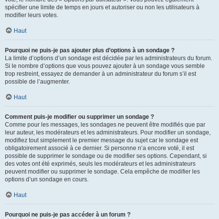
spécifier une limite de temps en jours et autoriser ou non les utilisateurs à
modifier leurs votes.
Haut
Pourquoi ne puis-je pas ajouter plus d’options à un sondage ?
La limite d’options d’un sondage est décidée par les administrateurs du forum.
Si le nombre d’options que vous pouvez ajouter à un sondage vous semble
trop restreint, essayez de demander à un administrateur du forum s’il est
possible de l’augmenter.
Haut
Comment puis-je modifier ou supprimer un sondage ?
Comme pour les messages, les sondages ne peuvent être modifiés que par
leur auteur, les modérateurs et les administrateurs. Pour modifier un sondage,
modifiez tout simplement le premier message du sujet car le sondage est
obligatoirement associé à ce dernier. Si personne n’a encore voté, il est
possible de supprimer le sondage ou de modifier ses options. Cependant, si
des votes ont été exprimés, seuls les modérateurs et les administrateurs
peuvent modifier ou supprimer le sondage. Cela empêche de modifier les
options d’un sondage en cours.
Haut
Pourquoi ne puis-je pas accéder à un forum ?