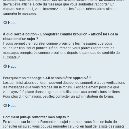
devrait être affiché à côté du message que vous souhaitez rapporter. En
cliquant sur celui-ci, vous trouverez toutes les étapes nécessaires afin de
rapporter le message.
Haut
À quoi sert le bouton « Enregistrer comme brouillon » affiché lors de la
rédaction d’un sujet ?
Il vous permet d’enregistrer comme brouillons les messages que vous
souhaitez finaliser et publier ultérieurement. Vous pouvez reprendre les
messages enregistrés comme brouillons depuis le panneau de contrôle de
l’utilisateur.
Haut
Pourquoi mon message a-t-il besoin d’être approuvé ?
Les administrateurs du forum peuvent décider de soumettre à des vérifications
les messages que vous rédigez sur le forum. Il est également possible que
vous ayez été placé dans un groupe d’utilisateurs aux permissions limitées.
Pour plus d’informations, veuillez contacter un administrateur du forum.
Haut
Comment puis-je remonter mes sujets ?
En cliquant sur le lien « Remonter le sujet » lorsque vous êtes en train de
consulter un sujet, vous pouvez remonter celui-ci en haut de la liste des sujets,