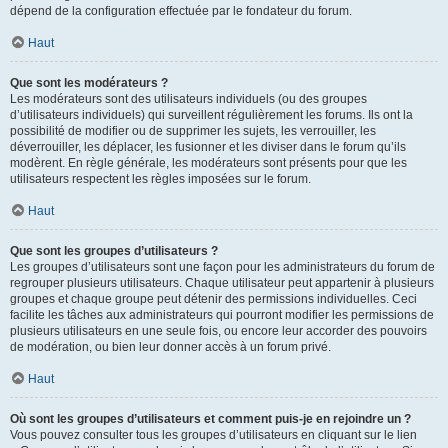
dépend de la configuration effectuée par le fondateur du forum.
Haut
Que sont les modérateurs ?
Les modérateurs sont des utilisateurs individuels (ou des groupes
d’utilisateurs individuels) qui surveillent régulièrement les forums. Ils ont la
possibilité de modifier ou de supprimer les sujets, les verrouiller, les
déverrouiller, les déplacer, les fusionner et les diviser dans le forum qu’ils
modèrent. En règle générale, les modérateurs sont présents pour que les
utilisateurs respectent les règles imposées sur le forum.
Haut
Que sont les groupes d’utilisateurs ?
Les groupes d’utilisateurs sont une façon pour les administrateurs du forum de
regrouper plusieurs utilisateurs. Chaque utilisateur peut appartenir à plusieurs
groupes et chaque groupe peut détenir des permissions individuelles. Ceci
facilite les tâches aux administrateurs qui pourront modifier les permissions de
plusieurs utilisateurs en une seule fois, ou encore leur accorder des pouvoirs
de modération, ou bien leur donner accès à un forum privé.
Haut
Où sont les groupes d’utilisateurs et comment puis-je en rejoindre un ?
Vous pouvez consulter tous les groupes d’utilisateurs en cliquant sur le lien