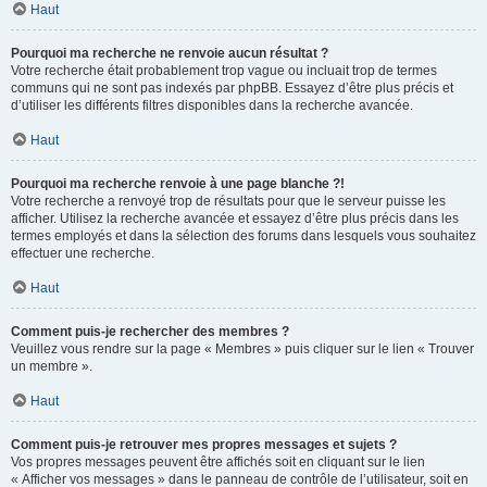
Haut
Pourquoi ma recherche ne renvoie aucun résultat ?
Votre recherche était probablement trop vague ou incluait trop de termes
communs qui ne sont pas indexés par phpBB. Essayez d’être plus précis et
d’utiliser les différents filtres disponibles dans la recherche avancée.
Haut
Pourquoi ma recherche renvoie à une page blanche ?!
Votre recherche a renvoyé trop de résultats pour que le serveur puisse les
afficher. Utilisez la recherche avancée et essayez d’être plus précis dans les
termes employés et dans la sélection des forums dans lesquels vous souhaitez
effectuer une recherche.
Haut
Comment puis-je rechercher des membres ?
Veuillez vous rendre sur la page « Membres » puis cliquer sur le lien « Trouver
un membre ».
Haut
Comment puis-je retrouver mes propres messages et sujets ?
Vos propres messages peuvent être affichés soit en cliquant sur le lien
« Afficher vos messages » dans le panneau de contrôle de l’utilisateur, soit en