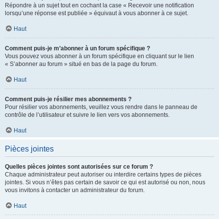
Répondre à un sujet tout en cochant la case « Recevoir une notification
lorsqu’une réponse est publiée » équivaut à vous abonner à ce sujet.
Haut
Comment puis-je m’abonner à un forum spécifique ?
Vous pouvez vous abonner à un forum spécifique en cliquant sur le lien
« S’abonner au forum » situé en bas de la page du forum.
Haut
Comment puis-je résilier mes abonnements ?
Pour résilier vos abonnements, veuillez vous rendre dans le panneau de
contrôle de l’utilisateur et suivre le lien vers vos abonnements.
Haut
Pièces jointes
Quelles pièces jointes sont autorisées sur ce forum ?
Chaque administrateur peut autoriser ou interdire certains types de pièces
jointes. Si vous n’êtes pas certain de savoir ce qui est autorisé ou non, nous
vous invitons à contacter un administrateur du forum.
Haut