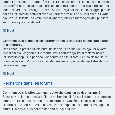
forum. Les membres ajoutés à votre liste d’amis seront listés dans le panneau
de contrôle de l’utilisateur afin de consulter rapidement leur statut en ligne et
leur envoyer des messages privés. Selon le style utilisé, les messages publiés
par ces utilisateurs peuvent éventuellement être mis en surbrillance. Si vous
ajoutez un utilisateur à votre liste d’ignorés, tous les messages qu’il publiera
seront masqués par défaut.
Haut
Comment puis-je ajouter ou supprimer des utilisateurs de ma liste d’amis
et d’ignorés ?
Dans chaque profil d’utilisateurs, un lien vous permet de les ajouter à votre
liste d’amis ou d’ignorés. De même, vous pouvez ajouter directement des
utilisateurs depuis le panneau de contrôle de l’utilisateur en saisissant leur
nom d’utilisateur. Vous pouvez également les supprimer de vos listes depuis
cette même page.
Haut
Recherche dans les forums
Comment puis-je effectuer une recherche dans un ou des forums ?
Saisissez un terme dans la boîte de recherche située sur l’index, les pages des
forums ou les pages de sujets. La recherche avancée est accessible en
cliquant sur le lien « Recherche avancée » disponible sur toutes les pages du
forum. L’accès à la recherche dépend du style utilisé.