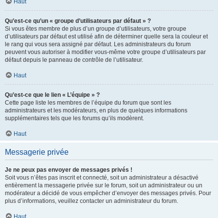
Haut
Qu’est-ce qu’un « groupe d’utilisateurs par défaut » ?
Si vous êtes membre de plus d’un groupe d’utilisateurs, votre groupe
d’utilisateurs par défaut est utilisé afin de déterminer quelle sera la couleur et
le rang qui vous sera assigné par défaut. Les administrateurs du forum
peuvent vous autoriser à modifier vous-même votre groupe d’utilisateurs par
défaut depuis le panneau de contrôle de l’utilisateur.
Haut
Qu’est-ce que le lien « L’équipe » ?
Cette page liste les membres de l’équipe du forum que sont les
administrateurs et les modérateurs, en plus de quelques informations
supplémentaires tels que les forums qu’ils modèrent.
Haut
Messagerie privée
Je ne peux pas envoyer de messages privés !
Soit vous n’êtes pas inscrit et connecté, soit un administrateur a désactivé
entièrement la messagerie privée sur le forum, soit un administrateur ou un
modérateur a décidé de vous empêcher d’envoyer des messages privés. Pour
plus d’informations, veuillez contacter un administrateur du forum.
Haut