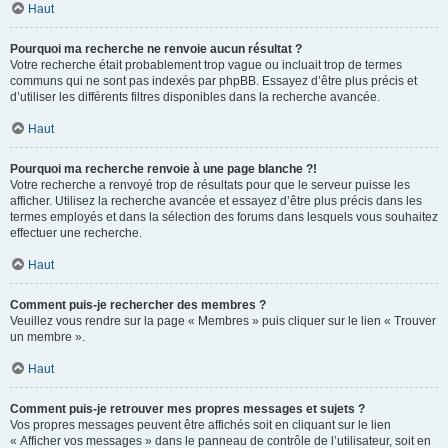
Haut
Pourquoi ma recherche ne renvoie aucun résultat ?
Votre recherche était probablement trop vague ou incluait trop de termes
communs qui ne sont pas indexés par phpBB. Essayez d’être plus précis et
d’utiliser les différents filtres disponibles dans la recherche avancée.
Haut
Pourquoi ma recherche renvoie à une page blanche ?!
Votre recherche a renvoyé trop de résultats pour que le serveur puisse les
afficher. Utilisez la recherche avancée et essayez d’être plus précis dans les
termes employés et dans la sélection des forums dans lesquels vous souhaitez
effectuer une recherche.
Haut
Comment puis-je rechercher des membres ?
Veuillez vous rendre sur la page « Membres » puis cliquer sur le lien « Trouver
un membre ».
Haut
Comment puis-je retrouver mes propres messages et sujets ?
Vos propres messages peuvent être affichés soit en cliquant sur le lien
« Afficher vos messages » dans le panneau de contrôle de l’utilisateur, soit en