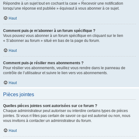
Répondre à un sujet tout en cochant la case « Recevoir une notification
lorsqu’une réponse est publiée » équivaut à vous abonner à ce sujet.
Haut
Comment puis-je m’abonner à un forum spécifique ?
Vous pouvez vous abonner à un forum spécifique en cliquant sur le lien
« S’abonner au forum » situé en bas de la page du forum.
Haut
Comment puis-je résilier mes abonnements ?
Pour résilier vos abonnements, veuillez vous rendre dans le panneau de
contrôle de l’utilisateur et suivre le lien vers vos abonnements.
Haut
Pièces jointes
Quelles pièces jointes sont autorisées sur ce forum ?
Chaque administrateur peut autoriser ou interdire certains types de pièces
jointes. Si vous n’êtes pas certain de savoir ce qui est autorisé ou non, nous
vous invitons à contacter un administrateur du forum.
Haut