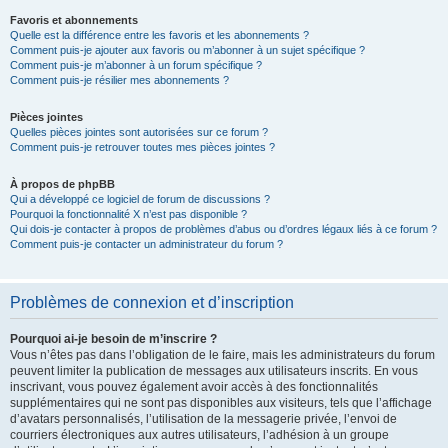
Favoris et abonnements
Quelle est la différence entre les favoris et les abonnements ?
Comment puis-je ajouter aux favoris ou m’abonner à un sujet spécifique ?
Comment puis-je m’abonner à un forum spécifique ?
Comment puis-je résilier mes abonnements ?
Pièces jointes
Quelles pièces jointes sont autorisées sur ce forum ?
Comment puis-je retrouver toutes mes pièces jointes ?
À propos de phpBB
Qui a développé ce logiciel de forum de discussions ?
Pourquoi la fonctionnalité X n’est pas disponible ?
Qui dois-je contacter à propos de problèmes d’abus ou d’ordres légaux liés à ce forum ?
Comment puis-je contacter un administrateur du forum ?
Problèmes de connexion et d’inscription
Pourquoi ai-je besoin de m’inscrire ?
Vous n’êtes pas dans l’obligation de le faire, mais les administrateurs du forum
peuvent limiter la publication de messages aux utilisateurs inscrits. En vous
inscrivant, vous pouvez également avoir accès à des fonctionnalités
supplémentaires qui ne sont pas disponibles aux visiteurs, tels que l’affichage
d’avatars personnalisés, l’utilisation de la messagerie privée, l’envoi de
courriers électroniques aux autres utilisateurs, l’adhésion à un groupe