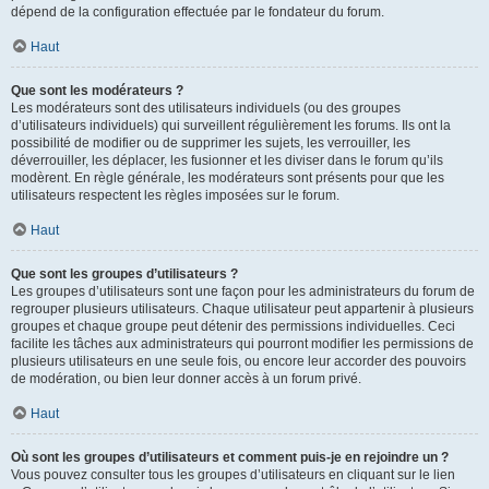
dépend de la configuration effectuée par le fondateur du forum.
Haut
Que sont les modérateurs ?
Les modérateurs sont des utilisateurs individuels (ou des groupes
d’utilisateurs individuels) qui surveillent régulièrement les forums. Ils ont la
possibilité de modifier ou de supprimer les sujets, les verrouiller, les
déverrouiller, les déplacer, les fusionner et les diviser dans le forum qu’ils
modèrent. En règle générale, les modérateurs sont présents pour que les
utilisateurs respectent les règles imposées sur le forum.
Haut
Que sont les groupes d’utilisateurs ?
Les groupes d’utilisateurs sont une façon pour les administrateurs du forum de
regrouper plusieurs utilisateurs. Chaque utilisateur peut appartenir à plusieurs
groupes et chaque groupe peut détenir des permissions individuelles. Ceci
facilite les tâches aux administrateurs qui pourront modifier les permissions de
plusieurs utilisateurs en une seule fois, ou encore leur accorder des pouvoirs
de modération, ou bien leur donner accès à un forum privé.
Haut
Où sont les groupes d’utilisateurs et comment puis-je en rejoindre un ?
Vous pouvez consulter tous les groupes d’utilisateurs en cliquant sur le lien