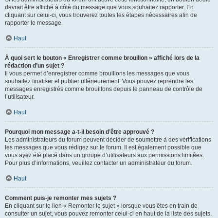
devrait être affiché à côté du message que vous souhaitez rapporter. En
cliquant sur celui-ci, vous trouverez toutes les étapes nécessaires afin de
rapporter le message.
Haut
À quoi sert le bouton « Enregistrer comme brouillon » affiché lors de la
rédaction d’un sujet ?
Il vous permet d’enregistrer comme brouillons les messages que vous
souhaitez finaliser et publier ultérieurement. Vous pouvez reprendre les
messages enregistrés comme brouillons depuis le panneau de contrôle de
l’utilisateur.
Haut
Pourquoi mon message a-t-il besoin d’être approuvé ?
Les administrateurs du forum peuvent décider de soumettre à des vérifications
les messages que vous rédigez sur le forum. Il est également possible que
vous ayez été placé dans un groupe d’utilisateurs aux permissions limitées.
Pour plus d’informations, veuillez contacter un administrateur du forum.
Haut
Comment puis-je remonter mes sujets ?
En cliquant sur le lien « Remonter le sujet » lorsque vous êtes en train de
consulter un sujet, vous pouvez remonter celui-ci en haut de la liste des sujets,