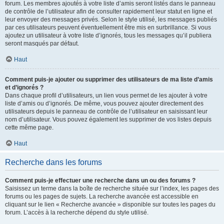
forum. Les membres ajoutés à votre liste d’amis seront listés dans le panneau
de contrôle de l’utilisateur afin de consulter rapidement leur statut en ligne et
leur envoyer des messages privés. Selon le style utilisé, les messages publiés
par ces utilisateurs peuvent éventuellement être mis en surbrillance. Si vous
ajoutez un utilisateur à votre liste d’ignorés, tous les messages qu’il publiera
seront masqués par défaut.
Haut
Comment puis-je ajouter ou supprimer des utilisateurs de ma liste d’amis
et d’ignorés ?
Dans chaque profil d’utilisateurs, un lien vous permet de les ajouter à votre
liste d’amis ou d’ignorés. De même, vous pouvez ajouter directement des
utilisateurs depuis le panneau de contrôle de l’utilisateur en saisissant leur
nom d’utilisateur. Vous pouvez également les supprimer de vos listes depuis
cette même page.
Haut
Recherche dans les forums
Comment puis-je effectuer une recherche dans un ou des forums ?
Saisissez un terme dans la boîte de recherche située sur l’index, les pages des
forums ou les pages de sujets. La recherche avancée est accessible en
cliquant sur le lien « Recherche avancée » disponible sur toutes les pages du
forum. L’accès à la recherche dépend du style utilisé.