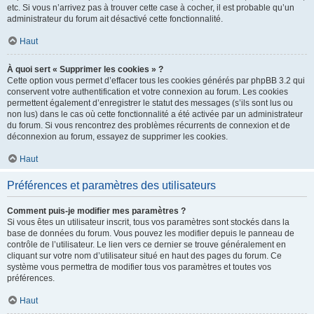
etc. Si vous n’arrivez pas à trouver cette case à cocher, il est probable qu’un
administrateur du forum ait désactivé cette fonctionnalité.
Haut
À quoi sert « Supprimer les cookies » ?
Cette option vous permet d’effacer tous les cookies générés par phpBB 3.2 qui
conservent votre authentification et votre connexion au forum. Les cookies
permettent également d’enregistrer le statut des messages (s’ils sont lus ou
non lus) dans le cas où cette fonctionnalité a été activée par un administrateur
du forum. Si vous rencontrez des problèmes récurrents de connexion et de
déconnexion au forum, essayez de supprimer les cookies.
Haut
Préférences et paramètres des utilisateurs
Comment puis-je modifier mes paramètres ?
Si vous êtes un utilisateur inscrit, tous vos paramètres sont stockés dans la
base de données du forum. Vous pouvez les modifier depuis le panneau de
contrôle de l’utilisateur. Le lien vers ce dernier se trouve généralement en
cliquant sur votre nom d’utilisateur situé en haut des pages du forum. Ce
système vous permettra de modifier tous vos paramètres et toutes vos
préférences.
Haut