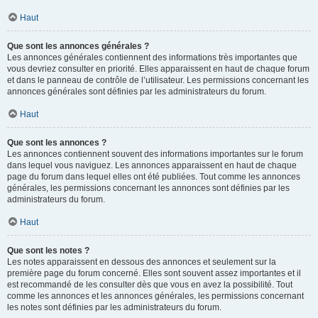
Haut
Que sont les annonces générales ?
Les annonces générales contiennent des informations très importantes que
vous devriez consulter en priorité. Elles apparaissent en haut de chaque forum
et dans le panneau de contrôle de l’utilisateur. Les permissions concernant les
annonces générales sont définies par les administrateurs du forum.
Haut
Que sont les annonces ?
Les annonces contiennent souvent des informations importantes sur le forum
dans lequel vous naviguez. Les annonces apparaissent en haut de chaque
page du forum dans lequel elles ont été publiées. Tout comme les annonces
générales, les permissions concernant les annonces sont définies par les
administrateurs du forum.
Haut
Que sont les notes ?
Les notes apparaissent en dessous des annonces et seulement sur la
première page du forum concerné. Elles sont souvent assez importantes et il
est recommandé de les consulter dès que vous en avez la possibilité. Tout
comme les annonces et les annonces générales, les permissions concernant
les notes sont définies par les administrateurs du forum.