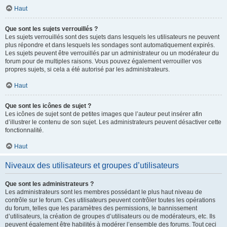
Haut
Que sont les sujets verrouillés ?
Les sujets verrouillés sont des sujets dans lesquels les utilisateurs ne peuvent
plus répondre et dans lesquels les sondages sont automatiquement expirés.
Les sujets peuvent être verrouillés par un administrateur ou un modérateur du
forum pour de multiples raisons. Vous pouvez également verrouiller vos
propres sujets, si cela a été autorisé par les administrateurs.
Haut
Que sont les icônes de sujet ?
Les icônes de sujet sont de petites images que l’auteur peut insérer afin
d’illustrer le contenu de son sujet. Les administrateurs peuvent désactiver cette
fonctionnalité.
Haut
Niveaux des utilisateurs et groupes d’utilisateurs
Que sont les administrateurs ?
Les administrateurs sont les membres possédant le plus haut niveau de
contrôle sur le forum. Ces utilisateurs peuvent contrôler toutes les opérations
du forum, telles que les paramètres des permissions, le bannissement
d’utilisateurs, la création de groupes d’utilisateurs ou de modérateurs, etc. Ils
peuvent également être habilités à modérer l’ensemble des forums. Tout ceci