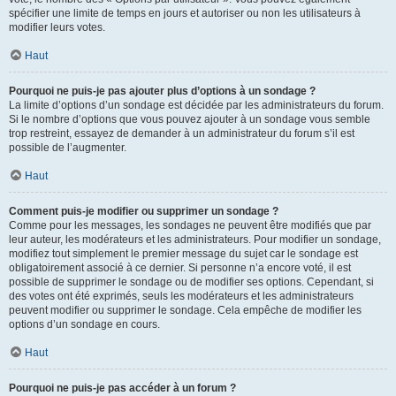
spécifier une limite de temps en jours et autoriser ou non les utilisateurs à
modifier leurs votes.
Haut
Pourquoi ne puis-je pas ajouter plus d’options à un sondage ?
La limite d’options d’un sondage est décidée par les administrateurs du forum.
Si le nombre d’options que vous pouvez ajouter à un sondage vous semble
trop restreint, essayez de demander à un administrateur du forum s’il est
possible de l’augmenter.
Haut
Comment puis-je modifier ou supprimer un sondage ?
Comme pour les messages, les sondages ne peuvent être modifiés que par
leur auteur, les modérateurs et les administrateurs. Pour modifier un sondage,
modifiez tout simplement le premier message du sujet car le sondage est
obligatoirement associé à ce dernier. Si personne n’a encore voté, il est
possible de supprimer le sondage ou de modifier ses options. Cependant, si
des votes ont été exprimés, seuls les modérateurs et les administrateurs
peuvent modifier ou supprimer le sondage. Cela empêche de modifier les
options d’un sondage en cours.
Haut
Pourquoi ne puis-je pas accéder à un forum ?