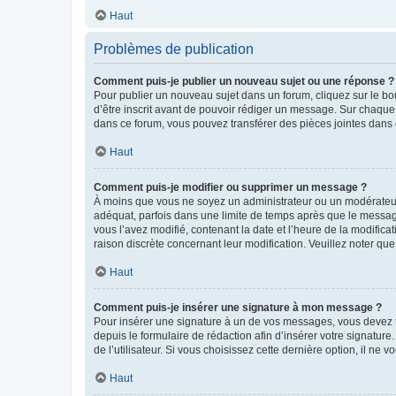
Haut
Problèmes de publication
Comment puis-je publier un nouveau sujet ou une réponse ?
Pour publier un nouveau sujet dans un forum, cliquez sur le b
d’être inscrit avant de pouvoir rédiger un message. Sur chaque
dans ce forum, vous pouvez transférer des pièces jointes dans 
Haut
Comment puis-je modifier ou supprimer un message ?
À moins que vous ne soyez un administrateur ou un modérateu
adéquat, parfois dans une limite de temps après que le message
vous l’avez modifié, contenant la date et l’heure de la modificat
raison discrète concernant leur modification. Veuillez noter q
Haut
Comment puis-je insérer une signature à mon message ?
Pour insérer une signature à un de vos messages, vous devez to
depuis le formulaire de rédaction afin d’insérer votre signat
de l’utilisateur. Si vous choisissez cette dernière option, il ne
Haut