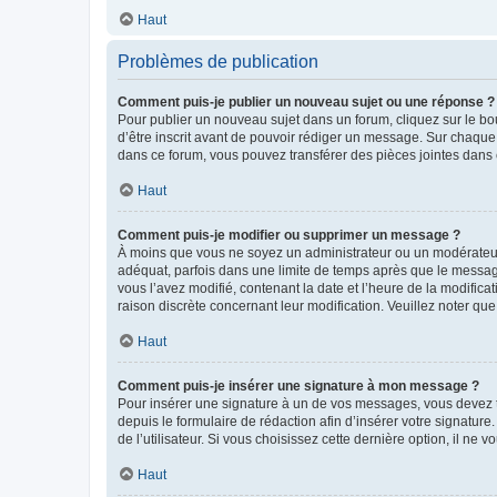
Haut
Problèmes de publication
Comment puis-je publier un nouveau sujet ou une réponse ?
Pour publier un nouveau sujet dans un forum, cliquez sur le b
d’être inscrit avant de pouvoir rédiger un message. Sur chaque
dans ce forum, vous pouvez transférer des pièces jointes dans 
Haut
Comment puis-je modifier ou supprimer un message ?
À moins que vous ne soyez un administrateur ou un modérateu
adéquat, parfois dans une limite de temps après que le message
vous l’avez modifié, contenant la date et l’heure de la modificat
raison discrète concernant leur modification. Veuillez noter q
Haut
Comment puis-je insérer une signature à mon message ?
Pour insérer une signature à un de vos messages, vous devez to
depuis le formulaire de rédaction afin d’insérer votre signat
de l’utilisateur. Si vous choisissez cette dernière option, il ne
Haut