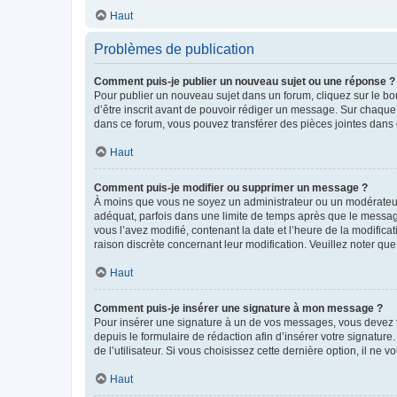
Haut
Problèmes de publication
Comment puis-je publier un nouveau sujet ou une réponse ?
Pour publier un nouveau sujet dans un forum, cliquez sur le b
d’être inscrit avant de pouvoir rédiger un message. Sur chaque
dans ce forum, vous pouvez transférer des pièces jointes dans 
Haut
Comment puis-je modifier ou supprimer un message ?
À moins que vous ne soyez un administrateur ou un modérateu
adéquat, parfois dans une limite de temps après que le message
vous l’avez modifié, contenant la date et l’heure de la modificat
raison discrète concernant leur modification. Veuillez noter q
Haut
Comment puis-je insérer une signature à mon message ?
Pour insérer une signature à un de vos messages, vous devez to
depuis le formulaire de rédaction afin d’insérer votre signat
de l’utilisateur. Si vous choisissez cette dernière option, il ne
Haut