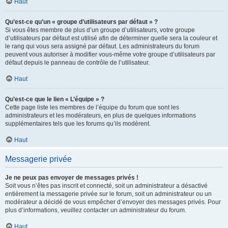
Haut
Qu’est-ce qu’un « groupe d’utilisateurs par défaut » ?
Si vous êtes membre de plus d’un groupe d’utilisateurs, votre groupe
d’utilisateurs par défaut est utilisé afin de déterminer quelle sera la couleur et
le rang qui vous sera assigné par défaut. Les administrateurs du forum
peuvent vous autoriser à modifier vous-même votre groupe d’utilisateurs par
défaut depuis le panneau de contrôle de l’utilisateur.
Haut
Qu’est-ce que le lien « L’équipe » ?
Cette page liste les membres de l’équipe du forum que sont les
administrateurs et les modérateurs, en plus de quelques informations
supplémentaires tels que les forums qu’ils modèrent.
Haut
Messagerie privée
Je ne peux pas envoyer de messages privés !
Soit vous n’êtes pas inscrit et connecté, soit un administrateur a désactivé
entièrement la messagerie privée sur le forum, soit un administrateur ou un
modérateur a décidé de vous empêcher d’envoyer des messages privés. Pour
plus d’informations, veuillez contacter un administrateur du forum.
Haut