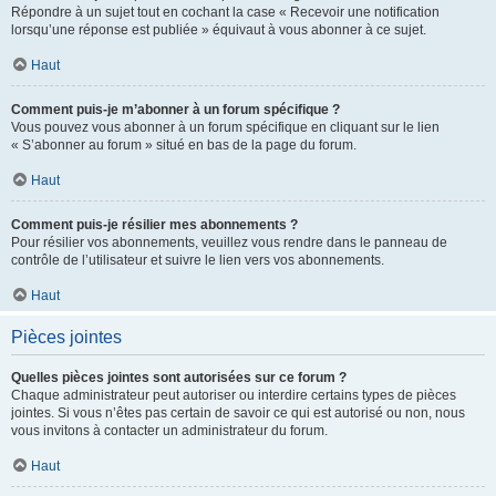
Répondre à un sujet tout en cochant la case « Recevoir une notification
lorsqu’une réponse est publiée » équivaut à vous abonner à ce sujet.
Haut
Comment puis-je m’abonner à un forum spécifique ?
Vous pouvez vous abonner à un forum spécifique en cliquant sur le lien
« S’abonner au forum » situé en bas de la page du forum.
Haut
Comment puis-je résilier mes abonnements ?
Pour résilier vos abonnements, veuillez vous rendre dans le panneau de
contrôle de l’utilisateur et suivre le lien vers vos abonnements.
Haut
Pièces jointes
Quelles pièces jointes sont autorisées sur ce forum ?
Chaque administrateur peut autoriser ou interdire certains types de pièces
jointes. Si vous n’êtes pas certain de savoir ce qui est autorisé ou non, nous
vous invitons à contacter un administrateur du forum.
Haut