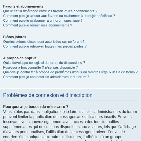
Favoris et abonnements
Quelle est la différence entre les favoris et les abonnements ?
Comment puis-je ajouter aux favoris ou m’abonner à un sujet spécifique ?
Comment puis-je m’abonner à un forum spécifique ?
Comment puis-je résilier mes abonnements ?
Pièces jointes
Quelles pièces jointes sont autorisées sur ce forum ?
Comment puis-je retrouver toutes mes pièces jointes ?
À propos de phpBB
Qui a développé ce logiciel de forum de discussions ?
Pourquoi la fonctionnalité X n’est pas disponible ?
Qui dois-je contacter à propos de problèmes d’abus ou d’ordres légaux liés à ce forum ?
Comment puis-je contacter un administrateur du forum ?
Problèmes de connexion et d’inscription
Pourquoi ai-je besoin de m’inscrire ?
Vous n’êtes pas dans l’obligation de le faire, mais les administrateurs du forum
peuvent limiter la publication de messages aux utilisateurs inscrits. En vous
inscrivant, vous pouvez également avoir accès à des fonctionnalités
supplémentaires qui ne sont pas disponibles aux visiteurs, tels que l’affichage
d’avatars personnalisés, l’utilisation de la messagerie privée, l’envoi de
courriers électroniques aux autres utilisateurs, l’adhésion à un groupe