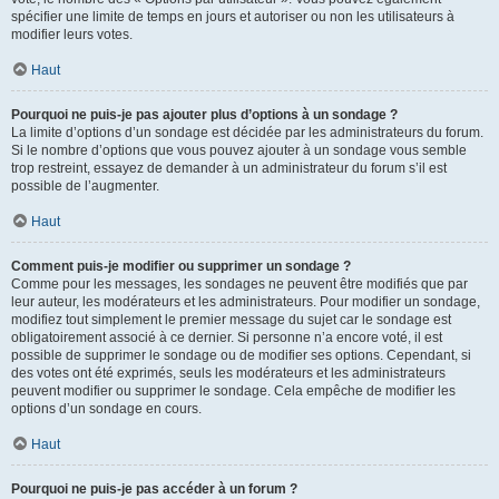
spécifier une limite de temps en jours et autoriser ou non les utilisateurs à
modifier leurs votes.
Haut
Pourquoi ne puis-je pas ajouter plus d’options à un sondage ?
La limite d’options d’un sondage est décidée par les administrateurs du forum.
Si le nombre d’options que vous pouvez ajouter à un sondage vous semble
trop restreint, essayez de demander à un administrateur du forum s’il est
possible de l’augmenter.
Haut
Comment puis-je modifier ou supprimer un sondage ?
Comme pour les messages, les sondages ne peuvent être modifiés que par
leur auteur, les modérateurs et les administrateurs. Pour modifier un sondage,
modifiez tout simplement le premier message du sujet car le sondage est
obligatoirement associé à ce dernier. Si personne n’a encore voté, il est
possible de supprimer le sondage ou de modifier ses options. Cependant, si
des votes ont été exprimés, seuls les modérateurs et les administrateurs
peuvent modifier ou supprimer le sondage. Cela empêche de modifier les
options d’un sondage en cours.
Haut
Pourquoi ne puis-je pas accéder à un forum ?