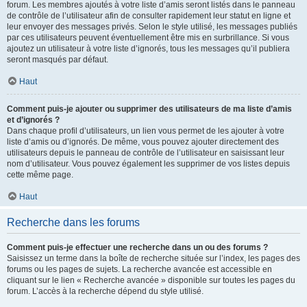
forum. Les membres ajoutés à votre liste d’amis seront listés dans le panneau
de contrôle de l’utilisateur afin de consulter rapidement leur statut en ligne et
leur envoyer des messages privés. Selon le style utilisé, les messages publiés
par ces utilisateurs peuvent éventuellement être mis en surbrillance. Si vous
ajoutez un utilisateur à votre liste d’ignorés, tous les messages qu’il publiera
seront masqués par défaut.
Haut
Comment puis-je ajouter ou supprimer des utilisateurs de ma liste d’amis
et d’ignorés ?
Dans chaque profil d’utilisateurs, un lien vous permet de les ajouter à votre
liste d’amis ou d’ignorés. De même, vous pouvez ajouter directement des
utilisateurs depuis le panneau de contrôle de l’utilisateur en saisissant leur
nom d’utilisateur. Vous pouvez également les supprimer de vos listes depuis
cette même page.
Haut
Recherche dans les forums
Comment puis-je effectuer une recherche dans un ou des forums ?
Saisissez un terme dans la boîte de recherche située sur l’index, les pages des
forums ou les pages de sujets. La recherche avancée est accessible en
cliquant sur le lien « Recherche avancée » disponible sur toutes les pages du
forum. L’accès à la recherche dépend du style utilisé.