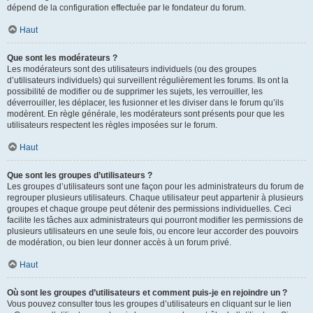
dépend de la configuration effectuée par le fondateur du forum.
Haut
Que sont les modérateurs ?
Les modérateurs sont des utilisateurs individuels (ou des groupes
d’utilisateurs individuels) qui surveillent régulièrement les forums. Ils ont la
possibilité de modifier ou de supprimer les sujets, les verrouiller, les
déverrouiller, les déplacer, les fusionner et les diviser dans le forum qu’ils
modèrent. En règle générale, les modérateurs sont présents pour que les
utilisateurs respectent les règles imposées sur le forum.
Haut
Que sont les groupes d’utilisateurs ?
Les groupes d’utilisateurs sont une façon pour les administrateurs du forum de
regrouper plusieurs utilisateurs. Chaque utilisateur peut appartenir à plusieurs
groupes et chaque groupe peut détenir des permissions individuelles. Ceci
facilite les tâches aux administrateurs qui pourront modifier les permissions de
plusieurs utilisateurs en une seule fois, ou encore leur accorder des pouvoirs
de modération, ou bien leur donner accès à un forum privé.
Haut
Où sont les groupes d’utilisateurs et comment puis-je en rejoindre un ?
Vous pouvez consulter tous les groupes d’utilisateurs en cliquant sur le lien