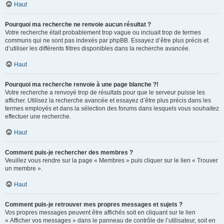
Haut
Pourquoi ma recherche ne renvoie aucun résultat ?
Votre recherche était probablement trop vague ou incluait trop de termes
communs qui ne sont pas indexés par phpBB. Essayez d’être plus précis et
d’utiliser les différents filtres disponibles dans la recherche avancée.
Haut
Pourquoi ma recherche renvoie à une page blanche ?!
Votre recherche a renvoyé trop de résultats pour que le serveur puisse les
afficher. Utilisez la recherche avancée et essayez d’être plus précis dans les
termes employés et dans la sélection des forums dans lesquels vous souhaitez
effectuer une recherche.
Haut
Comment puis-je rechercher des membres ?
Veuillez vous rendre sur la page « Membres » puis cliquer sur le lien « Trouver
un membre ».
Haut
Comment puis-je retrouver mes propres messages et sujets ?
Vos propres messages peuvent être affichés soit en cliquant sur le lien
« Afficher vos messages » dans le panneau de contrôle de l’utilisateur, soit en