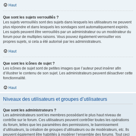
Haut
Que sont les sujets verrouillés ?
Les sujets verrouillés sont des sujets dans lesquels les utilisateurs ne peuvent
plus répondre et dans lesquels les sondages sont automatiquement expirés.
Les sujets peuvent être verrouillés par un administrateur ou un modérateur du
forum pour de multiples raisons. Vous pouvez également verrouiller vos
propres sujets, si cela a été autorisé par les administrateurs.
Haut
Que sont les icônes de sujet ?
Les icônes de sujet sont de petites images que l’auteur peut insérer afin
d’illustrer le contenu de son sujet. Les administrateurs peuvent désactiver cette
fonctionnalité.
Haut
Niveaux des utilisateurs et groupes d’utilisateurs
Que sont les administrateurs ?
Les administrateurs sont les membres possédant le plus haut niveau de
contrôle sur le forum. Ces utilisateurs peuvent contrôler toutes les opérations
du forum, telles que les paramètres des permissions, le bannissement
d’utilisateurs, la création de groupes d’utilisateurs ou de modérateurs, etc. Ils
peuvent également être habilités à modérer l’ensemble des forums. Tout ceci