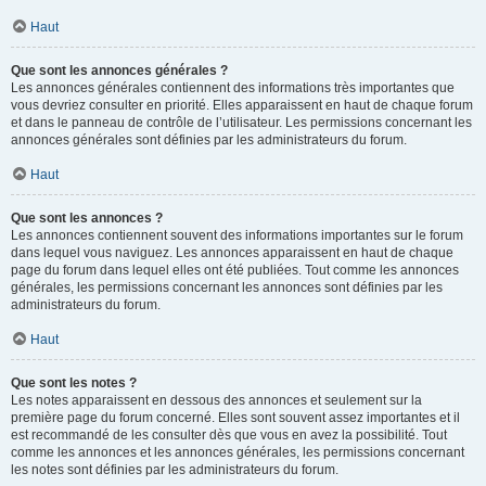
Haut
Que sont les annonces générales ?
Les annonces générales contiennent des informations très importantes que
vous devriez consulter en priorité. Elles apparaissent en haut de chaque forum
et dans le panneau de contrôle de l’utilisateur. Les permissions concernant les
annonces générales sont définies par les administrateurs du forum.
Haut
Que sont les annonces ?
Les annonces contiennent souvent des informations importantes sur le forum
dans lequel vous naviguez. Les annonces apparaissent en haut de chaque
page du forum dans lequel elles ont été publiées. Tout comme les annonces
générales, les permissions concernant les annonces sont définies par les
administrateurs du forum.
Haut
Que sont les notes ?
Les notes apparaissent en dessous des annonces et seulement sur la
première page du forum concerné. Elles sont souvent assez importantes et il
est recommandé de les consulter dès que vous en avez la possibilité. Tout
comme les annonces et les annonces générales, les permissions concernant
les notes sont définies par les administrateurs du forum.