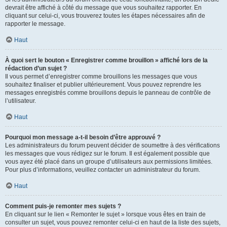
devrait être affiché à côté du message que vous souhaitez rapporter. En
cliquant sur celui-ci, vous trouverez toutes les étapes nécessaires afin de
rapporter le message.
Haut
À quoi sert le bouton « Enregistrer comme brouillon » affiché lors de la
rédaction d’un sujet ?
Il vous permet d’enregistrer comme brouillons les messages que vous
souhaitez finaliser et publier ultérieurement. Vous pouvez reprendre les
messages enregistrés comme brouillons depuis le panneau de contrôle de
l’utilisateur.
Haut
Pourquoi mon message a-t-il besoin d’être approuvé ?
Les administrateurs du forum peuvent décider de soumettre à des vérifications
les messages que vous rédigez sur le forum. Il est également possible que
vous ayez été placé dans un groupe d’utilisateurs aux permissions limitées.
Pour plus d’informations, veuillez contacter un administrateur du forum.
Haut
Comment puis-je remonter mes sujets ?
En cliquant sur le lien « Remonter le sujet » lorsque vous êtes en train de
consulter un sujet, vous pouvez remonter celui-ci en haut de la liste des sujets,