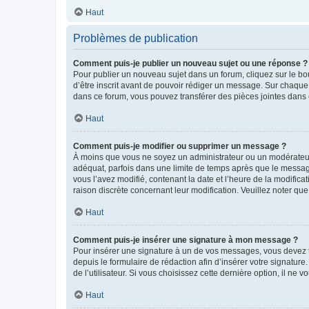
Haut
Problèmes de publication
Comment puis-je publier un nouveau sujet ou une réponse ?
Pour publier un nouveau sujet dans un forum, cliquez sur le b
d’être inscrit avant de pouvoir rédiger un message. Sur chaque
dans ce forum, vous pouvez transférer des pièces jointes dans 
Haut
Comment puis-je modifier ou supprimer un message ?
À moins que vous ne soyez un administrateur ou un modérateu
adéquat, parfois dans une limite de temps après que le message
vous l’avez modifié, contenant la date et l’heure de la modificat
raison discrète concernant leur modification. Veuillez noter q
Haut
Comment puis-je insérer une signature à mon message ?
Pour insérer une signature à un de vos messages, vous devez to
depuis le formulaire de rédaction afin d’insérer votre signat
de l’utilisateur. Si vous choisissez cette dernière option, il ne
Haut