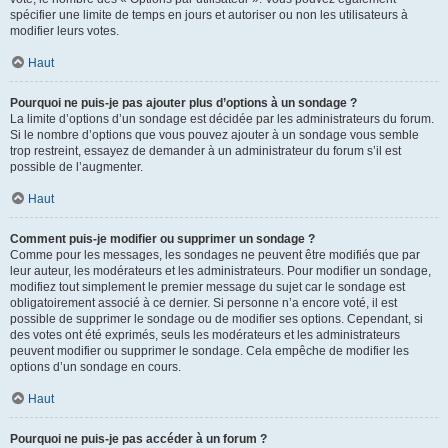
spécifier une limite de temps en jours et autoriser ou non les utilisateurs à
modifier leurs votes.
Haut
Pourquoi ne puis-je pas ajouter plus d’options à un sondage ?
La limite d’options d’un sondage est décidée par les administrateurs du forum.
Si le nombre d’options que vous pouvez ajouter à un sondage vous semble
trop restreint, essayez de demander à un administrateur du forum s’il est
possible de l’augmenter.
Haut
Comment puis-je modifier ou supprimer un sondage ?
Comme pour les messages, les sondages ne peuvent être modifiés que par
leur auteur, les modérateurs et les administrateurs. Pour modifier un sondage,
modifiez tout simplement le premier message du sujet car le sondage est
obligatoirement associé à ce dernier. Si personne n’a encore voté, il est
possible de supprimer le sondage ou de modifier ses options. Cependant, si
des votes ont été exprimés, seuls les modérateurs et les administrateurs
peuvent modifier ou supprimer le sondage. Cela empêche de modifier les
options d’un sondage en cours.
Haut
Pourquoi ne puis-je pas accéder à un forum ?