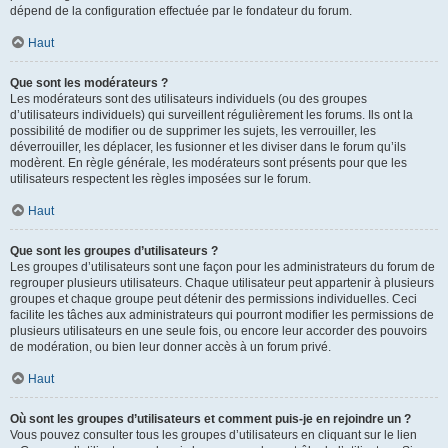
dépend de la configuration effectuée par le fondateur du forum.
Haut
Que sont les modérateurs ?
Les modérateurs sont des utilisateurs individuels (ou des groupes
d’utilisateurs individuels) qui surveillent régulièrement les forums. Ils ont la
possibilité de modifier ou de supprimer les sujets, les verrouiller, les
déverrouiller, les déplacer, les fusionner et les diviser dans le forum qu’ils
modèrent. En règle générale, les modérateurs sont présents pour que les
utilisateurs respectent les règles imposées sur le forum.
Haut
Que sont les groupes d’utilisateurs ?
Les groupes d’utilisateurs sont une façon pour les administrateurs du forum de
regrouper plusieurs utilisateurs. Chaque utilisateur peut appartenir à plusieurs
groupes et chaque groupe peut détenir des permissions individuelles. Ceci
facilite les tâches aux administrateurs qui pourront modifier les permissions de
plusieurs utilisateurs en une seule fois, ou encore leur accorder des pouvoirs
de modération, ou bien leur donner accès à un forum privé.
Haut
Où sont les groupes d’utilisateurs et comment puis-je en rejoindre un ?
Vous pouvez consulter tous les groupes d’utilisateurs en cliquant sur le lien