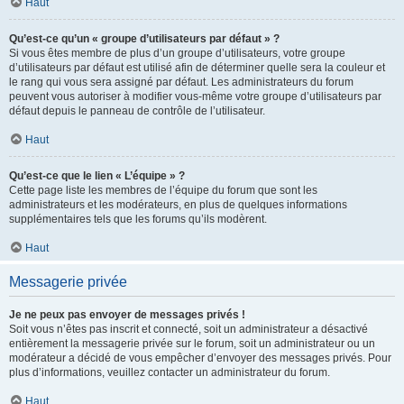
Haut
Qu’est-ce qu’un « groupe d’utilisateurs par défaut » ?
Si vous êtes membre de plus d’un groupe d’utilisateurs, votre groupe
d’utilisateurs par défaut est utilisé afin de déterminer quelle sera la couleur et
le rang qui vous sera assigné par défaut. Les administrateurs du forum
peuvent vous autoriser à modifier vous-même votre groupe d’utilisateurs par
défaut depuis le panneau de contrôle de l’utilisateur.
Haut
Qu’est-ce que le lien « L’équipe » ?
Cette page liste les membres de l’équipe du forum que sont les
administrateurs et les modérateurs, en plus de quelques informations
supplémentaires tels que les forums qu’ils modèrent.
Haut
Messagerie privée
Je ne peux pas envoyer de messages privés !
Soit vous n’êtes pas inscrit et connecté, soit un administrateur a désactivé
entièrement la messagerie privée sur le forum, soit un administrateur ou un
modérateur a décidé de vous empêcher d’envoyer des messages privés. Pour
plus d’informations, veuillez contacter un administrateur du forum.
Haut