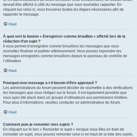
devrait être affiché à côté du message que vous souhaitez rapporter. En
cliquant sur celui-ci, vous trouverez toutes les étapes nécessaires afin de
rapporter le message.
Haut
À quoi sert le bouton « Enregistrer comme brouillon » affiché lors de la
rédaction d’un sujet ?
Il vous permet d’enregistrer comme brouillons les messages que vous
souhaitez finaliser et publier ultérieurement. Vous pouvez reprendre les
messages enregistrés comme brouillons depuis le panneau de contrôle de
l’utilisateur.
Haut
Pourquoi mon message a-t-il besoin d’être approuvé ?
Les administrateurs du forum peuvent décider de soumettre à des vérifications
les messages que vous rédigez sur le forum. Il est également possible que
vous ayez été placé dans un groupe d’utilisateurs aux permissions limitées.
Pour plus d’informations, veuillez contacter un administrateur du forum.
Haut
Comment puis-je remonter mes sujets ?
En cliquant sur le lien « Remonter le sujet » lorsque vous êtes en train de
consulter un sujet, vous pouvez remonter celui-ci en haut de la liste des sujets,