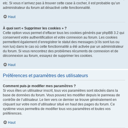
etc. Si vous n’arrivez pas à trouver cette case à cocher, il est probable qu’un
administrateur du forum ait désactivé cette fonctionnalité.
Haut
À quoi sert « Supprimer les cookies » ?
Cette option vous permet d’effacer tous les cookies générés par phpBB 3.2 qui
conservent votre authentification et votre connexion au forum. Les cookies
permettent également d’enregistrer le statut des messages (s’ils sont lus ou
non lus) dans le cas où cette fonctionnalité a été activée par un administrateur
du forum. Si vous rencontrez des problèmes récurrents de connexion et de
déconnexion au forum, essayez de supprimer les cookies.
Haut
Préférences et paramètres des utilisateurs
Comment puis-je modifier mes paramètres ?
Si vous êtes un utilisateur inscrit, tous vos paramètres sont stockés dans la
base de données du forum. Vous pouvez les modifier depuis le panneau de
contrôle de l’utilisateur. Le lien vers ce dernier se trouve généralement en
cliquant sur votre nom d’utilisateur situé en haut des pages du forum. Ce
système vous permettra de modifier tous vos paramètres et toutes vos
préférences.
Haut