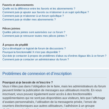
Favoris et abonnements
Quelle est la différence entre les favoris et les abonnements ?
Comment puis-je ajouter aux favoris ou m’abonner à un sujet spécifique ?
Comment puis-je m’abonner à un forum spécifique ?
Comment puis-je résilier mes abonnements ?
Pièces jointes
Quelles pièces jointes sont autorisées sur ce forum ?
Comment puis-je retrouver toutes mes pièces jointes ?
À propos de phpBB
Qui a développé ce logiciel de forum de discussions ?
Pourquoi la fonctionnalité X n’est pas disponible ?
Qui dois-je contacter à propos de problèmes d’abus ou d’ordres légaux liés à ce forum ?
Comment puis-je contacter un administrateur du forum ?
Problèmes de connexion et d’inscription
Pourquoi ai-je besoin de m’inscrire ?
Vous n’êtes pas dans l’obligation de le faire, mais les administrateurs du forum
peuvent limiter la publication de messages aux utilisateurs inscrits. En vous
inscrivant, vous pouvez également avoir accès à des fonctionnalités
supplémentaires qui ne sont pas disponibles aux visiteurs, tels que l’affichage
d’avatars personnalisés, l’utilisation de la messagerie privée, l’envoi de
courriers électroniques aux autres utilisateurs, l’adhésion à un groupe