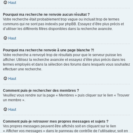
Haut
Pourquoi ma recherche ne renvoie aucun résultat ?
Votre recherche était probablement trop vague ou incluait trop de termes
communs qui ne sont pas indexés par phpBB. Essayez d’être plus précis et
d’utiliser les différents filtres disponibles dans la recherche avancée.
Haut
Pourquoi ma recherche renvoie à une page blanche ?!
Votre recherche a renvoyé trop de résultats pour que le serveur puisse les
afficher. Utilisez la recherche avancée et essayez d’être plus précis dans les
termes employés et dans la sélection des forums dans lesquels vous souhaitez
effectuer une recherche.
Haut
Comment puis-je rechercher des membres ?
Veuillez vous rendre sur la page « Membres » puis cliquer sur le lien « Trouver
un membre ».
Haut
Comment puis-je retrouver mes propres messages et sujets ?
Vos propres messages peuvent être affichés soit en cliquant sur le lien
« Afficher vos messages » dans le panneau de contrôle de l’utilisateur, soit en