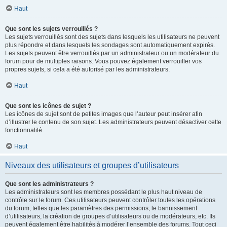
Haut
Que sont les sujets verrouillés ?
Les sujets verrouillés sont des sujets dans lesquels les utilisateurs ne peuvent
plus répondre et dans lesquels les sondages sont automatiquement expirés.
Les sujets peuvent être verrouillés par un administrateur ou un modérateur du
forum pour de multiples raisons. Vous pouvez également verrouiller vos
propres sujets, si cela a été autorisé par les administrateurs.
Haut
Que sont les icônes de sujet ?
Les icônes de sujet sont de petites images que l’auteur peut insérer afin
d’illustrer le contenu de son sujet. Les administrateurs peuvent désactiver cette
fonctionnalité.
Haut
Niveaux des utilisateurs et groupes d’utilisateurs
Que sont les administrateurs ?
Les administrateurs sont les membres possédant le plus haut niveau de
contrôle sur le forum. Ces utilisateurs peuvent contrôler toutes les opérations
du forum, telles que les paramètres des permissions, le bannissement
d’utilisateurs, la création de groupes d’utilisateurs ou de modérateurs, etc. Ils
peuvent également être habilités à modérer l’ensemble des forums. Tout ceci