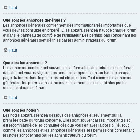
Haut
Que sont les annonces générales ?
Les annonces générales contiennent des informations très importantes que
vous devriez consulter en priorité. Elles apparaissent en haut de chaque forum
et dans le panneau de contrôle de l’utilisateur. Les permissions concernant les
annonces générales sont définies par les administrateurs du forum.
Haut
Que sont les annonces ?
Les annonces contiennent souvent des informations importantes sur le forum
dans lequel vous naviguez. Les annonces apparaissent en haut de chaque
page du forum dans lequel elles ont été publiées. Tout comme les annonces
générales, les permissions concernant les annonces sont définies par les
administrateurs du forum.
Haut
Que sont les notes ?
Les notes apparaissent en dessous des annonces et seulement sur la
première page du forum concerné. Elles sont souvent assez importantes et il
est recommandé de les consulter dès que vous en avez la possibilité. Tout
comme les annonces et les annonces générales, les permissions concernant
les notes sont définies par les administrateurs du forum.