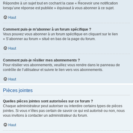
Répondre à un sujet tout en cochant la case « Recevoir une notification
lorsqu’une réponse est publiée » équivaut à vous abonner à ce sujet.
Haut
Comment puis-je m’abonner à un forum spécifique ?
Vous pouvez vous abonner à un forum spécifique en cliquant sur le lien
« S’abonner au forum » situé en bas de la page du forum.
Haut
Comment puis-je résilier mes abonnements ?
Pour résilier vos abonnements, veuillez vous rendre dans le panneau de
contrôle de l’utilisateur et suivre le lien vers vos abonnements.
Haut
Pièces jointes
Quelles pièces jointes sont autorisées sur ce forum ?
Chaque administrateur peut autoriser ou interdire certains types de pièces
jointes. Si vous n’êtes pas certain de savoir ce qui est autorisé ou non, nous
vous invitons à contacter un administrateur du forum.
Haut