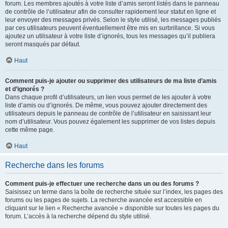
forum. Les membres ajoutés à votre liste d’amis seront listés dans le panneau
de contrôle de l’utilisateur afin de consulter rapidement leur statut en ligne et
leur envoyer des messages privés. Selon le style utilisé, les messages publiés
par ces utilisateurs peuvent éventuellement être mis en surbrillance. Si vous
ajoutez un utilisateur à votre liste d’ignorés, tous les messages qu’il publiera
seront masqués par défaut.
Haut
Comment puis-je ajouter ou supprimer des utilisateurs de ma liste d’amis
et d’ignorés ?
Dans chaque profil d’utilisateurs, un lien vous permet de les ajouter à votre
liste d’amis ou d’ignorés. De même, vous pouvez ajouter directement des
utilisateurs depuis le panneau de contrôle de l’utilisateur en saisissant leur
nom d’utilisateur. Vous pouvez également les supprimer de vos listes depuis
cette même page.
Haut
Recherche dans les forums
Comment puis-je effectuer une recherche dans un ou des forums ?
Saisissez un terme dans la boîte de recherche située sur l’index, les pages des
forums ou les pages de sujets. La recherche avancée est accessible en
cliquant sur le lien « Recherche avancée » disponible sur toutes les pages du
forum. L’accès à la recherche dépend du style utilisé.