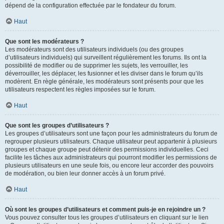
dépend de la configuration effectuée par le fondateur du forum.
Haut
Que sont les modérateurs ?
Les modérateurs sont des utilisateurs individuels (ou des groupes
d’utilisateurs individuels) qui surveillent régulièrement les forums. Ils ont la
possibilité de modifier ou de supprimer les sujets, les verrouiller, les
déverrouiller, les déplacer, les fusionner et les diviser dans le forum qu’ils
modèrent. En règle générale, les modérateurs sont présents pour que les
utilisateurs respectent les règles imposées sur le forum.
Haut
Que sont les groupes d’utilisateurs ?
Les groupes d’utilisateurs sont une façon pour les administrateurs du forum de
regrouper plusieurs utilisateurs. Chaque utilisateur peut appartenir à plusieurs
groupes et chaque groupe peut détenir des permissions individuelles. Ceci
facilite les tâches aux administrateurs qui pourront modifier les permissions de
plusieurs utilisateurs en une seule fois, ou encore leur accorder des pouvoirs
de modération, ou bien leur donner accès à un forum privé.
Haut
Où sont les groupes d’utilisateurs et comment puis-je en rejoindre un ?
Vous pouvez consulter tous les groupes d’utilisateurs en cliquant sur le lien