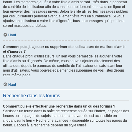
forum. Les membres ajoutés à votre liste d’amis seront listés dans le panneau
de contrôle de l’utilisateur afin de consulter rapidement leur statut en ligne et
leur envoyer des messages privés. Selon le style utilisé, les messages publiés
par ces utilisateurs peuvent éventuellement être mis en surbrillance. Si vous
ajoutez un utilisateur à votre liste d’ignorés, tous les messages qu’il publiera
seront masqués par défaut.
Haut
Comment puis-je ajouter ou supprimer des utilisateurs de ma liste d’amis
et d’ignorés ?
Dans chaque profil d’utilisateurs, un lien vous permet de les ajouter à votre
liste d’amis ou d’ignorés. De même, vous pouvez ajouter directement des
utilisateurs depuis le panneau de contrôle de l’utilisateur en saisissant leur
nom d’utilisateur. Vous pouvez également les supprimer de vos listes depuis
cette même page.
Haut
Recherche dans les forums
Comment puis-je effectuer une recherche dans un ou des forums ?
Saisissez un terme dans la boîte de recherche située sur l’index, les pages des
forums ou les pages de sujets. La recherche avancée est accessible en
cliquant sur le lien « Recherche avancée » disponible sur toutes les pages du
forum. L’accès à la recherche dépend du style utilisé.