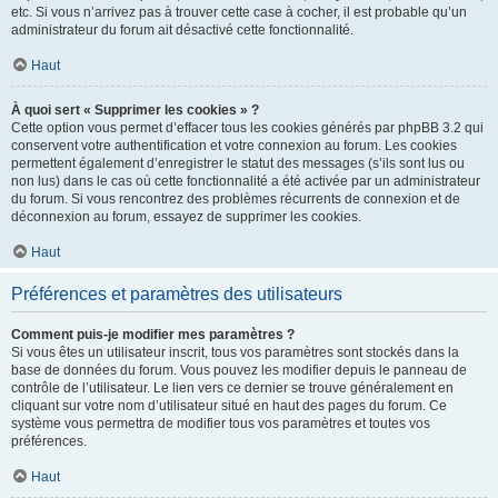
etc. Si vous n’arrivez pas à trouver cette case à cocher, il est probable qu’un
administrateur du forum ait désactivé cette fonctionnalité.
Haut
À quoi sert « Supprimer les cookies » ?
Cette option vous permet d’effacer tous les cookies générés par phpBB 3.2 qui
conservent votre authentification et votre connexion au forum. Les cookies
permettent également d’enregistrer le statut des messages (s’ils sont lus ou
non lus) dans le cas où cette fonctionnalité a été activée par un administrateur
du forum. Si vous rencontrez des problèmes récurrents de connexion et de
déconnexion au forum, essayez de supprimer les cookies.
Haut
Préférences et paramètres des utilisateurs
Comment puis-je modifier mes paramètres ?
Si vous êtes un utilisateur inscrit, tous vos paramètres sont stockés dans la
base de données du forum. Vous pouvez les modifier depuis le panneau de
contrôle de l’utilisateur. Le lien vers ce dernier se trouve généralement en
cliquant sur votre nom d’utilisateur situé en haut des pages du forum. Ce
système vous permettra de modifier tous vos paramètres et toutes vos
préférences.
Haut