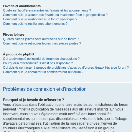
Favoris et abonnements
Quelle est la différence entre les favoris et les abonnements ?
Comment puis-je ajouter aux favoris ou m’abonner à un sujet spécifique ?
Comment puis-je m’abonner à un forum spécifique ?
Comment puis-je résilier mes abonnements ?
Pièces jointes
Quelles pièces jointes sont autorisées sur ce forum ?
Comment puis-je retrouver toutes mes pièces jointes ?
À propos de phpBB
Qui a développé ce logiciel de forum de discussions ?
Pourquoi la fonctionnalité X n’est pas disponible ?
Qui dois-je contacter à propos de problèmes d’abus ou d’ordres légaux liés à ce forum ?
Comment puis-je contacter un administrateur du forum ?
Problèmes de connexion et d’inscription
Pourquoi ai-je besoin de m’inscrire ?
Vous n’êtes pas dans l’obligation de le faire, mais les administrateurs du forum
peuvent limiter la publication de messages aux utilisateurs inscrits. En vous
inscrivant, vous pouvez également avoir accès à des fonctionnalités
supplémentaires qui ne sont pas disponibles aux visiteurs, tels que l’affichage
d’avatars personnalisés, l’utilisation de la messagerie privée, l’envoi de
courriers électroniques aux autres utilisateurs, l’adhésion à un groupe