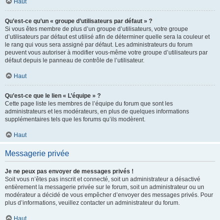
Haut
Qu’est-ce qu’un « groupe d’utilisateurs par défaut » ?
Si vous êtes membre de plus d’un groupe d’utilisateurs, votre groupe
d’utilisateurs par défaut est utilisé afin de déterminer quelle sera la couleur et
le rang qui vous sera assigné par défaut. Les administrateurs du forum
peuvent vous autoriser à modifier vous-même votre groupe d’utilisateurs par
défaut depuis le panneau de contrôle de l’utilisateur.
Haut
Qu’est-ce que le lien « L’équipe » ?
Cette page liste les membres de l’équipe du forum que sont les
administrateurs et les modérateurs, en plus de quelques informations
supplémentaires tels que les forums qu’ils modèrent.
Haut
Messagerie privée
Je ne peux pas envoyer de messages privés !
Soit vous n’êtes pas inscrit et connecté, soit un administrateur a désactivé
entièrement la messagerie privée sur le forum, soit un administrateur ou un
modérateur a décidé de vous empêcher d’envoyer des messages privés. Pour
plus d’informations, veuillez contacter un administrateur du forum.
Haut