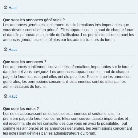
Haut
Que sont les annonces générales ?
Les annonces générales contiennent des informations très importantes que
vous devriez consulter en priorité. Elles apparaissent en haut de chaque forum
et dans le panneau de contrôle de l’utilisateur. Les permissions concernant les
annonces générales sont définies par les administrateurs du forum.
Haut
Que sont les annonces ?
Les annonces contiennent souvent des informations importantes sur le forum
dans lequel vous naviguez. Les annonces apparaissent en haut de chaque
page du forum dans lequel elles ont été publiées. Tout comme les annonces
générales, les permissions concernant les annonces sont définies par les
administrateurs du forum.
Haut
Que sont les notes ?
Les notes apparaissent en dessous des annonces et seulement sur la
première page du forum concerné. Elles sont souvent assez importantes et il
est recommandé de les consulter dès que vous en avez la possibilité. Tout
comme les annonces et les annonces générales, les permissions concernant
les notes sont définies par les administrateurs du forum.