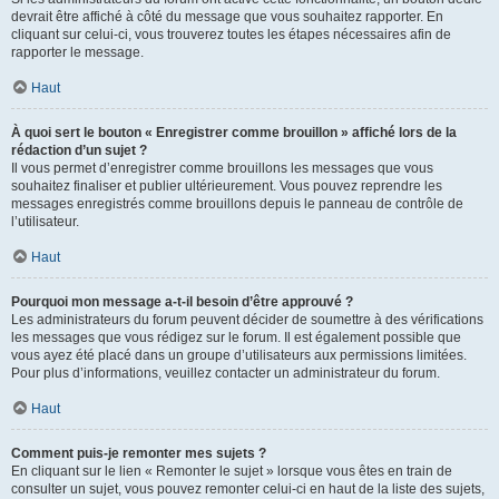
devrait être affiché à côté du message que vous souhaitez rapporter. En
cliquant sur celui-ci, vous trouverez toutes les étapes nécessaires afin de
rapporter le message.
Haut
À quoi sert le bouton « Enregistrer comme brouillon » affiché lors de la
rédaction d’un sujet ?
Il vous permet d’enregistrer comme brouillons les messages que vous
souhaitez finaliser et publier ultérieurement. Vous pouvez reprendre les
messages enregistrés comme brouillons depuis le panneau de contrôle de
l’utilisateur.
Haut
Pourquoi mon message a-t-il besoin d’être approuvé ?
Les administrateurs du forum peuvent décider de soumettre à des vérifications
les messages que vous rédigez sur le forum. Il est également possible que
vous ayez été placé dans un groupe d’utilisateurs aux permissions limitées.
Pour plus d’informations, veuillez contacter un administrateur du forum.
Haut
Comment puis-je remonter mes sujets ?
En cliquant sur le lien « Remonter le sujet » lorsque vous êtes en train de
consulter un sujet, vous pouvez remonter celui-ci en haut de la liste des sujets,