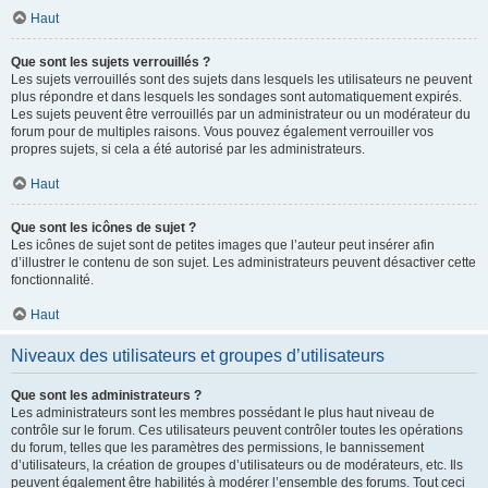
Haut
Que sont les sujets verrouillés ?
Les sujets verrouillés sont des sujets dans lesquels les utilisateurs ne peuvent
plus répondre et dans lesquels les sondages sont automatiquement expirés.
Les sujets peuvent être verrouillés par un administrateur ou un modérateur du
forum pour de multiples raisons. Vous pouvez également verrouiller vos
propres sujets, si cela a été autorisé par les administrateurs.
Haut
Que sont les icônes de sujet ?
Les icônes de sujet sont de petites images que l’auteur peut insérer afin
d’illustrer le contenu de son sujet. Les administrateurs peuvent désactiver cette
fonctionnalité.
Haut
Niveaux des utilisateurs et groupes d’utilisateurs
Que sont les administrateurs ?
Les administrateurs sont les membres possédant le plus haut niveau de
contrôle sur le forum. Ces utilisateurs peuvent contrôler toutes les opérations
du forum, telles que les paramètres des permissions, le bannissement
d’utilisateurs, la création de groupes d’utilisateurs ou de modérateurs, etc. Ils
peuvent également être habilités à modérer l’ensemble des forums. Tout ceci