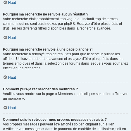
Haut
Pourquoi ma recherche ne renvoie aucun résultat ?
Votre recherche était probablement trop vague ou incluait trop de termes
communs qui ne sont pas indexés par phpBB. Essayez d’être plus précis et
d’utiliser les différents filtres disponibles dans la recherche avancée.
Haut
Pourquoi ma recherche renvoie à une page blanche ?!
Votre recherche a renvoyé trop de résultats pour que le serveur puisse les
afficher. Utilisez la recherche avancée et essayez d’être plus précis dans les
termes employés et dans la sélection des forums dans lesquels vous souhaitez
effectuer une recherche.
Haut
Comment puis-je rechercher des membres ?
Veuillez vous rendre sur la page « Membres » puis cliquer sur le lien « Trouver
un membre ».
Haut
Comment puis-je retrouver mes propres messages et sujets ?
Vos propres messages peuvent être affichés soit en cliquant sur le lien
« Afficher vos messages » dans le panneau de contrôle de l’utilisateur, soit en