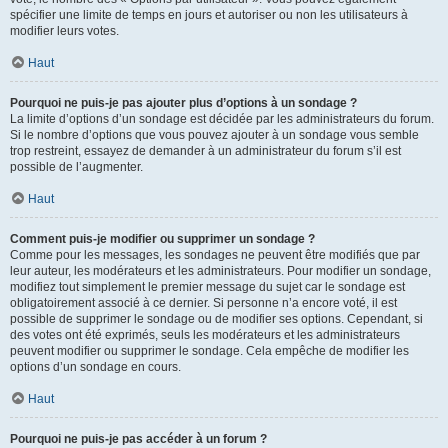
spécifier une limite de temps en jours et autoriser ou non les utilisateurs à
modifier leurs votes.
Haut
Pourquoi ne puis-je pas ajouter plus d’options à un sondage ?
La limite d’options d’un sondage est décidée par les administrateurs du forum.
Si le nombre d’options que vous pouvez ajouter à un sondage vous semble
trop restreint, essayez de demander à un administrateur du forum s’il est
possible de l’augmenter.
Haut
Comment puis-je modifier ou supprimer un sondage ?
Comme pour les messages, les sondages ne peuvent être modifiés que par
leur auteur, les modérateurs et les administrateurs. Pour modifier un sondage,
modifiez tout simplement le premier message du sujet car le sondage est
obligatoirement associé à ce dernier. Si personne n’a encore voté, il est
possible de supprimer le sondage ou de modifier ses options. Cependant, si
des votes ont été exprimés, seuls les modérateurs et les administrateurs
peuvent modifier ou supprimer le sondage. Cela empêche de modifier les
options d’un sondage en cours.
Haut
Pourquoi ne puis-je pas accéder à un forum ?