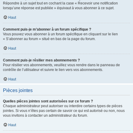
Répondre à un sujet tout en cochant la case « Recevoir une notification
lorsqu’une réponse est publiée » équivaut à vous abonner à ce sujet.
Haut
Comment puis-je m’abonner à un forum spécifique ?
Vous pouvez vous abonner à un forum spécifique en cliquant sur le lien
« S’abonner au forum » situé en bas de la page du forum.
Haut
Comment puis-je résilier mes abonnements ?
Pour résilier vos abonnements, veuillez vous rendre dans le panneau de
contrôle de l’utilisateur et suivre le lien vers vos abonnements.
Haut
Pièces jointes
Quelles pièces jointes sont autorisées sur ce forum ?
Chaque administrateur peut autoriser ou interdire certains types de pièces
jointes. Si vous n’êtes pas certain de savoir ce qui est autorisé ou non, nous
vous invitons à contacter un administrateur du forum.
Haut