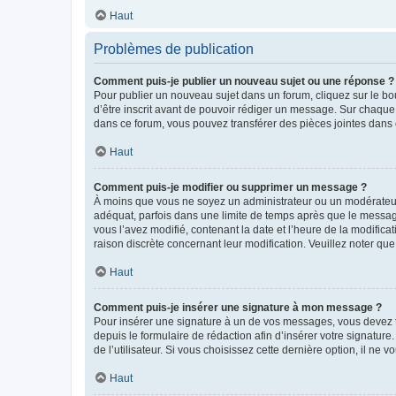
Haut
Problèmes de publication
Comment puis-je publier un nouveau sujet ou une réponse ?
Pour publier un nouveau sujet dans un forum, cliquez sur le b
d’être inscrit avant de pouvoir rédiger un message. Sur chaque
dans ce forum, vous pouvez transférer des pièces jointes dans 
Haut
Comment puis-je modifier ou supprimer un message ?
À moins que vous ne soyez un administrateur ou un modérateu
adéquat, parfois dans une limite de temps après que le message
vous l’avez modifié, contenant la date et l’heure de la modificat
raison discrète concernant leur modification. Veuillez noter q
Haut
Comment puis-je insérer une signature à mon message ?
Pour insérer une signature à un de vos messages, vous devez to
depuis le formulaire de rédaction afin d’insérer votre signat
de l’utilisateur. Si vous choisissez cette dernière option, il ne
Haut