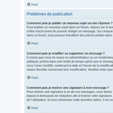
Haut
Problèmes de publication
Comment puis-je publier un nouveau sujet ou une réponse ?
Pour publier un nouveau sujet dans un forum, cliquez sur le b
d’être inscrit avant de pouvoir rédiger un message. Sur chaque
dans ce forum, vous pouvez transférer des pièces jointes dans 
Haut
Comment puis-je modifier ou supprimer un message ?
À moins que vous ne soyez un administrateur ou un modérateu
adéquat, parfois dans une limite de temps après que le message
vous l’avez modifié, contenant la date et l’heure de la modificat
raison discrète concernant leur modification. Veuillez noter q
Haut
Comment puis-je insérer une signature à mon message ?
Pour insérer une signature à un de vos messages, vous devez to
depuis le formulaire de rédaction afin d’insérer votre signat
de l’utilisateur. Si vous choisissez cette dernière option, il ne
Haut