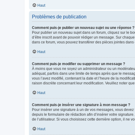
Haut
Problèmes de publication
Comment puis-je publier un nouveau sujet ou une réponse ?
Pour publier un nouveau sujet dans un forum, cliquez sur le b
d’être inscrit avant de pouvoir rédiger un message. Sur chaque
dans ce forum, vous pouvez transférer des pièces jointes dans 
Haut
Comment puis-je modifier ou supprimer un message ?
À moins que vous ne soyez un administrateur ou un modérateu
adéquat, parfois dans une limite de temps après que le message
vous l’avez modifié, contenant la date et l’heure de la modificat
raison discrète concernant leur modification. Veuillez noter q
Haut
Comment puis-je insérer une signature à mon message ?
Pour insérer une signature à un de vos messages, vous devez to
depuis le formulaire de rédaction afin d’insérer votre signat
de l’utilisateur. Si vous choisissez cette dernière option, il ne
Haut