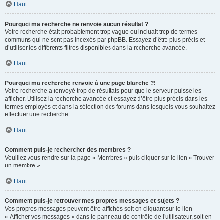
Haut
Pourquoi ma recherche ne renvoie aucun résultat ?
Votre recherche était probablement trop vague ou incluait trop de termes
communs qui ne sont pas indexés par phpBB. Essayez d’être plus précis et
d’utiliser les différents filtres disponibles dans la recherche avancée.
Haut
Pourquoi ma recherche renvoie à une page blanche ?!
Votre recherche a renvoyé trop de résultats pour que le serveur puisse les
afficher. Utilisez la recherche avancée et essayez d’être plus précis dans les
termes employés et dans la sélection des forums dans lesquels vous souhaitez
effectuer une recherche.
Haut
Comment puis-je rechercher des membres ?
Veuillez vous rendre sur la page « Membres » puis cliquer sur le lien « Trouver
un membre ».
Haut
Comment puis-je retrouver mes propres messages et sujets ?
Vos propres messages peuvent être affichés soit en cliquant sur le lien
« Afficher vos messages » dans le panneau de contrôle de l’utilisateur, soit en