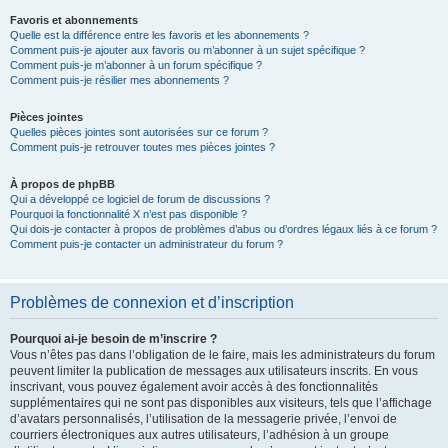
Favoris et abonnements
Quelle est la différence entre les favoris et les abonnements ?
Comment puis-je ajouter aux favoris ou m’abonner à un sujet spécifique ?
Comment puis-je m’abonner à un forum spécifique ?
Comment puis-je résilier mes abonnements ?
Pièces jointes
Quelles pièces jointes sont autorisées sur ce forum ?
Comment puis-je retrouver toutes mes pièces jointes ?
À propos de phpBB
Qui a développé ce logiciel de forum de discussions ?
Pourquoi la fonctionnalité X n’est pas disponible ?
Qui dois-je contacter à propos de problèmes d’abus ou d’ordres légaux liés à ce forum ?
Comment puis-je contacter un administrateur du forum ?
Problèmes de connexion et d’inscription
Pourquoi ai-je besoin de m’inscrire ?
Vous n’êtes pas dans l’obligation de le faire, mais les administrateurs du forum
peuvent limiter la publication de messages aux utilisateurs inscrits. En vous
inscrivant, vous pouvez également avoir accès à des fonctionnalités
supplémentaires qui ne sont pas disponibles aux visiteurs, tels que l’affichage
d’avatars personnalisés, l’utilisation de la messagerie privée, l’envoi de
courriers électroniques aux autres utilisateurs, l’adhésion à un groupe