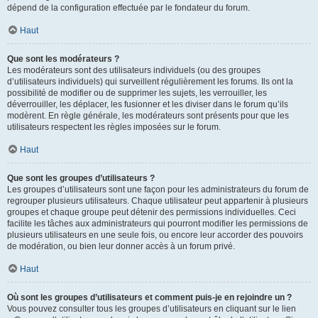
dépend de la configuration effectuée par le fondateur du forum.
Haut
Que sont les modérateurs ?
Les modérateurs sont des utilisateurs individuels (ou des groupes
d’utilisateurs individuels) qui surveillent régulièrement les forums. Ils ont la
possibilité de modifier ou de supprimer les sujets, les verrouiller, les
déverrouiller, les déplacer, les fusionner et les diviser dans le forum qu’ils
modèrent. En règle générale, les modérateurs sont présents pour que les
utilisateurs respectent les règles imposées sur le forum.
Haut
Que sont les groupes d’utilisateurs ?
Les groupes d’utilisateurs sont une façon pour les administrateurs du forum de
regrouper plusieurs utilisateurs. Chaque utilisateur peut appartenir à plusieurs
groupes et chaque groupe peut détenir des permissions individuelles. Ceci
facilite les tâches aux administrateurs qui pourront modifier les permissions de
plusieurs utilisateurs en une seule fois, ou encore leur accorder des pouvoirs
de modération, ou bien leur donner accès à un forum privé.
Haut
Où sont les groupes d’utilisateurs et comment puis-je en rejoindre un ?
Vous pouvez consulter tous les groupes d’utilisateurs en cliquant sur le lien