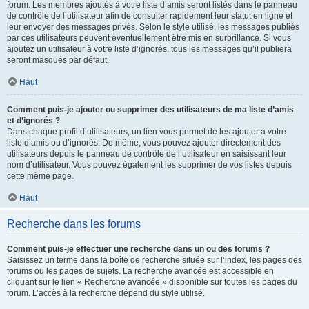
forum. Les membres ajoutés à votre liste d’amis seront listés dans le panneau
de contrôle de l’utilisateur afin de consulter rapidement leur statut en ligne et
leur envoyer des messages privés. Selon le style utilisé, les messages publiés
par ces utilisateurs peuvent éventuellement être mis en surbrillance. Si vous
ajoutez un utilisateur à votre liste d’ignorés, tous les messages qu’il publiera
seront masqués par défaut.
Haut
Comment puis-je ajouter ou supprimer des utilisateurs de ma liste d’amis
et d’ignorés ?
Dans chaque profil d’utilisateurs, un lien vous permet de les ajouter à votre
liste d’amis ou d’ignorés. De même, vous pouvez ajouter directement des
utilisateurs depuis le panneau de contrôle de l’utilisateur en saisissant leur
nom d’utilisateur. Vous pouvez également les supprimer de vos listes depuis
cette même page.
Haut
Recherche dans les forums
Comment puis-je effectuer une recherche dans un ou des forums ?
Saisissez un terme dans la boîte de recherche située sur l’index, les pages des
forums ou les pages de sujets. La recherche avancée est accessible en
cliquant sur le lien « Recherche avancée » disponible sur toutes les pages du
forum. L’accès à la recherche dépend du style utilisé.