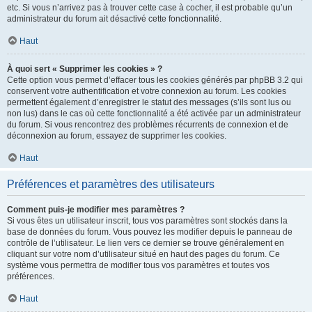
etc. Si vous n’arrivez pas à trouver cette case à cocher, il est probable qu’un
administrateur du forum ait désactivé cette fonctionnalité.
Haut
À quoi sert « Supprimer les cookies » ?
Cette option vous permet d’effacer tous les cookies générés par phpBB 3.2 qui
conservent votre authentification et votre connexion au forum. Les cookies
permettent également d’enregistrer le statut des messages (s’ils sont lus ou
non lus) dans le cas où cette fonctionnalité a été activée par un administrateur
du forum. Si vous rencontrez des problèmes récurrents de connexion et de
déconnexion au forum, essayez de supprimer les cookies.
Haut
Préférences et paramètres des utilisateurs
Comment puis-je modifier mes paramètres ?
Si vous êtes un utilisateur inscrit, tous vos paramètres sont stockés dans la
base de données du forum. Vous pouvez les modifier depuis le panneau de
contrôle de l’utilisateur. Le lien vers ce dernier se trouve généralement en
cliquant sur votre nom d’utilisateur situé en haut des pages du forum. Ce
système vous permettra de modifier tous vos paramètres et toutes vos
préférences.
Haut