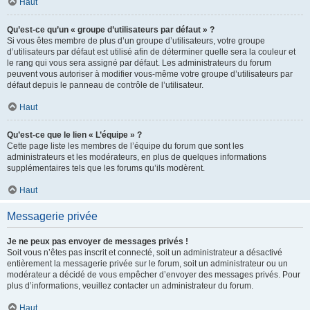
Haut
Qu’est-ce qu’un « groupe d’utilisateurs par défaut » ?
Si vous êtes membre de plus d’un groupe d’utilisateurs, votre groupe
d’utilisateurs par défaut est utilisé afin de déterminer quelle sera la couleur et
le rang qui vous sera assigné par défaut. Les administrateurs du forum
peuvent vous autoriser à modifier vous-même votre groupe d’utilisateurs par
défaut depuis le panneau de contrôle de l’utilisateur.
Haut
Qu’est-ce que le lien « L’équipe » ?
Cette page liste les membres de l’équipe du forum que sont les
administrateurs et les modérateurs, en plus de quelques informations
supplémentaires tels que les forums qu’ils modèrent.
Haut
Messagerie privée
Je ne peux pas envoyer de messages privés !
Soit vous n’êtes pas inscrit et connecté, soit un administrateur a désactivé
entièrement la messagerie privée sur le forum, soit un administrateur ou un
modérateur a décidé de vous empêcher d’envoyer des messages privés. Pour
plus d’informations, veuillez contacter un administrateur du forum.
Haut