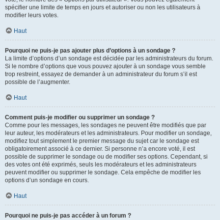
spécifier une limite de temps en jours et autoriser ou non les utilisateurs à
modifier leurs votes.
Haut
Pourquoi ne puis-je pas ajouter plus d’options à un sondage ?
La limite d’options d’un sondage est décidée par les administrateurs du forum.
Si le nombre d’options que vous pouvez ajouter à un sondage vous semble
trop restreint, essayez de demander à un administrateur du forum s’il est
possible de l’augmenter.
Haut
Comment puis-je modifier ou supprimer un sondage ?
Comme pour les messages, les sondages ne peuvent être modifiés que par
leur auteur, les modérateurs et les administrateurs. Pour modifier un sondage,
modifiez tout simplement le premier message du sujet car le sondage est
obligatoirement associé à ce dernier. Si personne n’a encore voté, il est
possible de supprimer le sondage ou de modifier ses options. Cependant, si
des votes ont été exprimés, seuls les modérateurs et les administrateurs
peuvent modifier ou supprimer le sondage. Cela empêche de modifier les
options d’un sondage en cours.
Haut
Pourquoi ne puis-je pas accéder à un forum ?