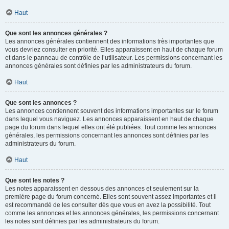
Haut
Que sont les annonces générales ?
Les annonces générales contiennent des informations très importantes que
vous devriez consulter en priorité. Elles apparaissent en haut de chaque forum
et dans le panneau de contrôle de l’utilisateur. Les permissions concernant les
annonces générales sont définies par les administrateurs du forum.
Haut
Que sont les annonces ?
Les annonces contiennent souvent des informations importantes sur le forum
dans lequel vous naviguez. Les annonces apparaissent en haut de chaque
page du forum dans lequel elles ont été publiées. Tout comme les annonces
générales, les permissions concernant les annonces sont définies par les
administrateurs du forum.
Haut
Que sont les notes ?
Les notes apparaissent en dessous des annonces et seulement sur la
première page du forum concerné. Elles sont souvent assez importantes et il
est recommandé de les consulter dès que vous en avez la possibilité. Tout
comme les annonces et les annonces générales, les permissions concernant
les notes sont définies par les administrateurs du forum.