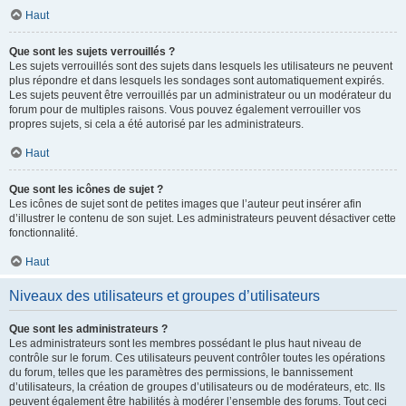
Haut
Que sont les sujets verrouillés ?
Les sujets verrouillés sont des sujets dans lesquels les utilisateurs ne peuvent
plus répondre et dans lesquels les sondages sont automatiquement expirés.
Les sujets peuvent être verrouillés par un administrateur ou un modérateur du
forum pour de multiples raisons. Vous pouvez également verrouiller vos
propres sujets, si cela a été autorisé par les administrateurs.
Haut
Que sont les icônes de sujet ?
Les icônes de sujet sont de petites images que l’auteur peut insérer afin
d’illustrer le contenu de son sujet. Les administrateurs peuvent désactiver cette
fonctionnalité.
Haut
Niveaux des utilisateurs et groupes d’utilisateurs
Que sont les administrateurs ?
Les administrateurs sont les membres possédant le plus haut niveau de
contrôle sur le forum. Ces utilisateurs peuvent contrôler toutes les opérations
du forum, telles que les paramètres des permissions, le bannissement
d’utilisateurs, la création de groupes d’utilisateurs ou de modérateurs, etc. Ils
peuvent également être habilités à modérer l’ensemble des forums. Tout ceci