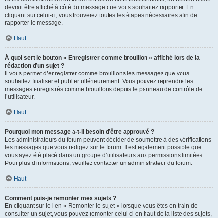
devrait être affiché à côté du message que vous souhaitez rapporter. En
cliquant sur celui-ci, vous trouverez toutes les étapes nécessaires afin de
rapporter le message.
Haut
À quoi sert le bouton « Enregistrer comme brouillon » affiché lors de la
rédaction d’un sujet ?
Il vous permet d’enregistrer comme brouillons les messages que vous
souhaitez finaliser et publier ultérieurement. Vous pouvez reprendre les
messages enregistrés comme brouillons depuis le panneau de contrôle de
l’utilisateur.
Haut
Pourquoi mon message a-t-il besoin d’être approuvé ?
Les administrateurs du forum peuvent décider de soumettre à des vérifications
les messages que vous rédigez sur le forum. Il est également possible que
vous ayez été placé dans un groupe d’utilisateurs aux permissions limitées.
Pour plus d’informations, veuillez contacter un administrateur du forum.
Haut
Comment puis-je remonter mes sujets ?
En cliquant sur le lien « Remonter le sujet » lorsque vous êtes en train de
consulter un sujet, vous pouvez remonter celui-ci en haut de la liste des sujets,