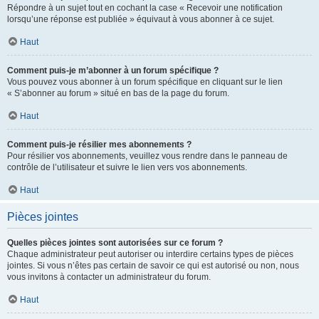
Répondre à un sujet tout en cochant la case « Recevoir une notification
lorsqu’une réponse est publiée » équivaut à vous abonner à ce sujet.
Haut
Comment puis-je m’abonner à un forum spécifique ?
Vous pouvez vous abonner à un forum spécifique en cliquant sur le lien
« S’abonner au forum » situé en bas de la page du forum.
Haut
Comment puis-je résilier mes abonnements ?
Pour résilier vos abonnements, veuillez vous rendre dans le panneau de
contrôle de l’utilisateur et suivre le lien vers vos abonnements.
Haut
Pièces jointes
Quelles pièces jointes sont autorisées sur ce forum ?
Chaque administrateur peut autoriser ou interdire certains types de pièces
jointes. Si vous n’êtes pas certain de savoir ce qui est autorisé ou non, nous
vous invitons à contacter un administrateur du forum.
Haut