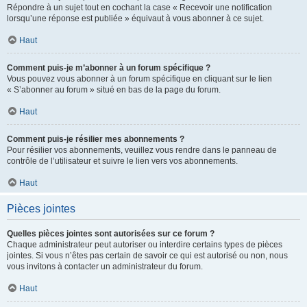
Répondre à un sujet tout en cochant la case « Recevoir une notification
lorsqu’une réponse est publiée » équivaut à vous abonner à ce sujet.
Haut
Comment puis-je m’abonner à un forum spécifique ?
Vous pouvez vous abonner à un forum spécifique en cliquant sur le lien
« S’abonner au forum » situé en bas de la page du forum.
Haut
Comment puis-je résilier mes abonnements ?
Pour résilier vos abonnements, veuillez vous rendre dans le panneau de
contrôle de l’utilisateur et suivre le lien vers vos abonnements.
Haut
Pièces jointes
Quelles pièces jointes sont autorisées sur ce forum ?
Chaque administrateur peut autoriser ou interdire certains types de pièces
jointes. Si vous n’êtes pas certain de savoir ce qui est autorisé ou non, nous
vous invitons à contacter un administrateur du forum.
Haut