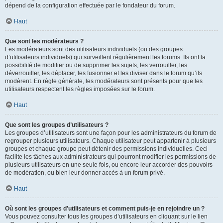
dépend de la configuration effectuée par le fondateur du forum.
Haut
Que sont les modérateurs ?
Les modérateurs sont des utilisateurs individuels (ou des groupes
d’utilisateurs individuels) qui surveillent régulièrement les forums. Ils ont la
possibilité de modifier ou de supprimer les sujets, les verrouiller, les
déverrouiller, les déplacer, les fusionner et les diviser dans le forum qu’ils
modèrent. En règle générale, les modérateurs sont présents pour que les
utilisateurs respectent les règles imposées sur le forum.
Haut
Que sont les groupes d’utilisateurs ?
Les groupes d’utilisateurs sont une façon pour les administrateurs du forum de
regrouper plusieurs utilisateurs. Chaque utilisateur peut appartenir à plusieurs
groupes et chaque groupe peut détenir des permissions individuelles. Ceci
facilite les tâches aux administrateurs qui pourront modifier les permissions de
plusieurs utilisateurs en une seule fois, ou encore leur accorder des pouvoirs
de modération, ou bien leur donner accès à un forum privé.
Haut
Où sont les groupes d’utilisateurs et comment puis-je en rejoindre un ?
Vous pouvez consulter tous les groupes d’utilisateurs en cliquant sur le lien