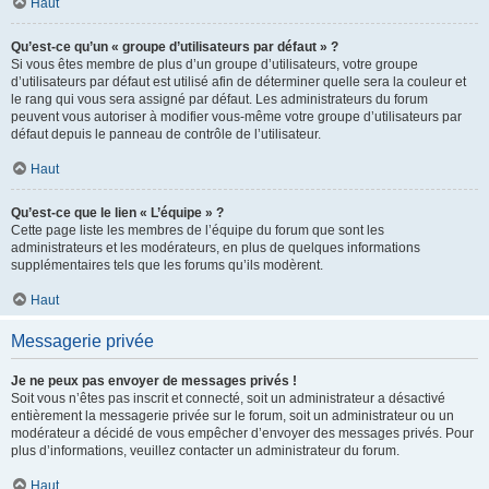
Haut
Qu’est-ce qu’un « groupe d’utilisateurs par défaut » ?
Si vous êtes membre de plus d’un groupe d’utilisateurs, votre groupe
d’utilisateurs par défaut est utilisé afin de déterminer quelle sera la couleur et
le rang qui vous sera assigné par défaut. Les administrateurs du forum
peuvent vous autoriser à modifier vous-même votre groupe d’utilisateurs par
défaut depuis le panneau de contrôle de l’utilisateur.
Haut
Qu’est-ce que le lien « L’équipe » ?
Cette page liste les membres de l’équipe du forum que sont les
administrateurs et les modérateurs, en plus de quelques informations
supplémentaires tels que les forums qu’ils modèrent.
Haut
Messagerie privée
Je ne peux pas envoyer de messages privés !
Soit vous n’êtes pas inscrit et connecté, soit un administrateur a désactivé
entièrement la messagerie privée sur le forum, soit un administrateur ou un
modérateur a décidé de vous empêcher d’envoyer des messages privés. Pour
plus d’informations, veuillez contacter un administrateur du forum.
Haut