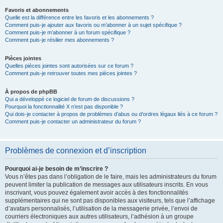
Favoris et abonnements
Quelle est la différence entre les favoris et les abonnements ?
Comment puis-je ajouter aux favoris ou m’abonner à un sujet spécifique ?
Comment puis-je m’abonner à un forum spécifique ?
Comment puis-je résilier mes abonnements ?
Pièces jointes
Quelles pièces jointes sont autorisées sur ce forum ?
Comment puis-je retrouver toutes mes pièces jointes ?
À propos de phpBB
Qui a développé ce logiciel de forum de discussions ?
Pourquoi la fonctionnalité X n’est pas disponible ?
Qui dois-je contacter à propos de problèmes d’abus ou d’ordres légaux liés à ce forum ?
Comment puis-je contacter un administrateur du forum ?
Problèmes de connexion et d’inscription
Pourquoi ai-je besoin de m’inscrire ?
Vous n’êtes pas dans l’obligation de le faire, mais les administrateurs du forum
peuvent limiter la publication de messages aux utilisateurs inscrits. En vous
inscrivant, vous pouvez également avoir accès à des fonctionnalités
supplémentaires qui ne sont pas disponibles aux visiteurs, tels que l’affichage
d’avatars personnalisés, l’utilisation de la messagerie privée, l’envoi de
courriers électroniques aux autres utilisateurs, l’adhésion à un groupe