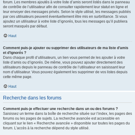
forum. Les membres ajoutés à votre liste d’amis seront listés dans le panneau
de contrôle de l’utilisateur afin de consulter rapidement leur statut en ligne et
leur envoyer des messages privés. Selon le style utilisé, les messages publiés
par ces utilisateurs peuvent éventuellement être mis en surbrillance. Si vous
ajoutez un utilisateur à votre liste d’ignorés, tous les messages qu’il publiera
seront masqués par défaut.
Haut
Comment puis-je ajouter ou supprimer des utilisateurs de ma liste d’amis
et d’ignorés ?
Dans chaque profil d’utilisateurs, un lien vous permet de les ajouter à votre
liste d’amis ou d’ignorés. De même, vous pouvez ajouter directement des
utilisateurs depuis le panneau de contrôle de l’utilisateur en saisissant leur
nom d’utilisateur. Vous pouvez également les supprimer de vos listes depuis
cette même page.
Haut
Recherche dans les forums
Comment puis-je effectuer une recherche dans un ou des forums ?
Saisissez un terme dans la boîte de recherche située sur l’index, les pages des
forums ou les pages de sujets. La recherche avancée est accessible en
cliquant sur le lien « Recherche avancée » disponible sur toutes les pages du
forum. L’accès à la recherche dépend du style utilisé.