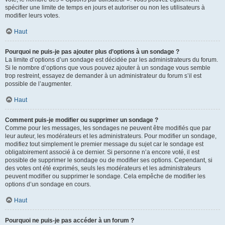
spécifier une limite de temps en jours et autoriser ou non les utilisateurs à
modifier leurs votes.
Haut
Pourquoi ne puis-je pas ajouter plus d’options à un sondage ?
La limite d’options d’un sondage est décidée par les administrateurs du forum.
Si le nombre d’options que vous pouvez ajouter à un sondage vous semble
trop restreint, essayez de demander à un administrateur du forum s’il est
possible de l’augmenter.
Haut
Comment puis-je modifier ou supprimer un sondage ?
Comme pour les messages, les sondages ne peuvent être modifiés que par
leur auteur, les modérateurs et les administrateurs. Pour modifier un sondage,
modifiez tout simplement le premier message du sujet car le sondage est
obligatoirement associé à ce dernier. Si personne n’a encore voté, il est
possible de supprimer le sondage ou de modifier ses options. Cependant, si
des votes ont été exprimés, seuls les modérateurs et les administrateurs
peuvent modifier ou supprimer le sondage. Cela empêche de modifier les
options d’un sondage en cours.
Haut
Pourquoi ne puis-je pas accéder à un forum ?