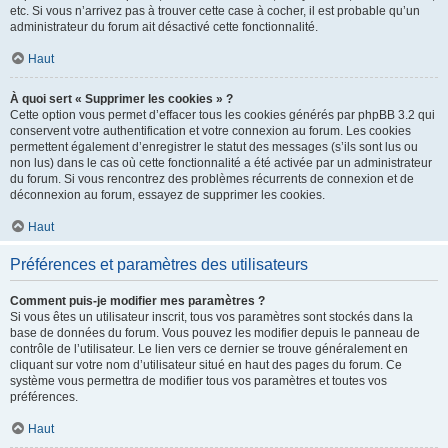
etc. Si vous n’arrivez pas à trouver cette case à cocher, il est probable qu’un
administrateur du forum ait désactivé cette fonctionnalité.
Haut
À quoi sert « Supprimer les cookies » ?
Cette option vous permet d’effacer tous les cookies générés par phpBB 3.2 qui
conservent votre authentification et votre connexion au forum. Les cookies
permettent également d’enregistrer le statut des messages (s’ils sont lus ou
non lus) dans le cas où cette fonctionnalité a été activée par un administrateur
du forum. Si vous rencontrez des problèmes récurrents de connexion et de
déconnexion au forum, essayez de supprimer les cookies.
Haut
Préférences et paramètres des utilisateurs
Comment puis-je modifier mes paramètres ?
Si vous êtes un utilisateur inscrit, tous vos paramètres sont stockés dans la
base de données du forum. Vous pouvez les modifier depuis le panneau de
contrôle de l’utilisateur. Le lien vers ce dernier se trouve généralement en
cliquant sur votre nom d’utilisateur situé en haut des pages du forum. Ce
système vous permettra de modifier tous vos paramètres et toutes vos
préférences.
Haut