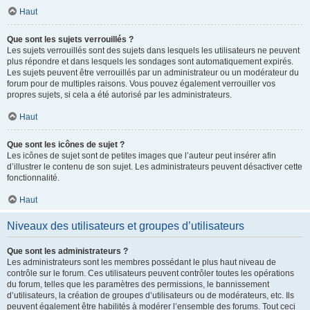
Haut
Que sont les sujets verrouillés ?
Les sujets verrouillés sont des sujets dans lesquels les utilisateurs ne peuvent
plus répondre et dans lesquels les sondages sont automatiquement expirés.
Les sujets peuvent être verrouillés par un administrateur ou un modérateur du
forum pour de multiples raisons. Vous pouvez également verrouiller vos
propres sujets, si cela a été autorisé par les administrateurs.
Haut
Que sont les icônes de sujet ?
Les icônes de sujet sont de petites images que l’auteur peut insérer afin
d’illustrer le contenu de son sujet. Les administrateurs peuvent désactiver cette
fonctionnalité.
Haut
Niveaux des utilisateurs et groupes d’utilisateurs
Que sont les administrateurs ?
Les administrateurs sont les membres possédant le plus haut niveau de
contrôle sur le forum. Ces utilisateurs peuvent contrôler toutes les opérations
du forum, telles que les paramètres des permissions, le bannissement
d’utilisateurs, la création de groupes d’utilisateurs ou de modérateurs, etc. Ils
peuvent également être habilités à modérer l’ensemble des forums. Tout ceci