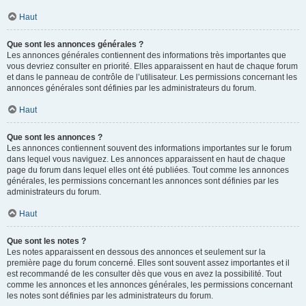
Haut
Que sont les annonces générales ?
Les annonces générales contiennent des informations très importantes que
vous devriez consulter en priorité. Elles apparaissent en haut de chaque forum
et dans le panneau de contrôle de l’utilisateur. Les permissions concernant les
annonces générales sont définies par les administrateurs du forum.
Haut
Que sont les annonces ?
Les annonces contiennent souvent des informations importantes sur le forum
dans lequel vous naviguez. Les annonces apparaissent en haut de chaque
page du forum dans lequel elles ont été publiées. Tout comme les annonces
générales, les permissions concernant les annonces sont définies par les
administrateurs du forum.
Haut
Que sont les notes ?
Les notes apparaissent en dessous des annonces et seulement sur la
première page du forum concerné. Elles sont souvent assez importantes et il
est recommandé de les consulter dès que vous en avez la possibilité. Tout
comme les annonces et les annonces générales, les permissions concernant
les notes sont définies par les administrateurs du forum.