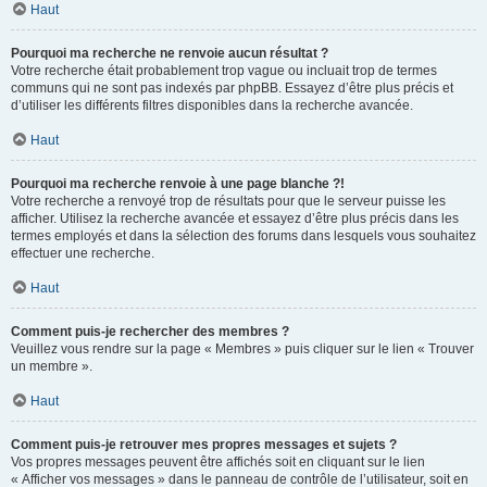
Haut
Pourquoi ma recherche ne renvoie aucun résultat ?
Votre recherche était probablement trop vague ou incluait trop de termes
communs qui ne sont pas indexés par phpBB. Essayez d’être plus précis et
d’utiliser les différents filtres disponibles dans la recherche avancée.
Haut
Pourquoi ma recherche renvoie à une page blanche ?!
Votre recherche a renvoyé trop de résultats pour que le serveur puisse les
afficher. Utilisez la recherche avancée et essayez d’être plus précis dans les
termes employés et dans la sélection des forums dans lesquels vous souhaitez
effectuer une recherche.
Haut
Comment puis-je rechercher des membres ?
Veuillez vous rendre sur la page « Membres » puis cliquer sur le lien « Trouver
un membre ».
Haut
Comment puis-je retrouver mes propres messages et sujets ?
Vos propres messages peuvent être affichés soit en cliquant sur le lien
« Afficher vos messages » dans le panneau de contrôle de l’utilisateur, soit en