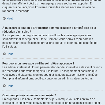
devrait être affiché à côté du message que vous souhaitez rapporter. En
cliquant sur celui-ci, vous trouverez toutes les étapes nécessaires afin de
rapporter le message.
Haut
À quoi sert le bouton « Enregistrer comme brouillon » affiché lors de la
rédaction d’un sujet ?
Il vous permet d’enregistrer comme brouillons les messages que vous
souhaitez finaliser et publier ultérieurement. Vous pouvez reprendre les
messages enregistrés comme brouillons depuis le panneau de contrôle de
l’utilisateur.
Haut
Pourquoi mon message a-t-il besoin d’être approuvé ?
Les administrateurs du forum peuvent décider de soumettre à des vérifications
les messages que vous rédigez sur le forum. Il est également possible que
vous ayez été placé dans un groupe d’utilisateurs aux permissions limitées.
Pour plus d’informations, veuillez contacter un administrateur du forum.
Haut
Comment puis-je remonter mes sujets ?
En cliquant sur le lien « Remonter le sujet » lorsque vous êtes en train de
consulter un sujet, vous pouvez remonter celui-ci en haut de la liste des sujets,