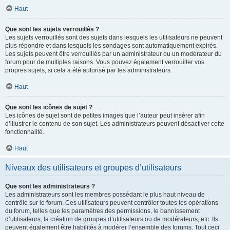
Haut
Que sont les sujets verrouillés ?
Les sujets verrouillés sont des sujets dans lesquels les utilisateurs ne peuvent
plus répondre et dans lesquels les sondages sont automatiquement expirés.
Les sujets peuvent être verrouillés par un administrateur ou un modérateur du
forum pour de multiples raisons. Vous pouvez également verrouiller vos
propres sujets, si cela a été autorisé par les administrateurs.
Haut
Que sont les icônes de sujet ?
Les icônes de sujet sont de petites images que l’auteur peut insérer afin
d’illustrer le contenu de son sujet. Les administrateurs peuvent désactiver cette
fonctionnalité.
Haut
Niveaux des utilisateurs et groupes d’utilisateurs
Que sont les administrateurs ?
Les administrateurs sont les membres possédant le plus haut niveau de
contrôle sur le forum. Ces utilisateurs peuvent contrôler toutes les opérations
du forum, telles que les paramètres des permissions, le bannissement
d’utilisateurs, la création de groupes d’utilisateurs ou de modérateurs, etc. Ils
peuvent également être habilités à modérer l’ensemble des forums. Tout ceci