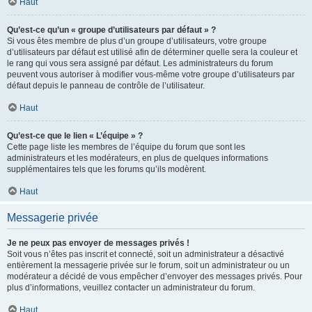
Haut
Qu’est-ce qu’un « groupe d’utilisateurs par défaut » ?
Si vous êtes membre de plus d’un groupe d’utilisateurs, votre groupe
d’utilisateurs par défaut est utilisé afin de déterminer quelle sera la couleur et
le rang qui vous sera assigné par défaut. Les administrateurs du forum
peuvent vous autoriser à modifier vous-même votre groupe d’utilisateurs par
défaut depuis le panneau de contrôle de l’utilisateur.
Haut
Qu’est-ce que le lien « L’équipe » ?
Cette page liste les membres de l’équipe du forum que sont les
administrateurs et les modérateurs, en plus de quelques informations
supplémentaires tels que les forums qu’ils modèrent.
Haut
Messagerie privée
Je ne peux pas envoyer de messages privés !
Soit vous n’êtes pas inscrit et connecté, soit un administrateur a désactivé
entièrement la messagerie privée sur le forum, soit un administrateur ou un
modérateur a décidé de vous empêcher d’envoyer des messages privés. Pour
plus d’informations, veuillez contacter un administrateur du forum.
Haut