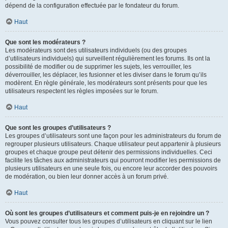
dépend de la configuration effectuée par le fondateur du forum.
Haut
Que sont les modérateurs ?
Les modérateurs sont des utilisateurs individuels (ou des groupes
d’utilisateurs individuels) qui surveillent régulièrement les forums. Ils ont la
possibilité de modifier ou de supprimer les sujets, les verrouiller, les
déverrouiller, les déplacer, les fusionner et les diviser dans le forum qu’ils
modèrent. En règle générale, les modérateurs sont présents pour que les
utilisateurs respectent les règles imposées sur le forum.
Haut
Que sont les groupes d’utilisateurs ?
Les groupes d’utilisateurs sont une façon pour les administrateurs du forum de
regrouper plusieurs utilisateurs. Chaque utilisateur peut appartenir à plusieurs
groupes et chaque groupe peut détenir des permissions individuelles. Ceci
facilite les tâches aux administrateurs qui pourront modifier les permissions de
plusieurs utilisateurs en une seule fois, ou encore leur accorder des pouvoirs
de modération, ou bien leur donner accès à un forum privé.
Haut
Où sont les groupes d’utilisateurs et comment puis-je en rejoindre un ?
Vous pouvez consulter tous les groupes d’utilisateurs en cliquant sur le lien