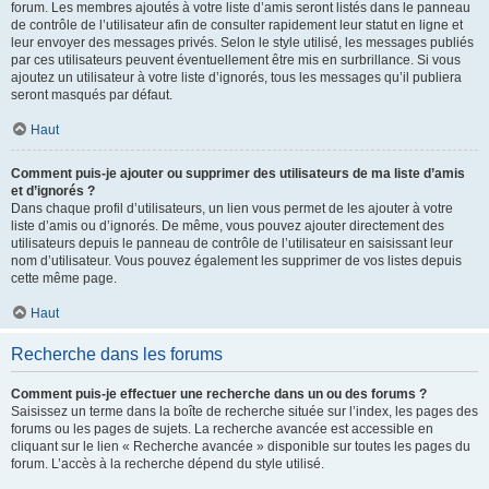
forum. Les membres ajoutés à votre liste d’amis seront listés dans le panneau
de contrôle de l’utilisateur afin de consulter rapidement leur statut en ligne et
leur envoyer des messages privés. Selon le style utilisé, les messages publiés
par ces utilisateurs peuvent éventuellement être mis en surbrillance. Si vous
ajoutez un utilisateur à votre liste d’ignorés, tous les messages qu’il publiera
seront masqués par défaut.
Haut
Comment puis-je ajouter ou supprimer des utilisateurs de ma liste d’amis
et d’ignorés ?
Dans chaque profil d’utilisateurs, un lien vous permet de les ajouter à votre
liste d’amis ou d’ignorés. De même, vous pouvez ajouter directement des
utilisateurs depuis le panneau de contrôle de l’utilisateur en saisissant leur
nom d’utilisateur. Vous pouvez également les supprimer de vos listes depuis
cette même page.
Haut
Recherche dans les forums
Comment puis-je effectuer une recherche dans un ou des forums ?
Saisissez un terme dans la boîte de recherche située sur l’index, les pages des
forums ou les pages de sujets. La recherche avancée est accessible en
cliquant sur le lien « Recherche avancée » disponible sur toutes les pages du
forum. L’accès à la recherche dépend du style utilisé.