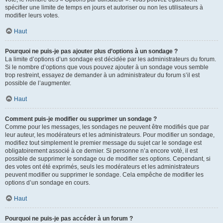
spécifier une limite de temps en jours et autoriser ou non les utilisateurs à
modifier leurs votes.
Haut
Pourquoi ne puis-je pas ajouter plus d’options à un sondage ?
La limite d’options d’un sondage est décidée par les administrateurs du forum.
Si le nombre d’options que vous pouvez ajouter à un sondage vous semble
trop restreint, essayez de demander à un administrateur du forum s’il est
possible de l’augmenter.
Haut
Comment puis-je modifier ou supprimer un sondage ?
Comme pour les messages, les sondages ne peuvent être modifiés que par
leur auteur, les modérateurs et les administrateurs. Pour modifier un sondage,
modifiez tout simplement le premier message du sujet car le sondage est
obligatoirement associé à ce dernier. Si personne n’a encore voté, il est
possible de supprimer le sondage ou de modifier ses options. Cependant, si
des votes ont été exprimés, seuls les modérateurs et les administrateurs
peuvent modifier ou supprimer le sondage. Cela empêche de modifier les
options d’un sondage en cours.
Haut
Pourquoi ne puis-je pas accéder à un forum ?