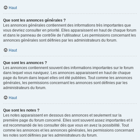
Haut
Que sont les annonces générales ?
Les annonces générales contiennent des informations très importantes que
vous devriez consulter en priorité. Elles apparaissent en haut de chaque forum
et dans le panneau de contrôle de l’utilisateur. Les permissions concernant les
annonces générales sont définies par les administrateurs du forum.
Haut
Que sont les annonces ?
Les annonces contiennent souvent des informations importantes sur le forum
dans lequel vous naviguez. Les annonces apparaissent en haut de chaque
page du forum dans lequel elles ont été publiées. Tout comme les annonces
générales, les permissions concernant les annonces sont définies par les
administrateurs du forum.
Haut
Que sont les notes ?
Les notes apparaissent en dessous des annonces et seulement sur la
première page du forum concerné. Elles sont souvent assez importantes et il
est recommandé de les consulter dès que vous en avez la possibilité. Tout
comme les annonces et les annonces générales, les permissions concernant
les notes sont définies par les administrateurs du forum.