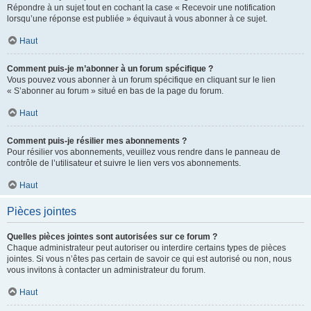
Répondre à un sujet tout en cochant la case « Recevoir une notification
lorsqu’une réponse est publiée » équivaut à vous abonner à ce sujet.
Haut
Comment puis-je m’abonner à un forum spécifique ?
Vous pouvez vous abonner à un forum spécifique en cliquant sur le lien
« S’abonner au forum » situé en bas de la page du forum.
Haut
Comment puis-je résilier mes abonnements ?
Pour résilier vos abonnements, veuillez vous rendre dans le panneau de
contrôle de l’utilisateur et suivre le lien vers vos abonnements.
Haut
Pièces jointes
Quelles pièces jointes sont autorisées sur ce forum ?
Chaque administrateur peut autoriser ou interdire certains types de pièces
jointes. Si vous n’êtes pas certain de savoir ce qui est autorisé ou non, nous
vous invitons à contacter un administrateur du forum.
Haut