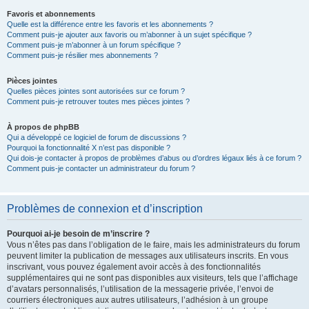
Favoris et abonnements
Quelle est la différence entre les favoris et les abonnements ?
Comment puis-je ajouter aux favoris ou m’abonner à un sujet spécifique ?
Comment puis-je m’abonner à un forum spécifique ?
Comment puis-je résilier mes abonnements ?
Pièces jointes
Quelles pièces jointes sont autorisées sur ce forum ?
Comment puis-je retrouver toutes mes pièces jointes ?
À propos de phpBB
Qui a développé ce logiciel de forum de discussions ?
Pourquoi la fonctionnalité X n’est pas disponible ?
Qui dois-je contacter à propos de problèmes d’abus ou d’ordres légaux liés à ce forum ?
Comment puis-je contacter un administrateur du forum ?
Problèmes de connexion et d’inscription
Pourquoi ai-je besoin de m’inscrire ?
Vous n’êtes pas dans l’obligation de le faire, mais les administrateurs du forum
peuvent limiter la publication de messages aux utilisateurs inscrits. En vous
inscrivant, vous pouvez également avoir accès à des fonctionnalités
supplémentaires qui ne sont pas disponibles aux visiteurs, tels que l’affichage
d’avatars personnalisés, l’utilisation de la messagerie privée, l’envoi de
courriers électroniques aux autres utilisateurs, l’adhésion à un groupe