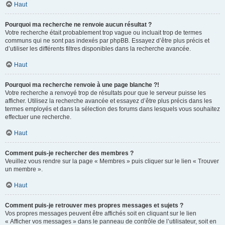
Haut
Pourquoi ma recherche ne renvoie aucun résultat ?
Votre recherche était probablement trop vague ou incluait trop de termes
communs qui ne sont pas indexés par phpBB. Essayez d’être plus précis et
d’utiliser les différents filtres disponibles dans la recherche avancée.
Haut
Pourquoi ma recherche renvoie à une page blanche ?!
Votre recherche a renvoyé trop de résultats pour que le serveur puisse les
afficher. Utilisez la recherche avancée et essayez d’être plus précis dans les
termes employés et dans la sélection des forums dans lesquels vous souhaitez
effectuer une recherche.
Haut
Comment puis-je rechercher des membres ?
Veuillez vous rendre sur la page « Membres » puis cliquer sur le lien « Trouver
un membre ».
Haut
Comment puis-je retrouver mes propres messages et sujets ?
Vos propres messages peuvent être affichés soit en cliquant sur le lien
« Afficher vos messages » dans le panneau de contrôle de l’utilisateur, soit en