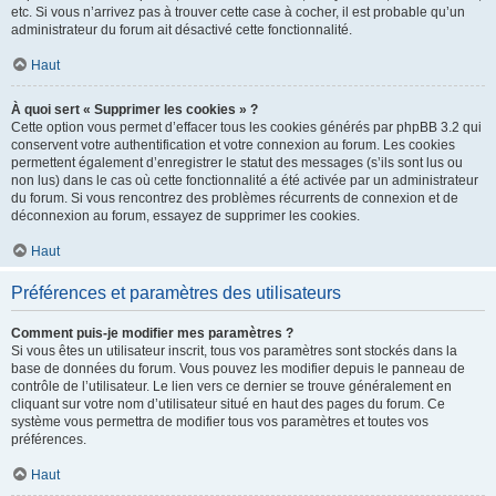
etc. Si vous n’arrivez pas à trouver cette case à cocher, il est probable qu’un
administrateur du forum ait désactivé cette fonctionnalité.
Haut
À quoi sert « Supprimer les cookies » ?
Cette option vous permet d’effacer tous les cookies générés par phpBB 3.2 qui
conservent votre authentification et votre connexion au forum. Les cookies
permettent également d’enregistrer le statut des messages (s’ils sont lus ou
non lus) dans le cas où cette fonctionnalité a été activée par un administrateur
du forum. Si vous rencontrez des problèmes récurrents de connexion et de
déconnexion au forum, essayez de supprimer les cookies.
Haut
Préférences et paramètres des utilisateurs
Comment puis-je modifier mes paramètres ?
Si vous êtes un utilisateur inscrit, tous vos paramètres sont stockés dans la
base de données du forum. Vous pouvez les modifier depuis le panneau de
contrôle de l’utilisateur. Le lien vers ce dernier se trouve généralement en
cliquant sur votre nom d’utilisateur situé en haut des pages du forum. Ce
système vous permettra de modifier tous vos paramètres et toutes vos
préférences.
Haut