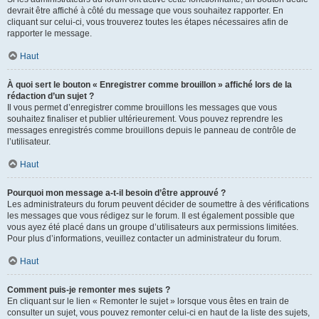
devrait être affiché à côté du message que vous souhaitez rapporter. En
cliquant sur celui-ci, vous trouverez toutes les étapes nécessaires afin de
rapporter le message.
Haut
À quoi sert le bouton « Enregistrer comme brouillon » affiché lors de la
rédaction d’un sujet ?
Il vous permet d’enregistrer comme brouillons les messages que vous
souhaitez finaliser et publier ultérieurement. Vous pouvez reprendre les
messages enregistrés comme brouillons depuis le panneau de contrôle de
l’utilisateur.
Haut
Pourquoi mon message a-t-il besoin d’être approuvé ?
Les administrateurs du forum peuvent décider de soumettre à des vérifications
les messages que vous rédigez sur le forum. Il est également possible que
vous ayez été placé dans un groupe d’utilisateurs aux permissions limitées.
Pour plus d’informations, veuillez contacter un administrateur du forum.
Haut
Comment puis-je remonter mes sujets ?
En cliquant sur le lien « Remonter le sujet » lorsque vous êtes en train de
consulter un sujet, vous pouvez remonter celui-ci en haut de la liste des sujets,