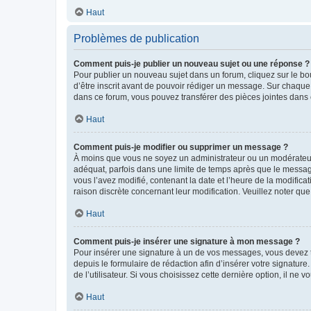
Haut
Problèmes de publication
Comment puis-je publier un nouveau sujet ou une réponse ?
Pour publier un nouveau sujet dans un forum, cliquez sur le b
d’être inscrit avant de pouvoir rédiger un message. Sur chaque
dans ce forum, vous pouvez transférer des pièces jointes dans 
Haut
Comment puis-je modifier ou supprimer un message ?
À moins que vous ne soyez un administrateur ou un modérateu
adéquat, parfois dans une limite de temps après que le message
vous l’avez modifié, contenant la date et l’heure de la modificat
raison discrète concernant leur modification. Veuillez noter q
Haut
Comment puis-je insérer une signature à mon message ?
Pour insérer une signature à un de vos messages, vous devez to
depuis le formulaire de rédaction afin d’insérer votre signat
de l’utilisateur. Si vous choisissez cette dernière option, il ne
Haut