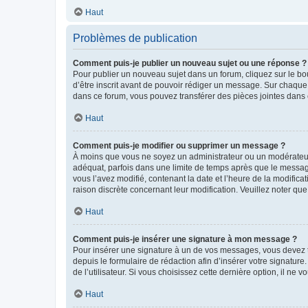
Haut
Problèmes de publication
Comment puis-je publier un nouveau sujet ou une réponse ?
Pour publier un nouveau sujet dans un forum, cliquez sur le b
d’être inscrit avant de pouvoir rédiger un message. Sur chaque
dans ce forum, vous pouvez transférer des pièces jointes dans 
Haut
Comment puis-je modifier ou supprimer un message ?
À moins que vous ne soyez un administrateur ou un modérateu
adéquat, parfois dans une limite de temps après que le message
vous l’avez modifié, contenant la date et l’heure de la modificat
raison discrète concernant leur modification. Veuillez noter q
Haut
Comment puis-je insérer une signature à mon message ?
Pour insérer une signature à un de vos messages, vous devez to
depuis le formulaire de rédaction afin d’insérer votre signat
de l’utilisateur. Si vous choisissez cette dernière option, il ne
Haut