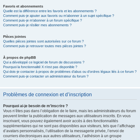
Favoris et abonnements
Quelle est la différence entre les favoris et les abonnements ?
Comment puis-je ajouter aux favoris ou m’abonner à un sujet spécifique ?
Comment puis-je m’abonner à un forum spécifique ?
Comment puis-je résilier mes abonnements ?
Pièces jointes
Quelles pièces jointes sont autorisées sur ce forum ?
Comment puis-je retrouver toutes mes pièces jointes ?
À propos de phpBB
Qui a développé ce logiciel de forum de discussions ?
Pourquoi la fonctionnalité X n’est pas disponible ?
Qui dois-je contacter à propos de problèmes d’abus ou d’ordres légaux liés à ce forum ?
Comment puis-je contacter un administrateur du forum ?
Problèmes de connexion et d’inscription
Pourquoi ai-je besoin de m’inscrire ?
Vous n’êtes pas dans l’obligation de le faire, mais les administrateurs du forum
peuvent limiter la publication de messages aux utilisateurs inscrits. En vous
inscrivant, vous pouvez également avoir accès à des fonctionnalités
supplémentaires qui ne sont pas disponibles aux visiteurs, tels que l’affichage
d’avatars personnalisés, l’utilisation de la messagerie privée, l’envoi de
courriers électroniques aux autres utilisateurs, l’adhésion à un groupe