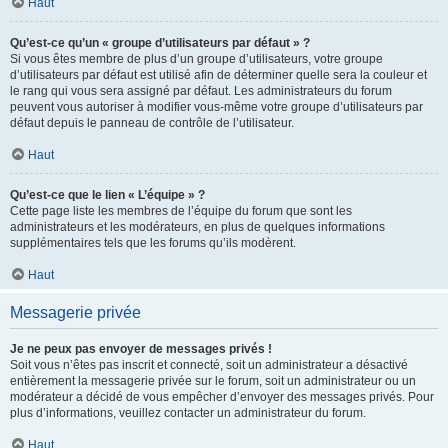
Haut
Qu’est-ce qu’un « groupe d’utilisateurs par défaut » ?
Si vous êtes membre de plus d’un groupe d’utilisateurs, votre groupe
d’utilisateurs par défaut est utilisé afin de déterminer quelle sera la couleur et
le rang qui vous sera assigné par défaut. Les administrateurs du forum
peuvent vous autoriser à modifier vous-même votre groupe d’utilisateurs par
défaut depuis le panneau de contrôle de l’utilisateur.
Haut
Qu’est-ce que le lien « L’équipe » ?
Cette page liste les membres de l’équipe du forum que sont les
administrateurs et les modérateurs, en plus de quelques informations
supplémentaires tels que les forums qu’ils modèrent.
Haut
Messagerie privée
Je ne peux pas envoyer de messages privés !
Soit vous n’êtes pas inscrit et connecté, soit un administrateur a désactivé
entièrement la messagerie privée sur le forum, soit un administrateur ou un
modérateur a décidé de vous empêcher d’envoyer des messages privés. Pour
plus d’informations, veuillez contacter un administrateur du forum.
Haut