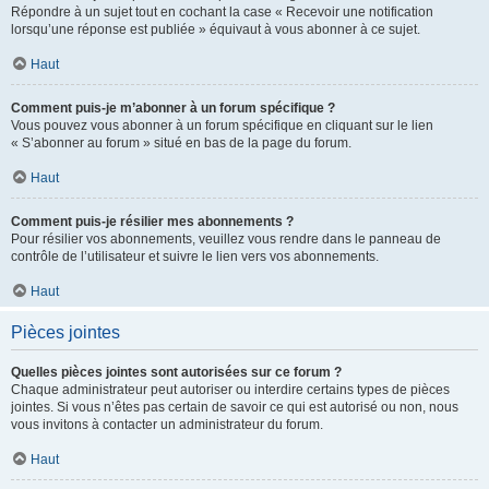
Répondre à un sujet tout en cochant la case « Recevoir une notification
lorsqu’une réponse est publiée » équivaut à vous abonner à ce sujet.
Haut
Comment puis-je m’abonner à un forum spécifique ?
Vous pouvez vous abonner à un forum spécifique en cliquant sur le lien
« S’abonner au forum » situé en bas de la page du forum.
Haut
Comment puis-je résilier mes abonnements ?
Pour résilier vos abonnements, veuillez vous rendre dans le panneau de
contrôle de l’utilisateur et suivre le lien vers vos abonnements.
Haut
Pièces jointes
Quelles pièces jointes sont autorisées sur ce forum ?
Chaque administrateur peut autoriser ou interdire certains types de pièces
jointes. Si vous n’êtes pas certain de savoir ce qui est autorisé ou non, nous
vous invitons à contacter un administrateur du forum.
Haut