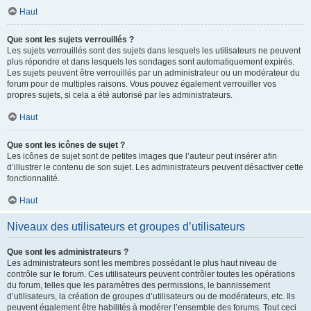
Haut
Que sont les sujets verrouillés ?
Les sujets verrouillés sont des sujets dans lesquels les utilisateurs ne peuvent
plus répondre et dans lesquels les sondages sont automatiquement expirés.
Les sujets peuvent être verrouillés par un administrateur ou un modérateur du
forum pour de multiples raisons. Vous pouvez également verrouiller vos
propres sujets, si cela a été autorisé par les administrateurs.
Haut
Que sont les icônes de sujet ?
Les icônes de sujet sont de petites images que l’auteur peut insérer afin
d’illustrer le contenu de son sujet. Les administrateurs peuvent désactiver cette
fonctionnalité.
Haut
Niveaux des utilisateurs et groupes d’utilisateurs
Que sont les administrateurs ?
Les administrateurs sont les membres possédant le plus haut niveau de
contrôle sur le forum. Ces utilisateurs peuvent contrôler toutes les opérations
du forum, telles que les paramètres des permissions, le bannissement
d’utilisateurs, la création de groupes d’utilisateurs ou de modérateurs, etc. Ils
peuvent également être habilités à modérer l’ensemble des forums. Tout ceci