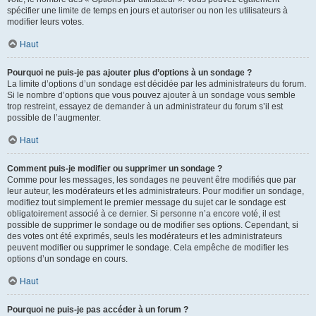
spécifier une limite de temps en jours et autoriser ou non les utilisateurs à
modifier leurs votes.
Haut
Pourquoi ne puis-je pas ajouter plus d’options à un sondage ?
La limite d’options d’un sondage est décidée par les administrateurs du forum.
Si le nombre d’options que vous pouvez ajouter à un sondage vous semble
trop restreint, essayez de demander à un administrateur du forum s’il est
possible de l’augmenter.
Haut
Comment puis-je modifier ou supprimer un sondage ?
Comme pour les messages, les sondages ne peuvent être modifiés que par
leur auteur, les modérateurs et les administrateurs. Pour modifier un sondage,
modifiez tout simplement le premier message du sujet car le sondage est
obligatoirement associé à ce dernier. Si personne n’a encore voté, il est
possible de supprimer le sondage ou de modifier ses options. Cependant, si
des votes ont été exprimés, seuls les modérateurs et les administrateurs
peuvent modifier ou supprimer le sondage. Cela empêche de modifier les
options d’un sondage en cours.
Haut
Pourquoi ne puis-je pas accéder à un forum ?