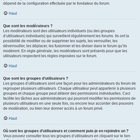
dépend de la configuration effectuée par le fondateur du forum.
Haut
Que sont les modérateurs ?
Les modérateurs sont des utilisateurs individuels (ou des groupes
d’utilisateurs individuels) qui surveillent régulièrement les forums. Ils ont la
possibilité de modifier ou de supprimer les sujets, les verrouiller, les
déverrouiller, les déplacer, les fusionner et les diviser dans le forum qu’ils
modèrent. En règle générale, les modérateurs sont présents pour que les
utilisateurs respectent les règles imposées sur le forum.
Haut
Que sont les groupes d’utilisateurs ?
Les groupes d’utilisateurs sont une façon pour les administrateurs du forum de
regrouper plusieurs utilisateurs. Chaque utilisateur peut appartenir à plusieurs
groupes et chaque groupe peut détenir des permissions individuelles. Ceci
facilite les tâches aux administrateurs qui pourront modifier les permissions de
plusieurs utilisateurs en une seule fois, ou encore leur accorder des pouvoirs
de modération, ou bien leur donner accès à un forum privé.
Haut
Où sont les groupes d’utilisateurs et comment puis-je en rejoindre un ?
Vous pouvez consulter tous les groupes d’utilisateurs en cliquant sur le lien