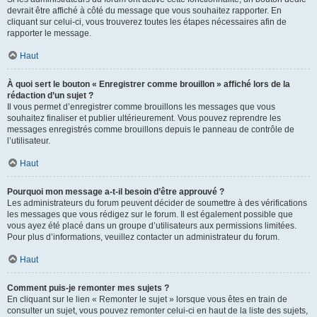
devrait être affiché à côté du message que vous souhaitez rapporter. En
cliquant sur celui-ci, vous trouverez toutes les étapes nécessaires afin de
rapporter le message.
Haut
À quoi sert le bouton « Enregistrer comme brouillon » affiché lors de la
rédaction d’un sujet ?
Il vous permet d’enregistrer comme brouillons les messages que vous
souhaitez finaliser et publier ultérieurement. Vous pouvez reprendre les
messages enregistrés comme brouillons depuis le panneau de contrôle de
l’utilisateur.
Haut
Pourquoi mon message a-t-il besoin d’être approuvé ?
Les administrateurs du forum peuvent décider de soumettre à des vérifications
les messages que vous rédigez sur le forum. Il est également possible que
vous ayez été placé dans un groupe d’utilisateurs aux permissions limitées.
Pour plus d’informations, veuillez contacter un administrateur du forum.
Haut
Comment puis-je remonter mes sujets ?
En cliquant sur le lien « Remonter le sujet » lorsque vous êtes en train de
consulter un sujet, vous pouvez remonter celui-ci en haut de la liste des sujets,