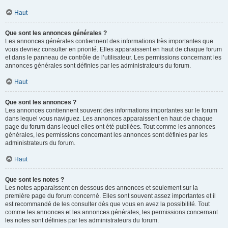
Haut
Que sont les annonces générales ?
Les annonces générales contiennent des informations très importantes que
vous devriez consulter en priorité. Elles apparaissent en haut de chaque forum
et dans le panneau de contrôle de l’utilisateur. Les permissions concernant les
annonces générales sont définies par les administrateurs du forum.
Haut
Que sont les annonces ?
Les annonces contiennent souvent des informations importantes sur le forum
dans lequel vous naviguez. Les annonces apparaissent en haut de chaque
page du forum dans lequel elles ont été publiées. Tout comme les annonces
générales, les permissions concernant les annonces sont définies par les
administrateurs du forum.
Haut
Que sont les notes ?
Les notes apparaissent en dessous des annonces et seulement sur la
première page du forum concerné. Elles sont souvent assez importantes et il
est recommandé de les consulter dès que vous en avez la possibilité. Tout
comme les annonces et les annonces générales, les permissions concernant
les notes sont définies par les administrateurs du forum.