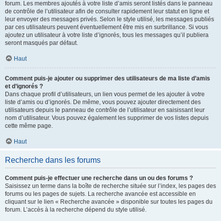
forum. Les membres ajoutés à votre liste d’amis seront listés dans le panneau
de contrôle de l’utilisateur afin de consulter rapidement leur statut en ligne et
leur envoyer des messages privés. Selon le style utilisé, les messages publiés
par ces utilisateurs peuvent éventuellement être mis en surbrillance. Si vous
ajoutez un utilisateur à votre liste d’ignorés, tous les messages qu’il publiera
seront masqués par défaut.
Haut
Comment puis-je ajouter ou supprimer des utilisateurs de ma liste d’amis
et d’ignorés ?
Dans chaque profil d’utilisateurs, un lien vous permet de les ajouter à votre
liste d’amis ou d’ignorés. De même, vous pouvez ajouter directement des
utilisateurs depuis le panneau de contrôle de l’utilisateur en saisissant leur
nom d’utilisateur. Vous pouvez également les supprimer de vos listes depuis
cette même page.
Haut
Recherche dans les forums
Comment puis-je effectuer une recherche dans un ou des forums ?
Saisissez un terme dans la boîte de recherche située sur l’index, les pages des
forums ou les pages de sujets. La recherche avancée est accessible en
cliquant sur le lien « Recherche avancée » disponible sur toutes les pages du
forum. L’accès à la recherche dépend du style utilisé.