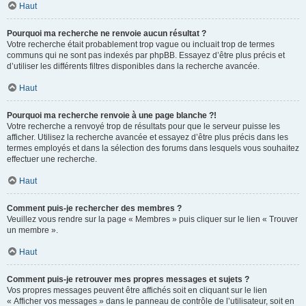
Haut
Pourquoi ma recherche ne renvoie aucun résultat ?
Votre recherche était probablement trop vague ou incluait trop de termes
communs qui ne sont pas indexés par phpBB. Essayez d’être plus précis et
d’utiliser les différents filtres disponibles dans la recherche avancée.
Haut
Pourquoi ma recherche renvoie à une page blanche ?!
Votre recherche a renvoyé trop de résultats pour que le serveur puisse les
afficher. Utilisez la recherche avancée et essayez d’être plus précis dans les
termes employés et dans la sélection des forums dans lesquels vous souhaitez
effectuer une recherche.
Haut
Comment puis-je rechercher des membres ?
Veuillez vous rendre sur la page « Membres » puis cliquer sur le lien « Trouver
un membre ».
Haut
Comment puis-je retrouver mes propres messages et sujets ?
Vos propres messages peuvent être affichés soit en cliquant sur le lien
« Afficher vos messages » dans le panneau de contrôle de l’utilisateur, soit en