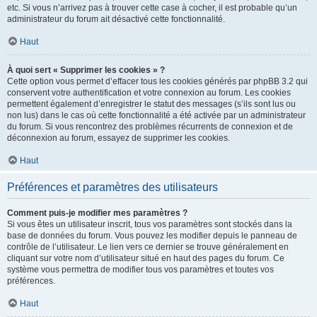
etc. Si vous n’arrivez pas à trouver cette case à cocher, il est probable qu’un
administrateur du forum ait désactivé cette fonctionnalité.
Haut
À quoi sert « Supprimer les cookies » ?
Cette option vous permet d’effacer tous les cookies générés par phpBB 3.2 qui
conservent votre authentification et votre connexion au forum. Les cookies
permettent également d’enregistrer le statut des messages (s’ils sont lus ou
non lus) dans le cas où cette fonctionnalité a été activée par un administrateur
du forum. Si vous rencontrez des problèmes récurrents de connexion et de
déconnexion au forum, essayez de supprimer les cookies.
Haut
Préférences et paramètres des utilisateurs
Comment puis-je modifier mes paramètres ?
Si vous êtes un utilisateur inscrit, tous vos paramètres sont stockés dans la
base de données du forum. Vous pouvez les modifier depuis le panneau de
contrôle de l’utilisateur. Le lien vers ce dernier se trouve généralement en
cliquant sur votre nom d’utilisateur situé en haut des pages du forum. Ce
système vous permettra de modifier tous vos paramètres et toutes vos
préférences.
Haut