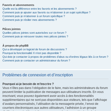
Favoris et abonnements
Quelle est la différence entre les favoris et les abonnements ?
Comment puis-je ajouter aux favoris ou m’abonner à un sujet spécifique ?
Comment puis-je m’abonner à un forum spécifique ?
Comment puis-je résilier mes abonnements ?
Pièces jointes
Quelles pièces jointes sont autorisées sur ce forum ?
Comment puis-je retrouver toutes mes pièces jointes ?
À propos de phpBB
Qui a développé ce logiciel de forum de discussions ?
Pourquoi la fonctionnalité X n’est pas disponible ?
Qui dois-je contacter à propos de problèmes d’abus ou d’ordres légaux liés à ce forum ?
Comment puis-je contacter un administrateur du forum ?
Problèmes de connexion et d’inscription
Pourquoi ai-je besoin de m’inscrire ?
Vous n’êtes pas dans l’obligation de le faire, mais les administrateurs du forum
peuvent limiter la publication de messages aux utilisateurs inscrits. En vous
inscrivant, vous pouvez également avoir accès à des fonctionnalités
supplémentaires qui ne sont pas disponibles aux visiteurs, tels que l’affichage
d’avatars personnalisés, l’utilisation de la messagerie privée, l’envoi de
courriers électroniques aux autres utilisateurs, l’adhésion à un groupe