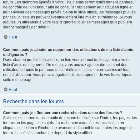
forum. Les membres ajoutés à votre liste d’amis seront listés dans le panneau
de contrôle de l’utilisateur afin de consulter rapidement leur statut en ligne et
leur envoyer des messages privés. Selon le style utilisé, les messages publiés
par ces utilisateurs peuvent éventuellement être mis en surbrillance. Si vous
ajoutez un utilisateur à votre liste d’ignorés, tous les messages qu’il publiera
seront masqués par défaut.
Haut
Comment puis-je ajouter ou supprimer des utilisateurs de ma liste d’amis
et d’ignorés ?
Dans chaque profil d’utilisateurs, un lien vous permet de les ajouter à votre
liste d’amis ou d’ignorés. De même, vous pouvez ajouter directement des
utilisateurs depuis le panneau de contrôle de l’utilisateur en saisissant leur
nom d’utilisateur. Vous pouvez également les supprimer de vos listes depuis
cette même page.
Haut
Recherche dans les forums
Comment puis-je effectuer une recherche dans un ou des forums ?
Saisissez un terme dans la boîte de recherche située sur l’index, les pages des
forums ou les pages de sujets. La recherche avancée est accessible en
cliquant sur le lien « Recherche avancée » disponible sur toutes les pages du
forum. L’accès à la recherche dépend du style utilisé.