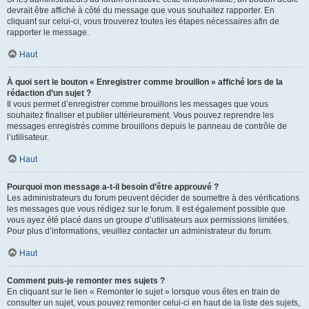
devrait être affiché à côté du message que vous souhaitez rapporter. En
cliquant sur celui-ci, vous trouverez toutes les étapes nécessaires afin de
rapporter le message.
Haut
À quoi sert le bouton « Enregistrer comme brouillon » affiché lors de la
rédaction d’un sujet ?
Il vous permet d’enregistrer comme brouillons les messages que vous
souhaitez finaliser et publier ultérieurement. Vous pouvez reprendre les
messages enregistrés comme brouillons depuis le panneau de contrôle de
l’utilisateur.
Haut
Pourquoi mon message a-t-il besoin d’être approuvé ?
Les administrateurs du forum peuvent décider de soumettre à des vérifications
les messages que vous rédigez sur le forum. Il est également possible que
vous ayez été placé dans un groupe d’utilisateurs aux permissions limitées.
Pour plus d’informations, veuillez contacter un administrateur du forum.
Haut
Comment puis-je remonter mes sujets ?
En cliquant sur le lien « Remonter le sujet » lorsque vous êtes en train de
consulter un sujet, vous pouvez remonter celui-ci en haut de la liste des sujets,