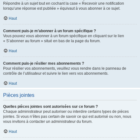
Répondre à un sujet tout en cochant la case « Recevoir une notification
lorsqu’une réponse est publiée » équivaut à vous abonner à ce sujet.
Haut
Comment puis-je m’abonner à un forum spécifique ?
Vous pouvez vous abonner à un forum spécifique en cliquant sur le lien
« S’abonner au forum » situé en bas de la page du forum.
Haut
Comment puis-je résilier mes abonnements ?
Pour résilier vos abonnements, veuillez vous rendre dans le panneau de
contrôle de l’utilisateur et suivre le lien vers vos abonnements.
Haut
Pièces jointes
Quelles pièces jointes sont autorisées sur ce forum ?
Chaque administrateur peut autoriser ou interdire certains types de pièces
jointes. Si vous n’êtes pas certain de savoir ce qui est autorisé ou non, nous
vous invitons à contacter un administrateur du forum.
Haut