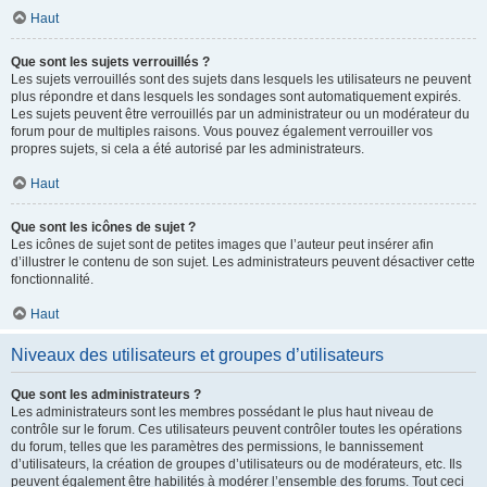
Haut
Que sont les sujets verrouillés ?
Les sujets verrouillés sont des sujets dans lesquels les utilisateurs ne peuvent
plus répondre et dans lesquels les sondages sont automatiquement expirés.
Les sujets peuvent être verrouillés par un administrateur ou un modérateur du
forum pour de multiples raisons. Vous pouvez également verrouiller vos
propres sujets, si cela a été autorisé par les administrateurs.
Haut
Que sont les icônes de sujet ?
Les icônes de sujet sont de petites images que l’auteur peut insérer afin
d’illustrer le contenu de son sujet. Les administrateurs peuvent désactiver cette
fonctionnalité.
Haut
Niveaux des utilisateurs et groupes d’utilisateurs
Que sont les administrateurs ?
Les administrateurs sont les membres possédant le plus haut niveau de
contrôle sur le forum. Ces utilisateurs peuvent contrôler toutes les opérations
du forum, telles que les paramètres des permissions, le bannissement
d’utilisateurs, la création de groupes d’utilisateurs ou de modérateurs, etc. Ils
peuvent également être habilités à modérer l’ensemble des forums. Tout ceci