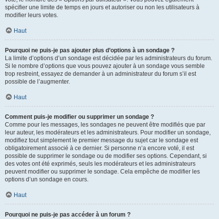
spécifier une limite de temps en jours et autoriser ou non les utilisateurs à
modifier leurs votes.
Haut
Pourquoi ne puis-je pas ajouter plus d’options à un sondage ?
La limite d’options d’un sondage est décidée par les administrateurs du forum.
Si le nombre d’options que vous pouvez ajouter à un sondage vous semble
trop restreint, essayez de demander à un administrateur du forum s’il est
possible de l’augmenter.
Haut
Comment puis-je modifier ou supprimer un sondage ?
Comme pour les messages, les sondages ne peuvent être modifiés que par
leur auteur, les modérateurs et les administrateurs. Pour modifier un sondage,
modifiez tout simplement le premier message du sujet car le sondage est
obligatoirement associé à ce dernier. Si personne n’a encore voté, il est
possible de supprimer le sondage ou de modifier ses options. Cependant, si
des votes ont été exprimés, seuls les modérateurs et les administrateurs
peuvent modifier ou supprimer le sondage. Cela empêche de modifier les
options d’un sondage en cours.
Haut
Pourquoi ne puis-je pas accéder à un forum ?