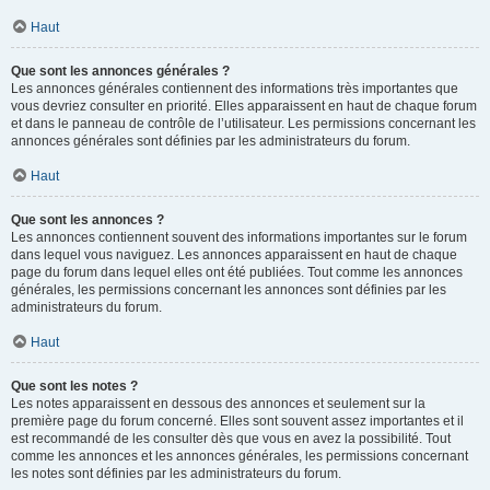
Haut
Que sont les annonces générales ?
Les annonces générales contiennent des informations très importantes que
vous devriez consulter en priorité. Elles apparaissent en haut de chaque forum
et dans le panneau de contrôle de l’utilisateur. Les permissions concernant les
annonces générales sont définies par les administrateurs du forum.
Haut
Que sont les annonces ?
Les annonces contiennent souvent des informations importantes sur le forum
dans lequel vous naviguez. Les annonces apparaissent en haut de chaque
page du forum dans lequel elles ont été publiées. Tout comme les annonces
générales, les permissions concernant les annonces sont définies par les
administrateurs du forum.
Haut
Que sont les notes ?
Les notes apparaissent en dessous des annonces et seulement sur la
première page du forum concerné. Elles sont souvent assez importantes et il
est recommandé de les consulter dès que vous en avez la possibilité. Tout
comme les annonces et les annonces générales, les permissions concernant
les notes sont définies par les administrateurs du forum.