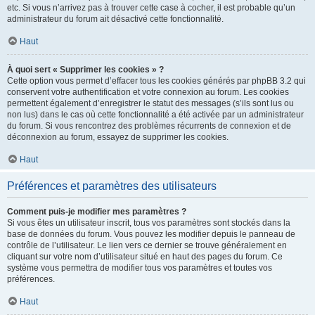
etc. Si vous n’arrivez pas à trouver cette case à cocher, il est probable qu’un
administrateur du forum ait désactivé cette fonctionnalité.
Haut
À quoi sert « Supprimer les cookies » ?
Cette option vous permet d’effacer tous les cookies générés par phpBB 3.2 qui
conservent votre authentification et votre connexion au forum. Les cookies
permettent également d’enregistrer le statut des messages (s’ils sont lus ou
non lus) dans le cas où cette fonctionnalité a été activée par un administrateur
du forum. Si vous rencontrez des problèmes récurrents de connexion et de
déconnexion au forum, essayez de supprimer les cookies.
Haut
Préférences et paramètres des utilisateurs
Comment puis-je modifier mes paramètres ?
Si vous êtes un utilisateur inscrit, tous vos paramètres sont stockés dans la
base de données du forum. Vous pouvez les modifier depuis le panneau de
contrôle de l’utilisateur. Le lien vers ce dernier se trouve généralement en
cliquant sur votre nom d’utilisateur situé en haut des pages du forum. Ce
système vous permettra de modifier tous vos paramètres et toutes vos
préférences.
Haut