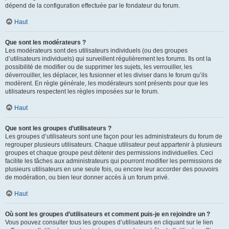
dépend de la configuration effectuée par le fondateur du forum.
Haut
Que sont les modérateurs ?
Les modérateurs sont des utilisateurs individuels (ou des groupes
d’utilisateurs individuels) qui surveillent régulièrement les forums. Ils ont la
possibilité de modifier ou de supprimer les sujets, les verrouiller, les
déverrouiller, les déplacer, les fusionner et les diviser dans le forum qu’ils
modèrent. En règle générale, les modérateurs sont présents pour que les
utilisateurs respectent les règles imposées sur le forum.
Haut
Que sont les groupes d’utilisateurs ?
Les groupes d’utilisateurs sont une façon pour les administrateurs du forum de
regrouper plusieurs utilisateurs. Chaque utilisateur peut appartenir à plusieurs
groupes et chaque groupe peut détenir des permissions individuelles. Ceci
facilite les tâches aux administrateurs qui pourront modifier les permissions de
plusieurs utilisateurs en une seule fois, ou encore leur accorder des pouvoirs
de modération, ou bien leur donner accès à un forum privé.
Haut
Où sont les groupes d’utilisateurs et comment puis-je en rejoindre un ?
Vous pouvez consulter tous les groupes d’utilisateurs en cliquant sur le lien