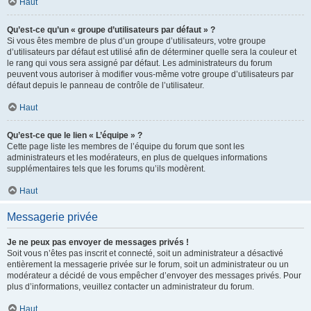
Haut
Qu’est-ce qu’un « groupe d’utilisateurs par défaut » ?
Si vous êtes membre de plus d’un groupe d’utilisateurs, votre groupe
d’utilisateurs par défaut est utilisé afin de déterminer quelle sera la couleur et
le rang qui vous sera assigné par défaut. Les administrateurs du forum
peuvent vous autoriser à modifier vous-même votre groupe d’utilisateurs par
défaut depuis le panneau de contrôle de l’utilisateur.
Haut
Qu’est-ce que le lien « L’équipe » ?
Cette page liste les membres de l’équipe du forum que sont les
administrateurs et les modérateurs, en plus de quelques informations
supplémentaires tels que les forums qu’ils modèrent.
Haut
Messagerie privée
Je ne peux pas envoyer de messages privés !
Soit vous n’êtes pas inscrit et connecté, soit un administrateur a désactivé
entièrement la messagerie privée sur le forum, soit un administrateur ou un
modérateur a décidé de vous empêcher d’envoyer des messages privés. Pour
plus d’informations, veuillez contacter un administrateur du forum.
Haut