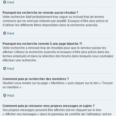
Haut
Pourquoi ma recherche ne renvoie aucun résultat ?
Votre recherche était probablement trop vague ou incluait trop de termes
communs qui ne sont pas indexés par phpBB. Essayez d’être plus précis et
d’utiliser les différents filtres disponibles dans la recherche avancée.
Haut
Pourquoi ma recherche renvoie à une page blanche ?!
Votre recherche a renvoyé trop de résultats pour que le serveur puisse les
afficher. Utilisez la recherche avancée et essayez d’être plus précis dans les
termes employés et dans la sélection des forums dans lesquels vous souhaitez
effectuer une recherche.
Haut
Comment puis-je rechercher des membres ?
Veuillez vous rendre sur la page « Membres » puis cliquer sur le lien « Trouver
un membre ».
Haut
Comment puis-je retrouver mes propres messages et sujets ?
Vos propres messages peuvent être affichés soit en cliquant sur le lien
« Afficher vos messages » dans le panneau de contrôle de l’utilisateur, soit en